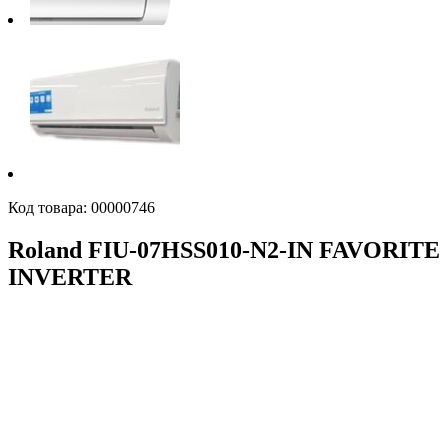
Код товара:
00000746
Roland FIU-07HSS010-N2-IN FAVORITE
INVERTER