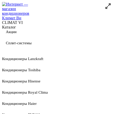
CLIMAT VI
Каталог
Акции
Сплит-системы
Кондиционеры Lanzkraft
Кондиционеры Toshiba
Кондиционеры Hisense
Кондиционеры Royal Clima
Кондиционеры Haier