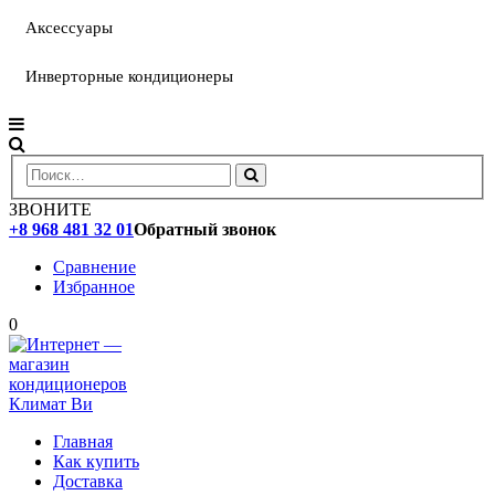
Аксессуары
Инверторные кондиционеры
ЗВОНИТЕ
+8 968 481 32 01
Обратный звонок
Сравнение
Избранное
0
Главная
Как купить
Доставка