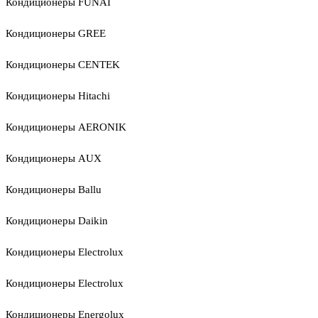
Кондиционеры FUNAI
Кондиционеры GREE
Кондиционеры CENTEK
Кондиционеры Hitachi
Кондиционеры AERONIK
Кондиционеры AUX
Кондиционеры Ballu
Кондиционеры Daikin
Кондиционеры Electrolux
Кондиционеры Electrolux
Кондиционеры Energolux