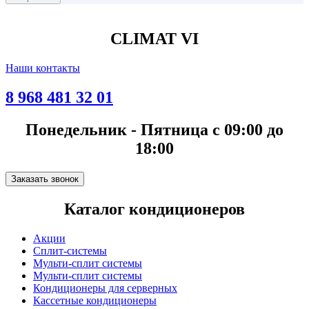
CLIMAT VI
Наши контакты
8 968 481 32 01
Понедельник - Пятница с 09:00 до
18:00
Заказать звонок
Каталог кондиционеров
Акции
Сплит-системы
Мульти-сплит системы
Мульти-сплит системы
Кондиционеры для серверных
Кассетные кондиционеры