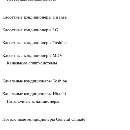
Кассетные кондиционеры Hisense
Кассетные кондиционеры LG
Кассетные кондиционеры Toshiba
Кассетные кондиционеры MDV
Канальные сплит-системы
Канальные кондиционеры Toshiba
Канальные кондиционеры Hitachi
Потолочные кондиционеры
Потолочные кондиционеры General Climate