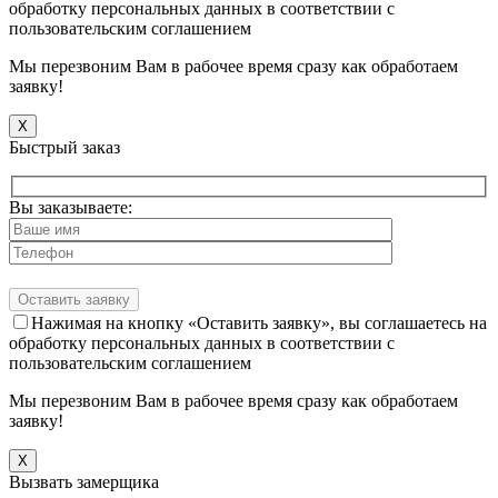
обработку персональных данных в соответствии с
пользовательским соглашением
Мы перезвоним Вам в рабочее время сразу как обработаем
заявку!
X
Быстрый заказ
Вы заказываете:
Нажимая на кнопку «Оставить заявку», вы соглашаетесь на
обработку персональных данных в соответствии с
пользовательским соглашением
Мы перезвоним Вам в рабочее время сразу как обработаем
заявку!
X
Вызвать замерщика