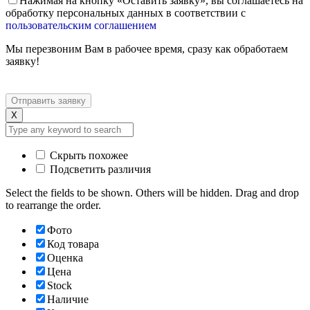
Нажимая на кнопку «Оставить заявку», вы соглашаетесь на
обработку персональных данных в соответствии с
пользовательским соглашением
Мы перезвоним Вам в рабочее время, сразу как обработаем
заявку!
X
Скрыть похожее
Подсветить различия
Select the fields to be shown. Others will be hidden. Drag and drop
to rearrange the order.
Фото
Код товара
Оценка
Цена
Stock
Наличие