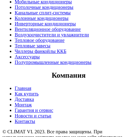
Мобильные кондиционеры
Потолочные кондиционеры
Канальные сплит-системы
Колонные кондиционеры
Инверторные кондиционеры
Вентиляционное оборудование
Воздухоочистители и увлажнители
Тепловое оборудование
Тепловые завесы
Чиллеры фанкойлы ККБ
Аксессуары
Полупромышленные кондиционеры
Компания
Главная
Как купить
Доставка
Монтаж
Гарантия и сервис
Новости и статьи
Контакты
© CLIMAT VI. 2023. Все права защищены. При