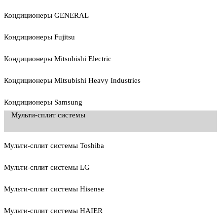
Кондиционеры GENERAL
Кондиционеры Fujitsu
Кондиционеры Mitsubishi Electric
Кондиционеры Mitsubishi Heavy Industries
Кондиционеры Samsung
Мульти-сплит системы
Мульти-сплит системы Toshiba
Мульти-сплит системы LG
Мульти-сплит системы Hisense
Мульти-сплит системы HAIER