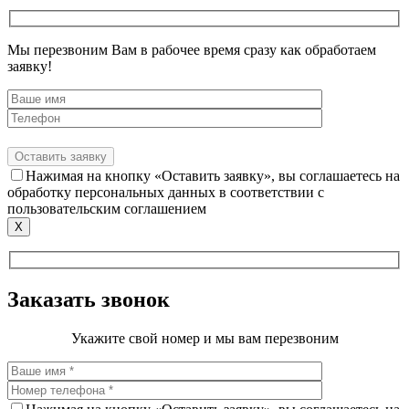
Мы перезвоним Вам в рабочее время сразу как обработаем
заявку!
Нажимая на кнопку «Оставить заявку», вы соглашаетесь на
обработку персональных данных в соответствии с
пользовательским соглашением
X
Заказать звонок
Укажите свой номер и мы вам перезвоним