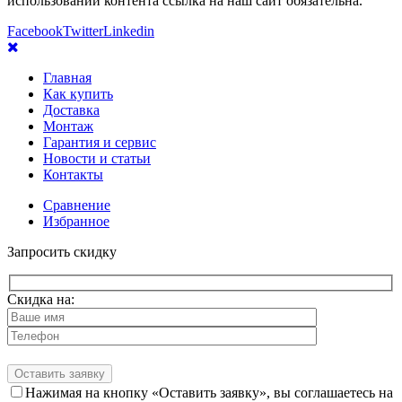
использовании контента ссылка на наш сайт обязательна.
Facebook
Twitter
Linkedin
Главная
Как купить
Доставка
Монтаж
Гарантия и сервис
Новости и статьи
Контакты
Сравнение
Избранное
Запросить скидку
Скидка на:
Нажимая на кнопку «Оставить заявку», вы соглашаетесь на