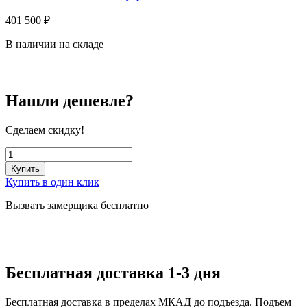
401 500
₽
В наличии на складе
Нашли дешевле?
Сделаем скидку!
Купить
Купить в один клик
Вызвать замерщика бесплатно
Бесплатная доставка 1-3 дня
Бесплатная доставка в пределах МКАД до подъезда. Подъем