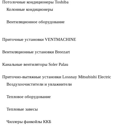
Потолочные кондиционеры Toshiba
Колонные кондиционеры
Вентиляционное оборудование
Приточные установки VENTMACHINE
Вентиляционные установки Breezart
Канальные вентиляторы Soler Palau
Приточно-вытяжные установки Lossnay Mitsubishi Electric
Воздухоочистители и увлажнители
Тепловое оборудование
Тепловые завесы
Чиллеры фанкойлы ККБ