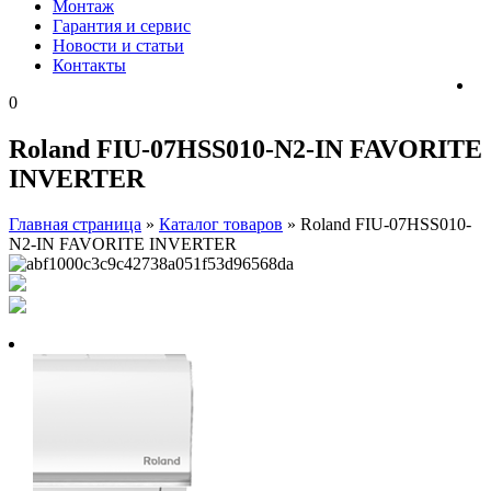
Монтаж
Гарантия и сервис
Новости и статьи
Контакты
0
Roland FIU-07HSS010-N2-IN FAVORITE
INVERTER
Главная страница
»
Каталог товаров
»
Roland FIU-07HSS010-
N2-IN FAVORITE INVERTER