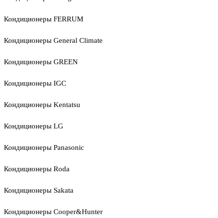
Кондиционеры FERRUM
Кондиционеры General Climate
Кондиционеры GREEN
Кондиционеры IGC
Кондиционеры Kentatsu
Кондиционеры LG
Кондиционеры Panasonic
Кондиционеры Roda
Кондиционеры Sakata
Кондиционеры Cooper&Hunter