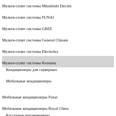
Мульти-сплит системы Mitsubishi Electric
Мульти-сплит системы FUNAI
Мульти-сплит системы GREE
Мульти-сплит системы General Climate
Мульти-сплит системы Electrolux
Мульти-сплит системы Kentatsu
Кондиционеры для серверных
Мобильные кондиционеры
Мобильные кондиционеры Funai
Мобильные кондиционеры Royal Clima
Кассетные кондиционеры