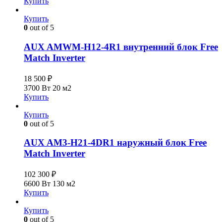
Купить
Купить
0
out of 5
AUX AMWM-H12-4R1 внутренний блок Free
Match Inverter
18 500
₽
3700 Вт
20 м2
Купить
Купить
0
out of 5
AUX AM3-H21-4DR1 наружный блок Free
Match Inverter
102 300
₽
6600 Вт
130 м2
Купить
Купить
0
out of 5