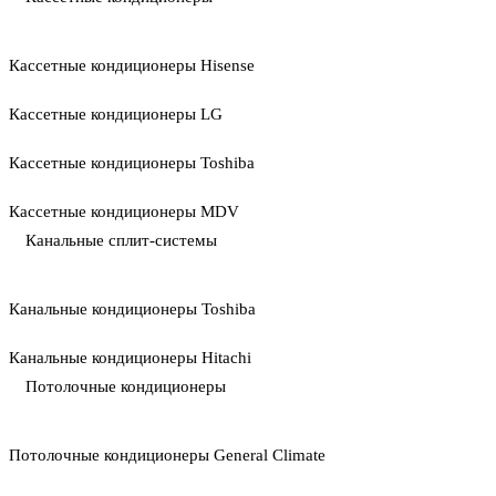
Кассетные кондиционеры Hisense
Кассетные кондиционеры LG
Кассетные кондиционеры Toshiba
Кассетные кондиционеры MDV
Канальные сплит-системы
Канальные кондиционеры Toshiba
Канальные кондиционеры Hitachi
Потолочные кондиционеры
Потолочные кондиционеры General Climate