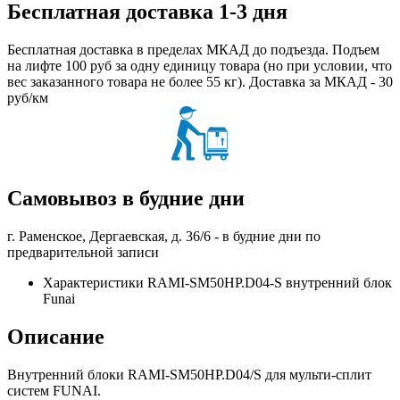
Бесплатная доставка 1-3 дня
Бесплатная доставка в пределах МКАД до подъезда. Подъем
на лифте 100 руб за одну единицу товара (но при условии, что
вес заказанного товара не более 55 кг). Доставка за МКАД - 30
руб/км
Самовывоз в будние дни
г. Раменское, Дергаевская, д. 36/6 -
в будние дни по
предварительной записи
Характеристики RAMI-SM50HP.D04-S внутренний блок
Funai
Описание
Внутренний блоки RAMI-SM50HP.D04/S для мульти-сплит
систем FUNAI.