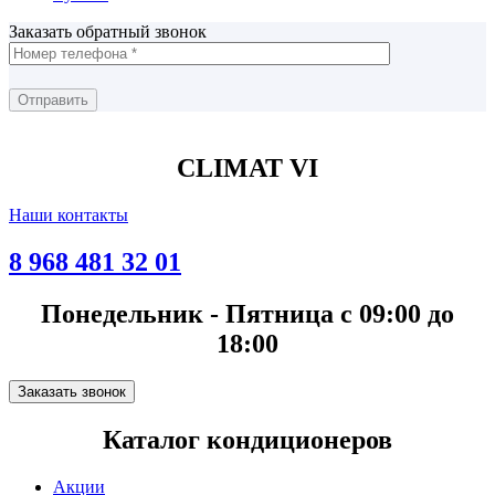
Заказать обратный звонок
CLIMAT VI
Наши контакты
8 968 481 32 01
Понедельник - Пятница с 09:00 до
18:00
Заказать звонок
Каталог кондиционеров
Акции