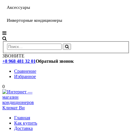
Аксессуары
Инверторные кондиционеры
ЗВОНИТЕ
+8 968 481 32 01
Обратный звонок
Сравнение
Избранное
0
Главная
Как купить
Доставка