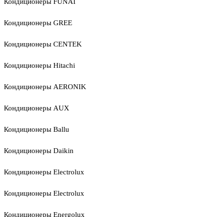
Кондиционеры FUNAI
Кондиционеры GREE
Кондиционеры CENTEK
Кондиционеры Hitachi
Кондиционеры AERONIK
Кондиционеры AUX
Кондиционеры Ballu
Кондиционеры Daikin
Кондиционеры Electrolux
Кондиционеры Electrolux
Кондиционеры Energolux