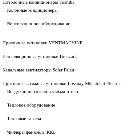
Потолочные кондиционеры Toshiba
Колонные кондиционеры
Вентиляционное оборудование
Приточные установки VENTMACHINE
Вентиляционные установки Breezart
Канальные вентиляторы Soler Palau
Приточно-вытяжные установки Lossnay Mitsubishi Electric
Воздухоочистители и увлажнители
Тепловое оборудование
Тепловые завесы
Чиллеры фанкойлы ККБ