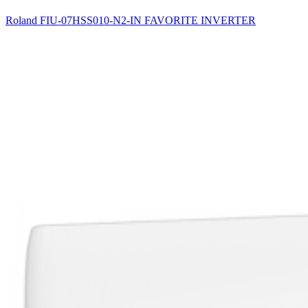
Roland FIU-07HSS010-N2-IN FAVORITE INVERTER