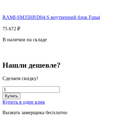
RAMI-SM35HP.D04-S внутренний блок Funai
75 672
₽
В наличии на складе
Нашли дешевле?
Сделаем скидку!
Купить
Купить в один клик
Вызвать замерщика бесплатно