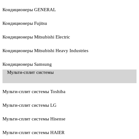
Кондиционеры GENERAL
Кондиционеры Fujitsu
Кондиционеры Mitsubishi Electric
Кондиционеры Mitsubishi Heavy Industries
Кондиционеры Samsung
Мульти-сплит системы
Мульти-сплит системы Toshiba
Мульти-сплит системы LG
Мульти-сплит системы Hisense
Мульти-сплит системы HAIER