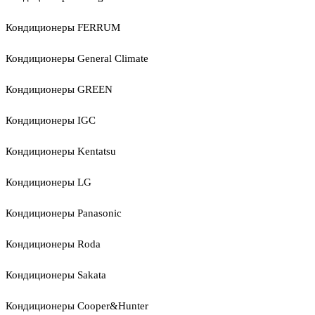
Кондиционеры FERRUM
Кондиционеры General Climate
Кондиционеры GREEN
Кондиционеры IGC
Кондиционеры Kentatsu
Кондиционеры LG
Кондиционеры Panasonic
Кондиционеры Roda
Кондиционеры Sakata
Кондиционеры Cooper&Hunter