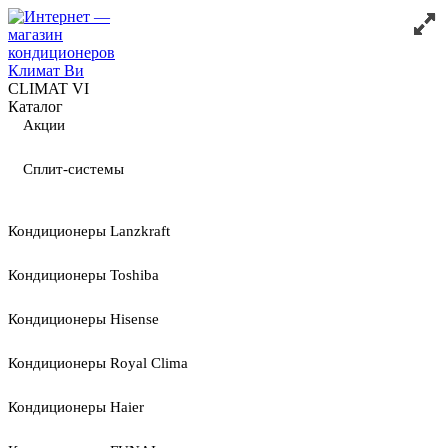
CLIMAT VI
Каталог
Акции
Сплит-системы
Кондиционеры Lanzkraft
Кондиционеры Toshiba
Кондиционеры Hisense
Кондиционеры Royal Clima
Кондиционеры Haier