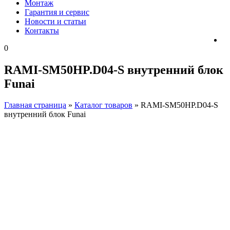
Монтаж
Гарантия и сервис
Новости и статьи
Контакты
0
RAMI-SM50HP.D04-S внутренний блок
Funai
Главная страница
»
Каталог товаров
»
RAMI-SM50HP.D04-S
внутренний блок Funai