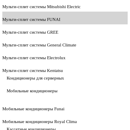
Мульти-сплит системы Mitsubishi Electric
Мульти-сплит системы FUNAI
Мульти-сплит системы GREE
Мульти-сплит системы General Climate
Мульти-сплит системы Electrolux
Мульти-сплит системы Kentatsu
Кондиционеры для серверных
Мобильные кондиционеры
Мобильные кондиционеры Funai
Мобильные кондиционеры Royal Clima
Кассетные кондиционеры