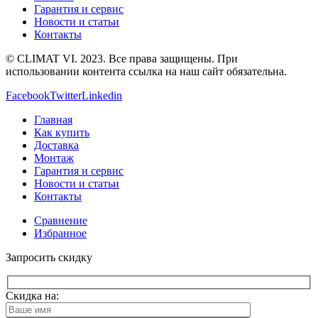
Гарантия и сервис
Новости и статьи
Контакты
© CLIMAT VI. 2023. Все права защищены. При
использовании контента ссылка на наш сайт обязательна.
Facebook
Twitter
Linkedin
Главная
Как купить
Доставка
Монтаж
Гарантия и сервис
Новости и статьи
Контакты
Сравнение
Избранное
Запросить скидку
Скидка на: