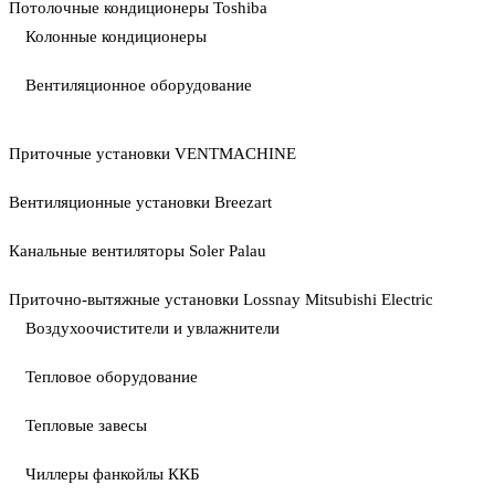
Потолочные кондиционеры Toshiba
Колонные кондиционеры
Вентиляционное оборудование
Приточные установки VENTMACHINE
Вентиляционные установки Breezart
Канальные вентиляторы Soler Palau
Приточно-вытяжные установки Lossnay Mitsubishi Electric
Воздухоочистители и увлажнители
Тепловое оборудование
Тепловые завесы
Чиллеры фанкойлы ККБ