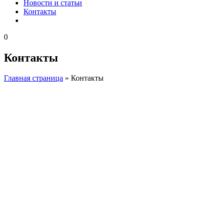
Новости и статьи
Контакты
0
Контакты
Главная страница
»
Контакты