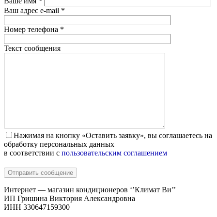
Ваше имя *
Ваш адрес e-mail *
Номер телефона *
Текст сообщения
Нажимая на кнопку «Оставить заявку», вы соглашаетесь на
обработку персональных данных
в соответствии с
пользовательским соглашением
Интернет — магазин кондиционеров ‘’Климат Ви’’
ИП Гришина Виктория Александровна
ИНН 330647159300