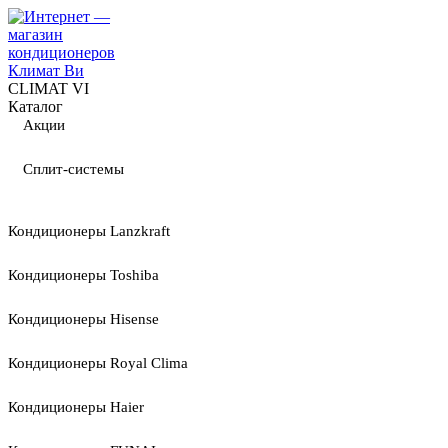
CLIMAT VI
Каталог
Акции
Сплит-системы
Кондиционеры Lanzkraft
Кондиционеры Toshiba
Кондиционеры Hisense
Кондиционеры Royal Clima
Кондиционеры Haier