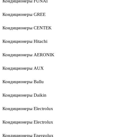
Кондиционеры FUNAI
Кондиционеры GREE
Кондиционеры CENTEK
Кондиционеры Hitachi
Кондиционеры AERONIK
Кондиционеры AUX
Кондиционеры Ballu
Кондиционеры Daikin
Кондиционеры Electrolux
Кондиционеры Electrolux
Кондиционеры Energolux