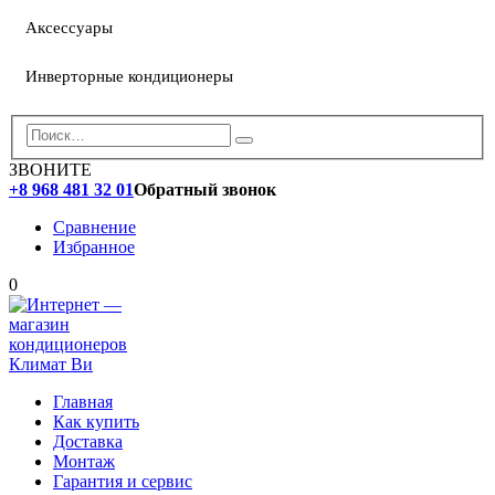
Аксессуары
Инверторные кондиционеры
ЗВОНИТЕ
+8 968 481 32 01
Обратный звонок
Сравнение
Избранное
0
Главная
Как купить
Доставка
Монтаж
Гарантия и сервис