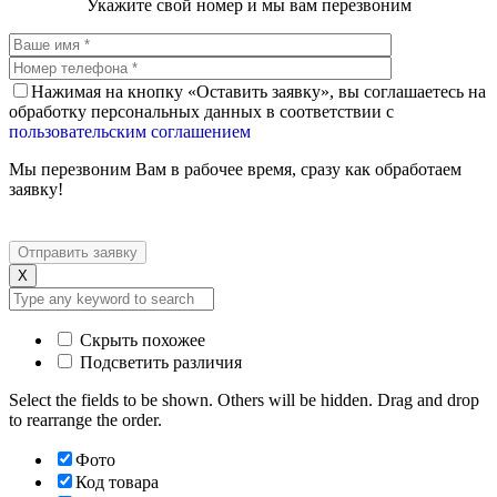
Укажите свой номер и мы вам перезвоним
Нажимая на кнопку «Оставить заявку», вы соглашаетесь на
обработку персональных данных в соответствии с
пользовательским соглашением
Мы перезвоним Вам в рабочее время, сразу как обработаем
заявку!
X
Скрыть похожее
Подсветить различия
Select the fields to be shown. Others will be hidden. Drag and drop
to rearrange the order.
Фото
Код товара