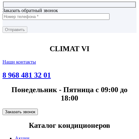
Заказать обратный звонок
CLIMAT VI
Наши контакты
8 968 481 32 01
Понедельник - Пятница с 09:00 до
18:00
Заказать звонок
Каталог кондиционеров
Акции