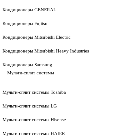
Кондиционеры GENERAL
Кондиционеры Fujitsu
Кондиционеры Mitsubishi Electric
Кондиционеры Mitsubishi Heavy Industries
Кондиционеры Samsung
Мульти-сплит системы
Мульти-сплит системы Toshiba
Мульти-сплит системы LG
Мульти-сплит системы Hisense
Мульти-сплит системы HAIER