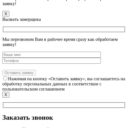
заявку!
X
Вызвать замерщика
Мы перезвоним Вам в рабочее время сразу как обработаем
заявку!
Нажимая на кнопку «Оставить заявку», вы соглашаетесь на
обработку персональных данных в соответствии с
пользовательским соглашением
X
Заказать звонок