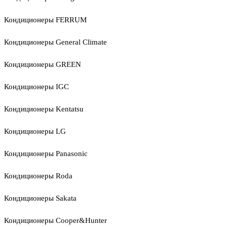
Кондиционеры FERRUM
Кондиционеры General Climate
Кондиционеры GREEN
Кондиционеры IGC
Кондиционеры Kentatsu
Кондиционеры LG
Кондиционеры Panasonic
Кондиционеры Roda
Кондиционеры Sakata
Кондиционеры Cooper&Hunter