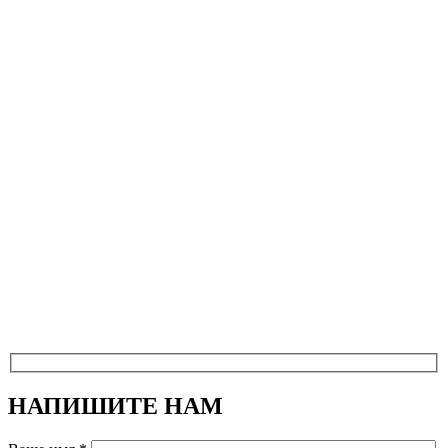
НАПИШИТЕ НАМ