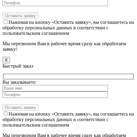
Нажимая на кнопку «Оставить заявку», вы соглашаетесь на
обработку персональных данных в соответствии с
пользовательским соглашением
Мы перезвоним Вам в рабочее время сразу как обработаем
заявку!
X
Быстрый заказ
Вы заказываете:
Нажимая на кнопку «Оставить заявку», вы соглашаетесь на
обработку персональных данных в соответствии с
пользовательским соглашением
Мы перезвоним Вам в рабочее время сразу как обработаем