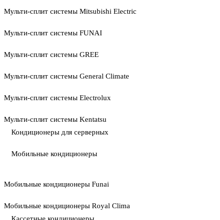
Мульти-сплит системы Mitsubishi Electric
Мульти-сплит системы FUNAI
Мульти-сплит системы GREE
Мульти-сплит системы General Climate
Мульти-сплит системы Electrolux
Мульти-сплит системы Kentatsu
Кондиционеры для серверных
Мобильные кондиционеры
Мобильные кондиционеры Funai
Мобильные кондиционеры Royal Clima
Кассетные кондиционеры