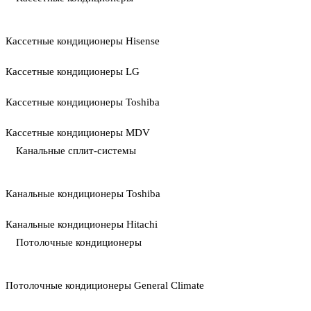
Кассетные кондиционеры Hisense
Кассетные кондиционеры LG
Кассетные кондиционеры Toshiba
Кассетные кондиционеры MDV
Канальные сплит-системы
Канальные кондиционеры Toshiba
Канальные кондиционеры Hitachi
Потолочные кондиционеры
Потолочные кондиционеры General Climate