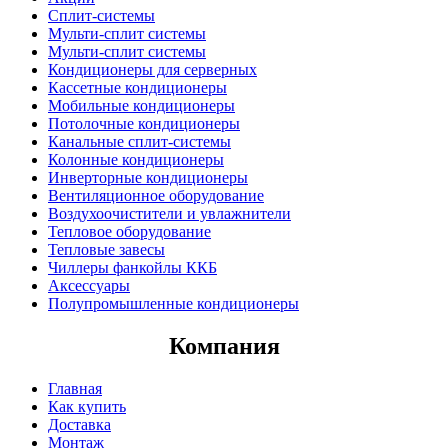
Сплит-системы
Мульти-сплит системы
Мульти-сплит системы
Кондиционеры для серверных
Кассетные кондиционеры
Мобильные кондиционеры
Потолочные кондиционеры
Канальные сплит-системы
Колонные кондиционеры
Инверторные кондиционеры
Вентиляционное оборудование
Воздухоочистители и увлажнители
Тепловое оборудование
Тепловые завесы
Чиллеры фанкойлы ККБ
Аксессуары
Полупромышленные кондиционеры
Компания
Главная
Как купить
Доставка
Монтаж