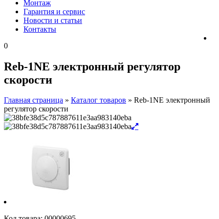
Монтаж
Гарантия и сервис
Новости и статьи
Контакты
0
Reb-1NE электронный регулятор
скорости
Главная страница
»
Каталог товаров
»
Reb-1NE электронный
регулятор скорости
Код товара:
00000695