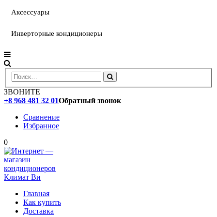
Аксессуары
Инверторные кондиционеры
ЗВОНИТЕ
+8 968 481 32 01
Обратный звонок
Сравнение
Избранное
0
Главная
Как купить
Доставка