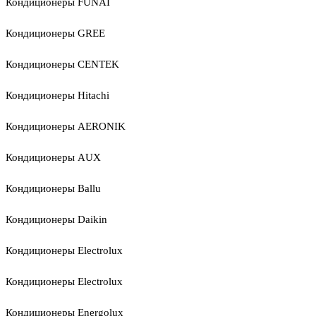
Кондиционеры FUNAI
Кондиционеры GREE
Кондиционеры CENTEK
Кондиционеры Hitachi
Кондиционеры AERONIK
Кондиционеры AUX
Кондиционеры Ballu
Кондиционеры Daikin
Кондиционеры Electrolux
Кондиционеры Electrolux
Кондиционеры Energolux