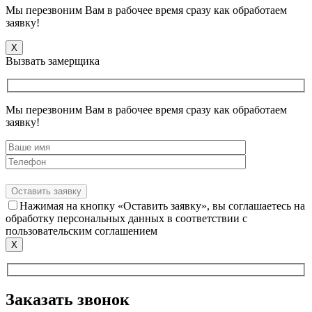
Мы перезвоним Вам в рабочее время сразу как обработаем
заявку!
X
Вызвать замерщика
Мы перезвоним Вам в рабочее время сразу как обработаем
заявку!
Нажимая на кнопку «Оставить заявку», вы соглашаетесь на
обработку персональных данных в соответствии с
пользовательским соглашением
X
Заказать звонок