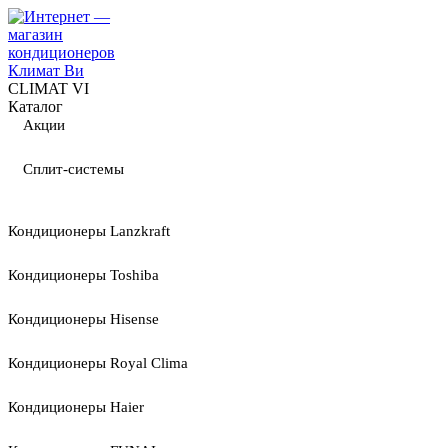
CLIMAT VI
Каталог
Акции
Сплит-системы
Кондиционеры Lanzkraft
Кондиционеры Toshiba
Кондиционеры Hisense
Кондиционеры Royal Clima
Кондиционеры Haier