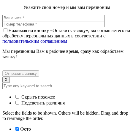
Укажите свой номер и мы вам перезвоним
Нажимая на кнопку «Оставить заявку», вы соглашаетесь на
обработку персональных данных в соответствии с
пользовательским соглашением
Мы перезвоним Вам в рабочее время, сразу как обработаем
заявку!
X
Скрыть похожее
Подсветить различия
Select the fields to be shown. Others will be hidden. Drag and drop
to rearrange the order.
Фото