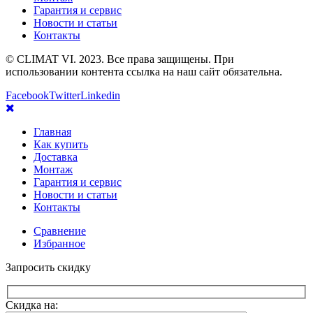
Гарантия и сервис
Новости и статьи
Контакты
© CLIMAT VI. 2023. Все права защищены. При
использовании контента ссылка на наш сайт обязательна.
Facebook
Twitter
Linkedin
Главная
Как купить
Доставка
Монтаж
Гарантия и сервис
Новости и статьи
Контакты
Сравнение
Избранное
Запросить скидку
Скидка на: