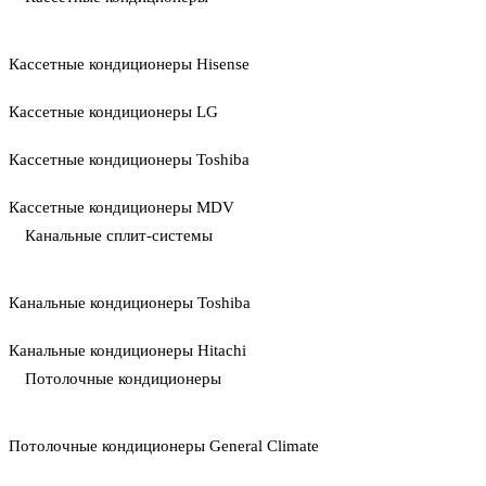
Кассетные кондиционеры Hisense
Кассетные кондиционеры LG
Кассетные кондиционеры Toshiba
Кассетные кондиционеры MDV
Канальные сплит-системы
Канальные кондиционеры Toshiba
Канальные кондиционеры Hitachi
Потолочные кондиционеры
Потолочные кондиционеры General Climate