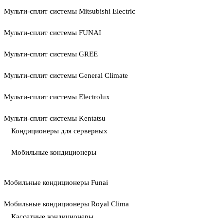
Мульти-сплит системы Mitsubishi Electric
Мульти-сплит системы FUNAI
Мульти-сплит системы GREE
Мульти-сплит системы General Climate
Мульти-сплит системы Electrolux
Мульти-сплит системы Kentatsu
Кондиционеры для серверных
Мобильные кондиционеры
Мобильные кондиционеры Funai
Мобильные кондиционеры Royal Clima
Кассетные кондиционеры