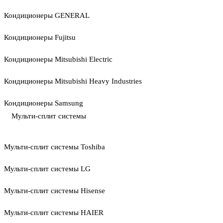
Кондиционеры GENERAL
Кондиционеры Fujitsu
Кондиционеры Mitsubishi Electric
Кондиционеры Mitsubishi Heavy Industries
Кондиционеры Samsung
Мульти-сплит системы
Мульти-сплит системы Toshiba
Мульти-сплит системы LG
Мульти-сплит системы Hisense
Мульти-сплит системы HAIER