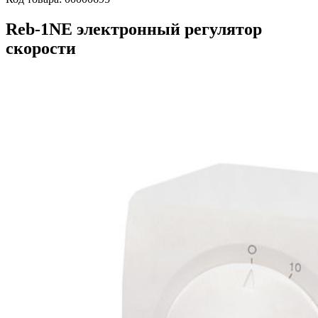
Reb-1NE электронный регулятор
скорости