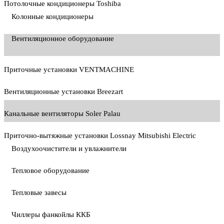
Потолочные кондиционеры Toshiba
Колонные кондиционеры
Вентиляционное оборудование
Приточные установки VENTMACHINE
Вентиляционные установки Breezart
Канальные вентиляторы Soler Palau
Приточно-вытяжные установки Lossnay Mitsubishi Electric
Воздухоочистители и увлажнители
Тепловое оборудование
Тепловые завесы
Чиллеры фанкойлы ККБ