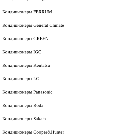
Кондиционеры FERRUM
Кондиционеры General Climate
Кондиционеры GREEN
Кондиционеры IGC
Кондиционеры Kentatsu
Кондиционеры LG
Кондиционеры Panasonic
Кондиционеры Roda
Кондиционеры Sakata
Кондиционеры Cooper&Hunter