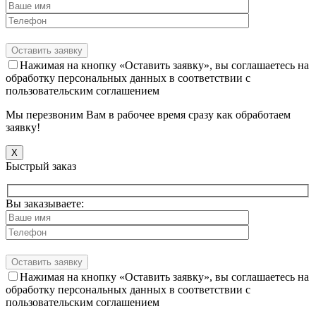
Нажимая на кнопку «Оставить заявку», вы соглашаетесь на
обработку персональных данных в соответствии с
пользовательским соглашением
Мы перезвоним Вам в рабочее время сразу как обработаем
заявку!
X
Быстрый заказ
Вы заказываете:
Нажимая на кнопку «Оставить заявку», вы соглашаетесь на
обработку персональных данных в соответствии с
пользовательским соглашением