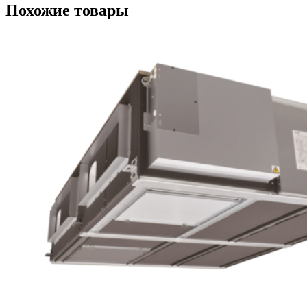
Похожие товары