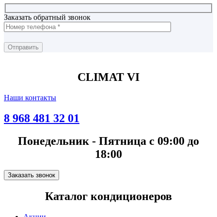
Заказать обратный звонок
CLIMAT VI
Наши контакты
8 968 481 32 01
Понедельник - Пятница с 09:00 до
18:00
Заказать звонок
Каталог кондиционеров
Акции