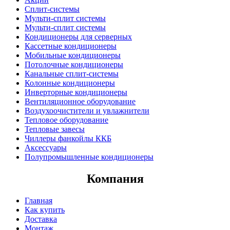
Сплит-системы
Мульти-сплит системы
Мульти-сплит системы
Кондиционеры для серверных
Кассетные кондиционеры
Мобильные кондиционеры
Потолочные кондиционеры
Канальные сплит-системы
Колонные кондиционеры
Инверторные кондиционеры
Вентиляционное оборудование
Воздухоочистители и увлажнители
Тепловое оборудование
Тепловые завесы
Чиллеры фанкойлы ККБ
Аксессуары
Полупромышленные кондиционеры
Компания
Главная
Как купить
Доставка
Монтаж