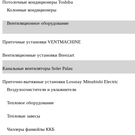
Потолочные кондиционеры Toshiba
Колонные кондиционеры
Вентиляционное оборудование
Приточные установки VENTMACHINE
Вентиляционные установки Breezart
Канальные вентиляторы Soler Palau
Приточно-вытяжные установки Lossnay Mitsubishi Electric
Воздухоочистители и увлажнители
Тепловое оборудование
Тепловые завесы
Чиллеры фанкойлы ККБ