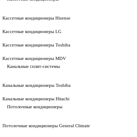
Кассетные кондиционеры Hisense
Кассетные кондиционеры LG
Кассетные кондиционеры Toshiba
Кассетные кондиционеры MDV
Канальные сплит-системы
Канальные кондиционеры Toshiba
Канальные кондиционеры Hitachi
Потолочные кондиционеры
Потолочные кондиционеры General Climate