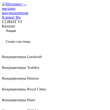
CLIMAT VI
Каталог
Акции
Сплит-системы
Кондиционеры Lanzkraft
Кондиционеры Toshiba
Кондиционеры Hisense
Кондиционеры Royal Clima
Кондиционеры Haier