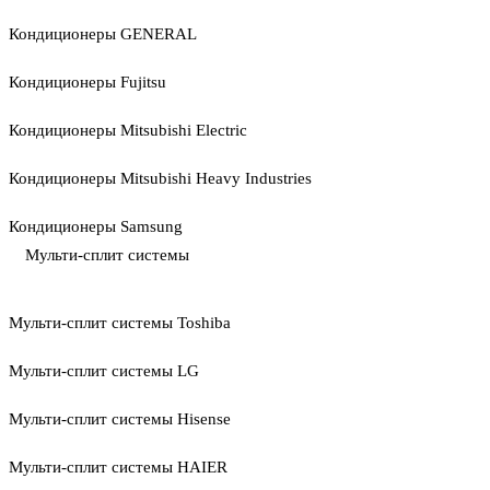
Кондиционеры GENERAL
Кондиционеры Fujitsu
Кондиционеры Mitsubishi Electric
Кондиционеры Mitsubishi Heavy Industries
Кондиционеры Samsung
Мульти-сплит системы
Мульти-сплит системы Toshiba
Мульти-сплит системы LG
Мульти-сплит системы Hisense
Мульти-сплит системы HAIER