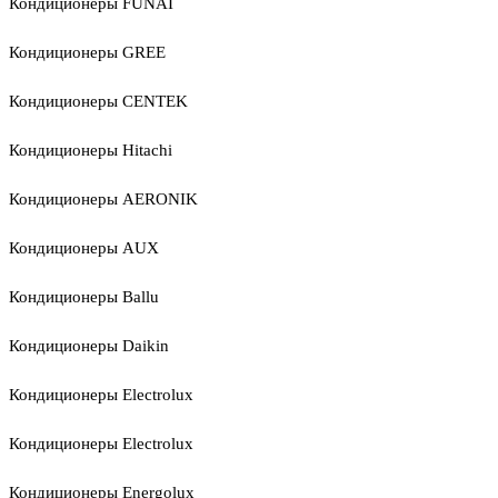
Кондиционеры FUNAI
Кондиционеры GREE
Кондиционеры CENTEK
Кондиционеры Hitachi
Кондиционеры AERONIK
Кондиционеры AUX
Кондиционеры Ballu
Кондиционеры Daikin
Кондиционеры Electrolux
Кондиционеры Electrolux
Кондиционеры Energolux