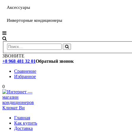
Аксессуары
Инверторные кондиционеры
ЗВОНИТЕ
+8 968 481 32 01
Обратный звонок
Сравнение
Избранное
0
Главная
Как купить
Доставка