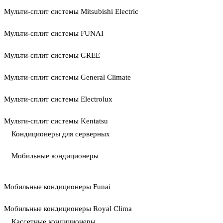
Мульти-сплит системы Mitsubishi Electric
Мульти-сплит системы FUNAI
Мульти-сплит системы GREE
Мульти-сплит системы General Climate
Мульти-сплит системы Electrolux
Мульти-сплит системы Kentatsu
Кондиционеры для серверных
Мобильные кондиционеры
Мобильные кондиционеры Funai
Мобильные кондиционеры Royal Clima
Кассетные кондиционеры