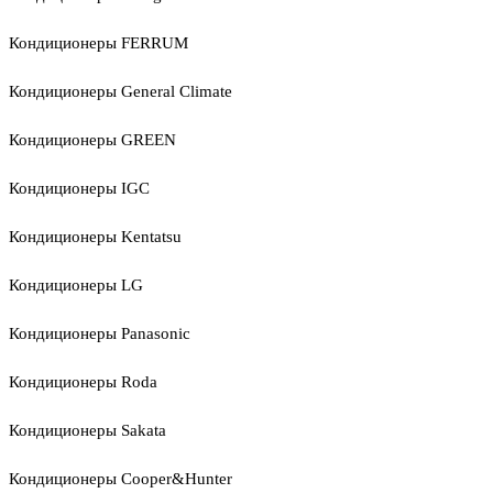
Кондиционеры FERRUM
Кондиционеры General Climate
Кондиционеры GREEN
Кондиционеры IGC
Кондиционеры Kentatsu
Кондиционеры LG
Кондиционеры Panasonic
Кондиционеры Roda
Кондиционеры Sakata
Кондиционеры Cooper&Hunter