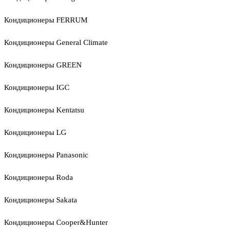
Кондиционеры FERRUM
Кондиционеры General Climate
Кондиционеры GREEN
Кондиционеры IGC
Кондиционеры Kentatsu
Кондиционеры LG
Кондиционеры Panasonic
Кондиционеры Roda
Кондиционеры Sakata
Кондиционеры Cooper&Hunter