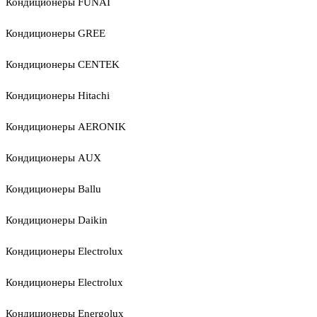
Кондиционеры FUNAI
Кондиционеры GREE
Кондиционеры CENTEK
Кондиционеры Hitachi
Кондиционеры AERONIK
Кондиционеры AUX
Кондиционеры Ballu
Кондиционеры Daikin
Кондиционеры Electrolux
Кондиционеры Electrolux
Кондиционеры Energolux