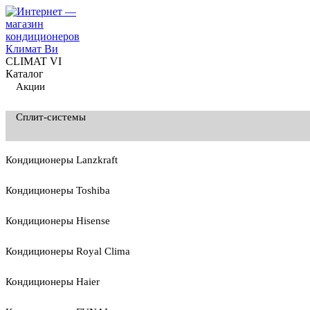
CLIMAT VI
Каталог
Акции
Сплит-системы
Кондиционеры Lanzkraft
Кондиционеры Toshiba
Кондиционеры Hisense
Кондиционеры Royal Clima
Кондиционеры Haier