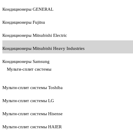
Кондиционеры GENERAL
Кондиционеры Fujitsu
Кондиционеры Mitsubishi Electric
Кондиционеры Mitsubishi Heavy Industries
Кондиционеры Samsung
Мульти-сплит системы
Мульти-сплит системы Toshiba
Мульти-сплит системы LG
Мульти-сплит системы Hisense
Мульти-сплит системы HAIER