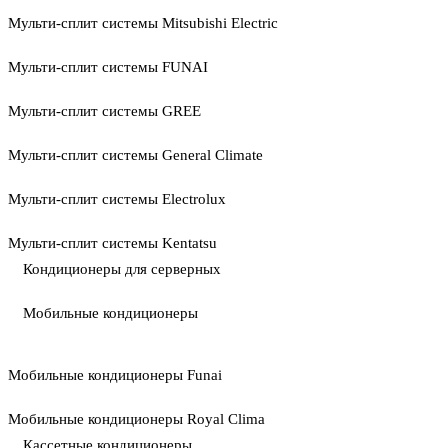
Мульти-сплит системы Mitsubishi Electric
Мульти-сплит системы FUNAI
Мульти-сплит системы GREE
Мульти-сплит системы General Climate
Мульти-сплит системы Electrolux
Мульти-сплит системы Kentatsu
Кондиционеры для серверных
Мобильные кондиционеры
Мобильные кондиционеры Funai
Мобильные кондиционеры Royal Clima
Кассетные кондиционеры