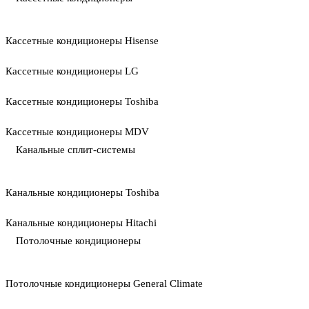
Кассетные кондиционеры Hisense
Кассетные кондиционеры LG
Кассетные кондиционеры Toshiba
Кассетные кондиционеры MDV
Канальные сплит-системы
Канальные кондиционеры Toshiba
Канальные кондиционеры Hitachi
Потолочные кондиционеры
Потолочные кондиционеры General Climate