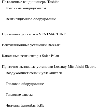
Потолочные кондиционеры Toshiba
Колонные кондиционеры
Вентиляционное оборудование
Приточные установки VENTMACHINE
Вентиляционные установки Breezart
Канальные вентиляторы Soler Palau
Приточно-вытяжные установки Lossnay Mitsubishi Electric
Воздухоочистители и увлажнители
Тепловое оборудование
Тепловые завесы
Чиллеры фанкойлы ККБ