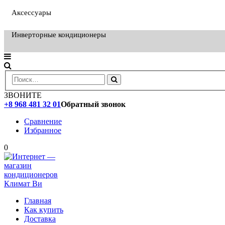
Аксессуары
Инверторные кондиционеры
ЗВОНИТЕ
+8 968 481 32 01
Обратный звонок
Сравнение
Избранное
0
Главная
Как купить
Доставка