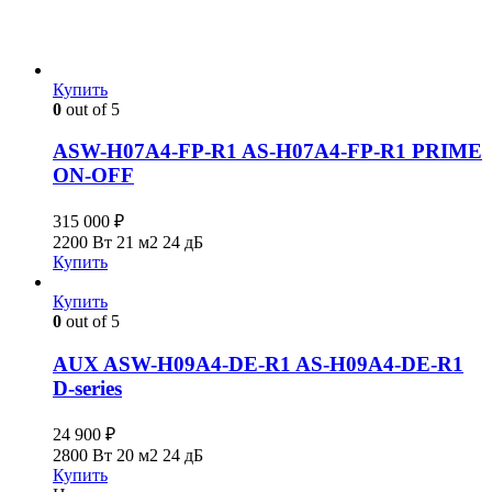
Купить
0
out of 5
ASW-H07A4-FP-R1 AS-H07A4-FP-R1 PRIME
ON-OFF
315 000
₽
2200 Вт
21 м2
24 дБ
Купить
Купить
0
out of 5
AUX ASW-H09A4-DE-R1 AS-H09A4-DE-R1
D-series
24 900
₽
2800 Вт
20 м2
24 дБ
Купить