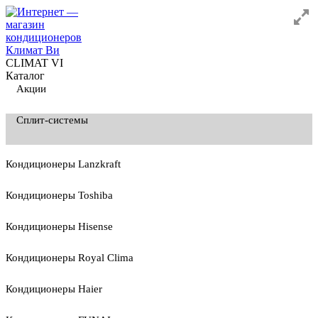
CLIMAT VI
Каталог
Акции
Сплит-системы
Кондиционеры Lanzkraft
Кондиционеры Toshiba
Кондиционеры Hisense
Кондиционеры Royal Clima
Кондиционеры Haier