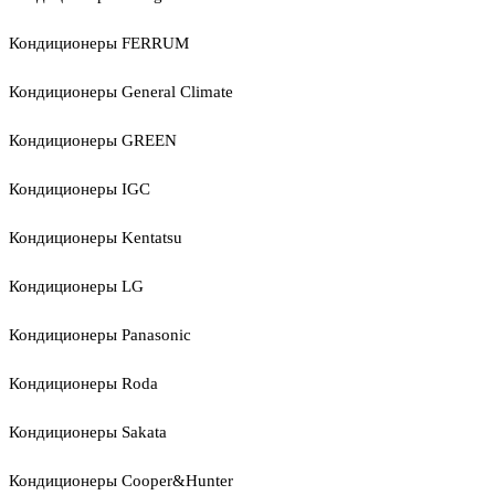
Кондиционеры FERRUM
Кондиционеры General Climate
Кондиционеры GREEN
Кондиционеры IGC
Кондиционеры Kentatsu
Кондиционеры LG
Кондиционеры Panasonic
Кондиционеры Roda
Кондиционеры Sakata
Кондиционеры Cooper&Hunter