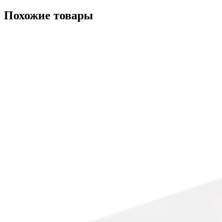
Похожие товары