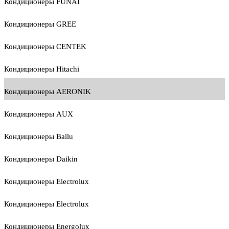
Кондиционеры FUNAI
Кондиционеры GREE
Кондиционеры CENTEK
Кондиционеры Hitachi
Кондиционеры AERONIK
Кондиционеры AUX
Кондиционеры Ballu
Кондиционеры Daikin
Кондиционеры Electrolux
Кондиционеры Electrolux
Кондиционеры Energolux