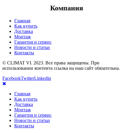
Компания
Главная
Как купить
Доставка
Монтаж
Гарантия и сервис
Новости и статьи
Контакты
© CLIMAT VI. 2023. Все права защищены. При
использовании контента ссылка на наш сайт обязательна.
Facebook
Twitter
Linkedin
Главная
Как купить
Доставка
Монтаж
Гарантия и сервис
Новости и статьи
Контакты