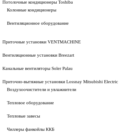
Потолочные кондиционеры Toshiba
Колонные кондиционеры
Вентиляционное оборудование
Приточные установки VENTMACHINE
Вентиляционные установки Breezart
Канальные вентиляторы Soler Palau
Приточно-вытяжные установки Lossnay Mitsubishi Electric
Воздухоочистители и увлажнители
Тепловое оборудование
Тепловые завесы
Чиллеры фанкойлы ККБ