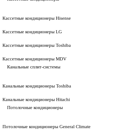
Кассетные кондиционеры Hisense
Кассетные кондиционеры LG
Кассетные кондиционеры Toshiba
Кассетные кондиционеры MDV
Канальные сплит-системы
Канальные кондиционеры Toshiba
Канальные кондиционеры Hitachi
Потолочные кондиционеры
Потолочные кондиционеры General Climate