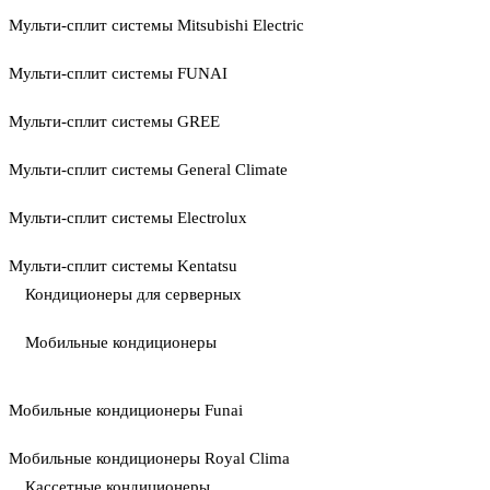
Мульти-сплит системы Mitsubishi Electric
Мульти-сплит системы FUNAI
Мульти-сплит системы GREE
Мульти-сплит системы General Climate
Мульти-сплит системы Electrolux
Мульти-сплит системы Kentatsu
Кондиционеры для серверных
Мобильные кондиционеры
Мобильные кондиционеры Funai
Мобильные кондиционеры Royal Clima
Кассетные кондиционеры