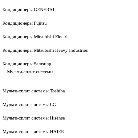
Кондиционеры GENERAL
Кондиционеры Fujitsu
Кондиционеры Mitsubishi Electric
Кондиционеры Mitsubishi Heavy Industries
Кондиционеры Samsung
Мульти-сплит системы
Мульти-сплит системы Toshiba
Мульти-сплит системы LG
Мульти-сплит системы Hisense
Мульти-сплит системы HAIER