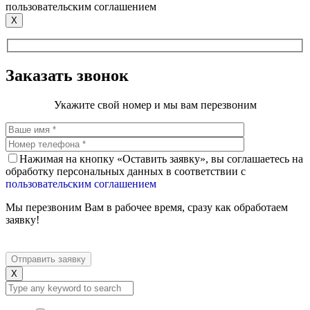
пользовательским соглашением
X
Заказать звонок
Укажите свой номер и мы вам перезвоним
Нажимая на кнопку «Оставить заявку», вы соглашаетесь на
обработку персональных данных в соответствии с
пользовательским соглашением
Мы перезвоним Вам в рабочее время, сразу как обработаем
заявку!
X