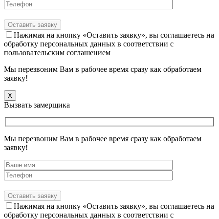
Нажимая на кнопку «Оставить заявку», вы соглашаетесь на
обработку персональных данных в соответствии с
пользовательским соглашением
Мы перезвоним Вам в рабочее время сразу как обработаем
заявку!
X
Вызвать замерщика
Мы перезвоним Вам в рабочее время сразу как обработаем
заявку!
Нажимая на кнопку «Оставить заявку», вы соглашаетесь на
обработку персональных данных в соответствии с