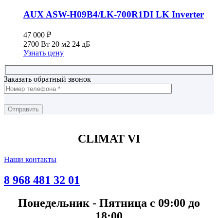
AUX ASW-H09B4/LK-700R1DI LK Inverter
47 000
₽
2700 Вт
20 м2
24 дБ
Узнать цену
Заказать обратный звонок
CLIMAT VI
Наши контакты
8 968 481 32 01
Понедельник - Пятница с 09:00 до
18:00