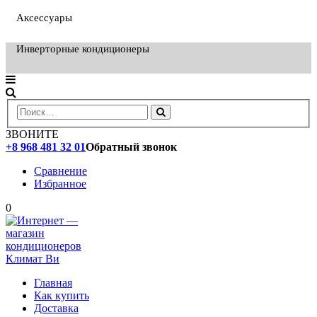
Аксессуары
Инверторные кондиционеры
ЗВОНИТЕ
+8 968 481 32 01
Обратный звонок
Сравнение
Избранное
0
Главная
Как купить
Доставка