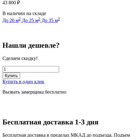
43 800
₽
В наличии на складе
2
2
2
До 20 м
До 25 м
До 35 м
Нашли дешевле?
Сделаем скидку!
Купить
Купить в один клик
Вызвать замерщика бесплатно
Бесплатная доставка 1-3 дня
Бесплатная доставка в пределах МКАД до подъезда. Подъем