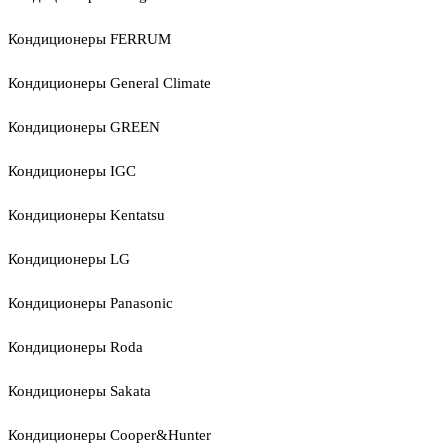
Кондиционеры FERRUM
Кондиционеры General Climate
Кондиционеры GREEN
Кондиционеры IGC
Кондиционеры Kentatsu
Кондиционеры LG
Кондиционеры Panasonic
Кондиционеры Roda
Кондиционеры Sakata
Кондиционеры Cooper&Hunter