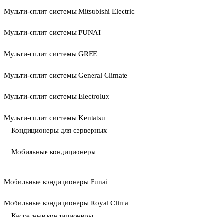
Мульти-сплит системы Mitsubishi Electric
Мульти-сплит системы FUNAI
Мульти-сплит системы GREE
Мульти-сплит системы General Climate
Мульти-сплит системы Electrolux
Мульти-сплит системы Kentatsu
Кондиционеры для серверных
Мобильные кондиционеры
Мобильные кондиционеры Funai
Мобильные кондиционеры Royal Clima
Кассетные кондиционеры