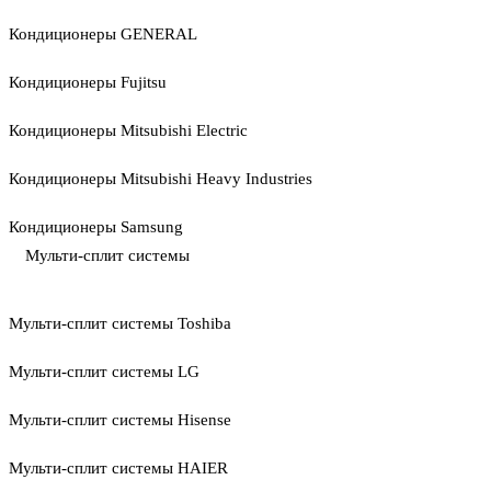
Кондиционеры GENERAL
Кондиционеры Fujitsu
Кондиционеры Mitsubishi Electric
Кондиционеры Mitsubishi Heavy Industries
Кондиционеры Samsung
Мульти-сплит системы
Мульти-сплит системы Toshiba
Мульти-сплит системы LG
Мульти-сплит системы Hisense
Мульти-сплит системы HAIER