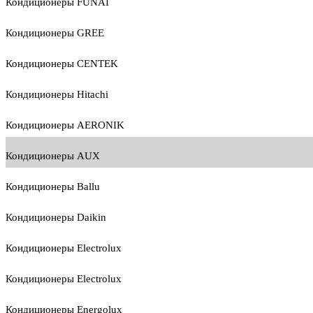
Кондиционеры FUNAI
Кондиционеры GREE
Кондиционеры CENTEK
Кондиционеры Hitachi
Кондиционеры AERONIK
Кондиционеры AUX
Кондиционеры Ballu
Кондиционеры Daikin
Кондиционеры Electrolux
Кондиционеры Electrolux
Кондиционеры Energolux