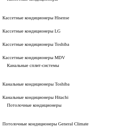
Кассетные кондиционеры Hisense
Кассетные кондиционеры LG
Кассетные кондиционеры Toshiba
Кассетные кондиционеры MDV
Канальные сплит-системы
Канальные кондиционеры Toshiba
Канальные кондиционеры Hitachi
Потолочные кондиционеры
Потолочные кондиционеры General Climate