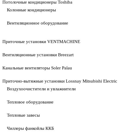
Потолочные кондиционеры Toshiba
Колонные кондиционеры
Вентиляционное оборудование
Приточные установки VENTMACHINE
Вентиляционные установки Breezart
Канальные вентиляторы Soler Palau
Приточно-вытяжные установки Lossnay Mitsubishi Electric
Воздухоочистители и увлажнители
Тепловое оборудование
Тепловые завесы
Чиллеры фанкойлы ККБ