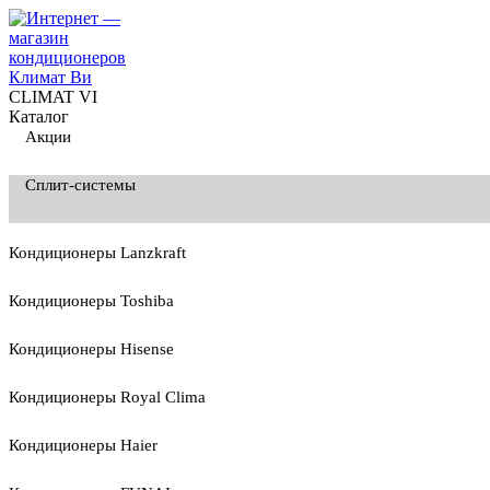
CLIMAT VI
Каталог
Акции
Сплит-системы
Кондиционеры Lanzkraft
Кондиционеры Toshiba
Кондиционеры Hisense
Кондиционеры Royal Clima
Кондиционеры Haier