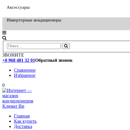
Аксессуары
Инверторные кондиционеры
ЗВОНИТЕ
+8 968 481 32 01
Обратный звонок
Сравнение
Избранное
0
Главная
Как купить
Доставка