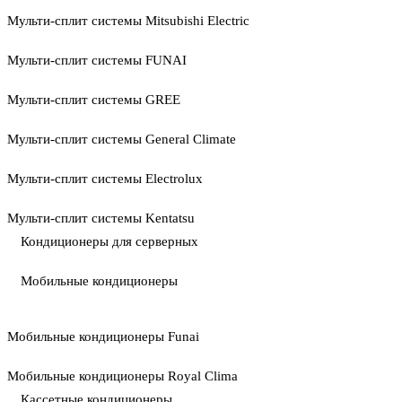
Мульти-сплит системы Mitsubishi Electric
Мульти-сплит системы FUNAI
Мульти-сплит системы GREE
Мульти-сплит системы General Climate
Мульти-сплит системы Electrolux
Мульти-сплит системы Kentatsu
Кондиционеры для серверных
Мобильные кондиционеры
Мобильные кондиционеры Funai
Мобильные кондиционеры Royal Clima
Кассетные кондиционеры