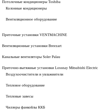
Потолочные кондиционеры Toshiba
Колонные кондиционеры
Вентиляционное оборудование
Приточные установки VENTMACHINE
Вентиляционные установки Breezart
Канальные вентиляторы Soler Palau
Приточно-вытяжные установки Lossnay Mitsubishi Electric
Воздухоочистители и увлажнители
Тепловое оборудование
Тепловые завесы
Чиллеры фанкойлы ККБ