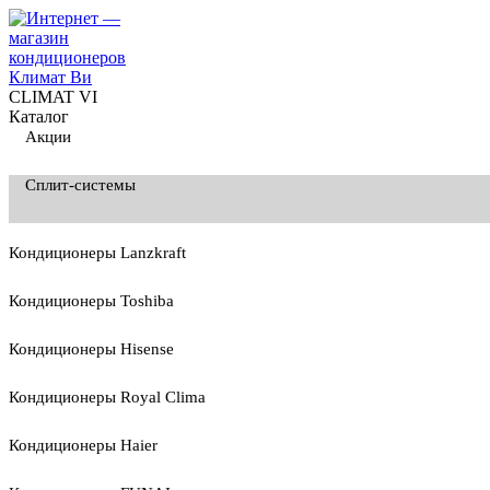
CLIMAT VI
Каталог
Акции
Сплит-системы
Кондиционеры Lanzkraft
Кондиционеры Toshiba
Кондиционеры Hisense
Кондиционеры Royal Clima
Кондиционеры Haier