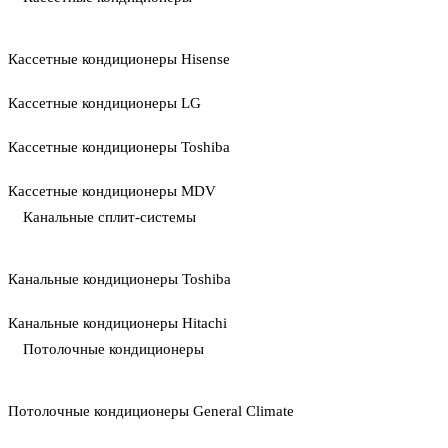
Кассетные кондиционеры Hisense
Кассетные кондиционеры LG
Кассетные кондиционеры Toshiba
Кассетные кондиционеры MDV
Канальные сплит-системы
Канальные кондиционеры Toshiba
Канальные кондиционеры Hitachi
Потолочные кондиционеры
Потолочные кондиционеры General Climate