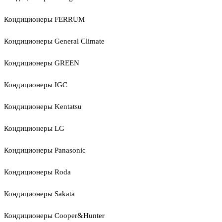
Кондиционеры FERRUM
Кондиционеры General Climate
Кондиционеры GREEN
Кондиционеры IGC
Кондиционеры Kentatsu
Кондиционеры LG
Кондиционеры Panasonic
Кондиционеры Roda
Кондиционеры Sakata
Кондиционеры Cooper&Hunter