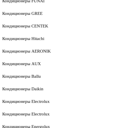
Кондиционеры FUNAI
Кондиционеры GREE
Кондиционеры CENTEK
Кондиционеры Hitachi
Кондиционеры AERONIK
Кондиционеры AUX
Кондиционеры Ballu
Кондиционеры Daikin
Кондиционеры Electrolux
Кондиционеры Electrolux
Кондиционеры Energolux