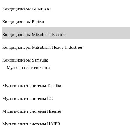
Кондиционеры GENERAL
Кондиционеры Fujitsu
Кондиционеры Mitsubishi Electric
Кондиционеры Mitsubishi Heavy Industries
Кондиционеры Samsung
Мульти-сплит системы
Мульти-сплит системы Toshiba
Мульти-сплит системы LG
Мульти-сплит системы Hisense
Мульти-сплит системы HAIER