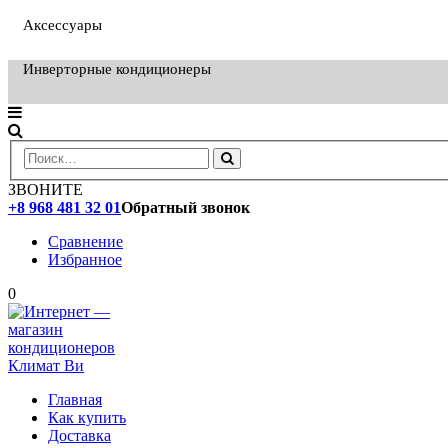
Аксессуары
Инверторные кондиционеры
ЗВОНИТЕ
+8 968 481 32 01
Обратный звонок
Сравнение
Избранное
0
Главная
Как купить
Доставка