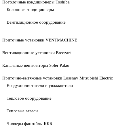
Потолочные кондиционеры Toshiba
Колонные кондиционеры
Вентиляционное оборудование
Приточные установки VENTMACHINE
Вентиляционные установки Breezart
Канальные вентиляторы Soler Palau
Приточно-вытяжные установки Lossnay Mitsubishi Electric
Воздухоочистители и увлажнители
Тепловое оборудование
Тепловые завесы
Чиллеры фанкойлы ККБ