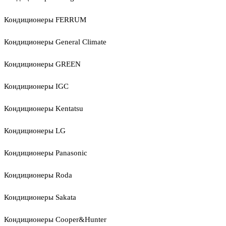
Кондиционеры FERRUM
Кондиционеры General Climate
Кондиционеры GREEN
Кондиционеры IGC
Кондиционеры Kentatsu
Кондиционеры LG
Кондиционеры Panasonic
Кондиционеры Roda
Кондиционеры Sakata
Кондиционеры Cooper&Hunter