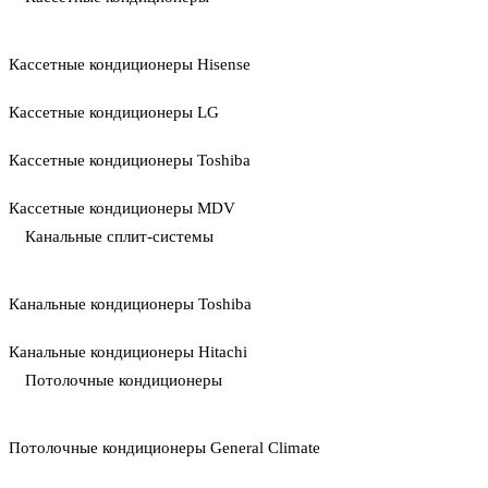
Кассетные кондиционеры Hisense
Кассетные кондиционеры LG
Кассетные кондиционеры Toshiba
Кассетные кондиционеры MDV
Канальные сплит-системы
Канальные кондиционеры Toshiba
Канальные кондиционеры Hitachi
Потолочные кондиционеры
Потолочные кондиционеры General Climate