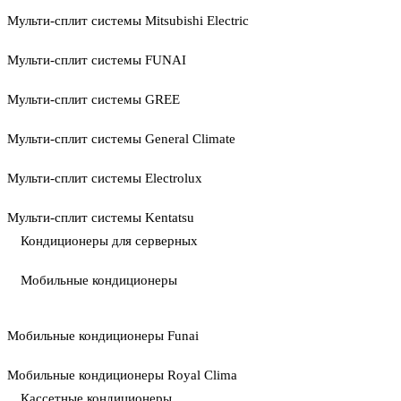
Мульти-сплит системы Mitsubishi Electric
Мульти-сплит системы FUNAI
Мульти-сплит системы GREE
Мульти-сплит системы General Climate
Мульти-сплит системы Electrolux
Мульти-сплит системы Kentatsu
Кондиционеры для серверных
Мобильные кондиционеры
Мобильные кондиционеры Funai
Мобильные кондиционеры Royal Clima
Кассетные кондиционеры