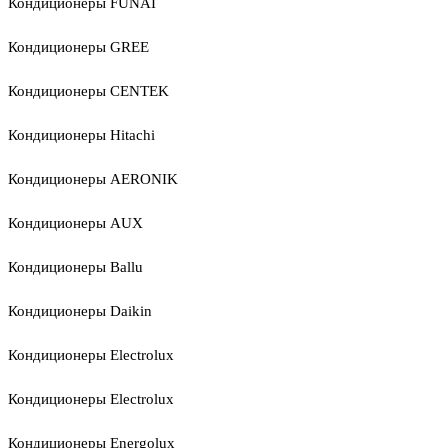
Кондиционеры FUNAI
Кондиционеры GREE
Кондиционеры CENTEK
Кондиционеры Hitachi
Кондиционеры AERONIK
Кондиционеры AUX
Кондиционеры Ballu
Кондиционеры Daikin
Кондиционеры Electrolux
Кондиционеры Electrolux
Кондиционеры Energolux