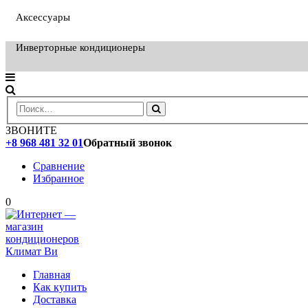
Аксессуары
Инверторные кондиционеры
ЗВОНИТЕ
+8 968 481 32 01
Обратный звонок
Сравнение
Избранное
0
Главная
Как купить
Доставка