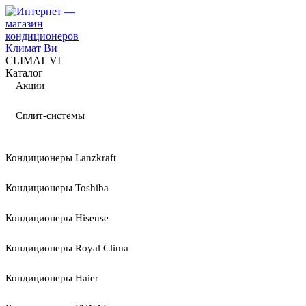
CLIMAT VI
Каталог
Акции
Сплит-системы
Кондиционеры Lanzkraft
Кондиционеры Toshiba
Кондиционеры Hisense
Кондиционеры Royal Clima
Кондиционеры Haier