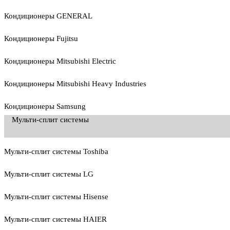
Кондиционеры GENERAL
Кондиционеры Fujitsu
Кондиционеры Mitsubishi Electric
Кондиционеры Mitsubishi Heavy Industries
Кондиционеры Samsung
Мульти-сплит системы
Мульти-сплит системы Toshiba
Мульти-сплит системы LG
Мульти-сплит системы Hisense
Мульти-сплит системы HAIER