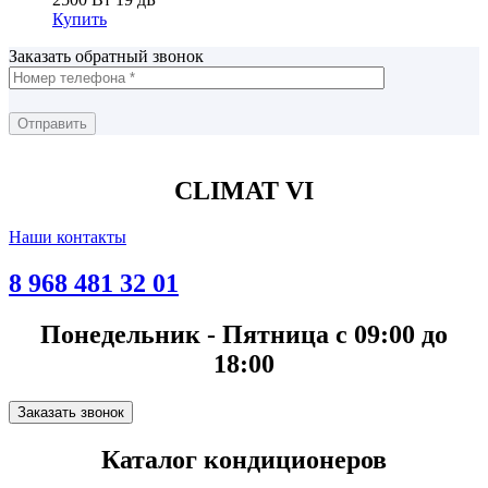
Купить
Заказать обратный звонок
CLIMAT VI
Наши контакты
8 968 481 32 01
Понедельник - Пятница с 09:00 до
18:00
Заказать звонок
Каталог кондиционеров