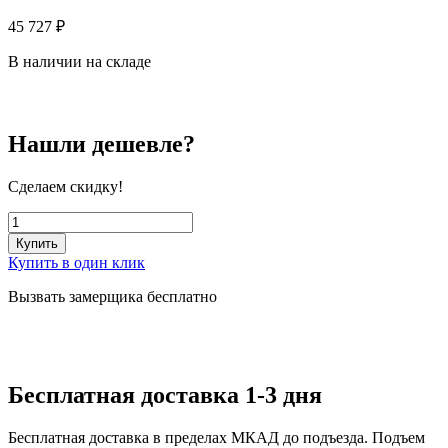
45 727
₽
В наличии на складе
Нашли дешевле?
Сделаем скидку!
Купить
Купить в один клик
Вызвать замерщика бесплатно
Бесплатная доставка 1-3 дня
Бесплатная доставка в пределах МКАД до подъезда. Подъем