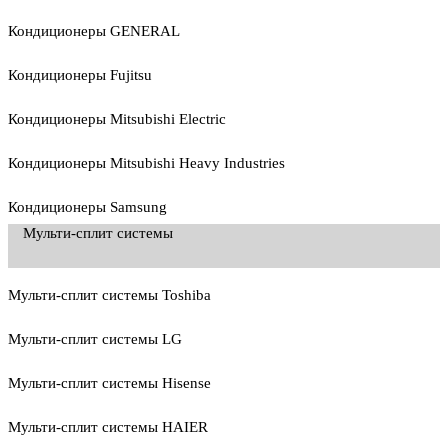
Кондиционеры GENERAL
Кондиционеры Fujitsu
Кондиционеры Mitsubishi Electric
Кондиционеры Mitsubishi Heavy Industries
Кондиционеры Samsung
Мульти-сплит системы
Мульти-сплит системы Toshiba
Мульти-сплит системы LG
Мульти-сплит системы Hisense
Мульти-сплит системы HAIER