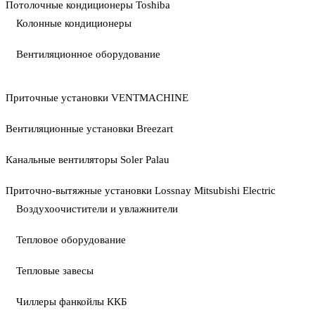
Потолочные кондиционеры Toshiba
Колонные кондиционеры
Вентиляционное оборудование
Приточные установки VENTMACHINE
Вентиляционные установки Breezart
Канальные вентиляторы Soler Palau
Приточно-вытяжные установки Lossnay Mitsubishi Electric
Воздухоочистители и увлажнители
Тепловое оборудование
Тепловые завесы
Чиллеры фанкойлы ККБ