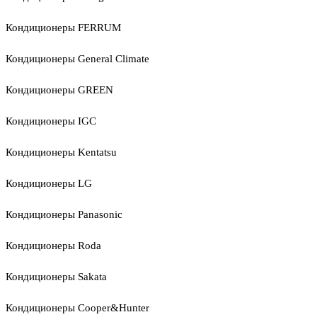
Кондиционеры FERRUM
Кондиционеры General Climate
Кондиционеры GREEN
Кондиционеры IGC
Кондиционеры Kentatsu
Кондиционеры LG
Кондиционеры Panasonic
Кондиционеры Roda
Кондиционеры Sakata
Кондиционеры Cooper&Hunter