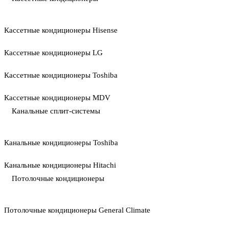
Кассетные кондиционеры Hisense
Кассетные кондиционеры LG
Кассетные кондиционеры Toshiba
Кассетные кондиционеры MDV
Канальные сплит-системы
Канальные кондиционеры Toshiba
Канальные кондиционеры Hitachi
Потолочные кондиционеры
Потолочные кондиционеры General Climate