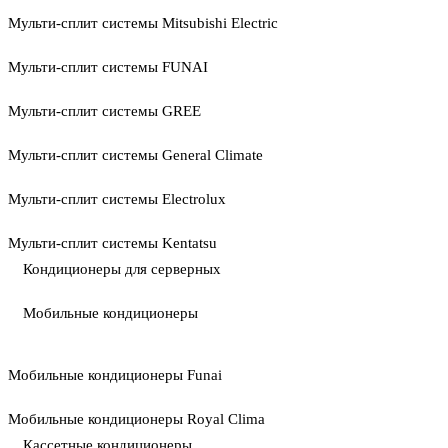
Мульти-сплит системы Mitsubishi Electric
Мульти-сплит системы FUNAI
Мульти-сплит системы GREE
Мульти-сплит системы General Climate
Мульти-сплит системы Electrolux
Мульти-сплит системы Kentatsu
Кондиционеры для серверных
Мобильные кондиционеры
Мобильные кондиционеры Funai
Мобильные кондиционеры Royal Clima
Кассетные кондиционеры