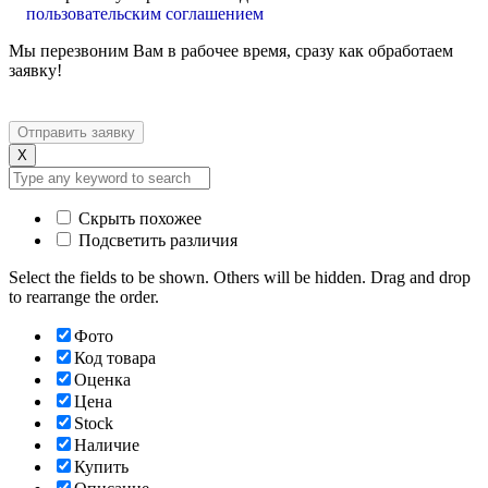
пользовательским соглашением
Мы перезвоним Вам в рабочее время, сразу как обработаем
заявку!
X
Скрыть похожее
Подсветить различия
Select the fields to be shown. Others will be hidden. Drag and drop
to rearrange the order.
Фото
Код товара
Оценка
Цена
Stock
Наличие
Купить