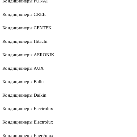
Кондиционеры FUNAI
Кондиционеры GREE
Кондиционеры CENTEK
Кондиционеры Hitachi
Кондиционеры AERONIK
Кондиционеры AUX
Кондиционеры Ballu
Кондиционеры Daikin
Кондиционеры Electrolux
Кондиционеры Electrolux
Кондиционеры Energolux