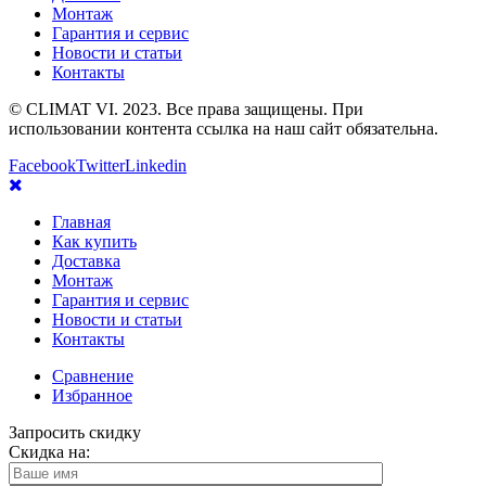
Монтаж
Гарантия и сервис
Новости и статьи
Контакты
© CLIMAT VI. 2023. Все права защищены. При
использовании контента ссылка на наш сайт обязательна.
Facebook
Twitter
Linkedin
Главная
Как купить
Доставка
Монтаж
Гарантия и сервис
Новости и статьи
Контакты
Сравнение
Избранное
Запросить скидку
Скидка на: