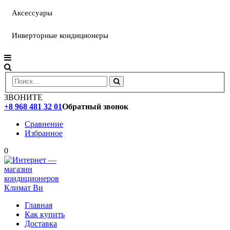
Аксессуары
Инверторные кондиционеры
ЗВОНИТЕ
+8 968 481 32 01
Обратный звонок
Сравнение
Избранное
0
Главная
Как купить
Доставка