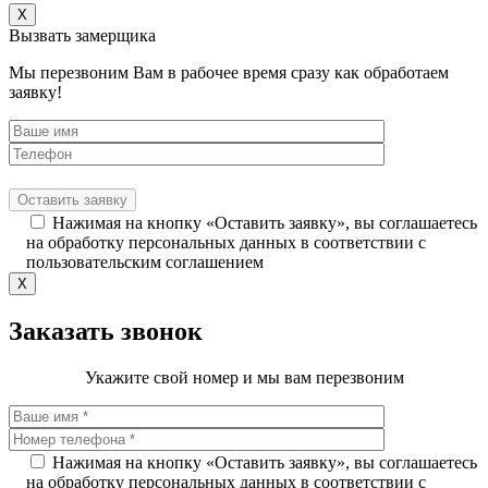
X
Вызвать замерщика
Мы перезвоним Вам в рабочее время сразу как обработаем
заявку!
Нажимая на кнопку «Оставить заявку», вы соглашаетесь
на обработку персональных данных в соответствии с
пользовательским соглашением
X
Заказать звонок
Укажите свой номер и мы вам перезвоним
Нажимая на кнопку «Оставить заявку», вы соглашаетесь
на обработку персональных данных в соответствии с