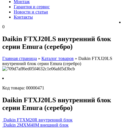
Монтаж
Гарантия и сервис
Новости и статьи
Контакты
0
Daikin FTXJ20LS внутренний блок
серии Emura (серебро)
Главная страница
»
Каталог товаров
»
Daikin FTXJ20LS
внутренний блок серии Emura (серебро)
Код товара:
00000471
Daikin FTXJ20LS внутренний блок
серии Emura (серебро)
Daikin FTXM20R внутренний блок
Daikin 2MXM40М внешний блок