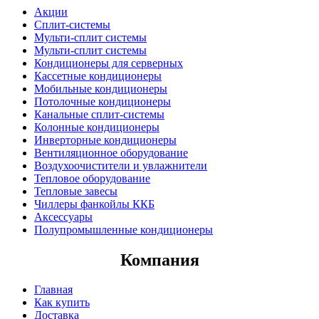
Акции
Сплит-системы
Мульти-сплит системы
Мульти-сплит системы
Кондиционеры для серверных
Кассетные кондиционеры
Мобильные кондиционеры
Потолочные кондиционеры
Канальные сплит-системы
Колонные кондиционеры
Инверторные кондиционеры
Вентиляционное оборудование
Воздухоочистители и увлажнители
Тепловое оборудование
Тепловые завесы
Чиллеры фанкойлы ККБ
Аксессуары
Полупромышленные кондиционеры
Компания
Главная
Как купить
Доставка