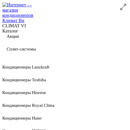
CLIMAT VI
Каталог
Акции
Сплит-системы
Кондиционеры Lanzkraft
Кондиционеры Toshiba
Кондиционеры Hisense
Кондиционеры Royal Clima
Кондиционеры Haier