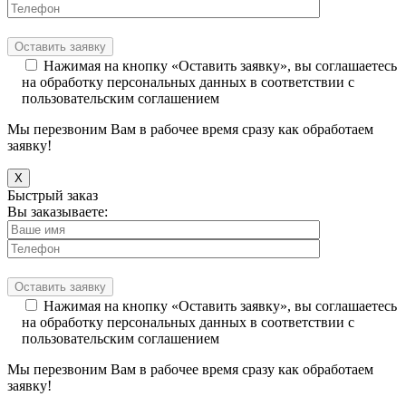
Нажимая на кнопку «Оставить заявку», вы соглашаетесь
на обработку персональных данных в соответствии с
пользовательским соглашением
Мы перезвоним Вам в рабочее время сразу как обработаем
заявку!
X
Быстрый заказ
Вы заказываете:
Нажимая на кнопку «Оставить заявку», вы соглашаетесь
на обработку персональных данных в соответствии с
пользовательским соглашением
Мы перезвоним Вам в рабочее время сразу как обработаем
заявку!