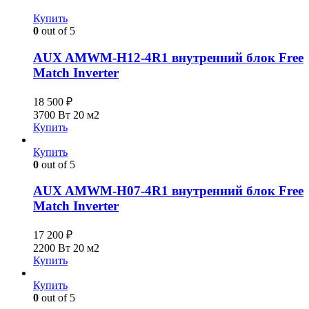
Купить
0
out of 5
AUX AMWM-H12-4R1 внутренний блок Free
Match Inverter
18 500
₽
3700 Вт
20 м2
Купить
Купить
0
out of 5
AUX AMWM-H07-4R1 внутренний блок Free
Match Inverter
17 200
₽
2200 Вт
20 м2
Купить
Купить
0
out of 5