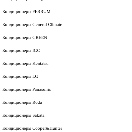
Кондиционеры FERRUM
Кондиционеры General Climate
Кондиционеры GREEN
Кондиционеры IGC
Кондиционеры Kentatsu
Кондиционеры LG
Кондиционеры Panasonic
Кондиционеры Roda
Кондиционеры Sakata
Кондиционеры Cooper&Hunter