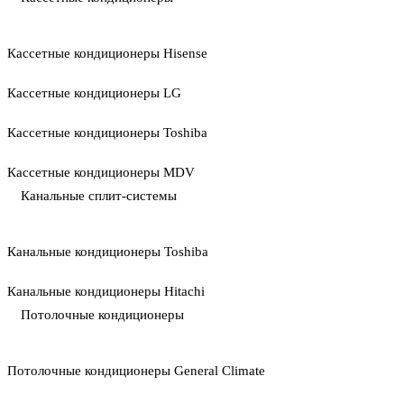
Кассетные кондиционеры Hisense
Кассетные кондиционеры LG
Кассетные кондиционеры Toshiba
Кассетные кондиционеры MDV
Канальные сплит-системы
Канальные кондиционеры Toshiba
Канальные кондиционеры Hitachi
Потолочные кондиционеры
Потолочные кондиционеры General Climate