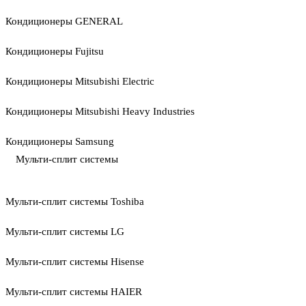
Кондиционеры GENERAL
Кондиционеры Fujitsu
Кондиционеры Mitsubishi Electric
Кондиционеры Mitsubishi Heavy Industries
Кондиционеры Samsung
Мульти-сплит системы
Мульти-сплит системы Toshiba
Мульти-сплит системы LG
Мульти-сплит системы Hisense
Мульти-сплит системы HAIER