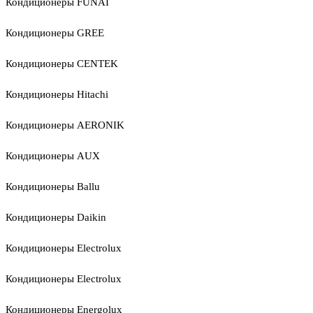
Кондиционеры FUNAI
Кондиционеры GREE
Кондиционеры CENTEK
Кондиционеры Hitachi
Кондиционеры AERONIK
Кондиционеры AUX
Кондиционеры Ballu
Кондиционеры Daikin
Кондиционеры Electrolux
Кондиционеры Electrolux
Кондиционеры Energolux