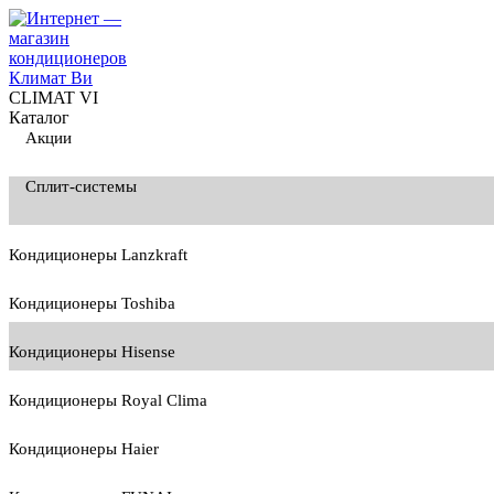
CLIMAT VI
Каталог
Акции
Сплит-системы
Кондиционеры Lanzkraft
Кондиционеры Toshiba
Кондиционеры Hisense
Кондиционеры Royal Clima
Кондиционеры Haier