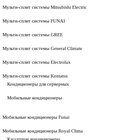
Мульти-сплит системы Mitsubishi Electric
Мульти-сплит системы FUNAI
Мульти-сплит системы GREE
Мульти-сплит системы General Climate
Мульти-сплит системы Electrolux
Мульти-сплит системы Kentatsu
Кондиционеры для серверных
Мобильные кондиционеры
Мобильные кондиционеры Funai
Мобильные кондиционеры Royal Clima
Кассетные кондиционеры