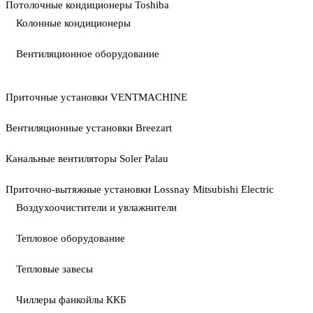
Потолочные кондиционеры Toshiba
Колонные кондиционеры
Вентиляционное оборудование
Приточные установки VENTMACHINE
Вентиляционные установки Breezart
Канальные вентиляторы Soler Palau
Приточно-вытяжные установки Lossnay Mitsubishi Electric
Воздухоочистители и увлажнители
Тепловое оборудование
Тепловые завесы
Чиллеры фанкойлы ККБ