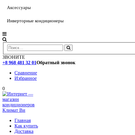
Аксессуары
Инверторные кондиционеры
ЗВОНИТЕ
+8 968 481 32 01
Обратный звонок
Сравнение
Избранное
0
Главная
Как купить
Доставка