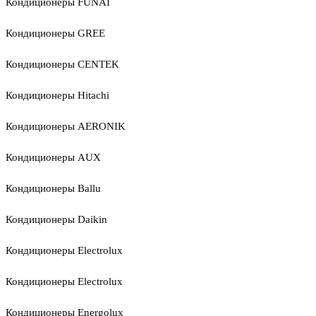
Кондиционеры FUNAI
Кондиционеры GREE
Кондиционеры CENTEK
Кондиционеры Hitachi
Кондиционеры AERONIK
Кондиционеры AUX
Кондиционеры Ballu
Кондиционеры Daikin
Кондиционеры Electrolux
Кондиционеры Electrolux
Кондиционеры Energolux