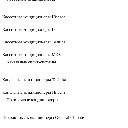
Кассетные кондиционеры Hisense
Кассетные кондиционеры LG
Кассетные кондиционеры Toshiba
Кассетные кондиционеры MDV
Канальные сплит-системы
Канальные кондиционеры Toshiba
Канальные кондиционеры Hitachi
Потолочные кондиционеры
Потолочные кондиционеры General Climate