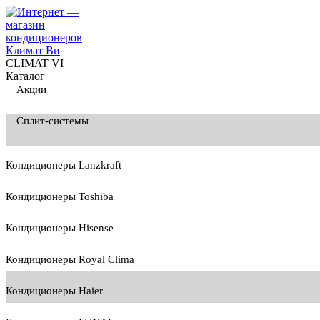
CLIMAT VI
Каталог
Акции
Сплит-системы
Кондиционеры Lanzkraft
Кондиционеры Toshiba
Кондиционеры Hisense
Кондиционеры Royal Clima
Кондиционеры Haier