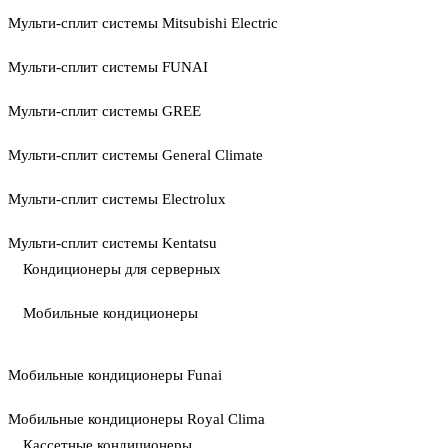
Мульти-сплит системы Mitsubishi Electric
Мульти-сплит системы FUNAI
Мульти-сплит системы GREE
Мульти-сплит системы General Climate
Мульти-сплит системы Electrolux
Мульти-сплит системы Kentatsu
Кондиционеры для серверных
Мобильные кондиционеры
Мобильные кондиционеры Funai
Мобильные кондиционеры Royal Clima
Кассетные кондиционеры