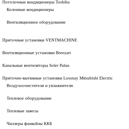
Потолочные кондиционеры Toshiba
Колонные кондиционеры
Вентиляционное оборудование
Приточные установки VENTMACHINE
Вентиляционные установки Breezart
Канальные вентиляторы Soler Palau
Приточно-вытяжные установки Lossnay Mitsubishi Electric
Воздухоочистители и увлажнители
Тепловое оборудование
Тепловые завесы
Чиллеры фанкойлы ККБ