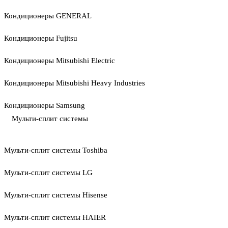
Кондиционеры GENERAL
Кондиционеры Fujitsu
Кондиционеры Mitsubishi Electric
Кондиционеры Mitsubishi Heavy Industries
Кондиционеры Samsung
Мульти-сплит системы
Мульти-сплит системы Toshiba
Мульти-сплит системы LG
Мульти-сплит системы Hisense
Мульти-сплит системы HAIER