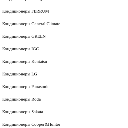
Кондиционеры FERRUM
Кондиционеры General Climate
Кондиционеры GREEN
Кондиционеры IGC
Кондиционеры Kentatsu
Кондиционеры LG
Кондиционеры Panasonic
Кондиционеры Roda
Кондиционеры Sakata
Кондиционеры Cooper&Hunter