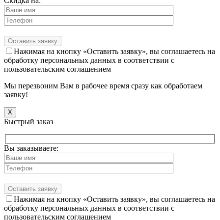
Скидка на:
Нажимая на кнопку «Оставить заявку», вы соглашаетесь на
обработку персональных данных в соответствии с
пользовательским соглашением
Мы перезвоним Вам в рабочее время сразу как обработаем
заявку!
X
Быстрый заказ
Вы заказываете:
Нажимая на кнопку «Оставить заявку», вы соглашаетесь на
обработку персональных данных в соответствии с
пользовательским соглашением