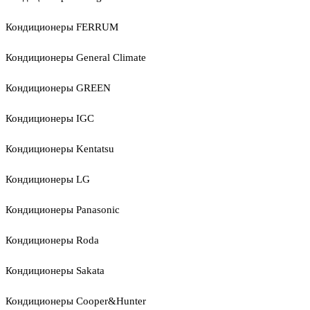
Кондиционеры FERRUM
Кондиционеры General Climate
Кондиционеры GREEN
Кондиционеры IGC
Кондиционеры Kentatsu
Кондиционеры LG
Кондиционеры Panasonic
Кондиционеры Roda
Кондиционеры Sakata
Кондиционеры Cooper&Hunter