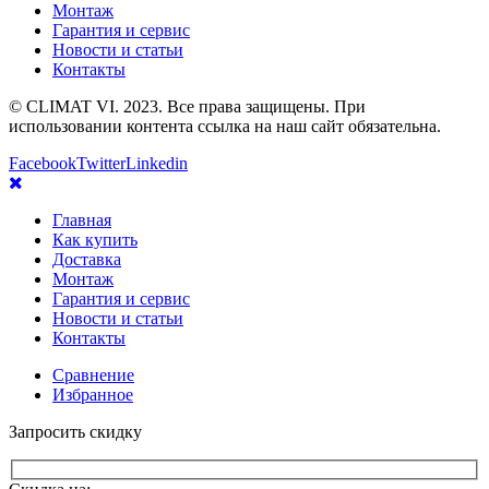
Монтаж
Гарантия и сервис
Новости и статьи
Контакты
© CLIMAT VI. 2023. Все права защищены. При
использовании контента ссылка на наш сайт обязательна.
Facebook
Twitter
Linkedin
Главная
Как купить
Доставка
Монтаж
Гарантия и сервис
Новости и статьи
Контакты
Сравнение
Избранное
Запросить скидку