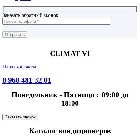
Заказать обратный звонок
CLIMAT VI
Наши контакты
8 968 481 32 01
Понедельник - Пятница с 09:00 до
18:00
Заказать звонок
Каталог кондиционеров