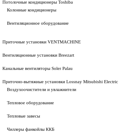
Потолочные кондиционеры Toshiba
Колонные кондиционеры
Вентиляционное оборудование
Приточные установки VENTMACHINE
Вентиляционные установки Breezart
Канальные вентиляторы Soler Palau
Приточно-вытяжные установки Lossnay Mitsubishi Electric
Воздухоочистители и увлажнители
Тепловое оборудование
Тепловые завесы
Чиллеры фанкойлы ККБ