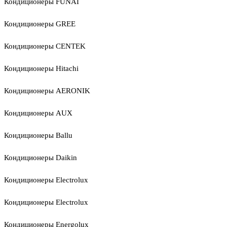
Кондиционеры FUNAI
Кондиционеры GREE
Кондиционеры CENTEK
Кондиционеры Hitachi
Кондиционеры AERONIK
Кондиционеры AUX
Кондиционеры Ballu
Кондиционеры Daikin
Кондиционеры Electrolux
Кондиционеры Electrolux
Кондиционеры Energolux