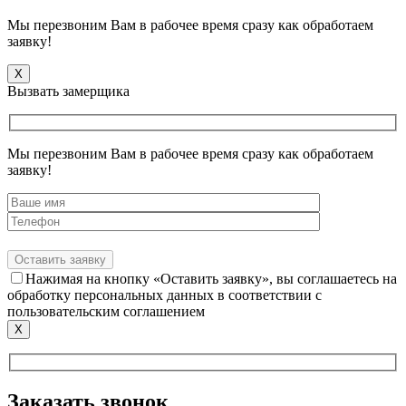
Мы перезвоним Вам в рабочее время сразу как обработаем
заявку!
X
Вызвать замерщика
Мы перезвоним Вам в рабочее время сразу как обработаем
заявку!
Нажимая на кнопку «Оставить заявку», вы соглашаетесь на
обработку персональных данных в соответствии с
пользовательским соглашением
X
Заказать звонок