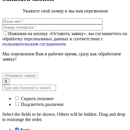
Укажите свой номер и мы вам перезвоним
Нажимая на кнопку «Оставить заявку», вы соглашаетесь на
обработку персональных данных в соответствии с
пользовательским соглашением
Мы перезвоним Вам в рабочее время, сразу как обработаем
заявку!
X
Скрыть похожее
Подсветить различия
Select the fields to be shown. Others will be hidden. Drag and drop
to rearrange the order.
Фото