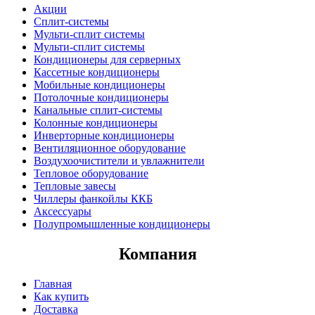
Акции
Сплит-системы
Мульти-сплит системы
Мульти-сплит системы
Кондиционеры для серверных
Кассетные кондиционеры
Мобильные кондиционеры
Потолочные кондиционеры
Канальные сплит-системы
Колонные кондиционеры
Инверторные кондиционеры
Вентиляционное оборудование
Воздухоочистители и увлажнители
Тепловое оборудование
Тепловые завесы
Чиллеры фанкойлы ККБ
Аксессуары
Полупромышленные кондиционеры
Компания
Главная
Как купить
Доставка