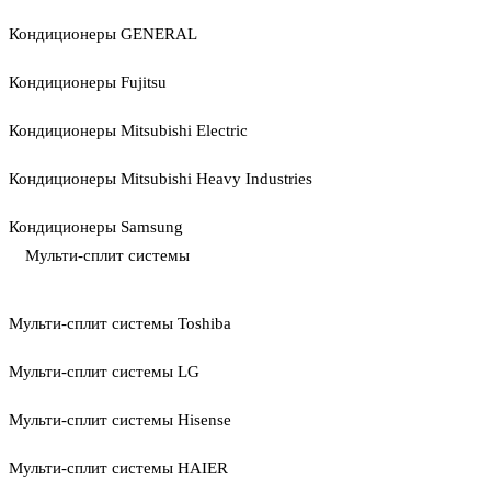
Кондиционеры GENERAL
Кондиционеры Fujitsu
Кондиционеры Mitsubishi Electric
Кондиционеры Mitsubishi Heavy Industries
Кондиционеры Samsung
Мульти-сплит системы
Мульти-сплит системы Toshiba
Мульти-сплит системы LG
Мульти-сплит системы Hisense
Мульти-сплит системы HAIER