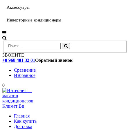
Аксессуары
Инверторные кондиционеры
ЗВОНИТЕ
+8 968 481 32 01
Обратный звонок
Сравнение
Избранное
0
Главная
Как купить
Доставка