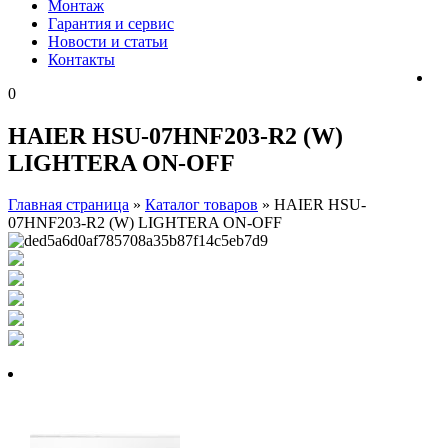
Монтаж
Гарантия и сервис
Новости и статьи
Контакты
0
HAIER HSU-07HNF203-R2 (W)
LIGHTERA ON-OFF
Главная страница
»
Каталог товаров
»
HAIER HSU-
07HNF203-R2 (W) LIGHTERA ON-OFF