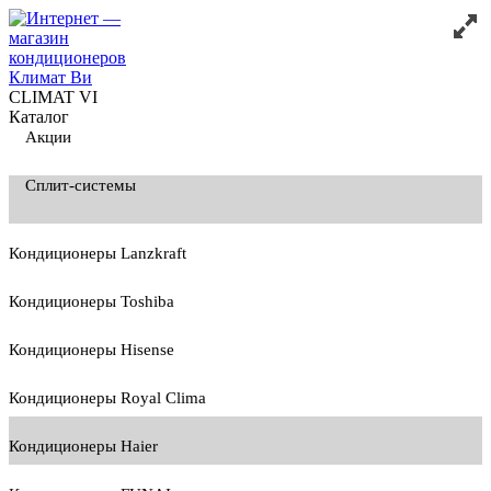
CLIMAT VI
Каталог
Акции
Сплит-системы
Кондиционеры Lanzkraft
Кондиционеры Toshiba
Кондиционеры Hisense
Кондиционеры Royal Clima
Кондиционеры Haier