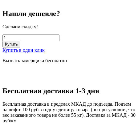
Нашли дешевле?
Сделаем скидку!
Купить
Купить в один клик
Вызвать замерщика бесплатно
Бесплатная доставка 1-3 дня
Бесплатная доставка в пределах МКАД до подъезда. Подъем
на лифте 100 руб за одну единицу товара (но при условии, что
вес заказанного товара не более 55 кг). Доставка за МКАД - 30
руб/км