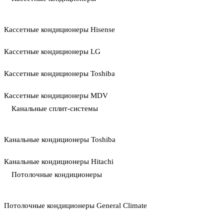
Кассетные кондиционеры Hisense
Кассетные кондиционеры LG
Кассетные кондиционеры Toshiba
Кассетные кондиционеры MDV
Канальные сплит-системы
Канальные кондиционеры Toshiba
Канальные кондиционеры Hitachi
Потолочные кондиционеры
Потолочные кондиционеры General Climate