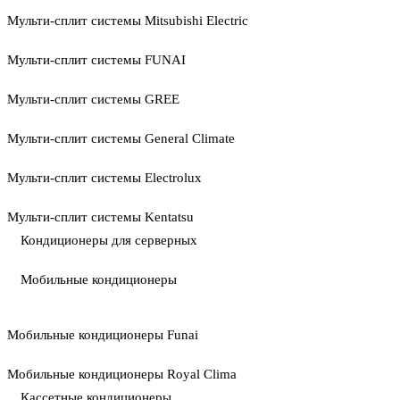
Мульти-сплит системы Mitsubishi Electric
Мульти-сплит системы FUNAI
Мульти-сплит системы GREE
Мульти-сплит системы General Climate
Мульти-сплит системы Electrolux
Мульти-сплит системы Kentatsu
Кондиционеры для серверных
Мобильные кондиционеры
Мобильные кондиционеры Funai
Мобильные кондиционеры Royal Clima
Кассетные кондиционеры