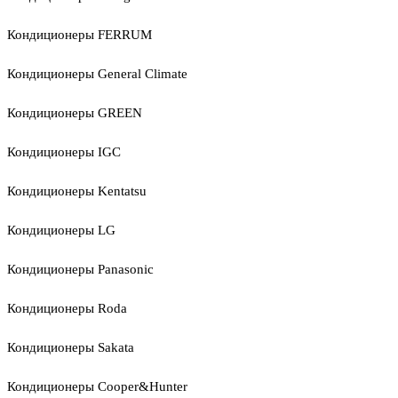
Кондиционеры FERRUM
Кондиционеры General Climate
Кондиционеры GREEN
Кондиционеры IGC
Кондиционеры Kentatsu
Кондиционеры LG
Кондиционеры Panasonic
Кондиционеры Roda
Кондиционеры Sakata
Кондиционеры Cooper&Hunter