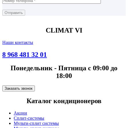
CLIMAT VI
Наши контакты
8 968 481 32 01
Понедельник - Пятница с 09:00 до
18:00
Заказать звонок
Каталог кондиционеров
Акции
Сплит-системы
Мульти-сплит системы