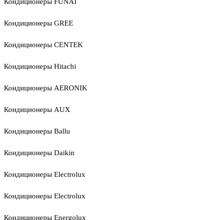
Кондиционеры FUNAI
Кондиционеры GREE
Кондиционеры CENTEK
Кондиционеры Hitachi
Кондиционеры AERONIK
Кондиционеры AUX
Кондиционеры Ballu
Кондиционеры Daikin
Кондиционеры Electrolux
Кондиционеры Electrolux
Кондиционеры Energolux