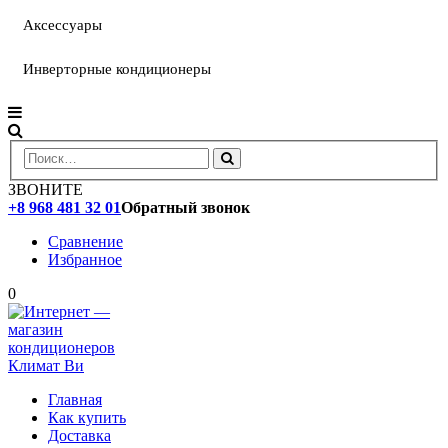
Аксессуары
Инверторные кондиционеры
ЗВОНИТЕ
+8 968 481 32 01
Обратный звонок
Сравнение
Избранное
0
Главная
Как купить
Доставка