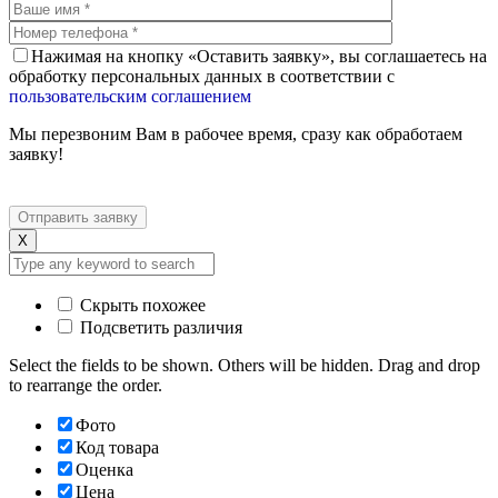
Нажимая на кнопку «Оставить заявку», вы соглашаетесь на
обработку персональных данных в соответствии с
пользовательским соглашением
Мы перезвоним Вам в рабочее время, сразу как обработаем
заявку!
X
Скрыть похожее
Подсветить различия
Select the fields to be shown. Others will be hidden. Drag and drop
to rearrange the order.
Фото
Код товара
Оценка
Цена