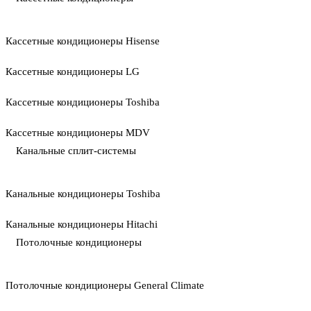
Кассетные кондиционеры Hisense
Кассетные кондиционеры LG
Кассетные кондиционеры Toshiba
Кассетные кондиционеры MDV
Канальные сплит-системы
Канальные кондиционеры Toshiba
Канальные кондиционеры Hitachi
Потолочные кондиционеры
Потолочные кондиционеры General Climate