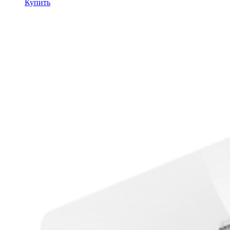
Купить