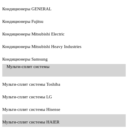
Кондиционеры GENERAL
Кондиционеры Fujitsu
Кондиционеры Mitsubishi Electric
Кондиционеры Mitsubishi Heavy Industries
Кондиционеры Samsung
Мульти-сплит системы
Мульти-сплит системы Toshiba
Мульти-сплит системы LG
Мульти-сплит системы Hisense
Мульти-сплит системы HAIER