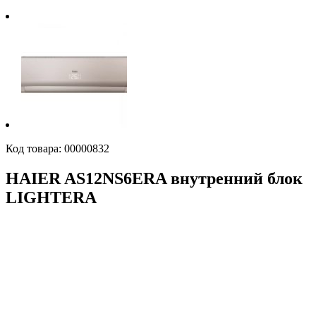
Код товара:
00000832
HAIER AS12NS6ERA внутренний блок
LIGHTERA