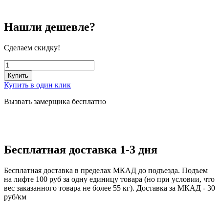
Нашли дешевле?
Сделаем скидку!
Купить
Купить в один клик
Вызвать замерщика бесплатно
Бесплатная доставка 1-3 дня
Бесплатная доставка в пределах МКАД до подъезда. Подъем
на лифте 100 руб за одну единицу товара (но при условии, что
вес заказанного товара не более 55 кг). Доставка за МКАД - 30
руб/км