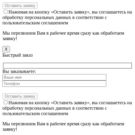
Нажимая на кнопку «Оставить заявку», вы соглашаетесь на
обработку персональных данных в соответствии с
пользовательским соглашением
Мы перезвоним Вам в рабочее время сразу как обработаем
заявку!
X
Быстрый заказ
Вы заказываете:
Нажимая на кнопку «Оставить заявку», вы соглашаетесь на
обработку персональных данных в соответствии с
пользовательским соглашением
Мы перезвоним Вам в рабочее время сразу как обработаем
заявку!