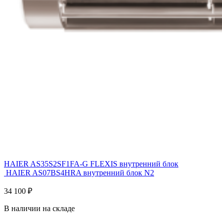
HAIER AS35S2SF1FA-G FLEXIS внутренний блок
HAIER AS07BS4HRA внутренний блок N2
34 100
₽
В наличии на складе