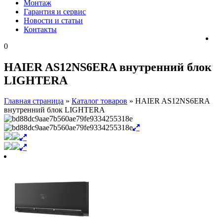
Монтаж
Гарантия и сервис
Новости и статьи
Контакты
0
HAIER AS12NS6ERA внутренний блок
LIGHTERA
Главная страница
»
Каталог товаров
»
HAIER AS12NS6ERA
внутренний блок LIGHTERA