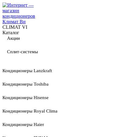
CLIMAT VI
Каталог
Акции
Сплит-системы
Кондиционеры Lanzkraft
Кондиционеры Toshiba
Кондиционеры Hisense
Кондиционеры Royal Clima
Кондиционеры Haier