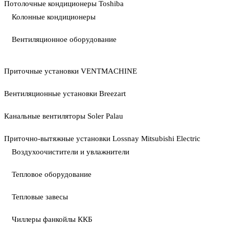
Потолочные кондиционеры Toshiba
Колонные кондиционеры
Вентиляционное оборудование
Приточные установки VENTMACHINE
Вентиляционные установки Breezart
Канальные вентиляторы Soler Palau
Приточно-вытяжные установки Lossnay Mitsubishi Electric
Воздухоочистители и увлажнители
Тепловое оборудование
Тепловые завесы
Чиллеры фанкойлы ККБ