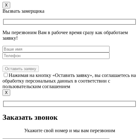
X
Вызвать замерщика
Мы перезвоним Вам в рабочее время сразу как обработаем
заявку!
Нажимая на кнопку «Оставить заявку», вы соглашаетесь на
обработку персональных данных в соответствии с
пользовательским соглашением
X
Заказать звонок
Укажите свой номер и мы вам перезвоним