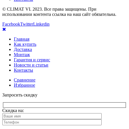
© CLIMAT VI. 2023. Все права защищены. При
использовании контента ссылка на наш сайт обязательна.
Facebook
Twitter
Linkedin
Главная
Как купить
Доставка
Монтаж
Гарантия и сервис
Новости и статьи
Контакты
Сравнение
Избранное
Запросить скидку
Скидка на: