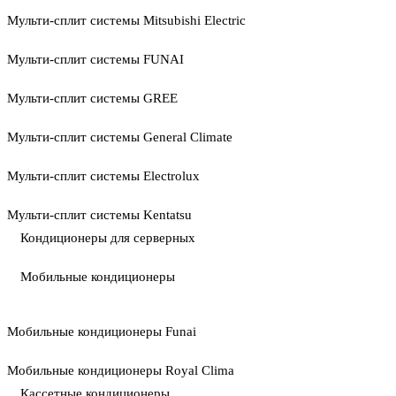
Мульти-сплит системы Mitsubishi Electric
Мульти-сплит системы FUNAI
Мульти-сплит системы GREE
Мульти-сплит системы General Climate
Мульти-сплит системы Electrolux
Мульти-сплит системы Kentatsu
Кондиционеры для серверных
Мобильные кондиционеры
Мобильные кондиционеры Funai
Мобильные кондиционеры Royal Clima
Кассетные кондиционеры