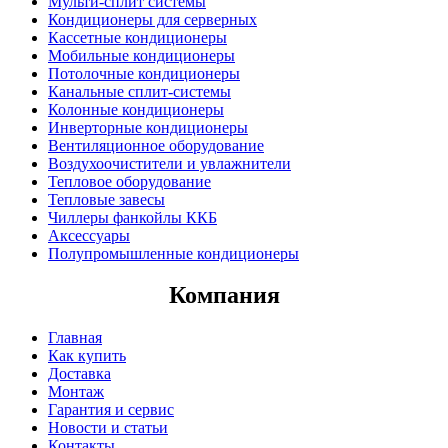
Мульти-сплит системы
Кондиционеры для серверных
Кассетные кондиционеры
Мобильные кондиционеры
Потолочные кондиционеры
Канальные сплит-системы
Колонные кондиционеры
Инверторные кондиционеры
Вентиляционное оборудование
Воздухоочистители и увлажнители
Тепловое оборудование
Тепловые завесы
Чиллеры фанкойлы ККБ
Аксессуары
Полупромышленные кондиционеры
Компания
Главная
Как купить
Доставка
Монтаж
Гарантия и сервис
Новости и статьи
Контакты