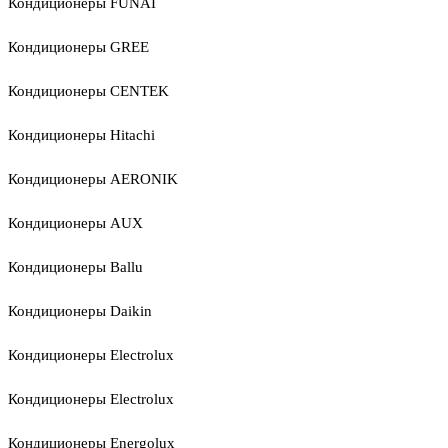
Кондиционеры FUNAI
Кондиционеры GREE
Кондиционеры CENTEK
Кондиционеры Hitachi
Кондиционеры AERONIK
Кондиционеры AUX
Кондиционеры Ballu
Кондиционеры Daikin
Кондиционеры Electrolux
Кондиционеры Electrolux
Кондиционеры Energolux