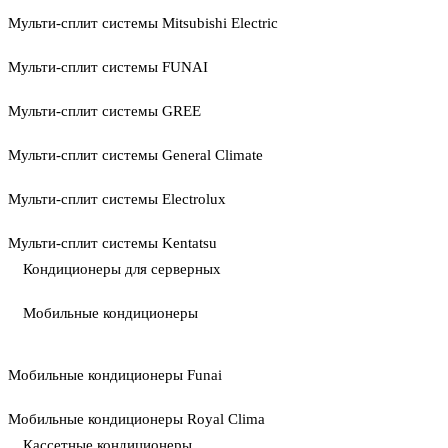
Мульти-сплит системы Mitsubishi Electric
Мульти-сплит системы FUNAI
Мульти-сплит системы GREE
Мульти-сплит системы General Climate
Мульти-сплит системы Electrolux
Мульти-сплит системы Kentatsu
Кондиционеры для серверных
Мобильные кондиционеры
Мобильные кондиционеры Funai
Мобильные кондиционеры Royal Clima
Кассетные кондиционеры