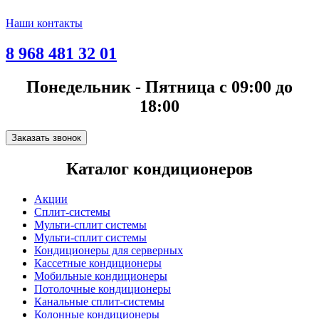
Наши контакты
8 968 481 32 01
Понедельник - Пятница с 09:00 до
18:00
Заказать звонок
Каталог кондиционеров
Акции
Сплит-системы
Мульти-сплит системы
Мульти-сплит системы
Кондиционеры для серверных
Кассетные кондиционеры
Мобильные кондиционеры
Потолочные кондиционеры
Канальные сплит-системы
Колонные кондиционеры