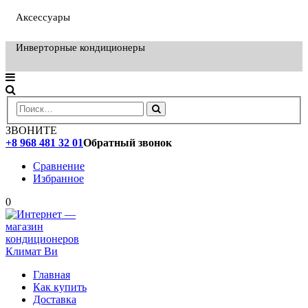
Аксессуары
Инверторные кондиционеры
ЗВОНИТЕ
+8 968 481 32 01
Обратный звонок
Сравнение
Избранное
0
Главная
Как купить
Доставка