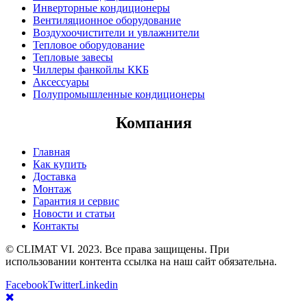
Инверторные кондиционеры
Вентиляционное оборудование
Воздухоочистители и увлажнители
Тепловое оборудование
Тепловые завесы
Чиллеры фанкойлы ККБ
Аксессуары
Полупромышленные кондиционеры
Компания
Главная
Как купить
Доставка
Монтаж
Гарантия и сервис
Новости и статьи
Контакты
© CLIMAT VI. 2023. Все права защищены. При
использовании контента ссылка на наш сайт обязательна.
Facebook
Twitter
Linkedin