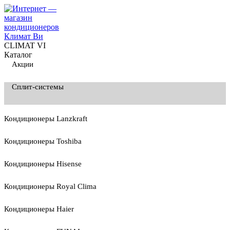
CLIMAT VI
Каталог
Акции
Сплит-системы
Кондиционеры Lanzkraft
Кондиционеры Toshiba
Кондиционеры Hisense
Кондиционеры Royal Clima
Кондиционеры Haier