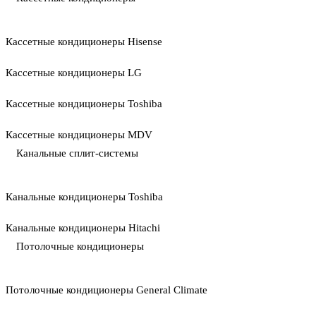
Кассетные кондиционеры Hisense
Кассетные кондиционеры LG
Кассетные кондиционеры Toshiba
Кассетные кондиционеры MDV
Канальные сплит-системы
Канальные кондиционеры Toshiba
Канальные кондиционеры Hitachi
Потолочные кондиционеры
Потолочные кондиционеры General Climate