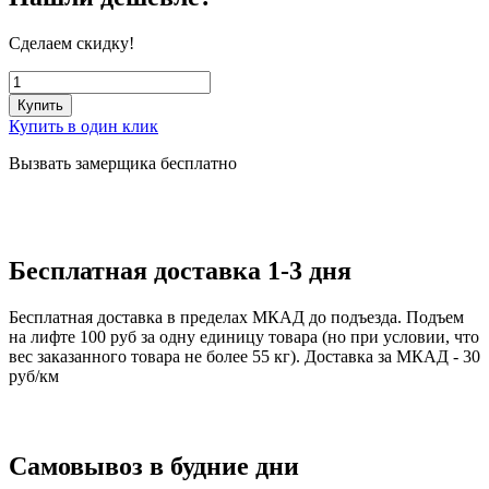
Сделаем скидку!
Купить
Купить в один клик
Вызвать замерщика бесплатно
Бесплатная доставка 1-3 дня
Бесплатная доставка в пределах МКАД до подъезда. Подъем
на лифте 100 руб за одну единицу товара (но при условии, что
вес заказанного товара не более 55 кг). Доставка за МКАД - 30
руб/км
Самовывоз в будние дни