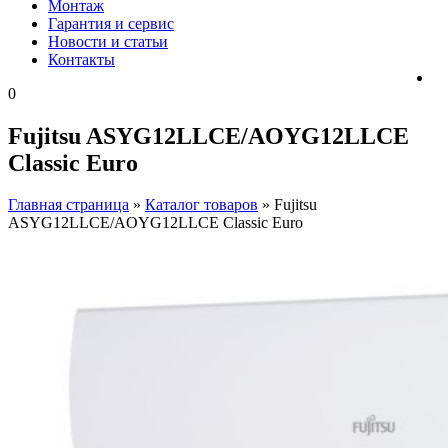
Монтаж
Гарантия и сервис
Новости и статьи
Контакты
0
Fujitsu ASYG12LLCE/AOYG12LLCE
Classic Euro
Главная страница
»
Каталог товаров
»
Fujitsu
ASYG12LLCE/AOYG12LLCE Classic Euro