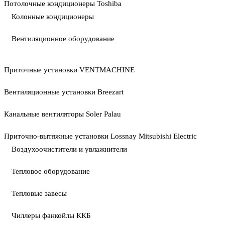
Потолочные кондиционеры Toshiba
Колонные кондиционеры
Вентиляционное оборудование
Приточные установки VENTMACHINE
Вентиляционные установки Breezart
Канальные вентиляторы Soler Palau
Приточно-вытяжные установки Lossnay Mitsubishi Electric
Воздухоочистители и увлажнители
Тепловое оборудование
Тепловые завесы
Чиллеры фанкойлы ККБ