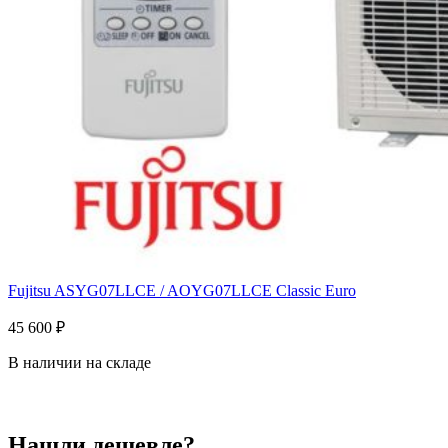
Fujitsu ASYG07LLCE / AOYG07LLCE Classic Euro
45 600
₽
В наличии на складе
Нашли дешевле?