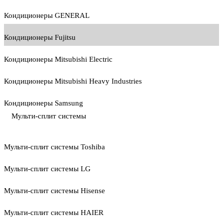
Кондиционеры GENERAL
Кондиционеры Fujitsu
Кондиционеры Mitsubishi Electric
Кондиционеры Mitsubishi Heavy Industries
Кондиционеры Samsung
Мульти-сплит системы
Мульти-сплит системы Toshiba
Мульти-сплит системы LG
Мульти-сплит системы Hisense
Мульти-сплит системы HAIER