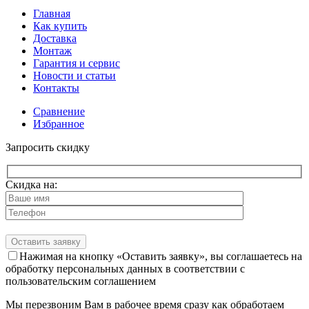
Главная
Как купить
Доставка
Монтаж
Гарантия и сервис
Новости и статьи
Контакты
Сравнение
Избранное
Запросить скидку
Скидка на:
Нажимая на кнопку «Оставить заявку», вы соглашаетесь на
обработку персональных данных в соответствии с
пользовательским соглашением
Мы перезвоним Вам в рабочее время сразу как обработаем