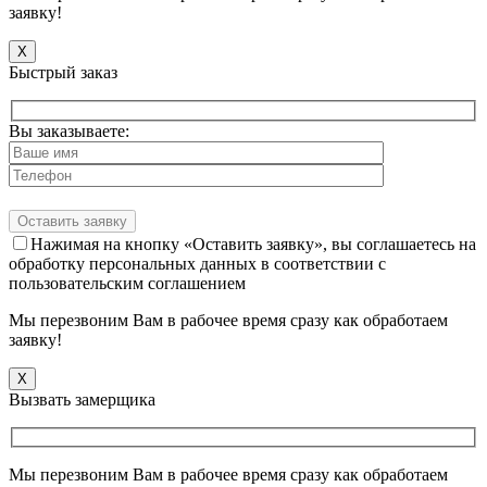
заявку!
X
Быстрый заказ
Вы заказываете:
Нажимая на кнопку «Оставить заявку», вы соглашаетесь на
обработку персональных данных в соответствии с
пользовательским соглашением
Мы перезвоним Вам в рабочее время сразу как обработаем
заявку!
X
Вызвать замерщика
Мы перезвоним Вам в рабочее время сразу как обработаем