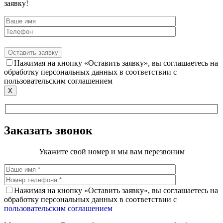
заявку!
Нажимая на кнопку «Оставить заявку», вы соглашаетесь на
обработку персональных данных в соответствии с
пользовательским соглашением
X
Заказать звонок
Укажите свой номер и мы вам перезвоним
Нажимая на кнопку «Оставить заявку», вы соглашаетесь на
обработку персональных данных в соответствии с
пользовательским соглашением