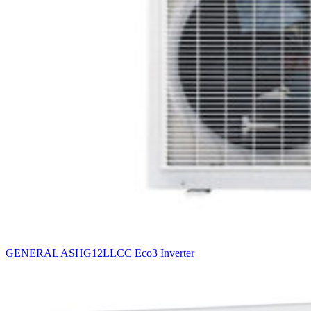
GENERAL ASHG12LLCC Eco3 Inverter