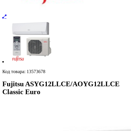
Код товара:
13573678
Fujitsu ASYG12LLCE/AOYG12LLCE
Classic Euro