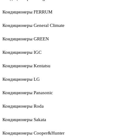
Кондиционеры FERRUM
Кондиционеры General Climate
Кондиционеры GREEN
Кондиционеры IGC
Кондиционеры Kentatsu
Кондиционеры LG
Кондиционеры Panasonic
Кондиционеры Roda
Кондиционеры Sakata
Кондиционеры Cooper&Hunter