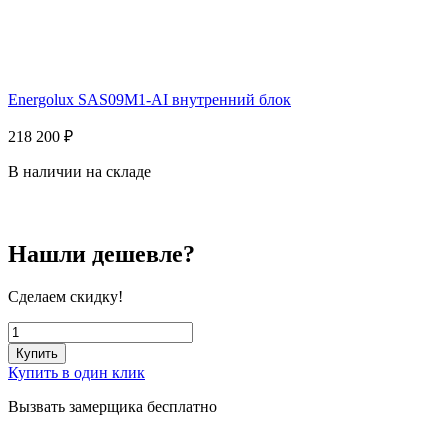
Energolux SAS09M1-AI внутренний блок
218 200
₽
В наличии на складе
Нашли дешевле?
Сделаем скидку!
Купить
Купить в один клик
Вызвать замерщика бесплатно