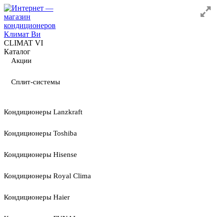
CLIMAT VI
Каталог
Акции
Сплит-системы
Кондиционеры Lanzkraft
Кондиционеры Toshiba
Кондиционеры Hisense
Кондиционеры Royal Clima
Кондиционеры Haier