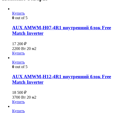
Купить
0
out of 5
AUX AMWM-H07-4R1 внутренний блок Free
Match Inverter
17 200
₽
2200 Вт
20 м2
Купить
Купить
0
out of 5
AUX AMWM-H12-4R1 внутренний блок Free
Match Inverter
18 500
₽
3700 Вт
20 м2
Купить
Купить