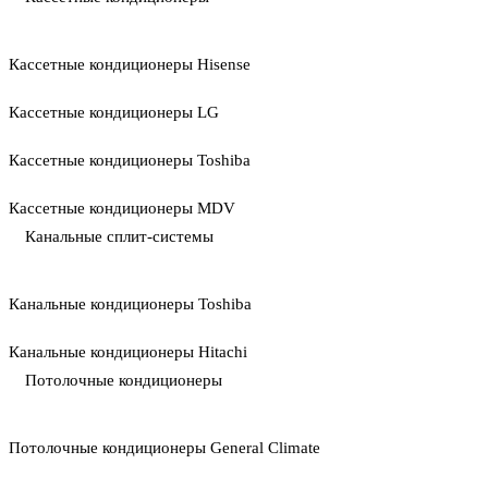
Кассетные кондиционеры Hisense
Кассетные кондиционеры LG
Кассетные кондиционеры Toshiba
Кассетные кондиционеры MDV
Канальные сплит-системы
Канальные кондиционеры Toshiba
Канальные кондиционеры Hitachi
Потолочные кондиционеры
Потолочные кондиционеры General Climate