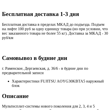
Бесплатная доставка 1-3 дня
Бесплатная доставка в пределах МКАД до подъезда. Подъем
на лифте 100 руб за одну единицу товара (но при условии, что
вес заказанного товара не более 55 кг). Доставка за МКАД - 30
руб/км
Самовывоз в будние дни
г. Раменское, Дергаевская, д. 36/6 -
в будние дни по
предварительной записи
Характеристики FUJITSU AOYG30KBTA5 наружный
блок
Описание
Мультисплит-системы нового поколения для 2, 3, 4 и 5