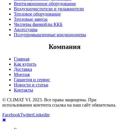
Вентиляционное оборудование
Воздухоочистители и увлажнители
Тепловое оборудование
Тепловые завесы
Чиллеры фанкойлы ККБ
Аксессуары
Полупромышленные кондиционеры
Компания
Главная
Как купить
Доставка
Монтаж
Гарантия и сервис
Новости и статьи
Контакты
© CLIMAT VI. 2023. Все права защищены. При
использовании контента ссылка на наш сайт обязательна.
Facebook
Twitter
Linkedin