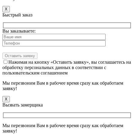
X
Быстрый заказ
Вы заказываете:
Нажимая на кнопку «Оставить заявку», вы соглашаетесь на
обработку персональных данных в соответствии с
пользовательским соглашением
Мы перезвоним Вам в рабочее время сразу как обработаем
заявку!
X
Вызвать замерщика
Мы перезвоним Вам в рабочее время сразу как обработаем
заявку!