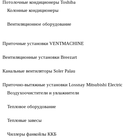
Потолочные кондиционеры Toshiba
Колонные кондиционеры
Вентиляционное оборудование
Приточные установки VENTMACHINE
Вентиляционные установки Breezart
Канальные вентиляторы Soler Palau
Приточно-вытяжные установки Lossnay Mitsubishi Electric
Воздухоочистители и увлажнители
Тепловое оборудование
Тепловые завесы
Чиллеры фанкойлы ККБ