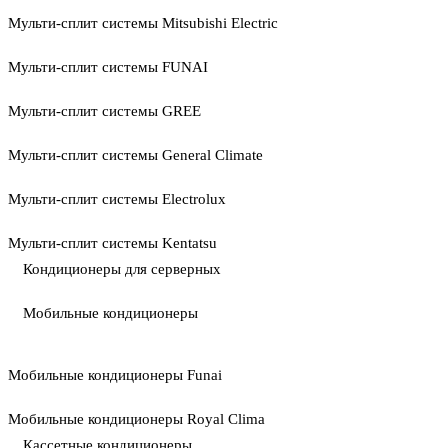
Мульти-сплит системы Mitsubishi Electric
Мульти-сплит системы FUNAI
Мульти-сплит системы GREE
Мульти-сплит системы General Climate
Мульти-сплит системы Electrolux
Мульти-сплит системы Kentatsu
Кондиционеры для серверных
Мобильные кондиционеры
Мобильные кондиционеры Funai
Мобильные кондиционеры Royal Clima
Кассетные кондиционеры