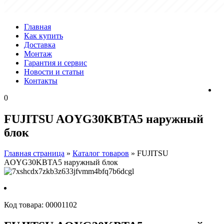
Главная
Как купить
Доставка
Монтаж
Гарантия и сервис
Новости и статьи
Контакты
0
FUJITSU AOYG30KBTA5 наружный
блок
Главная страница
»
Каталог товаров
»
FUJITSU
AOYG30KBTA5 наружный блок
Код товара:
00001102