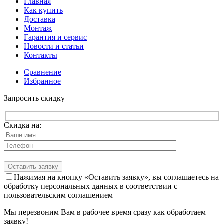
Главная
Как купить
Доставка
Монтаж
Гарантия и сервис
Новости и статьи
Контакты
Сравнение
Избранное
Запросить скидку
Скидка на:
Нажимая на кнопку «Оставить заявку», вы соглашаетесь на
обработку персональных данных в соответствии с
пользовательским соглашением
Мы перезвоним Вам в рабочее время сразу как обработаем
заявку!