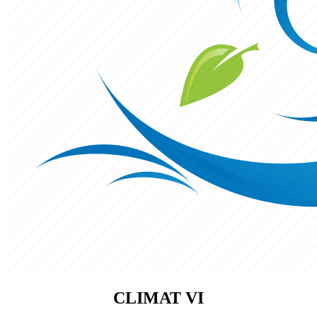
CLIMAT VI