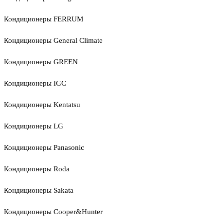
Кондиционеры FERRUM
Кондиционеры General Climate
Кондиционеры GREEN
Кондиционеры IGC
Кондиционеры Kentatsu
Кондиционеры LG
Кондиционеры Panasonic
Кондиционеры Roda
Кондиционеры Sakata
Кондиционеры Cooper&Hunter