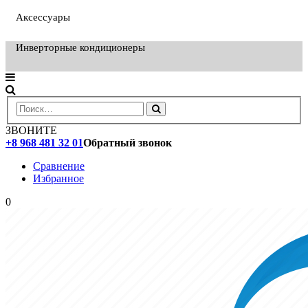
Аксессуары
Инверторные кондиционеры
ЗВОНИТЕ
+8 968 481 32 01
Обратный звонок
Сравнение
Избранное
0