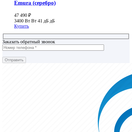
Emura (серебро)
47 490
₽
3400 Вт Вт
41 дБ дБ
Купить
Заказать обратный звонок