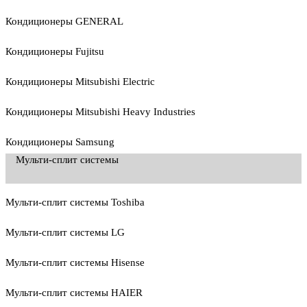
Кондиционеры GENERAL
Кондиционеры Fujitsu
Кондиционеры Mitsubishi Electric
Кондиционеры Mitsubishi Heavy Industries
Кондиционеры Samsung
Мульти-сплит системы
Мульти-сплит системы Toshiba
Мульти-сплит системы LG
Мульти-сплит системы Hisense
Мульти-сплит системы HAIER