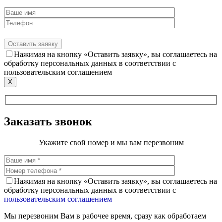
Нажимая на кнопку «Оставить заявку», вы соглашаетесь на
обработку персональных данных в соответствии с
пользовательским соглашением
X
Заказать звонок
Укажите свой номер и мы вам перезвоним
Нажимая на кнопку «Оставить заявку», вы соглашаетесь на
обработку персональных данных в соответствии с
пользовательским соглашением
Мы перезвоним Вам в рабочее время, сразу как обработаем