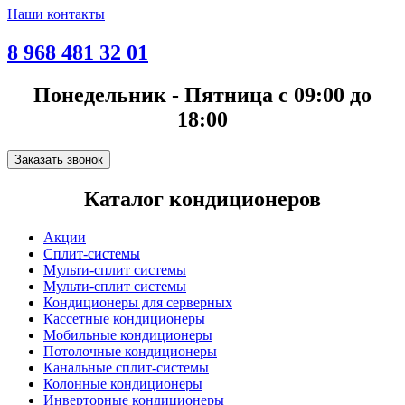
Наши контакты
8 968 481 32 01
Понедельник - Пятница с 09:00 до
18:00
Заказать звонок
Каталог кондиционеров
Акции
Сплит-системы
Мульти-сплит системы
Мульти-сплит системы
Кондиционеры для серверных
Кассетные кондиционеры
Мобильные кондиционеры
Потолочные кондиционеры
Канальные сплит-системы
Колонные кондиционеры
Инверторные кондиционеры