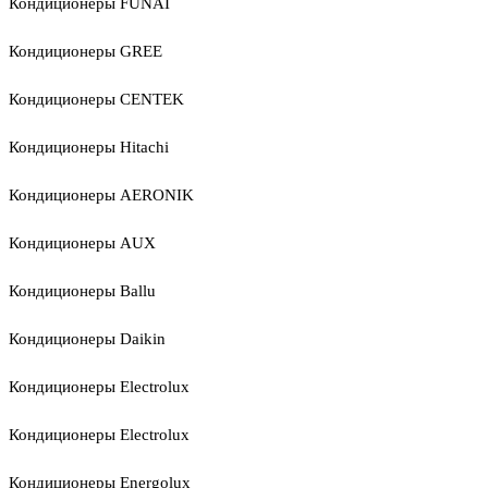
Кондиционеры FUNAI
Кондиционеры GREE
Кондиционеры CENTEK
Кондиционеры Hitachi
Кондиционеры AERONIK
Кондиционеры AUX
Кондиционеры Ballu
Кондиционеры Daikin
Кондиционеры Electrolux
Кондиционеры Electrolux
Кондиционеры Energolux