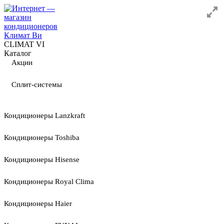
CLIMAT VI
Каталог
Акции
Сплит-системы
Кондиционеры Lanzkraft
Кондиционеры Toshiba
Кондиционеры Hisense
Кондиционеры Royal Clima
Кондиционеры Haier