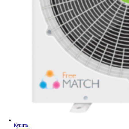
Купить