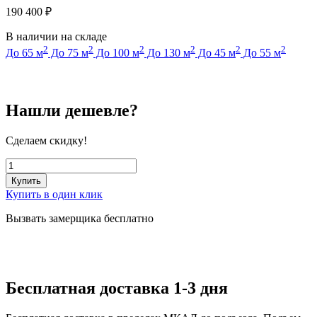
190 400
₽
В наличии на складе
2
2
2
2
2
2
До 65 м
До 75 м
До 100 м
До 130 м
До 45 м
До 55 м
Нашли дешевле?
Сделаем скидку!
Купить
Купить в один клик
Вызвать замерщика бесплатно
Бесплатная доставка 1-3 дня