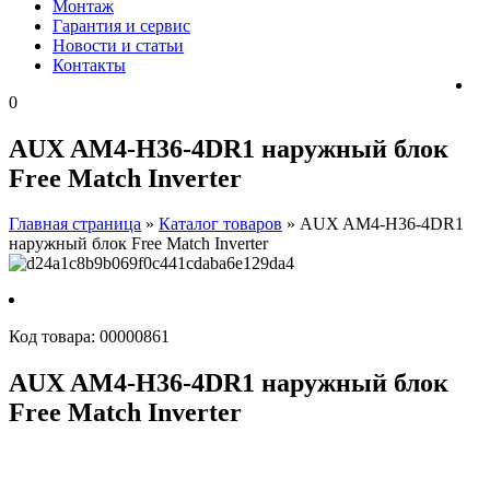
Монтаж
Гарантия и сервис
Новости и статьи
Контакты
0
AUX AM4-H36-4DR1 наружный блок
Free Match Inverter
Главная страница
»
Каталог товаров
»
AUX AM4-H36-4DR1
наружный блок Free Match Inverter
Код товара:
00000861
AUX AM4-H36-4DR1 наружный блок
Free Match Inverter