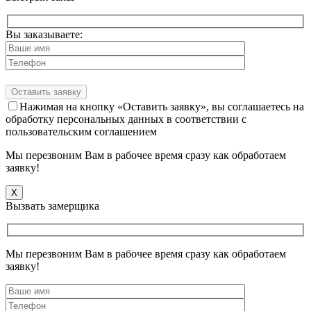
Вы заказываете:
Нажимая на кнопку «Оставить заявку», вы соглашаетесь на
обработку персональных данных в соответствии с
пользовательским соглашением
Мы перезвоним Вам в рабочее время сразу как обработаем
заявку!
X
Вызвать замерщика
Мы перезвоним Вам в рабочее время сразу как обработаем
заявку!