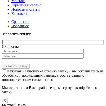
Монтаж
Гарантия и сервис
Новости и статьи
Контакты
Сравнение
Избранное
Запросить скидку
Скидка на:
Нажимая на кнопку «Оставить заявку», вы соглашаетесь на
обработку персональных данных в соответствии с
пользовательским соглашением
Мы перезвоним Вам в рабочее время сразу как обработаем
заявку!
X
Быстрый заказ