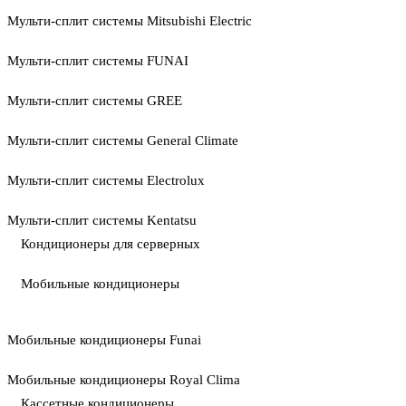
Мульти-сплит системы Mitsubishi Electric
Мульти-сплит системы FUNAI
Мульти-сплит системы GREE
Мульти-сплит системы General Climate
Мульти-сплит системы Electrolux
Мульти-сплит системы Kentatsu
Кондиционеры для серверных
Мобильные кондиционеры
Мобильные кондиционеры Funai
Мобильные кондиционеры Royal Clima
Кассетные кондиционеры