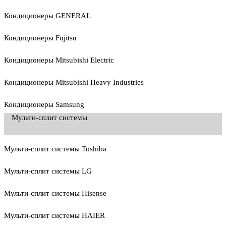
Кондиционеры GENERAL
Кондиционеры Fujitsu
Кондиционеры Mitsubishi Electric
Кондиционеры Mitsubishi Heavy Industries
Кондиционеры Samsung
Мульти-сплит системы
Мульти-сплит системы Toshiba
Мульти-сплит системы LG
Мульти-сплит системы Hisense
Мульти-сплит системы HAIER