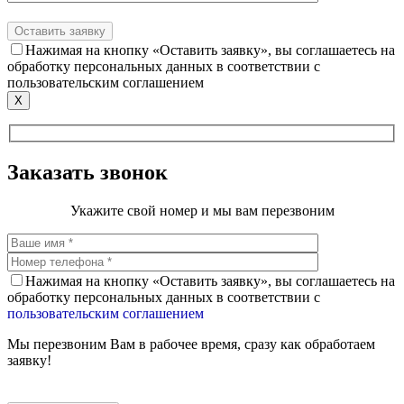
Нажимая на кнопку «Оставить заявку», вы соглашаетесь на
обработку персональных данных в соответствии с
пользовательским соглашением
X
Заказать звонок
Укажите свой номер и мы вам перезвоним
Нажимая на кнопку «Оставить заявку», вы соглашаетесь на
обработку персональных данных в соответствии с
пользовательским соглашением
Мы перезвоним Вам в рабочее время, сразу как обработаем
заявку!