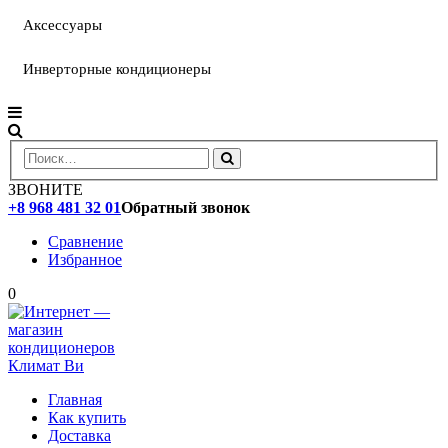
Аксессуары
Инверторные кондиционеры
ЗВОНИТЕ
+8 968 481 32 01
Обратный звонок
Сравнение
Избранное
0
Главная
Как купить
Доставка