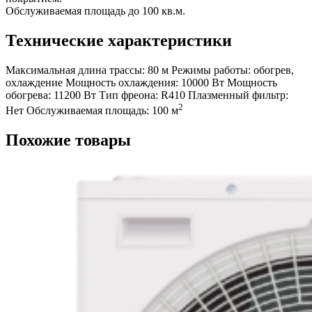
Обслуживаемая площадь до 100 кв.м.
Технические характеристики
Максимальная длина трассы:
80 м
Режимы работы:
обогрев,
охлаждение
Мощность охлаждения:
10000 Вт
Мощность
обогрева:
11200 Вт
Тип фреона:
R410
Плазменный фильтр:
2
Нет
Обслуживаемая площадь:
100 м
Похожие товары