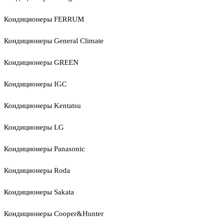
Кондиционеры FERRUM
Кондиционеры General Climate
Кондиционеры GREEN
Кондиционеры IGC
Кондиционеры Kentatsu
Кондиционеры LG
Кондиционеры Panasonic
Кондиционеры Roda
Кондиционеры Sakata
Кондиционеры Cooper&Hunter