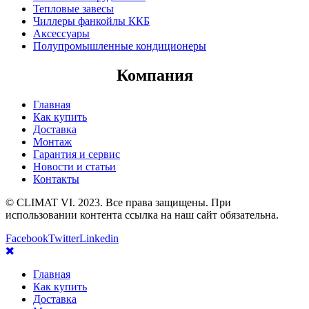
Тепловые завесы
Чиллеры фанкойлы ККБ
Аксессуары
Полупромышленные кондиционеры
Компания
Главная
Как купить
Доставка
Монтаж
Гарантия и сервис
Новости и статьи
Контакты
© CLIMAT VI. 2023. Все права защищены. При
использовании контента ссылка на наш сайт обязательна.
Facebook
Twitter
Linkedin
Главная
Как купить
Доставка