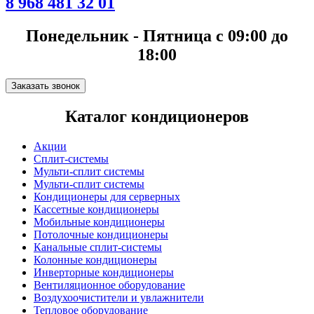
8 968 481 32 01
Понедельник - Пятница с 09:00 до
18:00
Заказать звонок
Каталог кондиционеров
Акции
Сплит-системы
Мульти-сплит системы
Мульти-сплит системы
Кондиционеры для серверных
Кассетные кондиционеры
Мобильные кондиционеры
Потолочные кондиционеры
Канальные сплит-системы
Колонные кондиционеры
Инверторные кондиционеры
Вентиляционное оборудование
Воздухоочистители и увлажнители
Тепловое оборудование