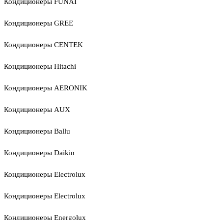
Кондиционеры FUNAI
Кондиционеры GREE
Кондиционеры CENTEK
Кондиционеры Hitachi
Кондиционеры AERONIK
Кондиционеры AUX
Кондиционеры Ballu
Кондиционеры Daikin
Кондиционеры Electrolux
Кондиционеры Electrolux
Кондиционеры Energolux