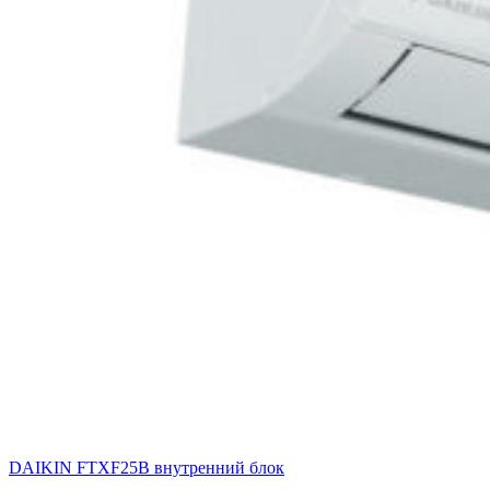
DAIKIN FTXF25B внутренний блок