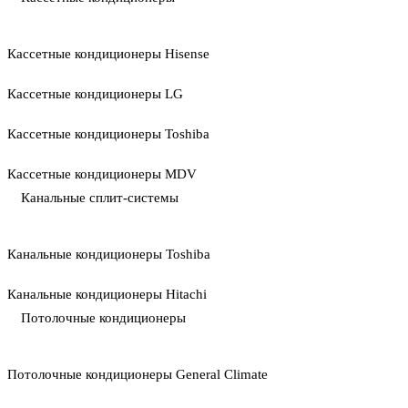
Кассетные кондиционеры Hisense
Кассетные кондиционеры LG
Кассетные кондиционеры Toshiba
Кассетные кондиционеры MDV
Канальные сплит-системы
Канальные кондиционеры Toshiba
Канальные кондиционеры Hitachi
Потолочные кондиционеры
Потолочные кондиционеры General Climate