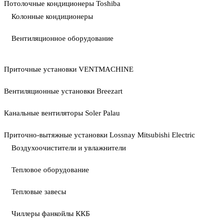
Потолочные кондиционеры Toshiba
Колонные кондиционеры
Вентиляционное оборудование
Приточные установки VENTMACHINE
Вентиляционные установки Breezart
Канальные вентиляторы Soler Palau
Приточно-вытяжные установки Lossnay Mitsubishi Electric
Воздухоочистители и увлажнители
Тепловое оборудование
Тепловые завесы
Чиллеры фанкойлы ККБ