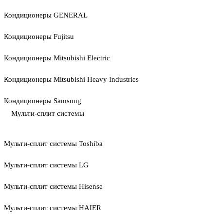
Кондиционеры GENERAL
Кондиционеры Fujitsu
Кондиционеры Mitsubishi Electric
Кондиционеры Mitsubishi Heavy Industries
Кондиционеры Samsung
Мульти-сплит системы
Мульти-сплит системы Toshiba
Мульти-сплит системы LG
Мульти-сплит системы Hisense
Мульти-сплит системы HAIER