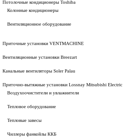
Потолочные кондиционеры Toshiba
Колонные кондиционеры
Вентиляционное оборудование
Приточные установки VENTMACHINE
Вентиляционные установки Breezart
Канальные вентиляторы Soler Palau
Приточно-вытяжные установки Lossnay Mitsubishi Electric
Воздухоочистители и увлажнители
Тепловое оборудование
Тепловые завесы
Чиллеры фанкойлы ККБ