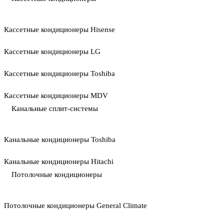
Кассетные кондиционеры Hisense
Кассетные кондиционеры LG
Кассетные кондиционеры Toshiba
Кассетные кондиционеры MDV
Канальные сплит-системы
Канальные кондиционеры Toshiba
Канальные кондиционеры Hitachi
Потолочные кондиционеры
Потолочные кондиционеры General Climate