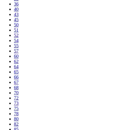
36
40
43
45
50
51
52
54
55
57
60
62
64
65
66
67
68
70
72
73
75
78
80
82
85