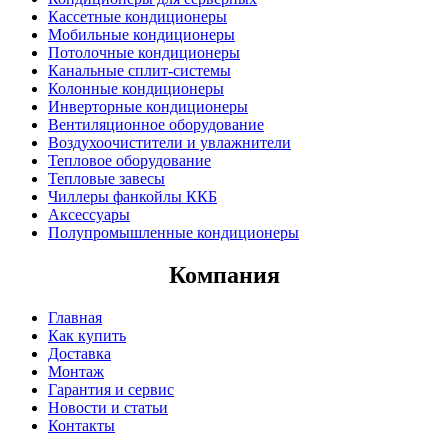
Кассетные кондиционеры
Мобильные кондиционеры
Потолочные кондиционеры
Канальные сплит-системы
Колонные кондиционеры
Инверторные кондиционеры
Вентиляционное оборудование
Воздухоочистители и увлажнители
Тепловое оборудование
Тепловые завесы
Чиллеры фанкойлы ККБ
Аксессуары
Полупромышленные кондиционеры
Компания
Главная
Как купить
Доставка
Монтаж
Гарантия и сервис
Новости и статьи
Контакты