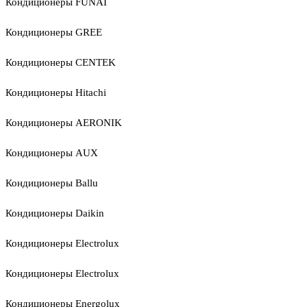
Кондиционеры FUNAI
Кондиционеры GREE
Кондиционеры CENTEK
Кондиционеры Hitachi
Кондиционеры AERONIK
Кондиционеры AUX
Кондиционеры Ballu
Кондиционеры Daikin
Кондиционеры Electrolux
Кондиционеры Electrolux
Кондиционеры Energolux