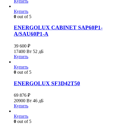
Купить
Купить
0
out of 5
ENERGOLUX CABINET SAP60P1-
A/SAU60P1-A
39 600
₽
17400 Вт
52 дБ
Купить
Купить
0
out of 5
ENERGOLUX SF3D42T50
69 876
₽
20900 Вт
46 дБ
Купить
Купить
0
out of 5