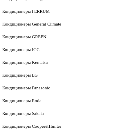
Кондиционеры FERRUM
Кондиционеры General Climate
Кондиционеры GREEN
Кондиционеры IGC
Кондиционеры Kentatsu
Кондиционеры LG
Кондиционеры Panasonic
Кондиционеры Roda
Кондиционеры Sakata
Кондиционеры Cooper&Hunter