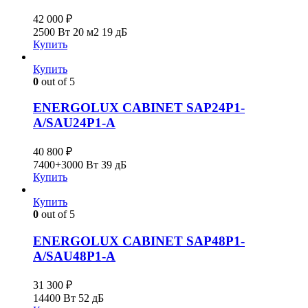
42 000
₽
2500 Вт
20 м2
19 дБ
Купить
Купить
0
out of 5
ENERGOLUX CABINET SAP24P1-
A/SAU24P1-A
40 800
₽
7400+3000 Вт
39 дБ
Купить
Купить
0
out of 5
ENERGOLUX CABINET SAP48P1-
A/SAU48P1-A
31 300
₽
14400 Вт
52 дБ