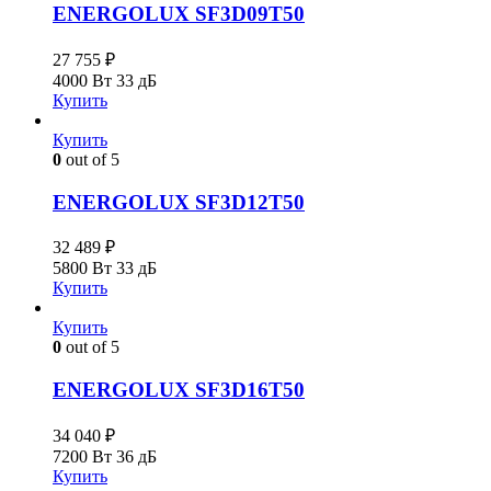
ENERGOLUX SF3D09T50
27 755
₽
4000 Вт
33 дБ
Купить
Купить
0
out of 5
ENERGOLUX SF3D12T50
32 489
₽
5800 Вт
33 дБ
Купить
Купить
0
out of 5
ENERGOLUX SF3D16T50
34 040
₽
7200 Вт
36 дБ
Купить