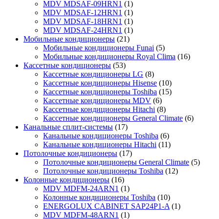
MDV MDSAF-09HRN1
(1)
MDV MDSAF-12HRN1
(1)
MDV MDSAF-18HRN1
(1)
MDV MDSAF-24HRN1
(1)
Мобильные кондиционеры
(21)
Мобильные кондиционеры Funai
(5)
Мобильные кондиционеры Royal Clima
(16)
Кассетные кондиционеры
(53)
Кассетные кондиционеры LG
(8)
Кассетные кондиционеры Hisense
(10)
Кассетные кондиционеры Toshiba
(15)
Кассетные кондиционеры MDV
(6)
Кассетные кондиционеры Hitachi
(8)
Кассетные кондиционеры General Climate
(6)
Канальные сплит-системы
(17)
Канальные кондиционеры Toshiba
(6)
Канальные кондиционеры Hitachi
(11)
Потолочные кондиционеры
(17)
Потолочные кондиционеры General Climate
(5)
Потолочные кондиционеры Toshiba
(12)
Колонные кондиционеры
(16)
MDV MDFM-24ARN1
(1)
Колонные кондиционеры Toshiba
(10)
ENERGOLUX CABINET SAP24P1-A
(1)
MDV MDFM-48ARN1
(1)