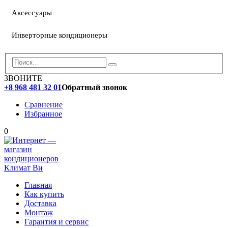
Аксессуары
Инверторные кондиционеры
ЗВОНИТЕ
+8 968 481 32 01
Обратный звонок
Сравнение
Избранное
0
Главная
Как купить
Доставка
Монтаж
Гарантия и сервис