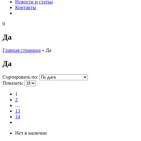
Новости и статьи
Контакты
0
Да
Главная страница
»
Да
Да
Сортировать по:
Показать:
1
2
…
13
14
Нет в наличии