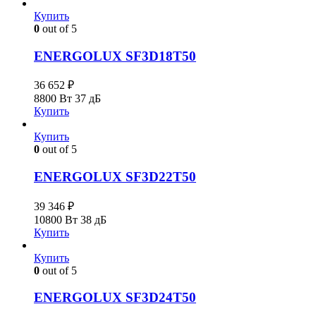
Купить
0
out of 5
ENERGOLUX SF3D18T50
36 652
₽
8800 Вт
37 дБ
Купить
Купить
0
out of 5
ENERGOLUX SF3D22T50
39 346
₽
10800 Вт
38 дБ
Купить
Купить
0
out of 5
ENERGOLUX SF3D24T50