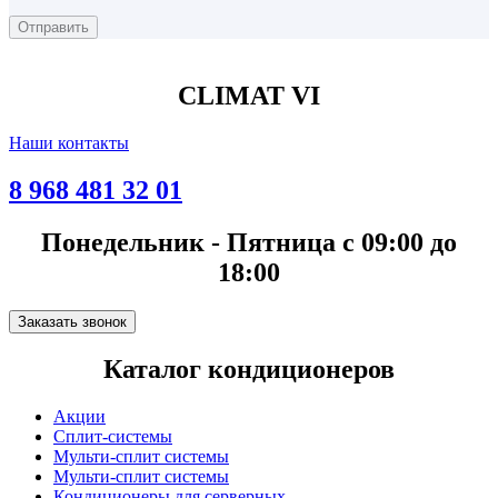
CLIMAT VI
Наши контакты
8 968 481 32 01
Понедельник - Пятница с 09:00 до
18:00
Заказать звонок
Каталог кондиционеров
Акции
Сплит-системы
Мульти-сплит системы
Мульти-сплит системы
Кондиционеры для серверных