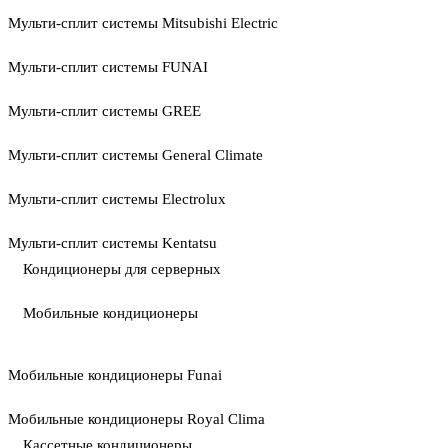
Мульти-сплит системы Mitsubishi Electric
Мульти-сплит системы FUNAI
Мульти-сплит системы GREE
Мульти-сплит системы General Climate
Мульти-сплит системы Electrolux
Мульти-сплит системы Kentatsu
Кондиционеры для серверных
Мобильные кондиционеры
Мобильные кондиционеры Funai
Мобильные кондиционеры Royal Clima
Кассетные кондиционеры