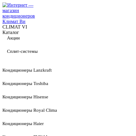
CLIMAT VI
Каталог
Акции
Сплит-системы
Кондиционеры Lanzkraft
Кондиционеры Toshiba
Кондиционеры Hisense
Кондиционеры Royal Clima
Кондиционеры Haier