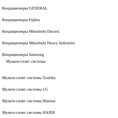
Кондиционеры GENERAL
Кондиционеры Fujitsu
Кондиционеры Mitsubishi Electric
Кондиционеры Mitsubishi Heavy Industries
Кондиционеры Samsung
Мульти-сплит системы
Мульти-сплит системы Toshiba
Мульти-сплит системы LG
Мульти-сплит системы Hisense
Мульти-сплит системы HAIER