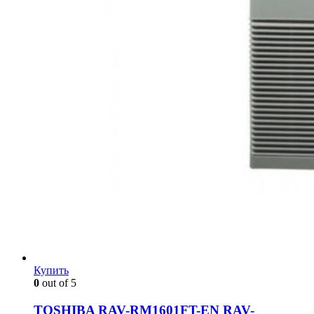
Купить
0
out of 5
TOSHIBA RAV-RM1601FT-EN RAV-