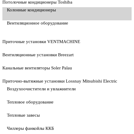
Потолочные кондиционеры Toshiba
Колонные кондиционеры
Вентиляционное оборудование
Приточные установки VENTMACHINE
Вентиляционные установки Breezart
Канальные вентиляторы Soler Palau
Приточно-вытяжные установки Lossnay Mitsubishi Electric
Воздухоочистители и увлажнители
Тепловое оборудование
Тепловые завесы
Чиллеры фанкойлы ККБ