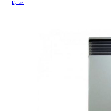
Купить