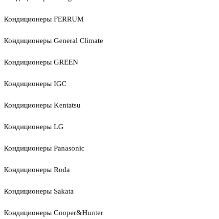
Кондиционеры FERRUM
Кондиционеры General Climate
Кондиционеры GREEN
Кондиционеры IGC
Кондиционеры Kentatsu
Кондиционеры LG
Кондиционеры Panasonic
Кондиционеры Roda
Кондиционеры Sakata
Кондиционеры Cooper&Hunter