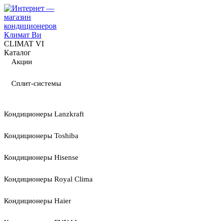
CLIMAT VI
Каталог
Акции
Сплит-системы
Кондиционеры Lanzkraft
Кондиционеры Toshiba
Кондиционеры Hisense
Кондиционеры Royal Clima
Кондиционеры Haier