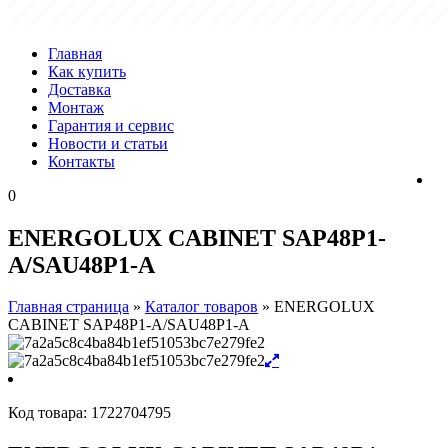
Главная
Как купить
Доставка
Монтаж
Гарантия и сервис
Новости и статьи
Контакты
0
ENERGOLUX CABINET SAP48P1-
A/SAU48P1-A
Главная страница
»
Каталог товаров
»
ENERGOLUX
CABINET SAP48P1-A/SAU48P1-A
Код товара:
1722704795