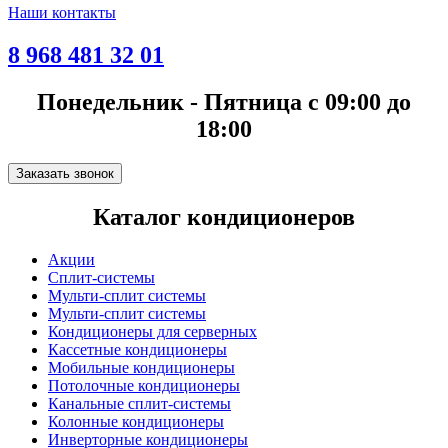
Наши контакты
8 968 481 32 01
Понедельник - Пятница с 09:00 до
18:00
Заказать звонок
Каталог кондиционеров
Акции
Сплит-системы
Мульти-сплит системы
Мульти-сплит системы
Кондиционеры для серверных
Кассетные кондиционеры
Мобильные кондиционеры
Потолочные кондиционеры
Канальные сплит-системы
Колонные кондиционеры
Инверторные кондиционеры