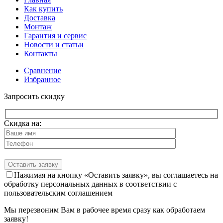
Как купить
Доставка
Монтаж
Гарантия и сервис
Новости и статьи
Контакты
Сравнение
Избранное
Запросить скидку
Скидка на:
Нажимая на кнопку «Оставить заявку», вы соглашаетесь на
обработку персональных данных в соответствии с
пользовательским соглашением
Мы перезвоним Вам в рабочее время сразу как обработаем
заявку!