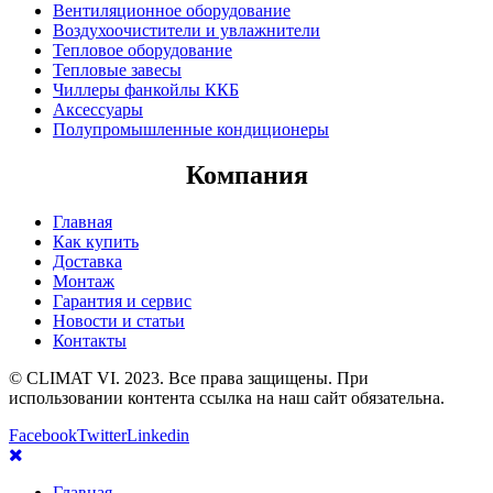
Вентиляционное оборудование
Воздухоочистители и увлажнители
Тепловое оборудование
Тепловые завесы
Чиллеры фанкойлы ККБ
Аксессуары
Полупромышленные кондиционеры
Компания
Главная
Как купить
Доставка
Монтаж
Гарантия и сервис
Новости и статьи
Контакты
© CLIMAT VI. 2023. Все права защищены. При
использовании контента ссылка на наш сайт обязательна.
Facebook
Twitter
Linkedin
Главная