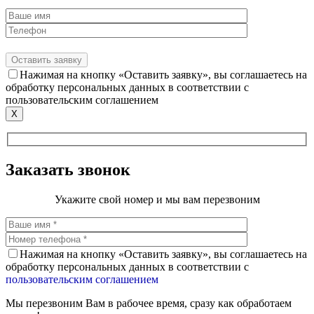
Нажимая на кнопку «Оставить заявку», вы соглашаетесь на
обработку персональных данных в соответствии с
пользовательским соглашением
X
Заказать звонок
Укажите свой номер и мы вам перезвоним
Нажимая на кнопку «Оставить заявку», вы соглашаетесь на
обработку персональных данных в соответствии с
пользовательским соглашением
Мы перезвоним Вам в рабочее время, сразу как обработаем