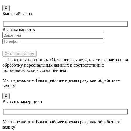
X
Быстрый заказ
Вы заказываете:
Нажимая на кнопку «Оставить заявку», вы соглашаетесь на
обработку персональных данных в соответствии с
пользовательским соглашением
Мы перезвоним Вам в рабочее время сразу как обработаем
заявку!
X
Вызвать замерщика
Мы перезвоним Вам в рабочее время сразу как обработаем
заявку!