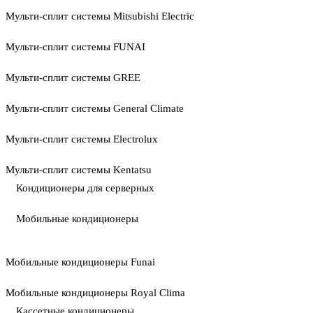
Мульти-сплит системы Mitsubishi Electric
Мульти-сплит системы FUNAI
Мульти-сплит системы GREE
Мульти-сплит системы General Climate
Мульти-сплит системы Electrolux
Мульти-сплит системы Kentatsu
Кондиционеры для серверных
Мобильные кондиционеры
Мобильные кондиционеры Funai
Мобильные кондиционеры Royal Clima
Кассетные кондиционеры