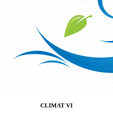
CLIMAT VI