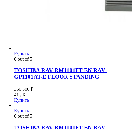
Купить
0
out of 5
TOSHIBA RAV-RM1101FT-EN RAV-
GP1101AT-E FLOOR STANDING
356 500
₽
41 дБ
Купить
Купить
0
out of 5
TOSHIBA RAV-RM1101FT-EN RAV-