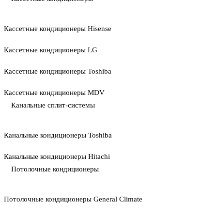
Кассетные кондиционеры Hisense
Кассетные кондиционеры LG
Кассетные кондиционеры Toshiba
Кассетные кондиционеры MDV
Канальные сплит-системы
Канальные кондиционеры Toshiba
Канальные кондиционеры Hitachi
Потолочные кондиционеры
Потолочные кондиционеры General Climate