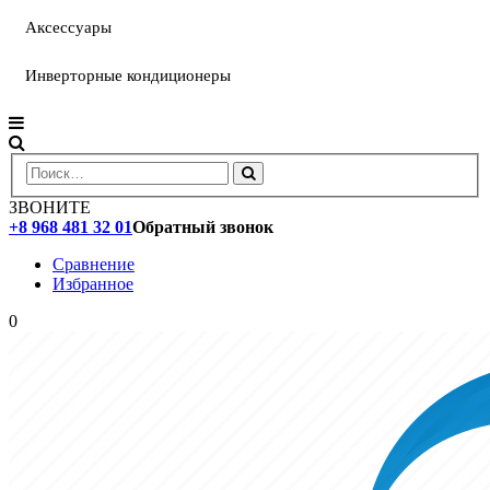
Аксессуары
Инверторные кондиционеры
ЗВОНИТЕ
+8 968 481 32 01
Обратный звонок
Сравнение
Избранное
0