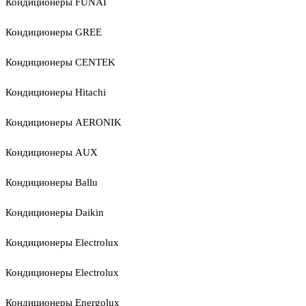
Кондиционеры FUNAI
Кондиционеры GREE
Кондиционеры CENTEK
Кондиционеры Hitachi
Кондиционеры AERONIK
Кондиционеры AUX
Кондиционеры Ballu
Кондиционеры Daikin
Кондиционеры Electrolux
Кондиционеры Electrolux
Кондиционеры Energolux