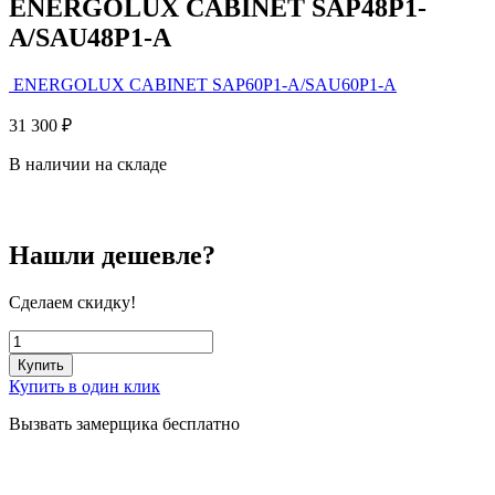
ENERGOLUX CABINET SAP48P1-
A/SAU48P1-A
ENERGOLUX CABINET SAP60P1-A/SAU60P1-A
31 300
₽
В наличии на складе
Нашли дешевле?
Сделаем скидку!
Купить
Купить в один клик
Вызвать замерщика бесплатно