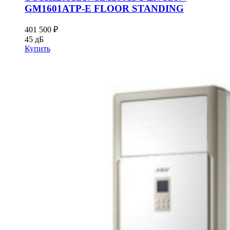
GM1601ATP-E FLOOR STANDING
401 500
₽
45 дБ
Купить