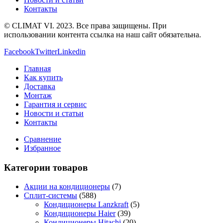
Контакты
© CLIMAT VI. 2023. Все права защищены. При
использовании контента ссылка на наш сайт обязательна.
Facebook
Twitter
Linkedin
Главная
Как купить
Доставка
Монтаж
Гарантия и сервис
Новости и статьи
Контакты
Сравнение
Избранное
Категории товаров
Акции на кондиционеры
(7)
Сплит-системы
(588)
Кондиционеры Lanzkraft
(5)
Кондиционеры Haier
(39)
Кондиционеры Hitachi
(20)