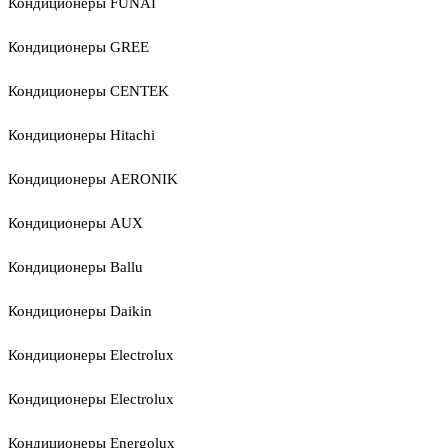
Кондиционеры FUNAI
Кондиционеры GREE
Кондиционеры CENTEK
Кондиционеры Hitachi
Кондиционеры AERONIK
Кондиционеры AUX
Кондиционеры Ballu
Кондиционеры Daikin
Кондиционеры Electrolux
Кондиционеры Electrolux
Кондиционеры Energolux