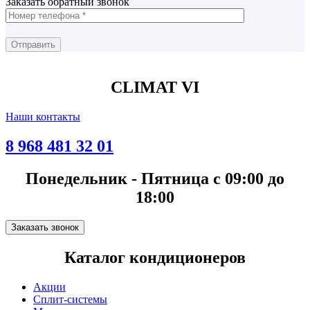
Заказать обратный звонок
CLIMAT VI
Наши контакты
8 968 481 32 01
Понедельник - Пятница с 09:00 до
18:00
Заказать звонок
Каталог кондиционеров
Акции
Сплит-системы