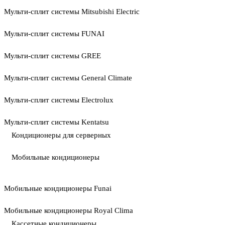
Мульти-сплит системы Mitsubishi Electric
Мульти-сплит системы FUNAI
Мульти-сплит системы GREE
Мульти-сплит системы General Climate
Мульти-сплит системы Electrolux
Мульти-сплит системы Kentatsu
Кондиционеры для серверных
Мобильные кондиционеры
Мобильные кондиционеры Funai
Мобильные кондиционеры Royal Clima
Кассетные кондиционеры