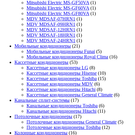
Mitsubishi Electric MS-GF50VA
(1)
Mitsubishi Electric MS-GF60VA
(1)
Mitsubishi Electric MS-GF80VA
(1)
MDV MDSAF-07HRN1
(1)
MDV MDSAF-09HRN1
(1)
MDV MDSAF-12HRN1
(1)
MDV MDSAF-18HRN1
(1)
MDV MDSAF-24HRN1
(1)
Мобильные кондиционеры
(21)
Мобильные кондиционеры Funai
(5)
Мобильные кондиционеры Royal Clima
(16)
Кассетные кондиционеры
(53)
Кассетные кондиционеры LG
(8)
Кассетные кондиционеры Hisense
(10)
Кассетные кондиционеры Toshiba
(15)
Кассетные кондиционеры MDV
(6)
Кассетные кондиционеры Hitachi
(8)
Кассетные кондиционеры General Climate
(6)
Канальные сплит-системы
(17)
Канальные кондиционеры Toshiba
(6)
Канальные кондиционеры Hitachi
(11)
Потолочные кондиционеры
(17)
Потолочные кондиционеры General Climate
(5)
Потолочные кондиционеры Toshiba
(12)
Колонные кондиционеры
(16)