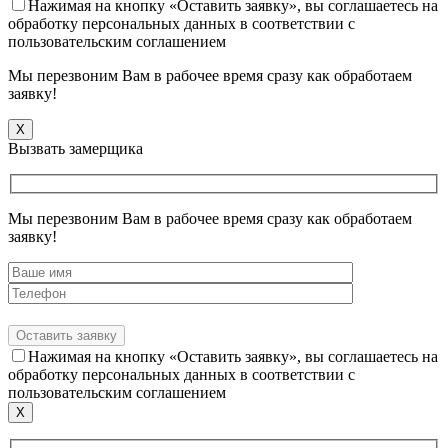
Нажимая на кнопку «Оставить заявку», вы соглашаетесь на
обработку персональных данных в соответствии с
пользовательским соглашением
Мы перезвоним Вам в рабочее время сразу как обработаем
заявку!
X
Вызвать замерщика
Мы перезвоним Вам в рабочее время сразу как обработаем
заявку!
Нажимая на кнопку «Оставить заявку», вы соглашаетесь на
обработку персональных данных в соответствии с
пользовательским соглашением
X