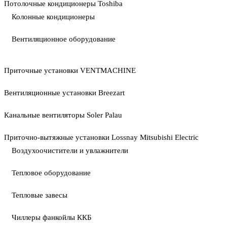
Потолочные кондиционеры Toshiba
Колонные кондиционеры
Вентиляционное оборудование
Приточные установки VENTMACHINE
Вентиляционные установки Breezart
Канальные вентиляторы Soler Palau
Приточно-вытяжные установки Lossnay Mitsubishi Electric
Воздухоочистители и увлажнители
Тепловое оборудование
Тепловые завесы
Чиллеры фанкойлы ККБ