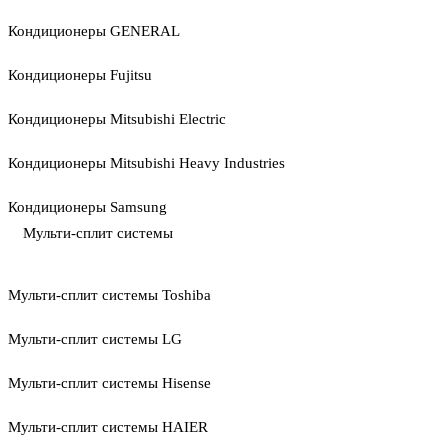
Кондиционеры GENERAL
Кондиционеры Fujitsu
Кондиционеры Mitsubishi Electric
Кондиционеры Mitsubishi Heavy Industries
Кондиционеры Samsung
Мульти-сплит системы
Мульти-сплит системы Toshiba
Мульти-сплит системы LG
Мульти-сплит системы Hisense
Мульти-сплит системы HAIER