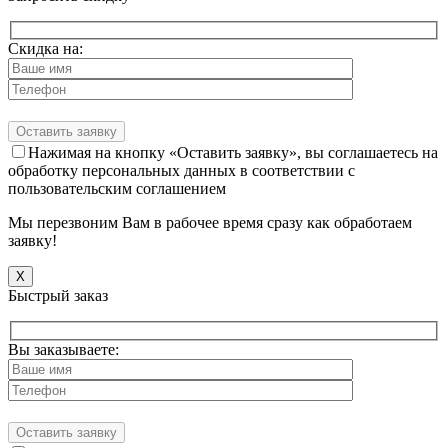
Скидка на:
Нажимая на кнопку «Оставить заявку», вы соглашаетесь на
обработку персональных данных в соответствии с
пользовательским соглашением
Мы перезвоним Вам в рабочее время сразу как обработаем
заявку!
X
Быстрый заказ
Вы заказываете: