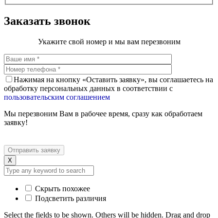
Заказать звонок
Укажите свой номер и мы вам перезвоним
Нажимая на кнопку «Оставить заявку», вы соглашаетесь на
обработку персональных данных в соответствии с
пользовательским соглашением
Мы перезвоним Вам в рабочее время, сразу как обработаем
заявку!
X
Скрыть похожее
Подсветить различия
Select the fields to be shown. Others will be hidden. Drag and drop