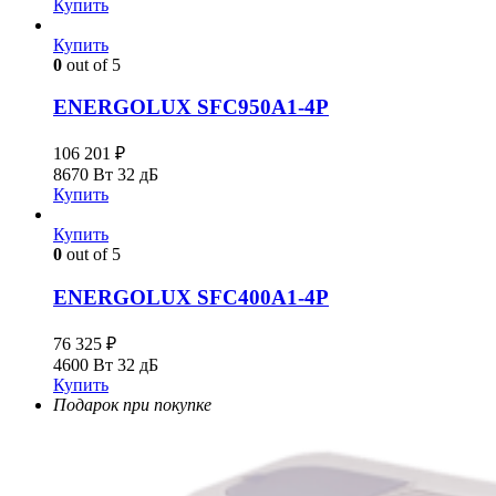
Купить
Купить
0
out of 5
ENERGOLUX SFC950A1-4P
106 201
₽
8670 Вт
32 дБ
Купить
Купить
0
out of 5
ENERGOLUX SFC400A1-4P
76 325
₽
4600 Вт
32 дБ
Купить
Подарок при покупке