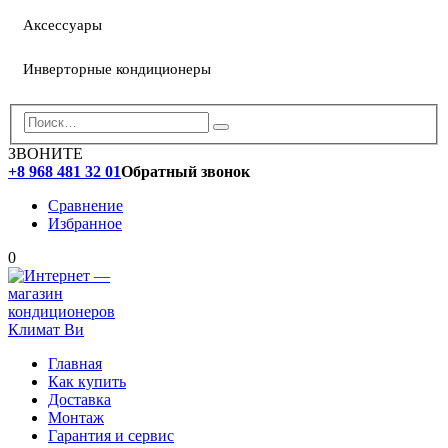
Аксессуары
Инверторные кондиционеры
ЗВОНИТЕ
+8 968 481 32 01
Обратный звонок
Сравнение
Избранное
0
Главная
Как купить
Доставка
Монтаж
Гарантия и сервис