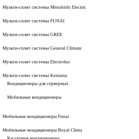
Мульти-сплит системы Mitsubishi Electric
Мульти-сплит системы FUNAI
Мульти-сплит системы GREE
Мульти-сплит системы General Climate
Мульти-сплит системы Electrolux
Мульти-сплит системы Kentatsu
Кондиционеры для серверных
Мобильные кондиционеры
Мобильные кондиционеры Funai
Мобильные кондиционеры Royal Clima
Кассетные кондиционеры