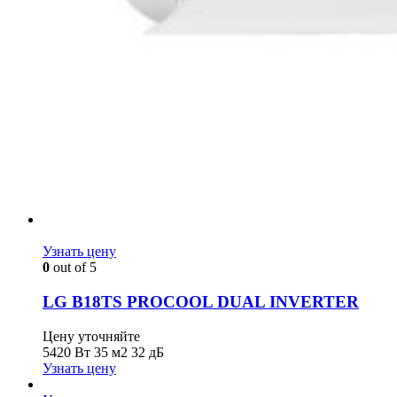
Узнать цену
0
out of 5
LG B18TS PROCOOL DUAL INVERTER
Цену уточняйте
5420 Вт
35 м2
32 дБ
Узнать цену