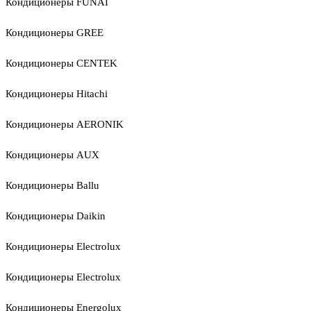
Кондиционеры FUNAI
Кондиционеры GREE
Кондиционеры CENTEK
Кондиционеры Hitachi
Кондиционеры AERONIK
Кондиционеры AUX
Кондиционеры Ballu
Кондиционеры Daikin
Кондиционеры Electrolux
Кондиционеры Electrolux
Кондиционеры Energolux