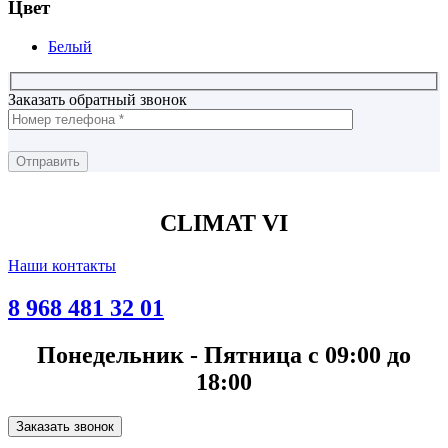
Цвет
Белый
Заказать обратный звонок
CLIMAT VI
Наши контакты
8 968 481 32 01
Понедельник - Пятница с 09:00 до
18:00
Заказать звонок