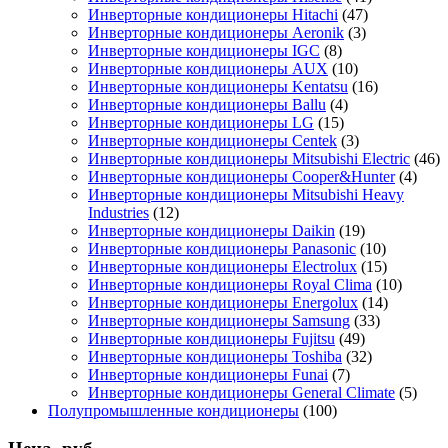
Инверторные кондиционеры Hitachi
(47)
Инверторные кондиционеры Aeronik
(3)
Инверторные кондиционеры IGC
(8)
Инверторные кондиционеры AUX
(10)
Инверторные кондиционеры Kentatsu
(16)
Инверторные кондиционеры Ballu
(4)
Инверторные кондиционеры LG
(15)
Инверторные кондиционеры Centek
(3)
Инверторные кондиционеры Mitsubishi Electric
(46)
Инверторные кондиционеры Cooper&Hunter
(4)
Инверторные кондиционеры Mitsubishi Heavy
Industries
(12)
Инверторные кондиционеры Daikin
(19)
Инверторные кондиционеры Panasonic
(10)
Инверторные кондиционеры Electrolux
(15)
Инверторные кондиционеры Royal Clima
(10)
Инверторные кондиционеры Energolux
(14)
Инверторные кондиционеры Samsung
(33)
Инверторные кондиционеры Fujitsu
(49)
Инверторные кондиционеры Toshiba
(32)
Инверторные кондиционеры Funai
(7)
Инверторные кондиционеры General Climate
(5)
Полупромышленные кондиционеры
(100)