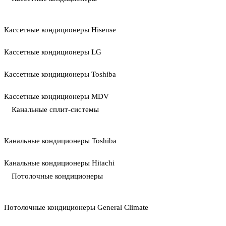
Кассетные кондиционеры Hisense
Кассетные кондиционеры LG
Кассетные кондиционеры Toshiba
Кассетные кондиционеры MDV
Канальные сплит-системы
Канальные кондиционеры Toshiba
Канальные кондиционеры Hitachi
Потолочные кондиционеры
Потолочные кондиционеры General Climate