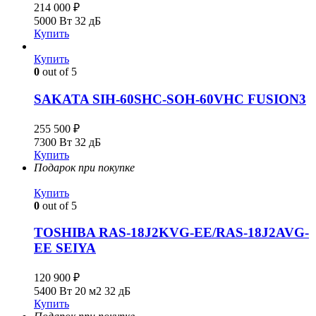
214 000
₽
5000 Вт
32 дБ
Купить
Купить
0
out of 5
SAKATA SIH-60SHC-SOH-60VHC FUSION3
255 500
₽
7300 Вт
32 дБ
Купить
Подарок при покупке
Купить
0
out of 5
TOSHIBA RAS-18J2KVG-EE/RAS-18J2AVG-
EE SEIYA
120 900
₽
5400 Вт
20 м2
32 дБ
Купить