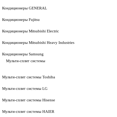
Кондиционеры GENERAL
Кондиционеры Fujitsu
Кондиционеры Mitsubishi Electric
Кондиционеры Mitsubishi Heavy Industries
Кондиционеры Samsung
Мульти-сплит системы
Мульти-сплит системы Toshiba
Мульти-сплит системы LG
Мульти-сплит системы Hisense
Мульти-сплит системы HAIER