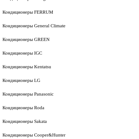
Кондиционеры FERRUM
Кондиционеры General Climate
Кондиционеры GREEN
Кондиционеры IGC
Кондиционеры Kentatsu
Кондиционеры LG
Кондиционеры Panasonic
Кондиционеры Roda
Кондиционеры Sakata
Кондиционеры Cooper&Hunter