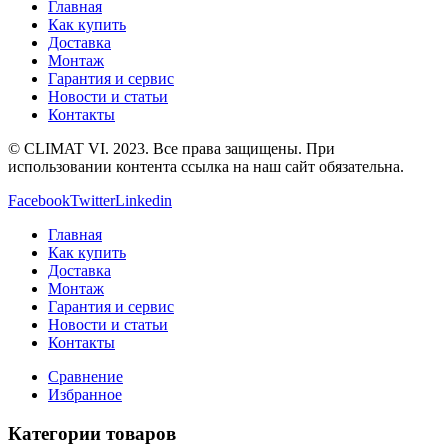
Главная
Как купить
Доставка
Монтаж
Гарантия и сервис
Новости и статьи
Контакты
© CLIMAT VI. 2023. Все права защищены. При
использовании контента ссылка на наш сайт обязательна.
Facebook
Twitter
Linkedin
Главная
Как купить
Доставка
Монтаж
Гарантия и сервис
Новости и статьи
Контакты
Сравнение
Избранное
Категории товаров