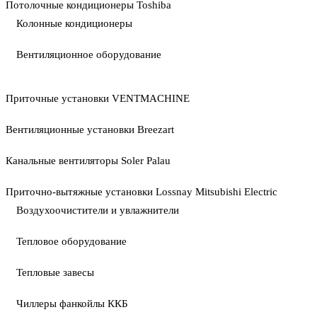
Потолочные кондиционеры Toshiba
Колонные кондиционеры
Вентиляционное оборудование
Приточные установки VENTMACHINE
Вентиляционные установки Breezart
Канальные вентиляторы Soler Palau
Приточно-вытяжные установки Lossnay Mitsubishi Electric
Воздухоочистители и увлажнители
Тепловое оборудование
Тепловые завесы
Чиллеры фанкойлы ККБ