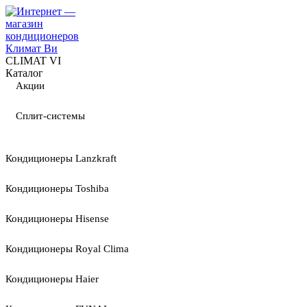
CLIMAT VI
Каталог
Акции
Сплит-системы
Кондиционеры Lanzkraft
Кондиционеры Toshiba
Кондиционеры Hisense
Кондиционеры Royal Clima
Кондиционеры Haier