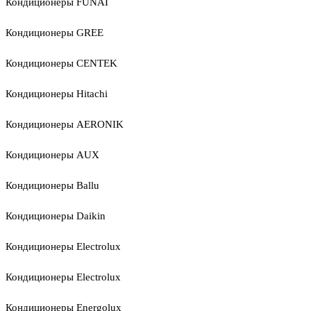
Кондиционеры FUNAI
Кондиционеры GREE
Кондиционеры CENTEK
Кондиционеры Hitachi
Кондиционеры AERONIK
Кондиционеры AUX
Кондиционеры Ballu
Кондиционеры Daikin
Кондиционеры Electrolux
Кондиционеры Electrolux
Кондиционеры Energolux