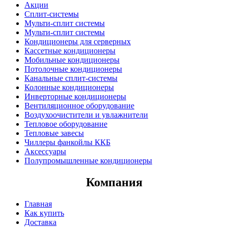
Акции
Сплит-системы
Мульти-сплит системы
Мульти-сплит системы
Кондиционеры для серверных
Кассетные кондиционеры
Мобильные кондиционеры
Потолочные кондиционеры
Канальные сплит-системы
Колонные кондиционеры
Инверторные кондиционеры
Вентиляционное оборудование
Воздухоочистители и увлажнители
Тепловое оборудование
Тепловые завесы
Чиллеры фанкойлы ККБ
Аксессуары
Полупромышленные кондиционеры
Компания
Главная
Как купить
Доставка