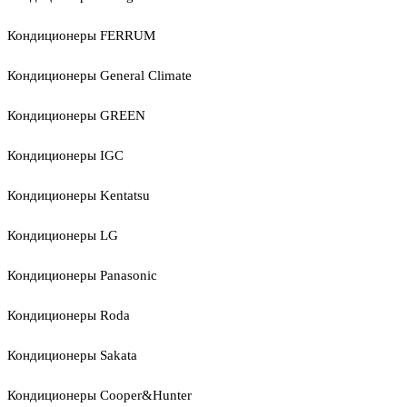
Кондиционеры FERRUM
Кондиционеры General Climate
Кондиционеры GREEN
Кондиционеры IGC
Кондиционеры Kentatsu
Кондиционеры LG
Кондиционеры Panasonic
Кондиционеры Roda
Кондиционеры Sakata
Кондиционеры Cooper&Hunter