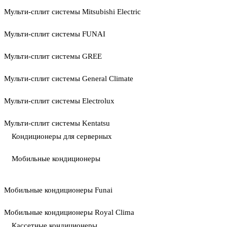
Мульти-сплит системы Mitsubishi Electric
Мульти-сплит системы FUNAI
Мульти-сплит системы GREE
Мульти-сплит системы General Climate
Мульти-сплит системы Electrolux
Мульти-сплит системы Kentatsu
Кондиционеры для серверных
Мобильные кондиционеры
Мобильные кондиционеры Funai
Мобильные кондиционеры Royal Clima
Кассетные кондиционеры