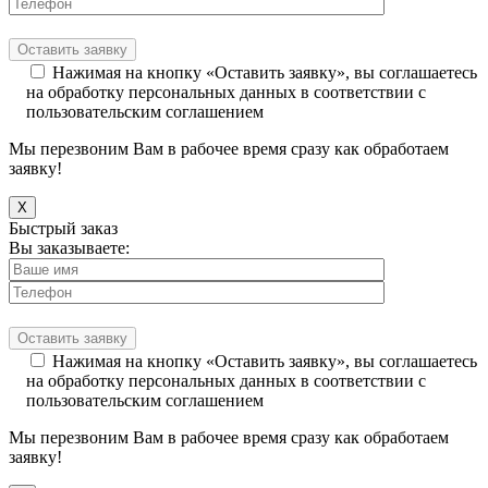
Нажимая на кнопку «Оставить заявку», вы соглашаетесь
на обработку персональных данных в соответствии с
пользовательским соглашением
Мы перезвоним Вам в рабочее время сразу как обработаем
заявку!
X
Быстрый заказ
Вы заказываете:
Нажимая на кнопку «Оставить заявку», вы соглашаетесь
на обработку персональных данных в соответствии с
пользовательским соглашением
Мы перезвоним Вам в рабочее время сразу как обработаем
заявку!