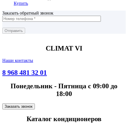
Купить
Заказать обратный звонок
CLIMAT VI
Наши контакты
8 968 481 32 01
Понедельник - Пятница с 09:00 до
18:00
Заказать звонок
Каталог кондиционеров