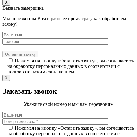
X
Вызвать замерщика
Мы перезвоним Вам в рабочее время сразу как обработаем
заявку!
Нажимая на кнопку «Оставить заявку», вы соглашаетесь
на обработку персональных данных в соответствии с
пользовательским соглашением
X
Заказать звонок
Укажите свой номер и мы вам перезвоним
Нажимая на кнопку «Оставить заявку», вы соглашаетесь
на обработку персональных данных в соответствии с