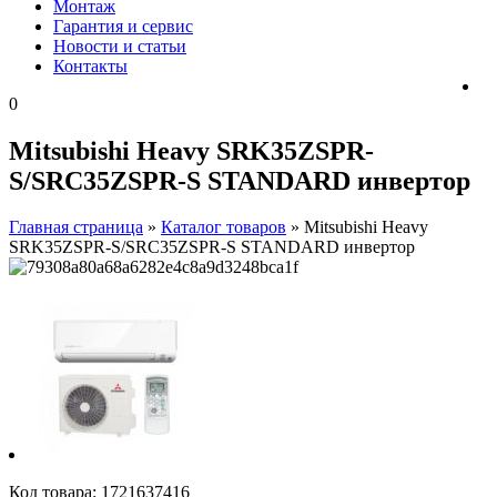
Монтаж
Гарантия и сервис
Новости и статьи
Контакты
0
Mitsubishi Heavy SRK35ZSPR-
S/SRC35ZSPR-S STANDARD инвертор
Главная страница
»
Каталог товаров
»
Mitsubishi Heavy
SRK35ZSPR-S/SRC35ZSPR-S STANDARD инвертор
Код товара:
1721637416