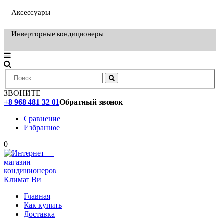
Аксессуары
Инверторные кондиционеры
ЗВОНИТЕ
+8 968 481 32 01
Обратный звонок
Сравнение
Избранное
0
Главная
Как купить
Доставка