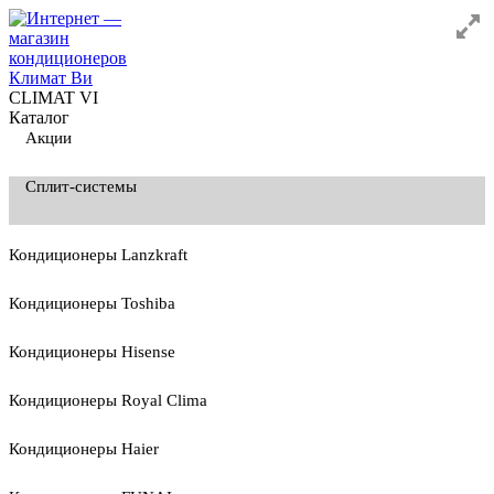
CLIMAT VI
Каталог
Акции
Сплит-системы
Кондиционеры Lanzkraft
Кондиционеры Toshiba
Кондиционеры Hisense
Кондиционеры Royal Clima
Кондиционеры Haier