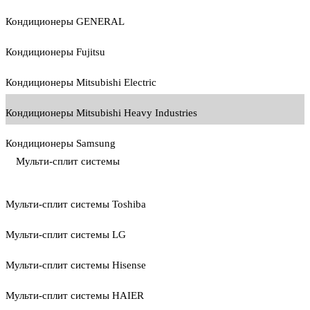
Кондиционеры GENERAL
Кондиционеры Fujitsu
Кондиционеры Mitsubishi Electric
Кондиционеры Mitsubishi Heavy Industries
Кондиционеры Samsung
Мульти-сплит системы
Мульти-сплит системы Toshiba
Мульти-сплит системы LG
Мульти-сплит системы Hisense
Мульти-сплит системы HAIER