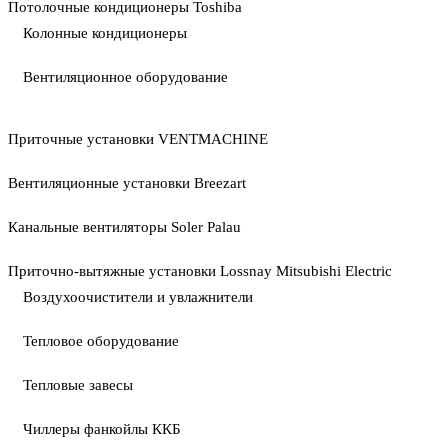
Потолочные кондиционеры Toshiba
Колонные кондиционеры
Вентиляционное оборудование
Приточные установки VENTMACHINE
Вентиляционные установки Breezart
Канальные вентиляторы Soler Palau
Приточно-вытяжные установки Lossnay Mitsubishi Electric
Воздухоочистители и увлажнители
Тепловое оборудование
Тепловые завесы
Чиллеры фанкойлы ККБ