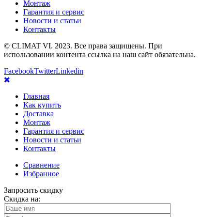
Монтаж
Гарантия и сервис
Новости и статьи
Контакты
© CLIMAT VI. 2023. Все права защищены. При
использовании контента ссылка на наш сайт обязательна.
Facebook
Twitter
Linkedin
Главная
Как купить
Доставка
Монтаж
Гарантия и сервис
Новости и статьи
Контакты
Сравнение
Избранное
Запросить скидку
Скидка на: