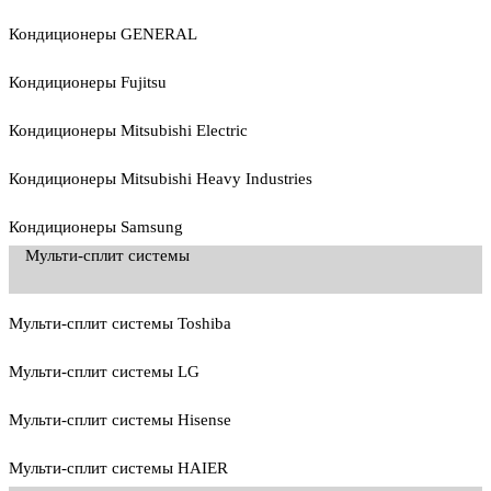
Кондиционеры GENERAL
Кондиционеры Fujitsu
Кондиционеры Mitsubishi Electric
Кондиционеры Mitsubishi Heavy Industries
Кондиционеры Samsung
Мульти-сплит системы
Мульти-сплит системы Toshiba
Мульти-сплит системы LG
Мульти-сплит системы Hisense
Мульти-сплит системы HAIER