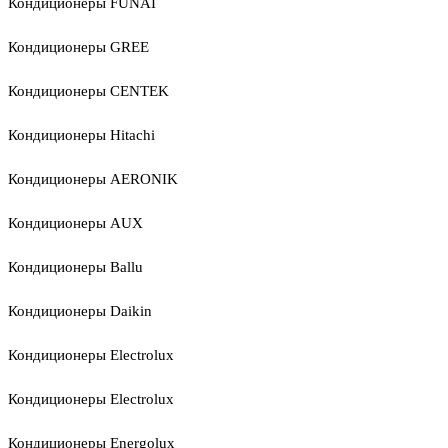
Кондиционеры FUNAI
Кондиционеры GREE
Кондиционеры CENTEK
Кондиционеры Hitachi
Кондиционеры AERONIK
Кондиционеры AUX
Кондиционеры Ballu
Кондиционеры Daikin
Кондиционеры Electrolux
Кондиционеры Electrolux
Кондиционеры Energolux