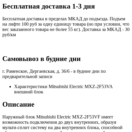
Бесплатная доставка 1-3 дня
Бесплатная доставка в пределах МКАД до подъезда. Подъем
на лифте 100 руб за одну единицу товара (но при условии, что
вес заказанного товара не более 55 кг). Доставка за МКАД - 30
руб/км
Самовывоз в будние дни
г. Раменское, Дергаевская, д. 36/6 -
в будние дни по
предварительной записи
Характеристики Mitsubishi Electric MXZ-2F53VA
внешний блок
Описание
Наружный блок Mitsubishi Electric MXZ-2F53VF имеет
возможность подключения до двух внутренних, образуя
мульти-сплит систему на два внутренних блока, способной