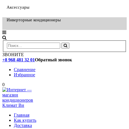
Аксессуары
Инверторные кондиционеры
ЗВОНИТЕ
+8 968 481 32 01
Обратный звонок
Сравнение
Избранное
0
Главная
Как купить
Доставка