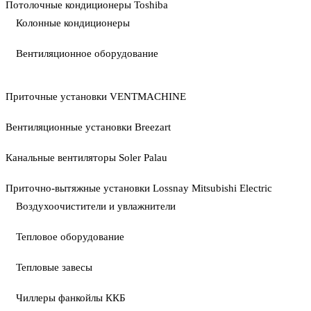
Потолочные кондиционеры Toshiba
Колонные кондиционеры
Вентиляционное оборудование
Приточные установки VENTMACHINE
Вентиляционные установки Breezart
Канальные вентиляторы Soler Palau
Приточно-вытяжные установки Lossnay Mitsubishi Electric
Воздухоочистители и увлажнители
Тепловое оборудование
Тепловые завесы
Чиллеры фанкойлы ККБ