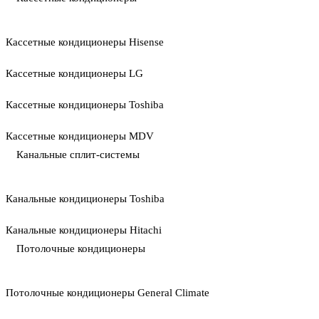
Кассетные кондиционеры Hisense
Кассетные кондиционеры LG
Кассетные кондиционеры Toshiba
Кассетные кондиционеры MDV
Канальные сплит-системы
Канальные кондиционеры Toshiba
Канальные кондиционеры Hitachi
Потолочные кондиционеры
Потолочные кондиционеры General Climate