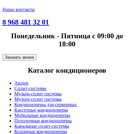
Наши контакты
8 968 481 32 01
Понедельник - Пятница с 09:00 до
18:00
Заказать звонок
Каталог кондиционеров
Акции
Сплит-системы
Мульти-сплит системы
Мульти-сплит системы
Кондиционеры для серверных
Кассетные кондиционеры
Мобильные кондиционеры
Потолочные кондиционеры
Канальные сплит-системы
Колонные кондиционеры