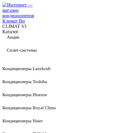
CLIMAT VI
Каталог
Акции
Сплит-системы
Кондиционеры Lanzkraft
Кондиционеры Toshiba
Кондиционеры Hisense
Кондиционеры Royal Clima
Кондиционеры Haier