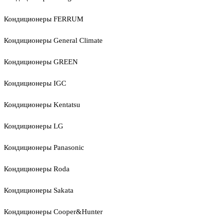
Кондиционеры FERRUM
Кондиционеры General Climate
Кондиционеры GREEN
Кондиционеры IGC
Кондиционеры Kentatsu
Кондиционеры LG
Кондиционеры Panasonic
Кондиционеры Roda
Кондиционеры Sakata
Кондиционеры Cooper&Hunter