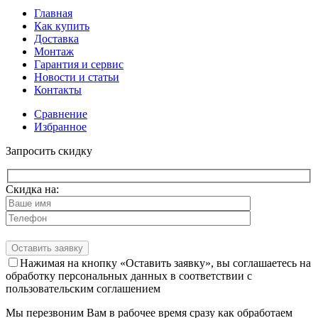
Главная
Как купить
Доставка
Монтаж
Гарантия и сервис
Новости и статьи
Контакты
Сравнение
Избранное
Запросить скидку
Скидка на:
Нажимая на кнопку «Оставить заявку», вы соглашаетесь на
обработку персональных данных в соответствии с
пользовательским соглашением
Мы перезвоним Вам в рабочее время сразу как обработаем