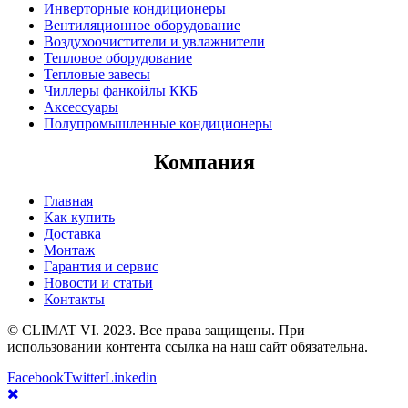
Инверторные кондиционеры
Вентиляционное оборудование
Воздухоочистители и увлажнители
Тепловое оборудование
Тепловые завесы
Чиллеры фанкойлы ККБ
Аксессуары
Полупромышленные кондиционеры
Компания
Главная
Как купить
Доставка
Монтаж
Гарантия и сервис
Новости и статьи
Контакты
© CLIMAT VI. 2023. Все права защищены. При
использовании контента ссылка на наш сайт обязательна.
Facebook
Twitter
Linkedin