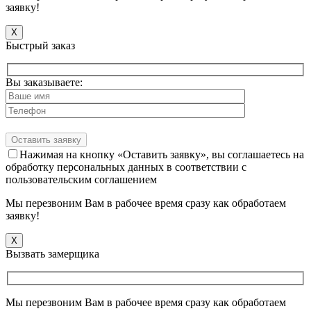
заявку!
X
Быстрый заказ
Вы заказываете:
Нажимая на кнопку «Оставить заявку», вы соглашаетесь на
обработку персональных данных в соответствии с
пользовательским соглашением
Мы перезвоним Вам в рабочее время сразу как обработаем
заявку!
X
Вызвать замерщика
Мы перезвоним Вам в рабочее время сразу как обработаем