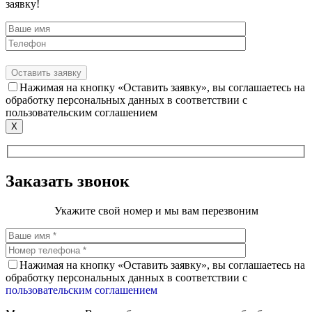
заявку!
Нажимая на кнопку «Оставить заявку», вы соглашаетесь на
обработку персональных данных в соответствии с
пользовательским соглашением
X
Заказать звонок
Укажите свой номер и мы вам перезвоним
Нажимая на кнопку «Оставить заявку», вы соглашаетесь на
обработку персональных данных в соответствии с
пользовательским соглашением