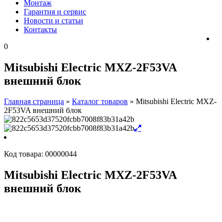
Монтаж
Гарантия и сервис
Новости и статьи
Контакты
0
Mitsubishi Electric MXZ-2F53VA
внешний блок
Главная страница
»
Каталог товаров
»
Mitsubishi Electric MXZ-
2F53VA внешний блок
Код товара:
00000044
Mitsubishi Electric MXZ-2F53VA
внешний блок