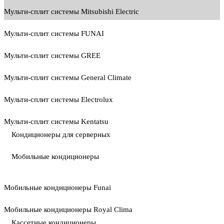
Мульти-сплит системы Mitsubishi Electric
Мульти-сплит системы FUNAI
Мульти-сплит системы GREE
Мульти-сплит системы General Climate
Мульти-сплит системы Electrolux
Мульти-сплит системы Kentatsu
Кондиционеры для серверных
Мобильные кондиционеры
Мобильные кондиционеры Funai
Мобильные кондиционеры Royal Clima
Кассетные кондиционеры