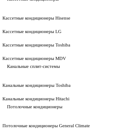
Кассетные кондиционеры Hisense
Кассетные кондиционеры LG
Кассетные кондиционеры Toshiba
Кассетные кондиционеры MDV
Канальные сплит-системы
Канальные кондиционеры Toshiba
Канальные кондиционеры Hitachi
Потолочные кондиционеры
Потолочные кондиционеры General Climate