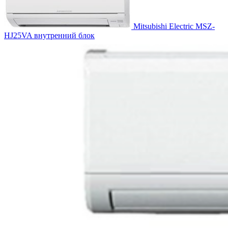
Mitsubishi Electric MSZ-
HJ25VA внутренний блок