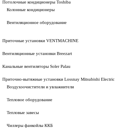
Потолочные кондиционеры Toshiba
Колонные кондиционеры
Вентиляционное оборудование
Приточные установки VENTMACHINE
Вентиляционные установки Breezart
Канальные вентиляторы Soler Palau
Приточно-вытяжные установки Lossnay Mitsubishi Electric
Воздухоочистители и увлажнители
Тепловое оборудование
Тепловые завесы
Чиллеры фанкойлы ККБ