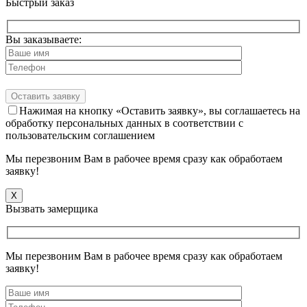
Быстрый заказ
Вы заказываете:
Нажимая на кнопку «Оставить заявку», вы соглашаетесь на
обработку персональных данных в соответствии с
пользовательским соглашением
Мы перезвоним Вам в рабочее время сразу как обработаем
заявку!
X
Вызвать замерщика
Мы перезвоним Вам в рабочее время сразу как обработаем
заявку!