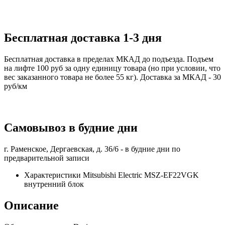
Бесплатная доставка 1-3 дня
Бесплатная доставка в пределах МКАД до подъезда. Подъем
на лифте 100 руб за одну единицу товара (но при условии, что
вес заказанного товара не более 55 кг). Доставка за МКАД - 30
руб/км
Самовывоз в будние дни
г. Раменское, Дергаевская, д. 36/6 -
в будние дни по
предварительной записи
Характеристики Mitsubishi Electric MSZ-EF22VGK
внутренний блок
Описание