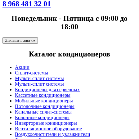
8 968 481 32 01
Понедельник - Пятница с 09:00 до
18:00
Заказать звонок
Каталог кондиционеров
Акции
Сплит-системы
Мульти-сплит системы
Мульти-сплит системы
Кондиционеры для серверных
Кассетные кондиционеры
Мобильные кондиционеры
Потолочные кондиционеры
Канальные сплит-системы
Колонные кондиционеры
Инверторные кондиционеры
Вентиляционное оборудование
Воздухоочистители и увлажнители