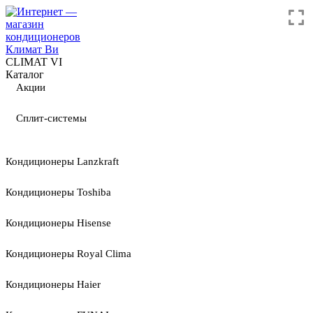
CLIMAT VI
Каталог
Акции
Сплит-системы
Кондиционеры Lanzkraft
Кондиционеры Toshiba
Кондиционеры Hisense
Кондиционеры Royal Clima
Кондиционеры Haier