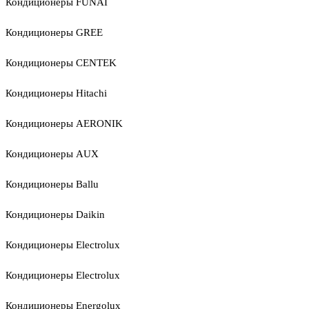
Кондиционеры FUNAI
Кондиционеры GREE
Кондиционеры CENTEK
Кондиционеры Hitachi
Кондиционеры AERONIK
Кондиционеры AUX
Кондиционеры Ballu
Кондиционеры Daikin
Кондиционеры Electrolux
Кондиционеры Electrolux
Кондиционеры Energolux