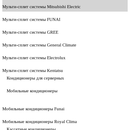
Мульти-сплит системы Mitsubishi Electric
Мульти-сплит системы FUNAI
Мульти-сплит системы GREE
Мульти-сплит системы General Climate
Мульти-сплит системы Electrolux
Мульти-сплит системы Kentatsu
Кондиционеры для серверных
Мобильные кондиционеры
Мобильные кондиционеры Funai
Мобильные кондиционеры Royal Clima
Кассетные кондиционеры