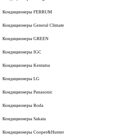
Кондиционеры FERRUM
Кондиционеры General Climate
Кондиционеры GREEN
Кондиционеры IGC
Кондиционеры Kentatsu
Кондиционеры LG
Кондиционеры Panasonic
Кондиционеры Roda
Кондиционеры Sakata
Кондиционеры Cooper&Hunter