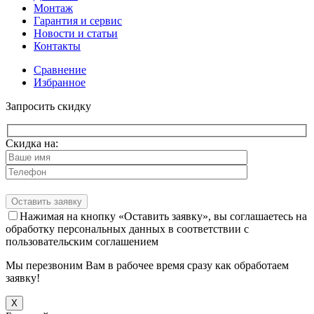
Монтаж
Гарантия и сервис
Новости и статьи
Контакты
Сравнение
Избранное
Запросить скидку
Скидка на:
Нажимая на кнопку «Оставить заявку», вы соглашаетесь на
обработку персональных данных в соответствии с
пользовательским соглашением
Мы перезвоним Вам в рабочее время сразу как обработаем
заявку!
X