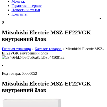
Монтаж
Гарантия и сервис
Новости и статьи
Контакты
0
Mitsubishi Electric MSZ-EF22VGK
внутренний блок
Главная страница
»
Каталог товаров
»
Mitsubishi Electric MSZ-
EF22VGK внутренний блок
Код товара:
00000052
Mitsubishi Electric MSZ-EF22VGK
внутренний блок