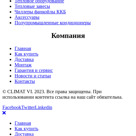
Тепловое оборудование
Тепловые завесы
Чиллеры фанкойлы ККБ
Аксессуары
Полупромышленные кондиционеры
Компания
Главная
Как купить
Доставка
Монтаж
Гарантия и сервис
Новости и статьи
Контакты
© CLIMAT VI. 2023. Все права защищены. При
использовании контента ссылка на наш сайт обязательна.
Facebook
Twitter
Linkedin
Главная
Как купить
Доставка