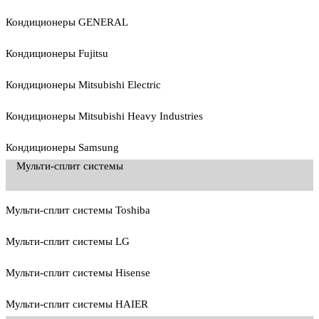
Кондиционеры GENERAL
Кондиционеры Fujitsu
Кондиционеры Mitsubishi Electric
Кондиционеры Mitsubishi Heavy Industries
Кондиционеры Samsung
Мульти-сплит системы
Мульти-сплит системы Toshiba
Мульти-сплит системы LG
Мульти-сплит системы Hisense
Мульти-сплит системы HAIER