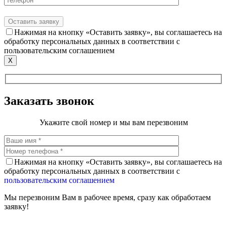
Нажимая на кнопку «Оставить заявку», вы соглашаетесь на
обработку персональных данных в соответствии с
пользовательским соглашением
X
Заказать звонок
Укажите свой номер и мы вам перезвоним
Нажимая на кнопку «Оставить заявку», вы соглашаетесь на
обработку персональных данных в соответствии с
пользовательским соглашением
Мы перезвоним Вам в рабочее время, сразу как обработаем
заявку!