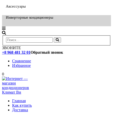
Аксессуары
Инверторные кондиционеры
ЗВОНИТЕ
+8 968 481 32 01
Обратный звонок
Сравнение
Избранное
0
Главная
Как купить
Доставка