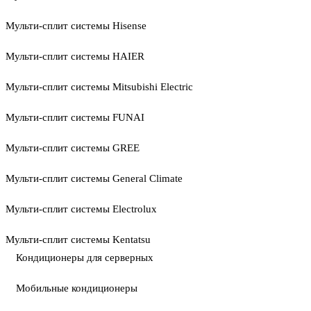
Мульти-сплит системы Hisense
Мульти-сплит системы HAIER
Мульти-сплит системы Mitsubishi Electric
Мульти-сплит системы FUNAI
Мульти-сплит системы GREE
Мульти-сплит системы General Climate
Мульти-сплит системы Electrolux
Мульти-сплит системы Kentatsu
Кондиционеры для серверных
Мобильные кондиционеры