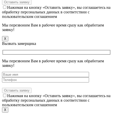
Нажимая на кнопку «Оставить заявку», вы соглашаетесь на
обработку персональных данных в соответствии с
пользовательским соглашением
Мы перезвоним Вам в рабочее время сразу как обработаем
заявку!
X
Вызвать замерщика
Мы перезвоним Вам в рабочее время сразу как обработаем
заявку!
Нажимая на кнопку «Оставить заявку», вы соглашаетесь на
обработку персональных данных в соответствии с
пользовательским соглашением
X