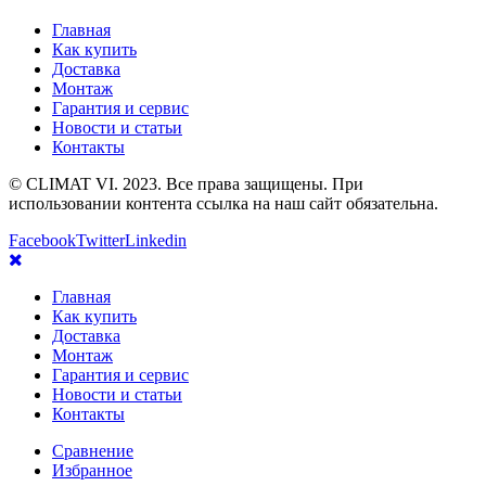
Главная
Как купить
Доставка
Монтаж
Гарантия и сервис
Новости и статьи
Контакты
© CLIMAT VI. 2023. Все права защищены. При
использовании контента ссылка на наш сайт обязательна.
Facebook
Twitter
Linkedin
Главная
Как купить
Доставка
Монтаж
Гарантия и сервис
Новости и статьи
Контакты
Сравнение
Избранное