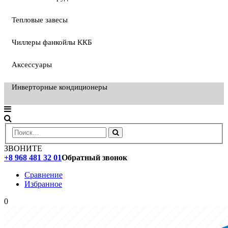
Тепловые завесы
Чиллеры фанкойлы ККБ
Аксессуары
Инверторные кондиционеры
ЗВОНИТЕ
+8 968 481 32 01
Обратный звонок
Сравнение
Избранное
0