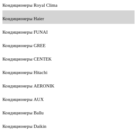
Кондиционеры Royal Clima
Кондиционеры Haier
Кондиционеры FUNAI
Кондиционеры GREE
Кондиционеры CENTEK
Кондиционеры Hitachi
Кондиционеры AERONIK
Кондиционеры AUX
Кондиционеры Ballu
Кондиционеры Daikin