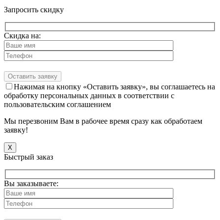
Запросить скидку
Скидка на:
Нажимая на кнопку «Оставить заявку», вы соглашаетесь на
обработку персональных данных в соответствии с
пользовательским соглашением
Мы перезвоним Вам в рабочее время сразу как обработаем
заявку!
X
Быстрый заказ
Вы заказываете: