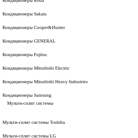
Кондиционеры Roda
Кондиционеры Sakata
Кондиционеры Cooper&Hunter
Кондиционеры GENERAL
Кондиционеры Fujitsu
Кондиционеры Mitsubishi Electric
Кондиционеры Mitsubishi Heavy Industries
Кондиционеры Samsung
Мульти-сплит системы
Мульти-сплит системы Toshiba
Мульти-сплит системы LG