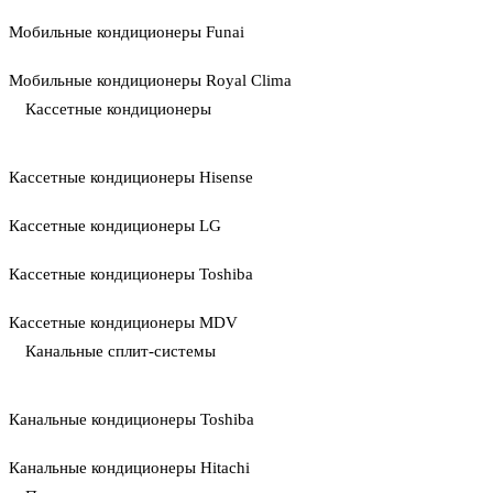
Мобильные кондиционеры Funai
Мобильные кондиционеры Royal Clima
Кассетные кондиционеры
Кассетные кондиционеры Hisense
Кассетные кондиционеры LG
Кассетные кондиционеры Toshiba
Кассетные кондиционеры MDV
Канальные сплит-системы
Канальные кондиционеры Toshiba
Канальные кондиционеры Hitachi