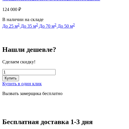
124 000
₽
В наличии на складе
2
2
2
2
До 25 м
До 35 м
До 70 м
До 50 м
Нашли дешевле?
Сделаем скидку!
Купить
Купить в один клик
Вызвать замерщика бесплатно
Бесплатная доставка 1-3 дня