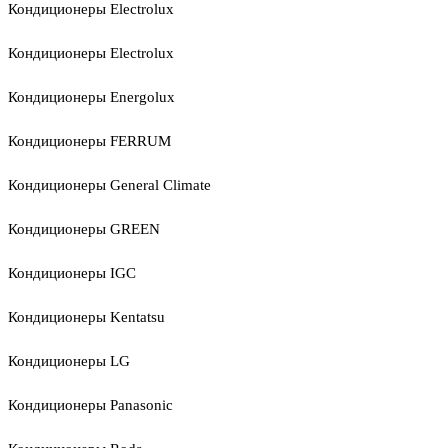
Кондиционеры Electrolux
Кондиционеры Electrolux
Кондиционеры Energolux
Кондиционеры FERRUM
Кондиционеры General Climate
Кондиционеры GREEN
Кондиционеры IGC
Кондиционеры Kentatsu
Кондиционеры LG
Кондиционеры Panasonic