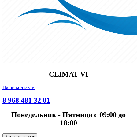
CLIMAT VI
Наши контакты
8 968 481 32 01
Понедельник - Пятница с 09:00 до
18:00
Заказать звонок