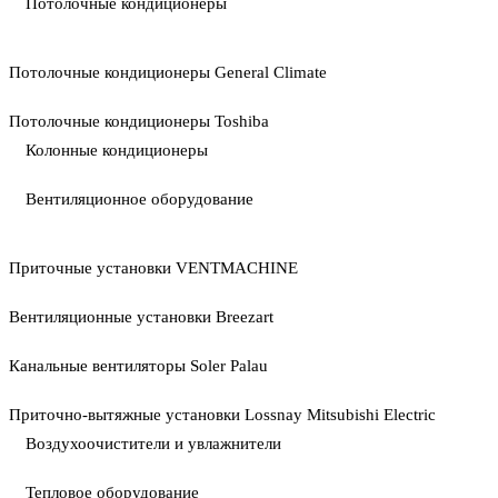
Потолочные кондиционеры
Потолочные кондиционеры General Climate
Потолочные кондиционеры Toshiba
Колонные кондиционеры
Вентиляционное оборудование
Приточные установки VENTMACHINE
Вентиляционные установки Breezart
Канальные вентиляторы Soler Palau
Приточно-вытяжные установки Lossnay Mitsubishi Electric
Воздухоочистители и увлажнители
Тепловое оборудование