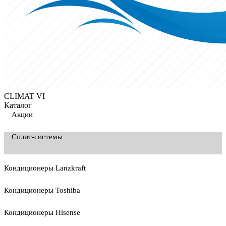
CLIMAT VI
Каталог
Акции
Сплит-системы
Кондиционеры Lanzkraft
Кондиционеры Toshiba
Кондиционеры Hisense