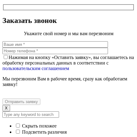
Заказать звонок
Укажите свой номер и мы вам перезвоним
Нажимая на кнопку «Оставить заявку», вы соглашаетесь на
обработку персональных данных в соответствии с
пользовательским соглашением
Мы перезвоним Вам в рабочее время, сразу как обработаем
заявку!
X
Скрыть похожее
Подсветить различия