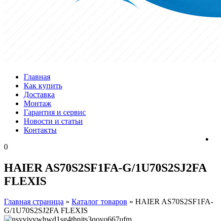
Главная
Как купить
Доставка
Монтаж
Гарантия и сервис
Новости и статьи
Контакты
0
HAIER AS70S2SF1FA-G/1U70S2SJ2FA
FLEXIS
Главная страница
»
Каталог товаров
»
HAIER AS70S2SF1FA-
G/1U70S2SJ2FA FLEXIS