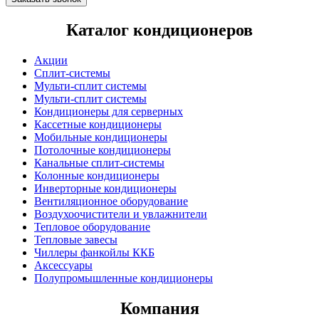
Каталог кондиционеров
Акции
Сплит-системы
Мульти-сплит системы
Мульти-сплит системы
Кондиционеры для серверных
Кассетные кондиционеры
Мобильные кондиционеры
Потолочные кондиционеры
Канальные сплит-системы
Колонные кондиционеры
Инверторные кондиционеры
Вентиляционное оборудование
Воздухоочистители и увлажнители
Тепловое оборудование
Тепловые завесы
Чиллеры фанкойлы ККБ
Аксессуары
Полупромышленные кондиционеры
Компания