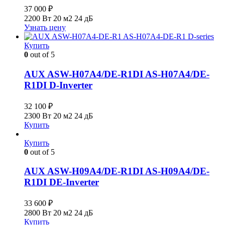
37 000
₽
2200 Вт
20 м2
24 дБ
Узнать цену
Купить
0
out of 5
AUX ASW-H07A4/DE-R1DI AS-H07A4/DE-
R1DI D-Inverter
32 100
₽
2300 Вт
20 м2
24 дБ
Купить
Купить
0
out of 5
AUX ASW-H09A4/DE-R1DI AS-H09А4/DE-
R1DI DE-Inverter
33 600
₽
2800 Вт
20 м2
24 дБ
Купить