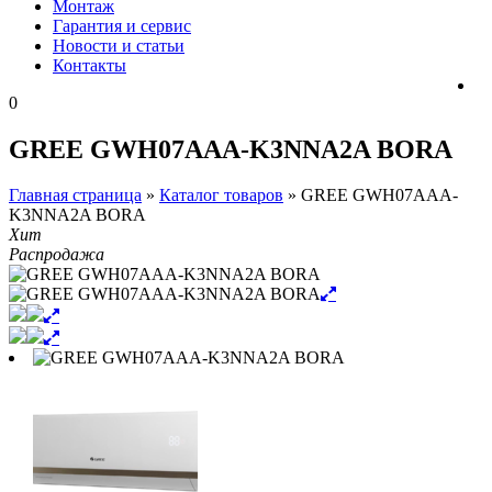
Монтаж
Гарантия и сервис
Новости и статьи
Контакты
0
GREE GWH07AAA-K3NNA2A BORA
Главная страница
»
Каталог товаров
»
GREE GWH07AAA-
K3NNA2A BORA
Хит
Распродажа