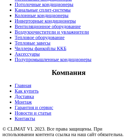
Потолочные кондиционеры
Канальные сплит-системы
Колонные кондиционеры
Инверторные кондиционеры
Вентиляционное оборудование
Воздухоочистители и увлажнители
Тепловое оборудование
Тепловые завесы
Чиллеры фанкойлы ККБ
Аксессуары
Полупромышленные кондиционеры
Компания
Главная
Как купить
Доставка
Монтаж
Гарантия и сервис
Новости и статьи
Контакты
© CLIMAT VI. 2023. Все права защищены. При
использовании контента ссылка на наш сайт обязательна.