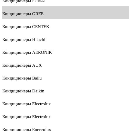
Кондиционеры FUNAI
Кондиционеры GREE
Кондиционеры CENTEK
Кондиционеры Hitachi
Кондиционеры AERONIK
Кондиционеры AUX
Кондиционеры Ballu
Кондиционеры Daikin
Кондиционеры Electrolux
Кондиционеры Electrolux
Кондиционеры Energolux