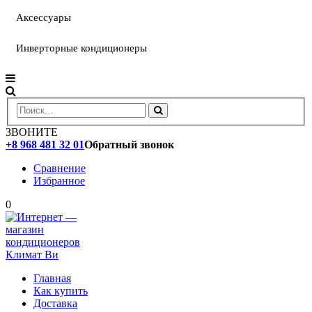
Аксессуары
Инверторные кондиционеры
ЗВОНИТЕ
+8 968 481 32 01
Обратный звонок
Сравнение
Избранное
0
Главная
Как купить
Доставка