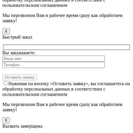
пользовательским соглашением
Мы перезвоним Вам в рабочее время сразу как обработаем
заявку!
X
Быстрый заказ
Вы заказываете:
Нажимая на кнопку «Оставить заявку», вы соглашаетесь на
обработку персональных данных в соответствии с
пользовательским соглашением
Мы перезвоним Вам в рабочее время сразу как обработаем
заявку!
X
Вызвать замерщика