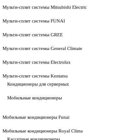
Мульти-сплит системы Mitsubishi Electric
Мульти-сплит системы FUNAI
Мульти-сплит системы GREE
Мульти-сплит системы General Climate
Мульти-сплит системы Electrolux
Мульти-сплит системы Kentatsu
Кондиционеры для серверных
Мобильные кондиционеры
Мобильные кондиционеры Funai
Мобильные кондиционеры Royal Clima
Кассетные кондиционеры