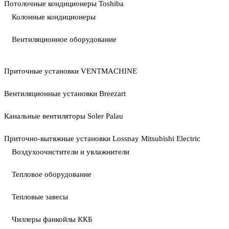
Потолочные кондиционеры Toshiba
Колонные кондиционеры
Вентиляционное оборудование
Приточные установки VENTMACHINE
Вентиляционные установки Breezart
Канальные вентиляторы Soler Palau
Приточно-вытяжные установки Lossnay Mitsubishi Electric
Воздухоочистители и увлажнители
Тепловое оборудование
Тепловые завесы
Чиллеры фанкойлы ККБ