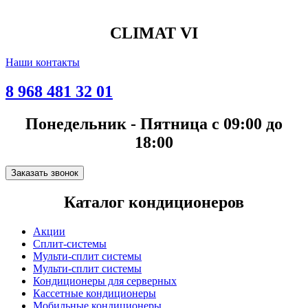
CLIMAT VI
Наши контакты
8 968 481 32 01
Понедельник - Пятница с 09:00 до
18:00
Заказать звонок
Каталог кондиционеров
Акции
Сплит-системы
Мульти-сплит системы
Мульти-сплит системы
Кондиционеры для серверных
Кассетные кондиционеры
Мобильные кондиционеры