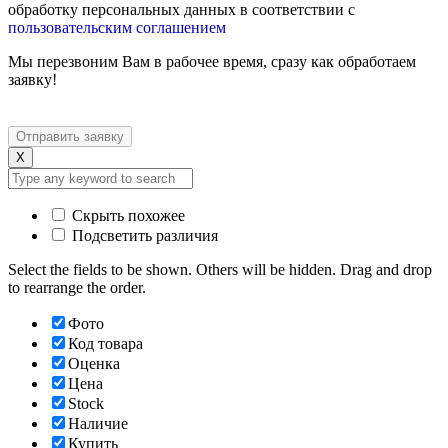
обработку персональных данных в соответствии с
пользовательским соглашением
Мы перезвоним Вам в рабочее время, сразу как обработаем
заявку!
X
Скрыть похожее
Подсветить различия
Select the fields to be shown. Others will be hidden. Drag and drop
to rearrange the order.
Фото
Код товара
Оценка
Цена
Stock
Наличие
Купить