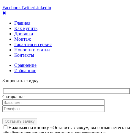
Facebook
Twitter
Linkedin
Главная
Как купить
Доставка
Монтаж
Гарантия и сервис
Новости и статьи
Контакты
Сравнение
Избранное
Запросить скидку
Скидка на:
Нажимая на кнопку «Оставить заявку», вы соглашаетесь на
обработку персональных данных в соответствии с