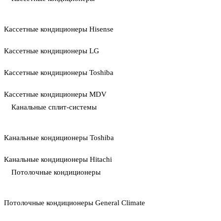
Кассетные кондиционеры Hisense
Кассетные кондиционеры LG
Кассетные кондиционеры Toshiba
Кассетные кондиционеры MDV
Канальные сплит-системы
Канальные кондиционеры Toshiba
Канальные кондиционеры Hitachi
Потолочные кондиционеры
Потолочные кондиционеры General Climate