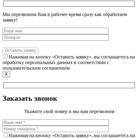
Мы перезвоним Вам в рабочее время сразу как обработаем
заявку!
Нажимая на кнопку «Оставить заявку», вы соглашаетесь на
обработку персональных данных в соответствии с
пользовательским соглашением
X
Заказать звонок
Укажите свой номер и мы вам перезвоним
Нажимая на кнопку «Оставить заявку», вы соглашаетесь на