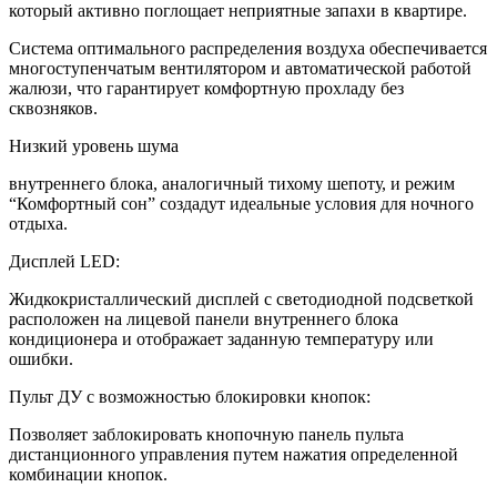
который активно поглощает неприятные запахи в квартире.
Система оптимального распределения воздуха обеспечивается
многоступенчатым вентилятором и автоматической работой
жалюзи, что гарантирует комфортную прохладу без
сквозняков.
Низкий уровень шума
внутреннего блока, аналогичный тихому шепоту, и режим
“Комфортный сон” создадут идеальные условия для ночного
отдыха.
Дисплей LED:
Жидкокристаллический дисплей с светодиодной подсветкой
расположен на лицевой панели внутреннего блока
кондиционера и отображает заданную температуру или
ошибки.
Пульт ДУ с возможностью блокировки кнопок:
Позволяет заблокировать кнопочную панель пульта
дистанционного управления путем нажатия определенной
комбинации кнопок.