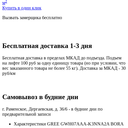
2
м
Купить в один клик
Вызвать замерщика бесплатно
Бесплатная доставка 1-3 дня
Бесплатная доставка в пределах МКАД до подъезда. Подъем
на лифте 100 руб за одну единицу товара (но при условии, что
вес заказанного товара не более 55 кг). Доставка за МКАД - 30
руб/км
Самовывоз в будние дни
г. Раменское, Дергаевская, д. 36/6 -
в будние дни по
предварительной записи
Характеристики GREE GWH07AAA-K3NNA2A BORA