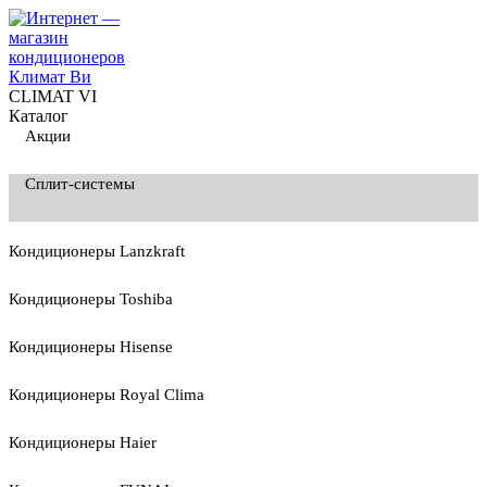
CLIMAT VI
Каталог
Акции
Сплит-системы
Кондиционеры Lanzkraft
Кондиционеры Toshiba
Кондиционеры Hisense
Кондиционеры Royal Clima
Кондиционеры Haier