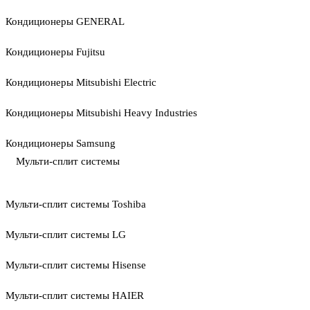
Кондиционеры GENERAL
Кондиционеры Fujitsu
Кондиционеры Mitsubishi Electric
Кондиционеры Mitsubishi Heavy Industries
Кондиционеры Samsung
Мульти-сплит системы
Мульти-сплит системы Toshiba
Мульти-сплит системы LG
Мульти-сплит системы Hisense
Мульти-сплит системы HAIER