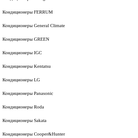
Кондиционеры FERRUM
Кондиционеры General Climate
Кондиционеры GREEN
Кондиционеры IGC
Кондиционеры Kentatsu
Кондиционеры LG
Кондиционеры Panasonic
Кондиционеры Roda
Кондиционеры Sakata
Кондиционеры Cooper&Hunter