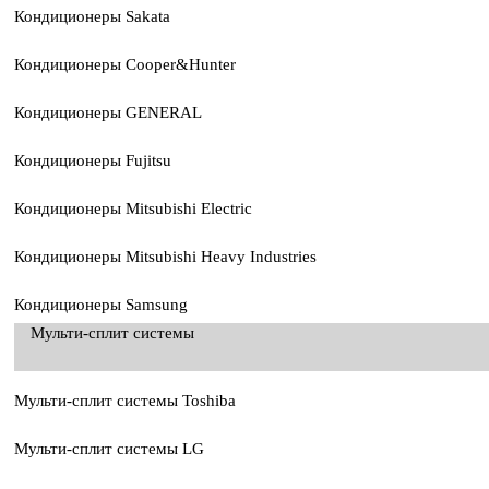
Кондиционеры Sakata
Кондиционеры Cooper&Hunter
Кондиционеры GENERAL
Кондиционеры Fujitsu
Кондиционеры Mitsubishi Electric
Кондиционеры Mitsubishi Heavy Industries
Кондиционеры Samsung
Мульти-сплит системы
Мульти-сплит системы Toshiba
Мульти-сплит системы LG