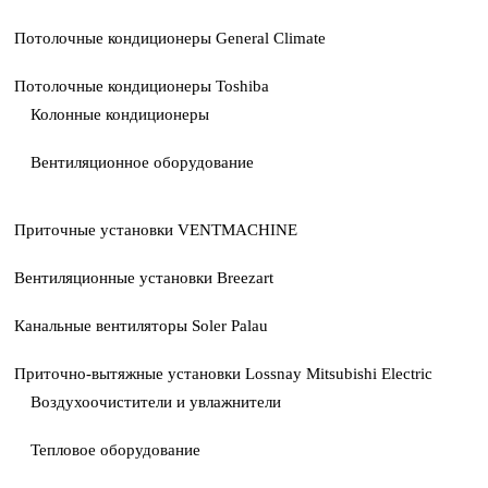
Потолочные кондиционеры General Climate
Потолочные кондиционеры Toshiba
Колонные кондиционеры
Вентиляционное оборудование
Приточные установки VENTMACHINE
Вентиляционные установки Breezart
Канальные вентиляторы Soler Palau
Приточно-вытяжные установки Lossnay Mitsubishi Electric
Воздухоочистители и увлажнители
Тепловое оборудование