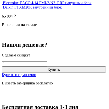
Electrolux EACO-I-14 FMI-2-N3_ERP наружный блок
Daikin FTXM20R внутренний блок
65 004
₽
В наличии на складе
Нашли дешевле?
Сделаем скидку!
Купить
Купить в один клик
Вызвать замерщика бесплатно
Бесплатная доставка 1-3 дня