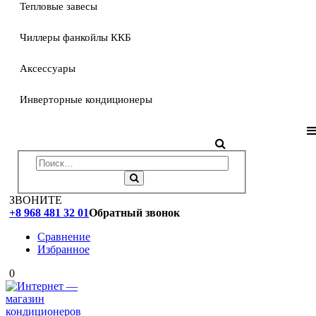
Тепловые завесы
Чиллеры фанкойлы ККБ
Аксессуары
Инверторные кондиционеры
ЗВОНИТЕ
+8 968 481 32 01
Обратный звонок
Сравнение
Избранное
0