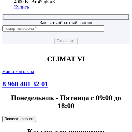
4000 Вт Вт
45 дБ дБ
Купить
Заказать обратный звонок
CLIMAT VI
Наши контакты
8 968 481 32 01
Понедельник - Пятница с 09:00 до
18:00
Заказать звонок
Каталог кондиционеров