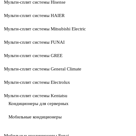
Мульти-сплит системы Hisense
Мульти-сплит системы HAIER
Мульти-сплит системы Mitsubishi Electric
Мульти-сплит системы FUNAI
Мульти-сплит системы GREE
Мульти-сплит системы General Climate
Мульти-сплит системы Electrolux
Мульти-сплит системы Kentatsu
Кондиционеры для серверных
Мобильные кондиционеры
Мобильные кондиционеры Funai