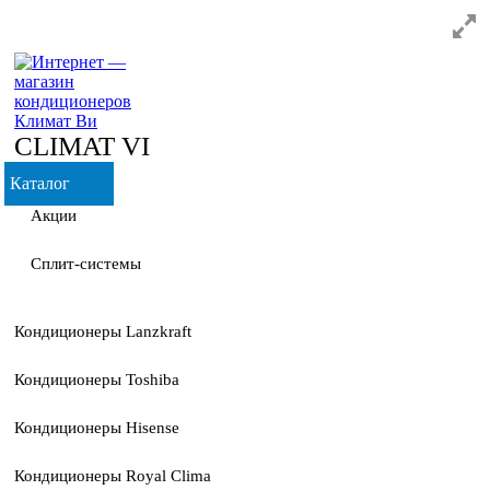
CLIMAT VI
Каталог
Акции
Сплит-системы
Кондиционеры Lanzkraft
Кондиционеры Toshiba
Кондиционеры Hisense
Кондиционеры Royal Clima