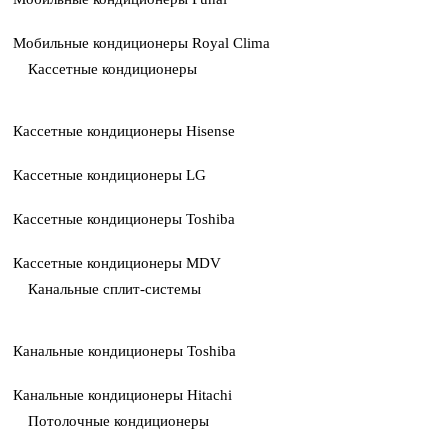
Мобильные кондиционеры Royal Clima
Кассетные кондиционеры
Кассетные кондиционеры Hisense
Кассетные кондиционеры LG
Кассетные кондиционеры Toshiba
Кассетные кондиционеры MDV
Канальные сплит-системы
Канальные кондиционеры Toshiba
Канальные кондиционеры Hitachi
Потолочные кондиционеры