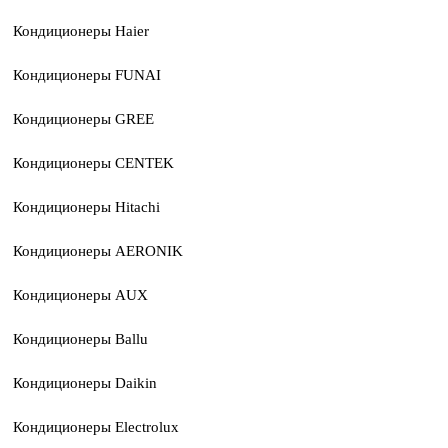
Кондиционеры Haier
Кондиционеры FUNAI
Кондиционеры GREE
Кондиционеры CENTEK
Кондиционеры Hitachi
Кондиционеры AERONIK
Кондиционеры AUX
Кондиционеры Ballu
Кондиционеры Daikin
Кондиционеры Electrolux