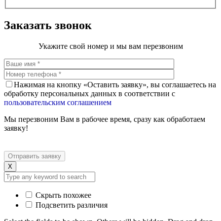
Заказать звонок
Укажите свой номер и мы вам перезвоним
Нажимая на кнопку «Оставить заявку», вы соглашаетесь на
обработку персональных данных в соответствии с
пользовательским соглашением
Мы перезвоним Вам в рабочее время, сразу как обработаем
заявку!
X
Скрыть похожее
Подсветить различия