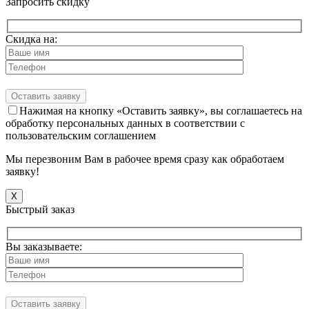
Запросить скидку
Скидка на:
Нажимая на кнопку «Оставить заявку», вы соглашаетесь на
обработку персональных данных в соответствии с
пользовательским соглашением
Мы перезвоним Вам в рабочее время сразу как обработаем
заявку!
X
Быстрый заказ
Вы заказываете: