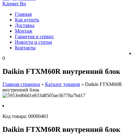
Главная
Как купить
Доставка
Монтаж
Гарантия и сервис
Новости и статьи
Контакты
0
Daikin FTXM60R внутренний блок
Главная страница
»
Каталог товаров
»
Daikin FTXM60R
внутренний блок
Код товара:
00000483
Daikin FTXM60R внутренний блок