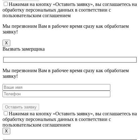
Нажимая на кнопку «Оставить заявку», вы соглашаетесь на
обработку персональных данных в соответствии с
пользовательским соглашением
Мы перезвоним Вам в рабочее время сразу как обработаем
заявку!
X
Вызвать замерщика
Мы перезвоним Вам в рабочее время сразу как обработаем
заявку!
Нажимая на кнопку «Оставить заявку», вы соглашаетесь на
обработку персональных данных в соответствии с
пользовательским соглашением
X