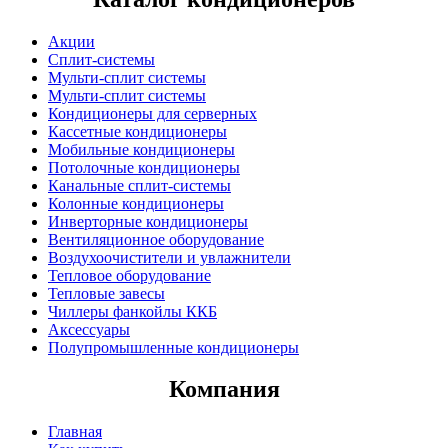
Акции
Сплит-системы
Мульти-сплит системы
Мульти-сплит системы
Кондиционеры для серверных
Кассетные кондиционеры
Мобильные кондиционеры
Потолочные кондиционеры
Канальные сплит-системы
Колонные кондиционеры
Инверторные кондиционеры
Вентиляционное оборудование
Воздухоочистители и увлажнители
Тепловое оборудование
Тепловые завесы
Чиллеры фанкойлы ККБ
Аксессуары
Полупромышленные кондиционеры
Компания
Главная