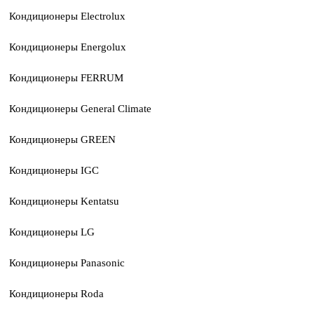
Кондиционеры Electrolux
Кондиционеры Energolux
Кондиционеры FERRUM
Кондиционеры General Climate
Кондиционеры GREEN
Кондиционеры IGC
Кондиционеры Kentatsu
Кондиционеры LG
Кондиционеры Panasonic
Кондиционеры Roda