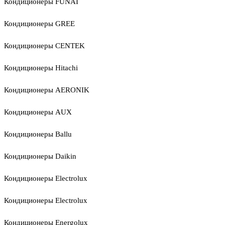
Кондиционеры FUNAI
Кондиционеры GREE
Кондиционеры CENTEK
Кондиционеры Hitachi
Кондиционеры AERONIK
Кондиционеры AUX
Кондиционеры Ballu
Кондиционеры Daikin
Кондиционеры Electrolux
Кондиционеры Electrolux
Кондиционеры Energolux