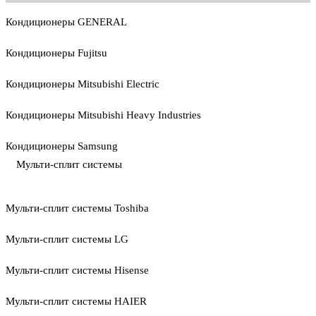
Кондиционеры GENERAL
Кондиционеры Fujitsu
Кондиционеры Mitsubishi Electric
Кондиционеры Mitsubishi Heavy Industries
Кондиционеры Samsung
Мульти-сплит системы
Мульти-сплит системы Toshiba
Мульти-сплит системы LG
Мульти-сплит системы Hisense
Мульти-сплит системы HAIER