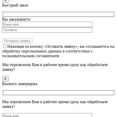
X
Быстрый заказ
Вы заказываете:
Нажимая на кнопку «Оставить заявку», вы соглашаетесь на
обработку персональных данных в соответствии с
пользовательским соглашением
Мы перезвоним Вам в рабочее время сразу как обработаем
заявку!
X
Вызвать замерщика
Мы перезвоним Вам в рабочее время сразу как обработаем
заявку!