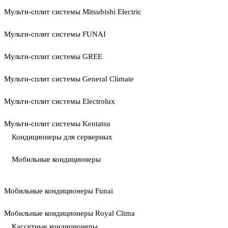
Мульти-сплит системы Mitsubishi Electric
Мульти-сплит системы FUNAI
Мульти-сплит системы GREE
Мульти-сплит системы General Climate
Мульти-сплит системы Electrolux
Мульти-сплит системы Kentatsu
Кондиционеры для серверных
Мобильные кондиционеры
Мобильные кондиционеры Funai
Мобильные кондиционеры Royal Clima
Кассетные кондиционеры