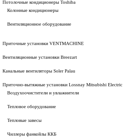
Потолочные кондиционеры Toshiba
Колонные кондиционеры
Вентиляционное оборудование
Приточные установки VENTMACHINE
Вентиляционные установки Breezart
Канальные вентиляторы Soler Palau
Приточно-вытяжные установки Lossnay Mitsubishi Electric
Воздухоочистители и увлажнители
Тепловое оборудование
Тепловые завесы
Чиллеры фанкойлы ККБ