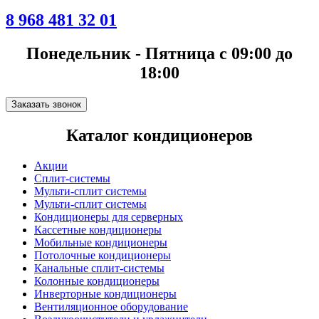
8 968 481 32 01
Понедельник - Пятница с 09:00 до
18:00
Заказать звонок
Каталог кондиционеров
Акции
Сплит-системы
Мульти-сплит системы
Мульти-сплит системы
Кондиционеры для серверных
Кассетные кондиционеры
Мобильные кондиционеры
Потолочные кондиционеры
Канальные сплит-системы
Колонные кондиционеры
Инверторные кондиционеры
Вентиляционное оборудование