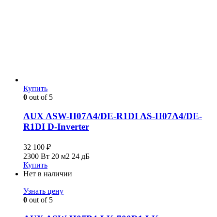
Купить
0
out of 5
AUX ASW-H07A4/DE-R1DI AS-H07A4/DE-
R1DI D-Inverter
32 100
₽
2300 Вт
20 м2
24 дБ
Купить
Нет в наличии
Узнать цену
0
out of 5