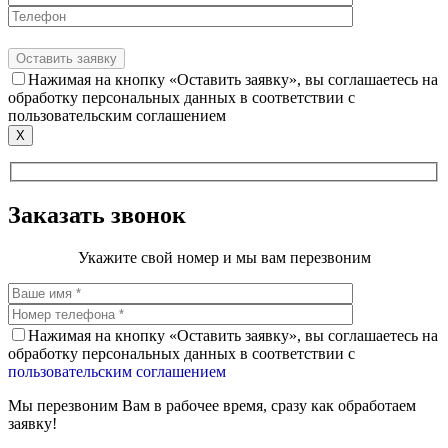
Нажимая на кнопку «Оставить заявку», вы соглашаетесь на
обработку персональных данных в соответствии с
пользовательским соглашением
X
Заказать звонок
Укажите свой номер и мы вам перезвоним
Нажимая на кнопку «Оставить заявку», вы соглашаетесь на
обработку персональных данных в соответствии с
пользовательским соглашением
Мы перезвоним Вам в рабочее время, сразу как обработаем
заявку!