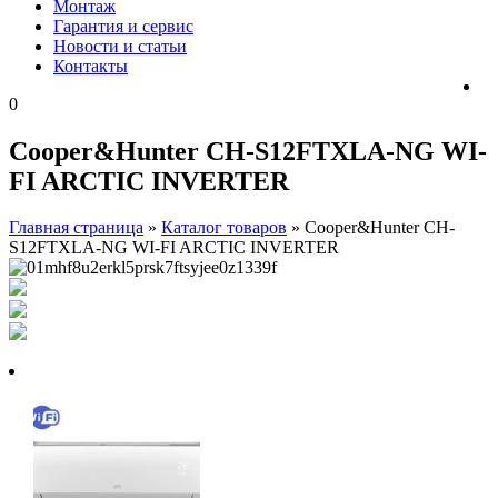
Монтаж
Гарантия и сервис
Новости и статьи
Контакты
0
Cooper&Hunter CH-S12FTXLA-NG WI-
FI ARCTIC INVERTER
Главная страница
»
Каталог товаров
»
Cooper&Hunter CH-
S12FTXLA-NG WI-FI ARCTIC INVERTER