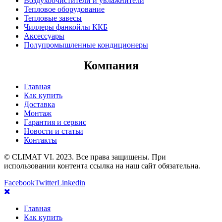
Воздухоочистители и увлажнители
Тепловое оборудование
Тепловые завесы
Чиллеры фанкойлы ККБ
Аксессуары
Полупромышленные кондиционеры
Компания
Главная
Как купить
Доставка
Монтаж
Гарантия и сервис
Новости и статьи
Контакты
© CLIMAT VI. 2023. Все права защищены. При
использовании контента ссылка на наш сайт обязательна.
Facebook
Twitter
Linkedin
Главная
Как купить