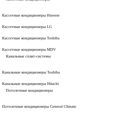
Кассетные кондиционеры Hisense
Кассетные кондиционеры LG
Кассетные кондиционеры Toshiba
Кассетные кондиционеры MDV
Канальные сплит-системы
Канальные кондиционеры Toshiba
Канальные кондиционеры Hitachi
Потолочные кондиционеры
Потолочные кондиционеры General Climate