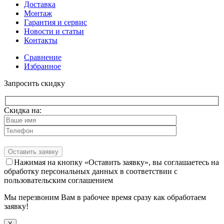
Доставка
Монтаж
Гарантия и сервис
Новости и статьи
Контакты
Сравнение
Избранное
Запросить скидку
Скидка на:
Нажимая на кнопку «Оставить заявку», вы соглашаетесь на
обработку персональных данных в соответствии с
пользовательским соглашением
Мы перезвоним Вам в рабочее время сразу как обработаем
заявку!