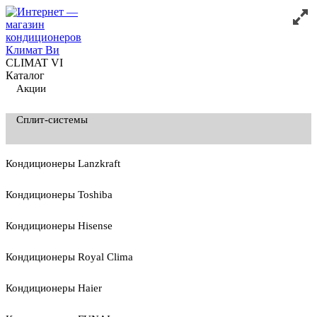
CLIMAT VI
Каталог
Акции
Сплит-системы
Кондиционеры Lanzkraft
Кондиционеры Toshiba
Кондиционеры Hisense
Кондиционеры Royal Clima
Кондиционеры Haier