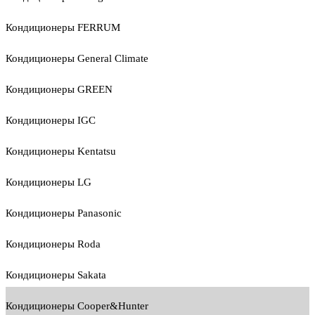
Кондиционеры FERRUM
Кондиционеры General Climate
Кондиционеры GREEN
Кондиционеры IGC
Кондиционеры Kentatsu
Кондиционеры LG
Кондиционеры Panasonic
Кондиционеры Roda
Кондиционеры Sakata
Кондиционеры Cooper&Hunter