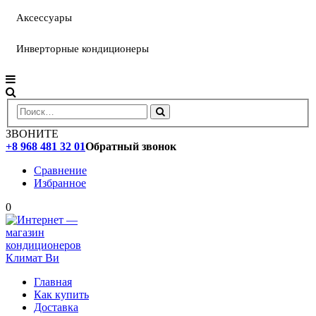
Аксессуары
Инверторные кондиционеры
ЗВОНИТЕ
+8 968 481 32 01
Обратный звонок
Сравнение
Избранное
0
Главная
Как купить
Доставка