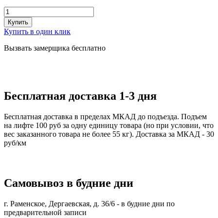
Купить
Купить в один клик
Вызвать замерщика бесплатно
Бесплатная доставка 1-3 дня
Бесплатная доставка в пределах МКАД до подъезда. Подъем
на лифте 100 руб за одну единицу товара (но при условии, что
вес заказанного товара не более 55 кг). Доставка за МКАД - 30
руб/км
Самовывоз в будние дни
г. Раменское, Дергаевская, д. 36/6 -
в будние дни по
предварительной записи