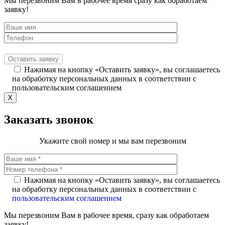
Мы перезвоним Вам в рабочее время сразу как обработаем
заявку!
Нажимая на кнопку «Оставить заявку», вы соглашаетесь
на обработку персональных данных в соответствии с
пользовательским соглашением
X
Заказать звонок
Укажите свой номер и мы вам перезвоним
Нажимая на кнопку «Оставить заявку», вы соглашаетесь
на обработку персональных данных в соответствии с
пользовательским соглашением
Мы перезвоним Вам в рабочее время, сразу как обработаем
заявку!