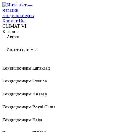
CLIMAT VI
Каталог
Акции
Сплит-системы
Кондиционеры Lanzkraft
Кондиционеры Toshiba
Кондиционеры Hisense
Кондиционеры Royal Clima
Кондиционеры Haier