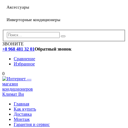
Аксессуары
Инверторные кондиционеры
ЗВОНИТЕ
+8 968 481 32 01
Обратный звонок
Сравнение
Избранное
0
Главная
Как купить
Доставка
Монтаж
Гарантия и сервис