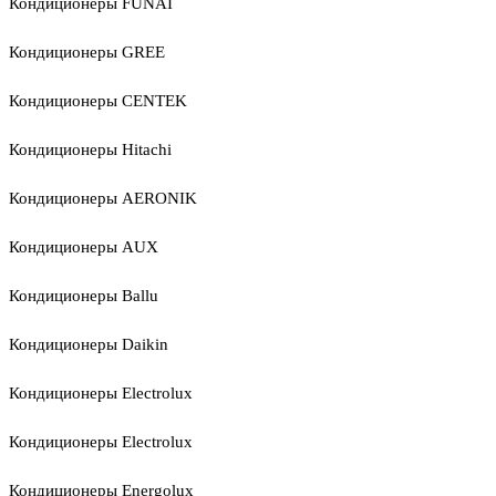
Кондиционеры FUNAI
Кондиционеры GREE
Кондиционеры CENTEK
Кондиционеры Hitachi
Кондиционеры AERONIK
Кондиционеры AUX
Кондиционеры Ballu
Кондиционеры Daikin
Кондиционеры Electrolux
Кондиционеры Electrolux
Кондиционеры Energolux