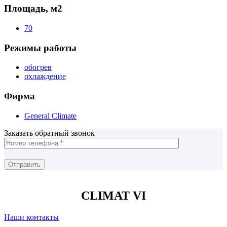
Площадь, м2
70
Режимы работы
обогрев
охлаждение
Фирма
General Climate
Заказать обратный звонок
CLIMAT VI
Наши контакты