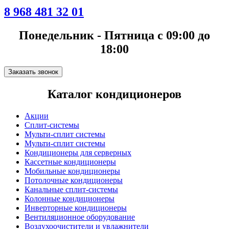
8 968 481 32 01
Понедельник - Пятница с 09:00 до
18:00
Заказать звонок
Каталог кондиционеров
Акции
Сплит-системы
Мульти-сплит системы
Мульти-сплит системы
Кондиционеры для серверных
Кассетные кондиционеры
Мобильные кондиционеры
Потолочные кондиционеры
Канальные сплит-системы
Колонные кондиционеры
Инверторные кондиционеры
Вентиляционное оборудование
Воздухоочистители и увлажнители