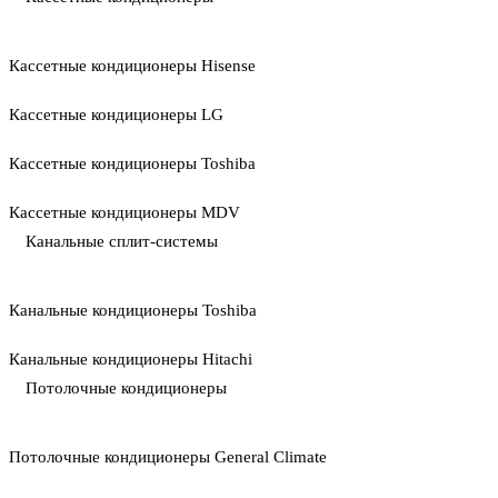
Кассетные кондиционеры Hisense
Кассетные кондиционеры LG
Кассетные кондиционеры Toshiba
Кассетные кондиционеры MDV
Канальные сплит-системы
Канальные кондиционеры Toshiba
Канальные кондиционеры Hitachi
Потолочные кондиционеры
Потолочные кондиционеры General Climate