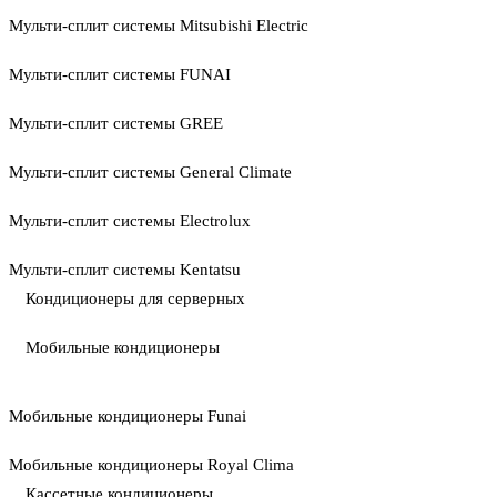
Мульти-сплит системы Mitsubishi Electric
Мульти-сплит системы FUNAI
Мульти-сплит системы GREE
Мульти-сплит системы General Climate
Мульти-сплит системы Electrolux
Мульти-сплит системы Kentatsu
Кондиционеры для серверных
Мобильные кондиционеры
Мобильные кондиционеры Funai
Мобильные кондиционеры Royal Clima
Кассетные кондиционеры