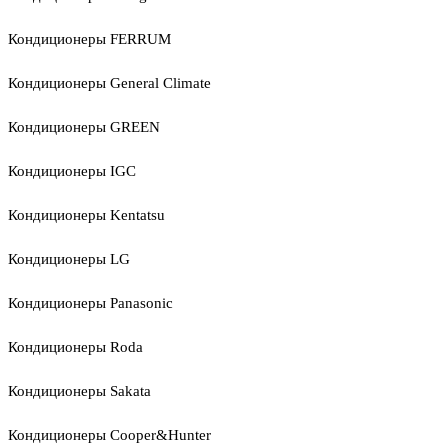
Кондиционеры FERRUM
Кондиционеры General Climate
Кондиционеры GREEN
Кондиционеры IGC
Кондиционеры Kentatsu
Кондиционеры LG
Кондиционеры Panasonic
Кондиционеры Roda
Кондиционеры Sakata
Кондиционеры Cooper&Hunter