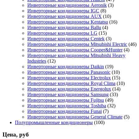
Инверторные кондиционеры Aeronik
(3)
Инверторные кондиционеры IGC
(8)
Инверторные кондиционеры AUX
(10)
Инверторные кондиционеры Kentatsu
(16)
Инверторные кондиционеры Ballu
(4)
Инверторные кондиционеры LG
(15)
Инверторные кондиционеры Centek
(3)
Инверторные кондиционеры Mitsubishi Electric
(46)
Инверторные кондиционеры Cooper&Hunter
(4)
Инверторные кондиционеры Mitsubishi Heavy
Industries
(12)
Инверторные кондиционеры Daikin
(19)
Инверторные кондиционеры Panasonic
(10)
Инверторные кондиционеры Electrolux
(15)
Инверторные кондиционеры Royal Clima
(10)
Инверторные кондиционеры Energolux
(14)
Инверторные кондиционеры Samsung
(33)
Инверторные кондиционеры Fujitsu
(49)
Инверторные кондиционеры Toshiba
(32)
Инверторные кондиционеры Funai
(7)
Инверторные кондиционеры General Climate
(5)
Полупромышленные кондиционеры
(100)
Цена, руб