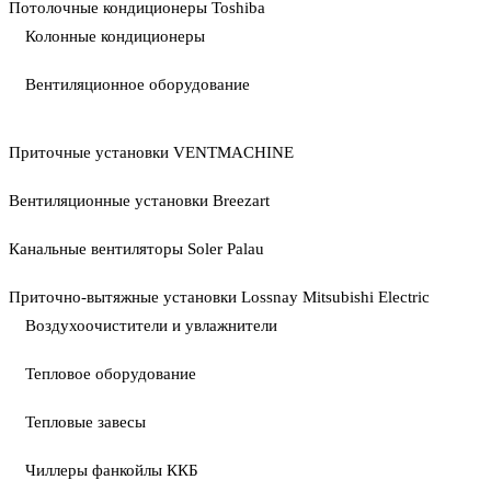
Потолочные кондиционеры Toshiba
Колонные кондиционеры
Вентиляционное оборудование
Приточные установки VENTMACHINE
Вентиляционные установки Breezart
Канальные вентиляторы Soler Palau
Приточно-вытяжные установки Lossnay Mitsubishi Electric
Воздухоочистители и увлажнители
Тепловое оборудование
Тепловые завесы
Чиллеры фанкойлы ККБ