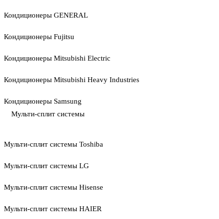
Кондиционеры GENERAL
Кондиционеры Fujitsu
Кондиционеры Mitsubishi Electric
Кондиционеры Mitsubishi Heavy Industries
Кондиционеры Samsung
Мульти-сплит системы
Мульти-сплит системы Toshiba
Мульти-сплит системы LG
Мульти-сплит системы Hisense
Мульти-сплит системы HAIER