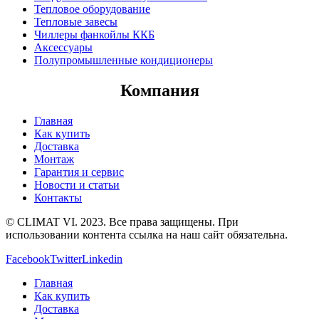
Тепловое оборудование
Тепловые завесы
Чиллеры фанкойлы ККБ
Аксессуары
Полупромышленные кондиционеры
Компания
Главная
Как купить
Доставка
Монтаж
Гарантия и сервис
Новости и статьи
Контакты
© CLIMAT VI. 2023. Все права защищены. При
использовании контента ссылка на наш сайт обязательна.
Facebook
Twitter
Linkedin
Главная
Как купить
Доставка