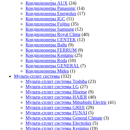
Кондиционеры AUX
(24)
Кондиционеры Panasonic
(14)
Кондиционеры Energolux
(17)
Кондиционеры IGC
(11)
Кондиционеры Fujitsu
(35)
Кондиционеры Samsung
(12)
Кондиционеры Royal Clima
(40)
Кондиционеры CENTEK
(12)
Кондиционеры Ballu
(9)
Кондиционеры FERRUM
(9)
Кондиционеры Kentatsu
(25)
Кондиционеры Roda
(10)
Кондиционеры GENERAL
(7)
Кондиционеры Midea
(1)
Мульти-сплит системы
(332)
Мульти-сплит системы Toshiba
(23)
Мульти-сплит системы LG
(27)
Мульти-сплит системы Hisense
(9)
Мульти-сплит системы HAIER
(40)
Мульти-сплит системы Mitsubishi Electric
(41)
Мульти-сплит системы GREE
(29)
Мульти-сплит системы FUNAI
(5)
Мульти-сплит системы General Climate
(3)
Мульти-сплит системы Electrolux
(5)
Мульти-сплит системы Kentatsu
(19)