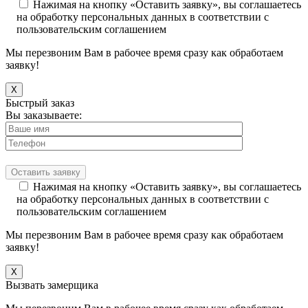
Нажимая на кнопку «Оставить заявку», вы соглашаетесь
на обработку персональных данных в соответствии с
пользовательским соглашением
Мы перезвоним Вам в рабочее время сразу как обработаем
заявку!
X
Быстрый заказ
Вы заказываете:
Нажимая на кнопку «Оставить заявку», вы соглашаетесь
на обработку персональных данных в соответствии с
пользовательским соглашением
Мы перезвоним Вам в рабочее время сразу как обработаем
заявку!
X
Вызвать замерщика