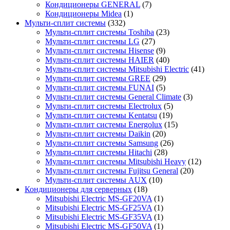
Кондиционеры GENERAL
(7)
Кондиционеры Midea
(1)
Мульти-сплит системы
(332)
Мульти-сплит системы Toshiba
(23)
Мульти-сплит системы LG
(27)
Мульти-сплит системы Hisense
(9)
Мульти-сплит системы HAIER
(40)
Мульти-сплит системы Mitsubishi Electric
(41)
Мульти-сплит системы GREE
(29)
Мульти-сплит системы FUNAI
(5)
Мульти-сплит системы General Climate
(3)
Мульти-сплит системы Electrolux
(5)
Мульти-сплит системы Kentatsu
(19)
Мульти-сплит системы Energolux
(15)
Мульти-сплит системы Daikin
(20)
Мульти-сплит системы Samsung
(26)
Мульти-сплит системы Hitachi
(28)
Мульти-сплит системы Mitsubishi Heavy
(12)
Мульти-сплит системы Fujitsu General
(20)
Мульти-сплит системы AUX
(10)
Кондиционеры для серверных
(18)
Mitsubishi Electric MS-GF20VA
(1)
Mitsubishi Electric MS-GF25VA
(1)
Mitsubishi Electric MS-GF35VA
(1)
Mitsubishi Electric MS-GF50VA
(1)