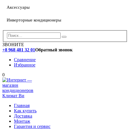
Аксессуары
Инверторные кондиционеры
ЗВОНИТЕ
+8 968 481 32 01
Обратный звонок
Сравнение
Избранное
0
Главная
Как купить
Доставка
Монтаж
Гарантия и сервис