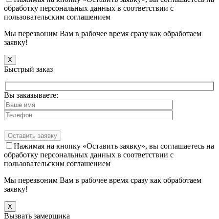
обработку персональных данных в соответствии с
пользовательским соглашением
Мы перезвоним Вам в рабочее время сразу как обработаем
заявку!
X
Быстрый заказ
Вы заказываете:
Нажимая на кнопку «Оставить заявку», вы соглашаетесь на
обработку персональных данных в соответствии с
пользовательским соглашением
Мы перезвоним Вам в рабочее время сразу как обработаем
заявку!
X
Вызвать замерщика