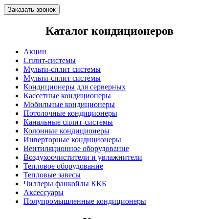
Заказать звонок
Каталог кондиционеров
Акции
Сплит-системы
Мульти-сплит системы
Мульти-сплит системы
Кондиционеры для серверных
Кассетные кондиционеры
Мобильные кондиционеры
Потолочные кондиционеры
Канальные сплит-системы
Колонные кондиционеры
Инверторные кондиционеры
Вентиляционное оборудование
Воздухоочистители и увлажнители
Тепловое оборудование
Тепловые завесы
Чиллеры фанкойлы ККБ
Аксессуары
Полупромышленные кондиционеры