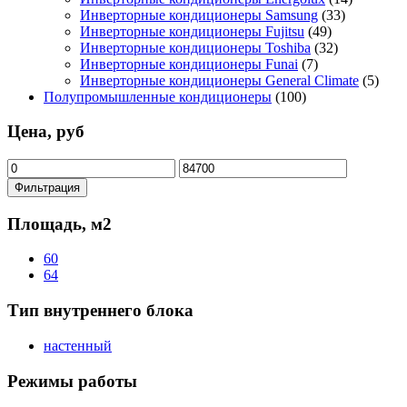
Инверторные кондиционеры Samsung
(33)
Инверторные кондиционеры Fujitsu
(49)
Инверторные кондиционеры Toshiba
(32)
Инверторные кондиционеры Funai
(7)
Инверторные кондиционеры General Climate
(5)
Полупромышленные кондиционеры
(100)
Цена, руб
Минимальная
Максимальная
цена
цена
Фильтрация
Площадь, м2
60
64
Тип внутреннего блока
настенный
Режимы работы