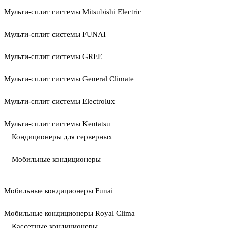
Мульти-сплит системы Mitsubishi Electric
Мульти-сплит системы FUNAI
Мульти-сплит системы GREE
Мульти-сплит системы General Climate
Мульти-сплит системы Electrolux
Мульти-сплит системы Kentatsu
Кондиционеры для серверных
Мобильные кондиционеры
Мобильные кондиционеры Funai
Мобильные кондиционеры Royal Clima
Кассетные кондиционеры