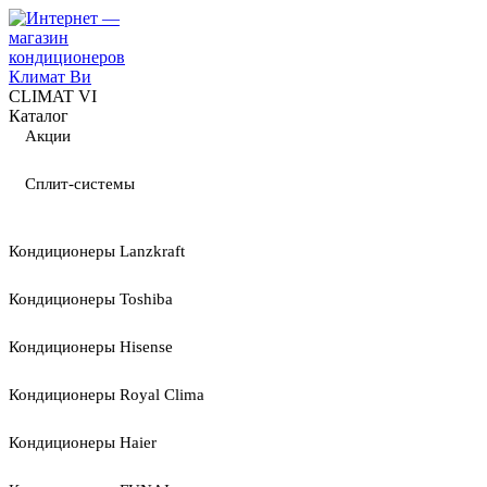
CLIMAT VI
Каталог
Акции
Сплит-системы
Кондиционеры Lanzkraft
Кондиционеры Toshiba
Кондиционеры Hisense
Кондиционеры Royal Clima
Кондиционеры Haier