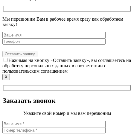
Мы перезвоним Вам в рабочее время сразу как обработаем
заявку!
Нажимая на кнопку «Оставить заявку», вы соглашаетесь на
обработку персональных данных в соответствии с
пользовательским соглашением
X
Заказать звонок
Укажите свой номер и мы вам перезвоним