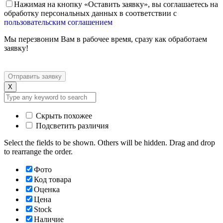
Нажимая на кнопку «Оставить заявку», вы соглашаетесь на
обработку персональных данных в соответствии с
пользовательским соглашением
Мы перезвоним Вам в рабочее время, сразу как обработаем
заявку!
X
Скрыть похожее
Подсветить различия
Select the fields to be shown. Others will be hidden. Drag and drop
to rearrange the order.
Фото
Код товара
Оценка
Цена
Stock
Наличие