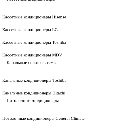
Кассетные кондиционеры Hisense
Кассетные кондиционеры LG
Кассетные кондиционеры Toshiba
Кассетные кондиционеры MDV
Канальные сплит-системы
Канальные кондиционеры Toshiba
Канальные кондиционеры Hitachi
Потолочные кондиционеры
Потолочные кондиционеры General Climate