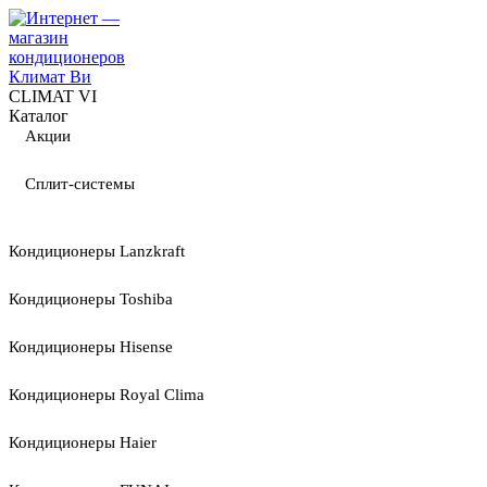
CLIMAT VI
Каталог
Акции
Сплит-системы
Кондиционеры Lanzkraft
Кондиционеры Toshiba
Кондиционеры Hisense
Кондиционеры Royal Clima
Кондиционеры Haier