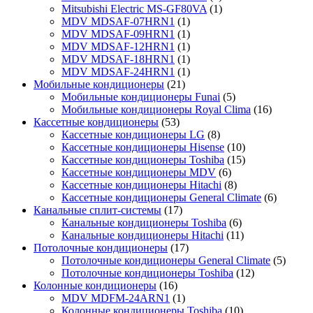
Mitsubishi Electric MS-GF80VA
(1)
MDV MDSAF-07HRN1
(1)
MDV MDSAF-09HRN1
(1)
MDV MDSAF-12HRN1
(1)
MDV MDSAF-18HRN1
(1)
MDV MDSAF-24HRN1
(1)
Мобильные кондиционеры
(21)
Мобильные кондиционеры Funai
(5)
Мобильные кондиционеры Royal Clima
(16)
Кассетные кондиционеры
(53)
Кассетные кондиционеры LG
(8)
Кассетные кондиционеры Hisense
(10)
Кассетные кондиционеры Toshiba
(15)
Кассетные кондиционеры MDV
(6)
Кассетные кондиционеры Hitachi
(8)
Кассетные кондиционеры General Climate
(6)
Канальные сплит-системы
(17)
Канальные кондиционеры Toshiba
(6)
Канальные кондиционеры Hitachi
(11)
Потолочные кондиционеры
(17)
Потолочные кондиционеры General Climate
(5)
Потолочные кондиционеры Toshiba
(12)
Колонные кондиционеры
(16)
MDV MDFM-24ARN1
(1)
Колонные кондиционеры Toshiba
(10)