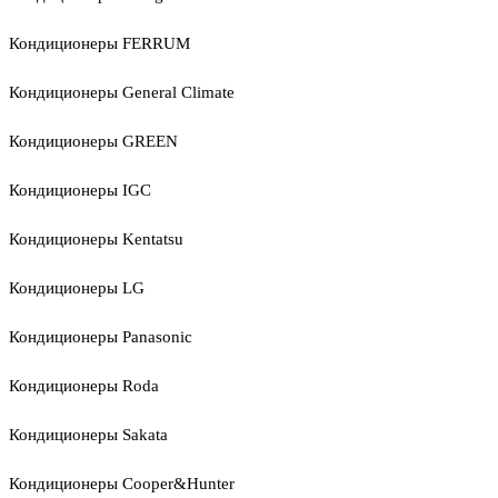
Кондиционеры FERRUM
Кондиционеры General Climate
Кондиционеры GREEN
Кондиционеры IGC
Кондиционеры Kentatsu
Кондиционеры LG
Кондиционеры Panasonic
Кондиционеры Roda
Кондиционеры Sakata
Кондиционеры Cooper&Hunter