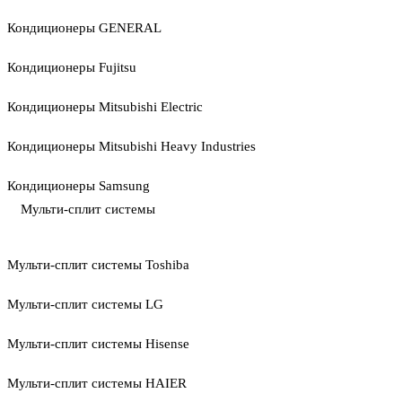
Кондиционеры GENERAL
Кондиционеры Fujitsu
Кондиционеры Mitsubishi Electric
Кондиционеры Mitsubishi Heavy Industries
Кондиционеры Samsung
Мульти-сплит системы
Мульти-сплит системы Toshiba
Мульти-сплит системы LG
Мульти-сплит системы Hisense
Мульти-сплит системы HAIER