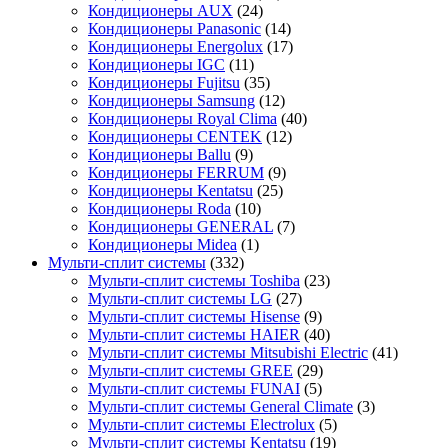
Кондиционеры AUX
(24)
Кондиционеры Panasonic
(14)
Кондиционеры Energolux
(17)
Кондиционеры IGC
(11)
Кондиционеры Fujitsu
(35)
Кондиционеры Samsung
(12)
Кондиционеры Royal Clima
(40)
Кондиционеры CENTEK
(12)
Кондиционеры Ballu
(9)
Кондиционеры FERRUM
(9)
Кондиционеры Kentatsu
(25)
Кондиционеры Roda
(10)
Кондиционеры GENERAL
(7)
Кондиционеры Midea
(1)
Мульти-сплит системы
(332)
Мульти-сплит системы Toshiba
(23)
Мульти-сплит системы LG
(27)
Мульти-сплит системы Hisense
(9)
Мульти-сплит системы HAIER
(40)
Мульти-сплит системы Mitsubishi Electric
(41)
Мульти-сплит системы GREE
(29)
Мульти-сплит системы FUNAI
(5)
Мульти-сплит системы General Climate
(3)
Мульти-сплит системы Electrolux
(5)
Мульти-сплит системы Kentatsu
(19)