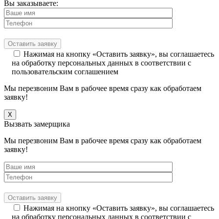
Вы заказываете:
Нажимая на кнопку «Оставить заявку», вы соглашаетесь
на обработку персональных данных в соответствии с
пользовательским соглашением
Мы перезвоним Вам в рабочее время сразу как обработаем
заявку!
X
Вызвать замерщика
Мы перезвоним Вам в рабочее время сразу как обработаем
заявку!
Нажимая на кнопку «Оставить заявку», вы соглашаетесь
на обработку персональных данных в соответствии с