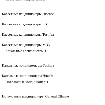
Кассетные кондиционеры Hisense
Кассетные кондиционеры LG
Кассетные кондиционеры Toshiba
Кассетные кондиционеры MDV
Канальные сплит-системы
Канальные кондиционеры Toshiba
Канальные кондиционеры Hitachi
Потолочные кондиционеры
Потолочные кондиционеры General Climate