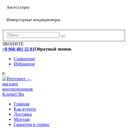
Аксессуары
Инверторные кондиционеры
ЗВОНИТЕ
+8 968 481 32 01
Обратный звонок
Сравнение
Избранное
0
Главная
Как купить
Доставка
Монтаж
Гарантия и сервис