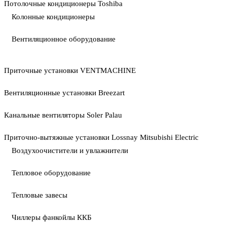
Потолочные кондиционеры Toshiba
Колонные кондиционеры
Вентиляционное оборудование
Приточные установки VENTMACHINE
Вентиляционные установки Breezart
Канальные вентиляторы Soler Palau
Приточно-вытяжные установки Lossnay Mitsubishi Electric
Воздухоочистители и увлажнители
Тепловое оборудование
Тепловые завесы
Чиллеры фанкойлы ККБ