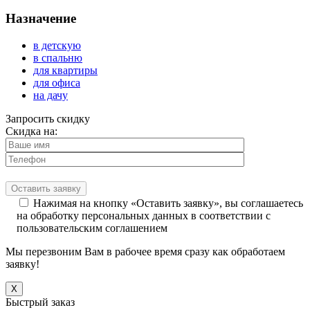
Назначение
в детскую
в спальню
для квартиры
для офиса
на дачу
Запросить скидку
Скидка на:
Нажимая на кнопку «Оставить заявку», вы соглашаетесь
на обработку персональных данных в соответствии с
пользовательским соглашением
Мы перезвоним Вам в рабочее время сразу как обработаем
заявку!
X
Быстрый заказ