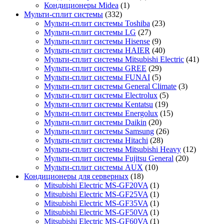
Кондиционеры Midea
(1)
Мульти-сплит системы
(332)
Мульти-сплит системы Toshiba
(23)
Мульти-сплит системы LG
(27)
Мульти-сплит системы Hisense
(9)
Мульти-сплит системы HAIER
(40)
Мульти-сплит системы Mitsubishi Electric
(41)
Мульти-сплит системы GREE
(29)
Мульти-сплит системы FUNAI
(5)
Мульти-сплит системы General Climate
(3)
Мульти-сплит системы Electrolux
(5)
Мульти-сплит системы Kentatsu
(19)
Мульти-сплит системы Energolux
(15)
Мульти-сплит системы Daikin
(20)
Мульти-сплит системы Samsung
(26)
Мульти-сплит системы Hitachi
(28)
Мульти-сплит системы Mitsubishi Heavy
(12)
Мульти-сплит системы Fujitsu General
(20)
Мульти-сплит системы AUX
(10)
Кондиционеры для серверных
(18)
Mitsubishi Electric MS-GF20VA
(1)
Mitsubishi Electric MS-GF25VA
(1)
Mitsubishi Electric MS-GF35VA
(1)
Mitsubishi Electric MS-GF50VA
(1)
Mitsubishi Electric MS-GF60VA
(1)