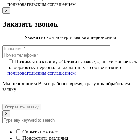
пользовательским соглашением
X
Заказать звонок
Укажите свой номер и мы вам перезвоним
Нажимая на кнопку «Оставить заявку», вы соглашаетесь
на обработку персональных данных в соответствии с
пользовательским соглашением
Мы перезвоним Вам в рабочее время, сразу как обработаем
заявку!
X
Скрыть похожее
Подсветить различия