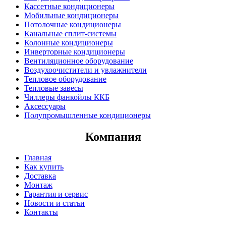
Кассетные кондиционеры
Мобильные кондиционеры
Потолочные кондиционеры
Канальные сплит-системы
Колонные кондиционеры
Инверторные кондиционеры
Вентиляционное оборудование
Воздухоочистители и увлажнители
Тепловое оборудование
Тепловые завесы
Чиллеры фанкойлы ККБ
Аксессуары
Полупромышленные кондиционеры
Компания
Главная
Как купить
Доставка
Монтаж
Гарантия и сервис
Новости и статьи
Контакты