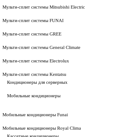
Мульти-сплит системы Mitsubishi Electric
Мульти-сплит системы FUNAI
Мульти-сплит системы GREE
Мульти-сплит системы General Climate
Мульти-сплит системы Electrolux
Мульти-сплит системы Kentatsu
Кондиционеры для серверных
Мобильные кондиционеры
Мобильные кондиционеры Funai
Мобильные кондиционеры Royal Clima
Кассетные кондиционеры