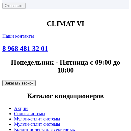
CLIMAT VI
Наши контакты
8 968 481 32 01
Понедельник - Пятница с 09:00 до
18:00
Заказать звонок
Каталог кондиционеров
Акции
Сплит-системы
Мульти-сплит системы
Мульти-сплит системы
Кондиционеры для серверных