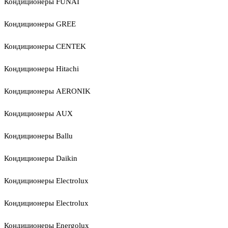
Кондиционеры FUNAI
Кондиционеры GREE
Кондиционеры CENTEK
Кондиционеры Hitachi
Кондиционеры AERONIK
Кондиционеры AUX
Кондиционеры Ballu
Кондиционеры Daikin
Кондиционеры Electrolux
Кондиционеры Electrolux
Кондиционеры Energolux