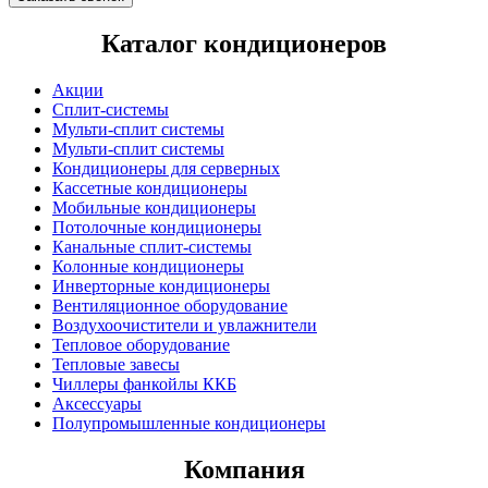
Каталог кондиционеров
Акции
Сплит-системы
Мульти-сплит системы
Мульти-сплит системы
Кондиционеры для серверных
Кассетные кондиционеры
Мобильные кондиционеры
Потолочные кондиционеры
Канальные сплит-системы
Колонные кондиционеры
Инверторные кондиционеры
Вентиляционное оборудование
Воздухоочистители и увлажнители
Тепловое оборудование
Тепловые завесы
Чиллеры фанкойлы ККБ
Аксессуары
Полупромышленные кондиционеры
Компания