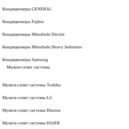
Кондиционеры GENERAL
Кондиционеры Fujitsu
Кондиционеры Mitsubishi Electric
Кондиционеры Mitsubishi Heavy Industries
Кондиционеры Samsung
Мульти-сплит системы
Мульти-сплит системы Toshiba
Мульти-сплит системы LG
Мульти-сплит системы Hisense
Мульти-сплит системы HAIER