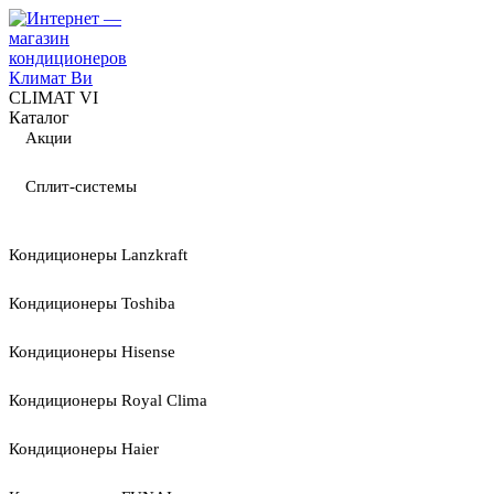
CLIMAT VI
Каталог
Акции
Сплит-системы
Кондиционеры Lanzkraft
Кондиционеры Toshiba
Кондиционеры Hisense
Кондиционеры Royal Clima
Кондиционеры Haier