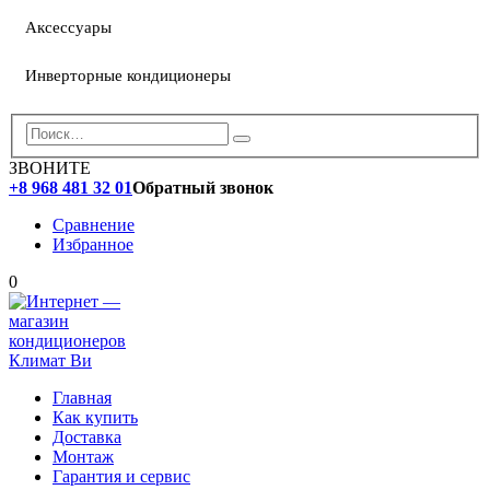
Аксессуары
Инверторные кондиционеры
ЗВОНИТЕ
+8 968 481 32 01
Обратный звонок
Сравнение
Избранное
0
Главная
Как купить
Доставка
Монтаж
Гарантия и сервис