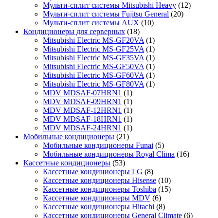
Мульти-сплит системы Mitsubishi Heavy
(12)
Мульти-сплит системы Fujitsu General
(20)
Мульти-сплит системы AUX
(10)
Кондиционеры для серверных
(18)
Mitsubishi Electric MS-GF20VA
(1)
Mitsubishi Electric MS-GF25VA
(1)
Mitsubishi Electric MS-GF35VA
(1)
Mitsubishi Electric MS-GF50VA
(1)
Mitsubishi Electric MS-GF60VA
(1)
Mitsubishi Electric MS-GF80VA
(1)
MDV MDSAF-07HRN1
(1)
MDV MDSAF-09HRN1
(1)
MDV MDSAF-12HRN1
(1)
MDV MDSAF-18HRN1
(1)
MDV MDSAF-24HRN1
(1)
Мобильные кондиционеры
(21)
Мобильные кондиционеры Funai
(5)
Мобильные кондиционеры Royal Clima
(16)
Кассетные кондиционеры
(53)
Кассетные кондиционеры LG
(8)
Кассетные кондиционеры Hisense
(10)
Кассетные кондиционеры Toshiba
(15)
Кассетные кондиционеры MDV
(6)
Кассетные кондиционеры Hitachi
(8)
Кассетные кондиционеры General Climate
(6)