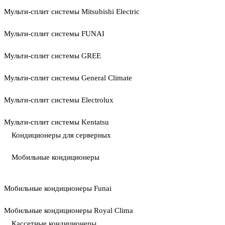
Мульти-сплит системы Mitsubishi Electric
Мульти-сплит системы FUNAI
Мульти-сплит системы GREE
Мульти-сплит системы General Climate
Мульти-сплит системы Electrolux
Мульти-сплит системы Kentatsu
Кондиционеры для серверных
Мобильные кондиционеры
Мобильные кондиционеры Funai
Мобильные кондиционеры Royal Clima
Кассетные кондиционеры