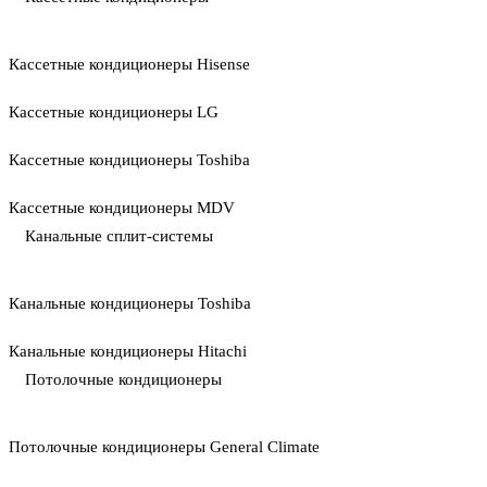
Кассетные кондиционеры Hisense
Кассетные кондиционеры LG
Кассетные кондиционеры Toshiba
Кассетные кондиционеры MDV
Канальные сплит-системы
Канальные кондиционеры Toshiba
Канальные кондиционеры Hitachi
Потолочные кондиционеры
Потолочные кондиционеры General Climate