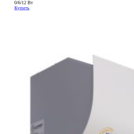
0/6/12 Вт
Купить