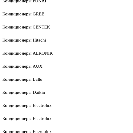
Кондиционеры FUNAI
Кондиционеры GREE
Кондиционеры CENTEK
Кондиционеры Hitachi
Кондиционеры AERONIK
Кондиционеры AUX
Кондиционеры Ballu
Кондиционеры Daikin
Кондиционеры Electrolux
Кондиционеры Electrolux
Кондиционеры Energolux