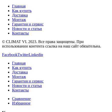
Главная
Как купить
Доставка
Монтаж
Гарантия и сервис
Новости и статьи
Контакты
© CLIMAT VI. 2023. Все права защищены. При
использовании контента ссылка на наш сайт обязательна.
Facebook
Twitter
Linkedin
Главная
Как купить
Доставка
Монтаж
Гарантия и сервис
Новости и статьи
Контакты
Сравнение
Избранное