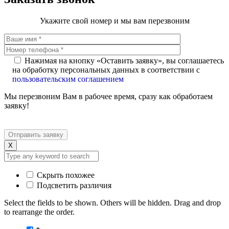
Укажите свой номер и мы вам перезвоним
Нажимая на кнопку «Оставить заявку», вы соглашаетесь
на обработку персональных данных в соответствии с
пользовательским соглашением
Мы перезвоним Вам в рабочее время, сразу как обработаем
заявку!
X
Скрыть похожее
Подсветить различия
Select the fields to be shown. Others will be hidden. Drag and drop
to rearrange the order.