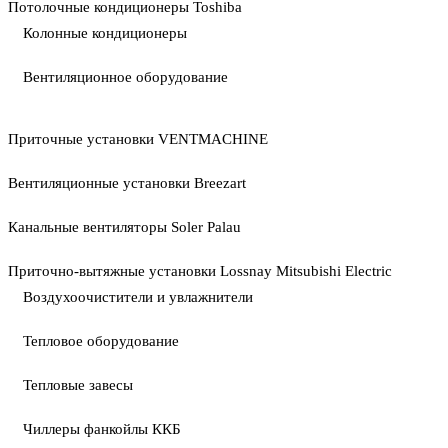
Потолочные кондиционеры Toshiba
Колонные кондиционеры
Вентиляционное оборудование
Приточные установки VENTMACHINE
Вентиляционные установки Breezart
Канальные вентиляторы Soler Palau
Приточно-вытяжные установки Lossnay Mitsubishi Electric
Воздухоочистители и увлажнители
Тепловое оборудование
Тепловые завесы
Чиллеры фанкойлы ККБ