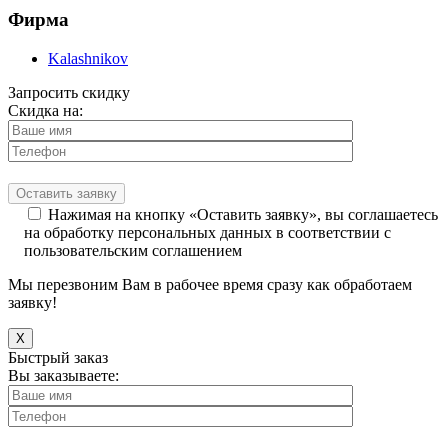
Фирма
Kalashnikov
Запросить скидку
Скидка на:
Нажимая на кнопку «Оставить заявку», вы соглашаетесь
на обработку персональных данных в соответствии с
пользовательским соглашением
Мы перезвоним Вам в рабочее время сразу как обработаем
заявку!
X
Быстрый заказ
Вы заказываете: