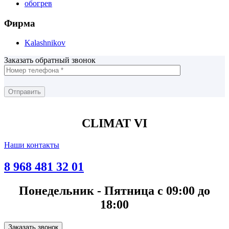
обогрев
Фирма
Kalashnikov
Заказать обратный звонок
CLIMAT VI
Наши контакты
8 968 481 32 01
Понедельник - Пятница с 09:00 до
18:00
Заказать звонок