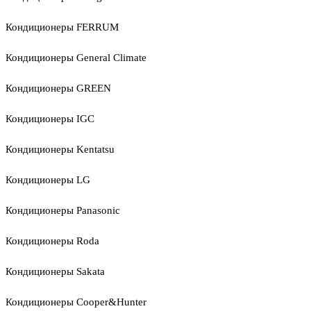
Кондиционеры FERRUM
Кондиционеры General Climate
Кондиционеры GREEN
Кондиционеры IGC
Кондиционеры Kentatsu
Кондиционеры LG
Кондиционеры Panasonic
Кондиционеры Roda
Кондиционеры Sakata
Кондиционеры Cooper&Hunter