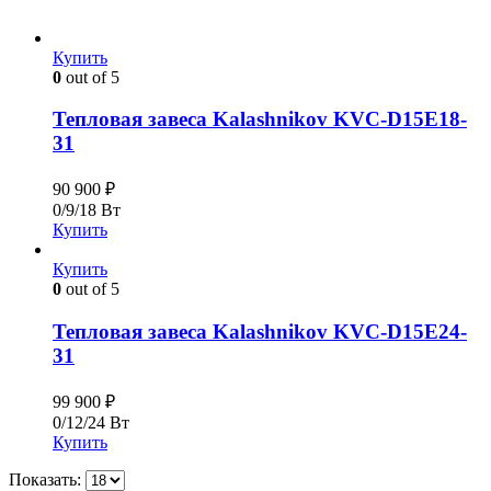
Купить
0
out of 5
Тепловая завеса Kalashnikov KVC-D15E18-
31
90 900
₽
0/9/18 Вт
Купить
Купить
0
out of 5
Тепловая завеса Kalashnikov KVC-D15E24-
31
99 900
₽
0/12/24 Вт
Купить
Показать: