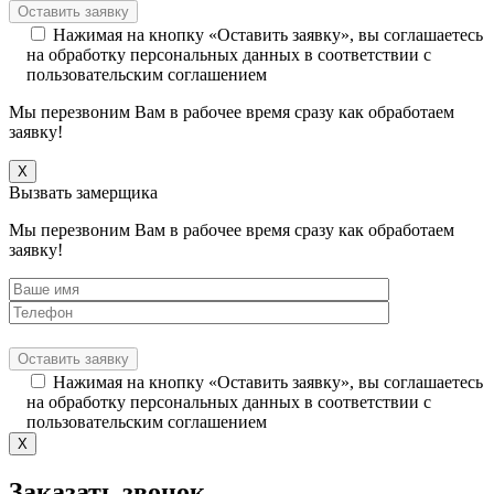
Нажимая на кнопку «Оставить заявку», вы соглашаетесь
на обработку персональных данных в соответствии с
пользовательским соглашением
Мы перезвоним Вам в рабочее время сразу как обработаем
заявку!
X
Вызвать замерщика
Мы перезвоним Вам в рабочее время сразу как обработаем
заявку!
Нажимая на кнопку «Оставить заявку», вы соглашаетесь
на обработку персональных данных в соответствии с
пользовательским соглашением
X
Заказать звонок