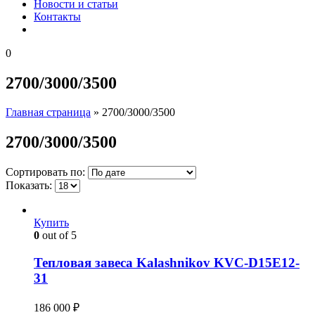
Новости и статьи
Контакты
0
2700/3000/3500
Главная страница
»
2700/3000/3500
2700/3000/3500
Сортировать по:
Показать:
Купить
0
out of 5
Тепловая завеса Kalashnikov KVC-D15E12-
31
186 000
₽