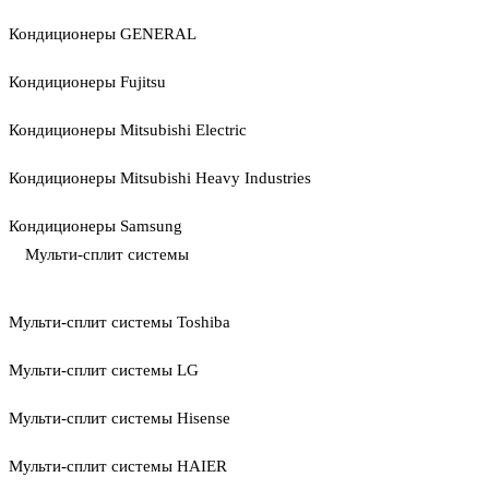
Кондиционеры GENERAL
Кондиционеры Fujitsu
Кондиционеры Mitsubishi Electric
Кондиционеры Mitsubishi Heavy Industries
Кондиционеры Samsung
Мульти-сплит системы
Мульти-сплит системы Toshiba
Мульти-сплит системы LG
Мульти-сплит системы Hisense
Мульти-сплит системы HAIER