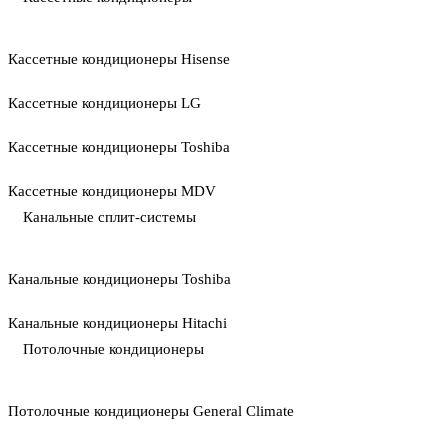
Кассетные кондиционеры Hisense
Кассетные кондиционеры LG
Кассетные кондиционеры Toshiba
Кассетные кондиционеры MDV
Канальные сплит-системы
Канальные кондиционеры Toshiba
Канальные кондиционеры Hitachi
Потолочные кондиционеры
Потолочные кондиционеры General Climate