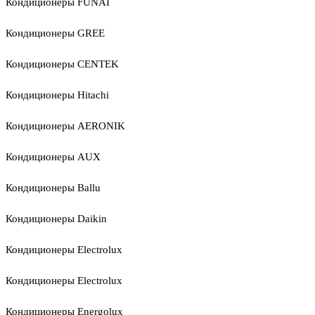
Кондиционеры FUNAI
Кондиционеры GREE
Кондиционеры CENTEK
Кондиционеры Hitachi
Кондиционеры AERONIK
Кондиционеры AUX
Кондиционеры Ballu
Кондиционеры Daikin
Кондиционеры Electrolux
Кондиционеры Electrolux
Кондиционеры Energolux