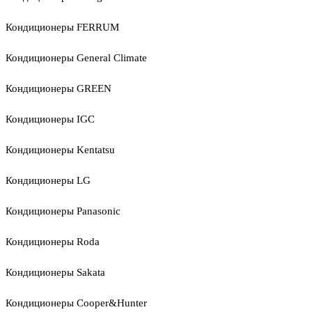
Кондиционеры FERRUM
Кондиционеры General Climate
Кондиционеры GREEN
Кондиционеры IGC
Кондиционеры Kentatsu
Кондиционеры LG
Кондиционеры Panasonic
Кондиционеры Roda
Кондиционеры Sakata
Кондиционеры Cooper&Hunter