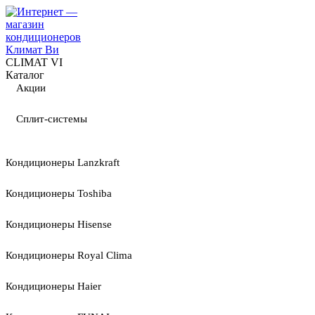
CLIMAT VI
Каталог
Акции
Сплит-системы
Кондиционеры Lanzkraft
Кондиционеры Toshiba
Кондиционеры Hisense
Кондиционеры Royal Clima
Кондиционеры Haier