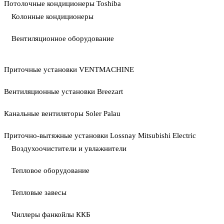
Потолочные кондиционеры Toshiba
Колонные кондиционеры
Вентиляционное оборудование
Приточные установки VENTMACHINE
Вентиляционные установки Breezart
Канальные вентиляторы Soler Palau
Приточно-вытяжные установки Lossnay Mitsubishi Electric
Воздухоочистители и увлажнители
Тепловое оборудование
Тепловые завесы
Чиллеры фанкойлы ККБ