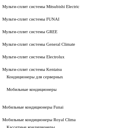
Мульти-сплит системы Mitsubishi Electric
Мульти-сплит системы FUNAI
Мульти-сплит системы GREE
Мульти-сплит системы General Climate
Мульти-сплит системы Electrolux
Мульти-сплит системы Kentatsu
Кондиционеры для серверных
Мобильные кондиционеры
Мобильные кондиционеры Funai
Мобильные кондиционеры Royal Clima
Кассетные кондиционеры