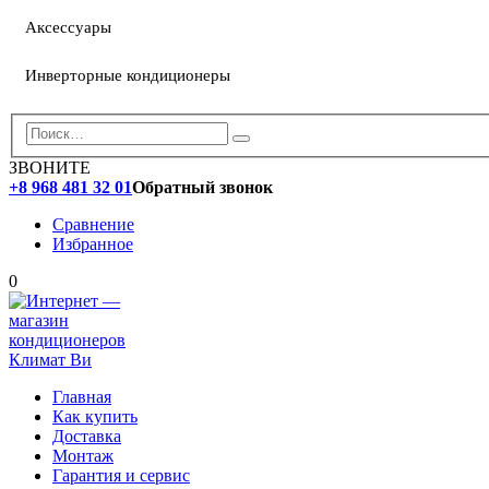
Аксессуары
Инверторные кондиционеры
ЗВОНИТЕ
+8 968 481 32 01
Обратный звонок
Сравнение
Избранное
0
Главная
Как купить
Доставка
Монтаж
Гарантия и сервис