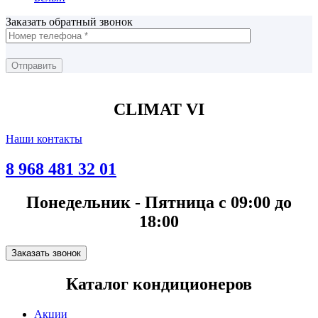
Заказать обратный звонок
CLIMAT VI
Наши контакты
8 968 481 32 01
Понедельник - Пятница с 09:00 до
18:00
Заказать звонок
Каталог кондиционеров
Акции