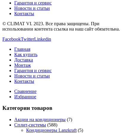
Гарантия и сервис
Новости и статьи
Контакты
© CLIMAT VI. 2023. Все права защищены. При
использовании контента ссылка на наш сайт обязательна.
Facebook
Twitter
Linkedin
Главная
Как купить
Доставка
Монтаж
Гарантия и сервис
Новости и статьи
Контакты
Сравнение
Избранное
Категории товаров
Акции на кондиционеры
(7)
Сплит-системы
(588)
Кондиционеры Lanzkraft
(5)