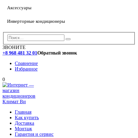
Аксессуары
Инверторные кондиционеры
ЗВОНИТЕ
+8 968 481 32 01
Обратный звонок
Сравнение
Избранное
0
Главная
Как купить
Доставка
Монтаж
Гарантия и сервис