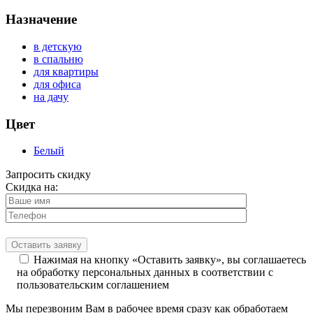
Назначение
в детскую
в спальню
для квартиры
для офиса
на дачу
Цвет
Белый
Запросить скидку
Скидка на:
Нажимая на кнопку «Оставить заявку», вы соглашаетесь
на обработку персональных данных в соответствии с
пользовательским соглашением
Мы перезвоним Вам в рабочее время сразу как обработаем