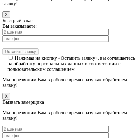
заявку!
X
Быстрый заказ
Вы заказываете:
Нажимая на кнопку «Оставить заявку», вы соглашаетесь
на обработку персональных данных в соответствии с
пользовательским соглашением
Мы перезвоним Вам в рабочее время сразу как обработаем
заявку!
X
Вызвать замерщика
Мы перезвоним Вам в рабочее время сразу как обработаем
заявку!