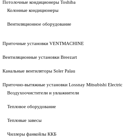
Потолочные кондиционеры Toshiba
Колонные кондиционеры
Вентиляционное оборудование
Приточные установки VENTMACHINE
Вентиляционные установки Breezart
Канальные вентиляторы Soler Palau
Приточно-вытяжные установки Lossnay Mitsubishi Electric
Воздухоочистители и увлажнители
Тепловое оборудование
Тепловые завесы
Чиллеры фанкойлы ККБ