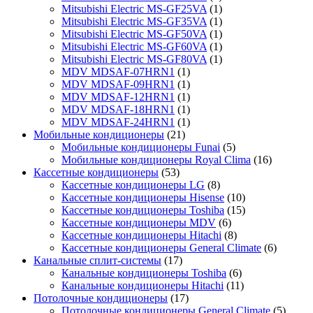
Mitsubishi Electric MS-GF25VA
(1)
Mitsubishi Electric MS-GF35VA
(1)
Mitsubishi Electric MS-GF50VA
(1)
Mitsubishi Electric MS-GF60VA
(1)
Mitsubishi Electric MS-GF80VA
(1)
MDV MDSAF-07HRN1
(1)
MDV MDSAF-09HRN1
(1)
MDV MDSAF-12HRN1
(1)
MDV MDSAF-18HRN1
(1)
MDV MDSAF-24HRN1
(1)
Мобильные кондиционеры
(21)
Мобильные кондиционеры Funai
(5)
Мобильные кондиционеры Royal Clima
(16)
Кассетные кондиционеры
(53)
Кассетные кондиционеры LG
(8)
Кассетные кондиционеры Hisense
(10)
Кассетные кондиционеры Toshiba
(15)
Кассетные кондиционеры MDV
(6)
Кассетные кондиционеры Hitachi
(8)
Кассетные кондиционеры General Climate
(6)
Канальные сплит-системы
(17)
Канальные кондиционеры Toshiba
(6)
Канальные кондиционеры Hitachi
(11)
Потолочные кондиционеры
(17)
Потолочные кондиционеры General Climate
(5)