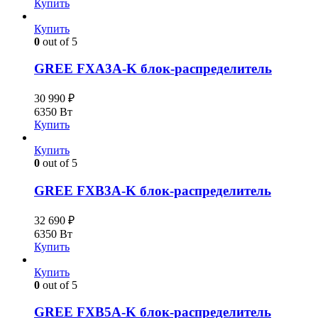
Купить
Купить
0
out of 5
GREE FXA3A-K блок-распределитель
30 990
₽
6350 Вт
Купить
Купить
0
out of 5
GREE FXB3A-K блок-распределитель
32 690
₽
6350 Вт
Купить
Купить
0
out of 5
GREE FXB5A-K блок-распределитель