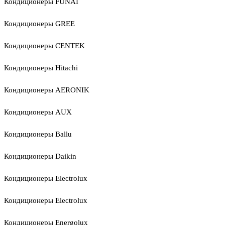
Кондиционеры FUNAI
Кондиционеры GREE
Кондиционеры CENTEK
Кондиционеры Hitachi
Кондиционеры AERONIK
Кондиционеры AUX
Кондиционеры Ballu
Кондиционеры Daikin
Кондиционеры Electrolux
Кондиционеры Electrolux
Кондиционеры Energolux