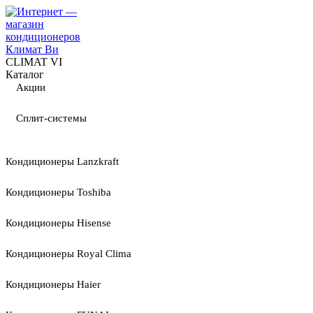
CLIMAT VI
Каталог
Акции
Сплит-системы
Кондиционеры Lanzkraft
Кондиционеры Toshiba
Кондиционеры Hisense
Кондиционеры Royal Clima
Кондиционеры Haier