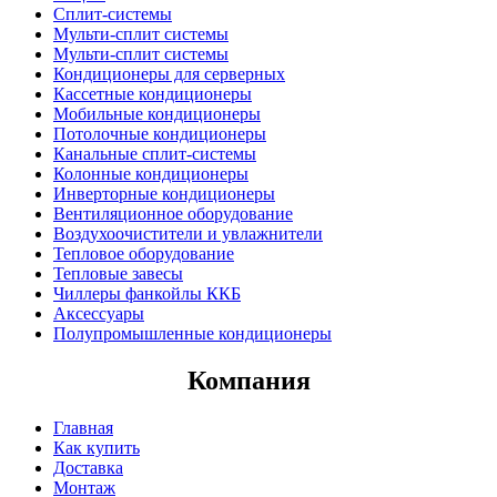
Сплит-системы
Мульти-сплит системы
Мульти-сплит системы
Кондиционеры для серверных
Кассетные кондиционеры
Мобильные кондиционеры
Потолочные кондиционеры
Канальные сплит-системы
Колонные кондиционеры
Инверторные кондиционеры
Вентиляционное оборудование
Воздухоочистители и увлажнители
Тепловое оборудование
Тепловые завесы
Чиллеры фанкойлы ККБ
Аксессуары
Полупромышленные кондиционеры
Компания
Главная
Как купить
Доставка
Монтаж