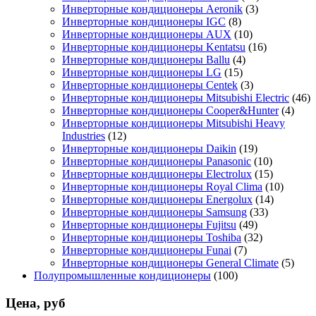
Инверторные кондиционеры Aeronik
(3)
Инверторные кондиционеры IGC
(8)
Инверторные кондиционеры AUX
(10)
Инверторные кондиционеры Kentatsu
(16)
Инверторные кондиционеры Ballu
(4)
Инверторные кондиционеры LG
(15)
Инверторные кондиционеры Centek
(3)
Инверторные кондиционеры Mitsubishi Electric
(46)
Инверторные кондиционеры Cooper&Hunter
(4)
Инверторные кондиционеры Mitsubishi Heavy
Industries
(12)
Инверторные кондиционеры Daikin
(19)
Инверторные кондиционеры Panasonic
(10)
Инверторные кондиционеры Electrolux
(15)
Инверторные кондиционеры Royal Clima
(10)
Инверторные кондиционеры Energolux
(14)
Инверторные кондиционеры Samsung
(33)
Инверторные кондиционеры Fujitsu
(49)
Инверторные кондиционеры Toshiba
(32)
Инверторные кондиционеры Funai
(7)
Инверторные кондиционеры General Climate
(5)
Полупромышленные кондиционеры
(100)
Цена, руб