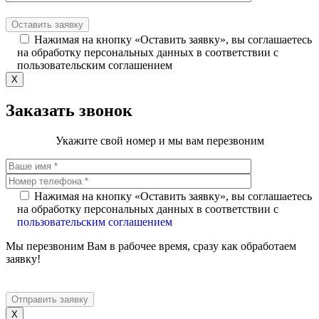
Нажимая на кнопку «Оставить заявку», вы соглашаетесь
на обработку персональных данных в соответствии с
пользовательским соглашением
X
Заказать звонок
Укажите свой номер и мы вам перезвоним
Нажимая на кнопку «Оставить заявку», вы соглашаетесь
на обработку персональных данных в соответствии с
пользовательским соглашением
Мы перезвоним Вам в рабочее время, сразу как обработаем
заявку!
X