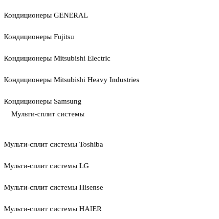
Кондиционеры GENERAL
Кондиционеры Fujitsu
Кондиционеры Mitsubishi Electric
Кондиционеры Mitsubishi Heavy Industries
Кондиционеры Samsung
Мульти-сплит системы
Мульти-сплит системы Toshiba
Мульти-сплит системы LG
Мульти-сплит системы Hisense
Мульти-сплит системы HAIER