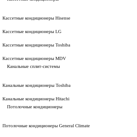
Кассетные кондиционеры Hisense
Кассетные кондиционеры LG
Кассетные кондиционеры Toshiba
Кассетные кондиционеры MDV
Канальные сплит-системы
Канальные кондиционеры Toshiba
Канальные кондиционеры Hitachi
Потолочные кондиционеры
Потолочные кондиционеры General Climate