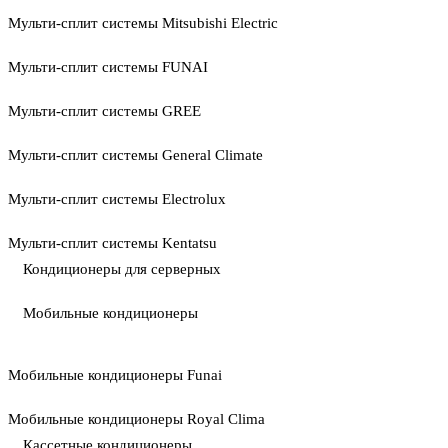
Мульти-сплит системы Mitsubishi Electric
Мульти-сплит системы FUNAI
Мульти-сплит системы GREE
Мульти-сплит системы General Climate
Мульти-сплит системы Electrolux
Мульти-сплит системы Kentatsu
Кондиционеры для серверных
Мобильные кондиционеры
Мобильные кондиционеры Funai
Мобильные кондиционеры Royal Clima
Кассетные кондиционеры