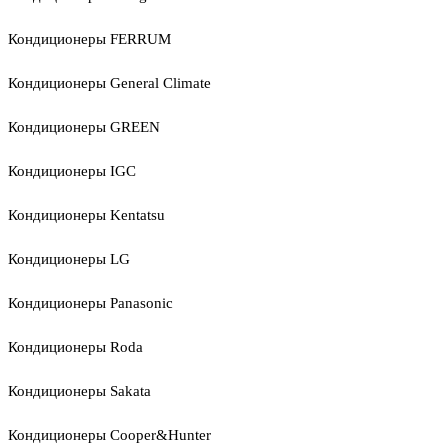
Кондиционеры FERRUM
Кондиционеры General Climate
Кондиционеры GREEN
Кондиционеры IGC
Кондиционеры Kentatsu
Кондиционеры LG
Кондиционеры Panasonic
Кондиционеры Roda
Кондиционеры Sakata
Кондиционеры Cooper&Hunter