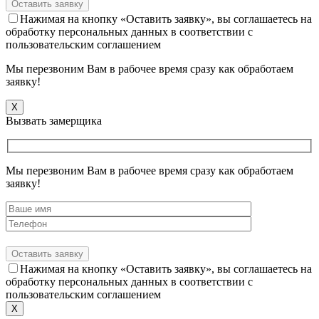
Нажимая на кнопку «Оставить заявку», вы соглашаетесь на
обработку персональных данных в соответствии с
пользовательским соглашением
Мы перезвоним Вам в рабочее время сразу как обработаем
заявку!
X
Вызвать замерщика
Мы перезвоним Вам в рабочее время сразу как обработаем
заявку!
Нажимая на кнопку «Оставить заявку», вы соглашаетесь на
обработку персональных данных в соответствии с
пользовательским соглашением
X