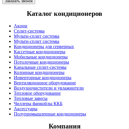
Заказать звонок
Каталог кондиционеров
Акции
Сплит-системы
Мульти-сплит системы
Мульти-сплит системы
Кондиционеры для серверных
Кассетные кондиционеры
Мобильные кондиционеры
Потолочные кондиционеры
Канальные сплит-системы
Колонные кондиционеры
Инверторные кондиционеры
Вентиляционное оборудование
Воздухоочистители и увлажнители
Тепловое оборудование
Тепловые завесы
Чиллеры фанкойлы ККБ
Аксессуары
Полупромышленные кондиционеры
Компания