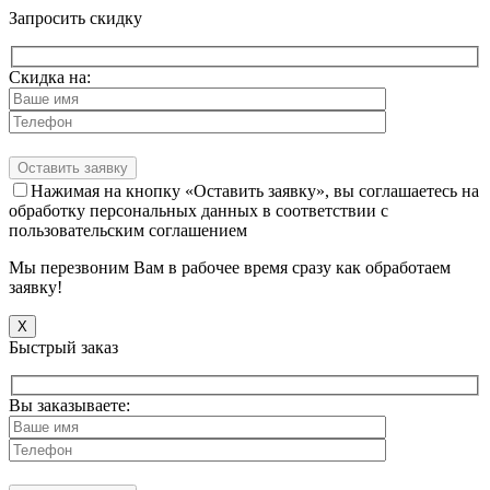
Запросить скидку
Скидка на:
Нажимая на кнопку «Оставить заявку», вы соглашаетесь на
обработку персональных данных в соответствии с
пользовательским соглашением
Мы перезвоним Вам в рабочее время сразу как обработаем
заявку!
X
Быстрый заказ
Вы заказываете: