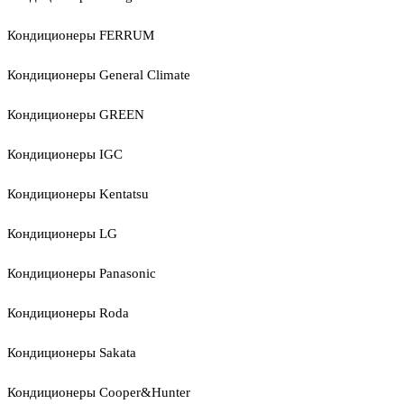
Кондиционеры FERRUM
Кондиционеры General Climate
Кондиционеры GREEN
Кондиционеры IGC
Кондиционеры Kentatsu
Кондиционеры LG
Кондиционеры Panasonic
Кондиционеры Roda
Кондиционеры Sakata
Кондиционеры Cooper&Hunter