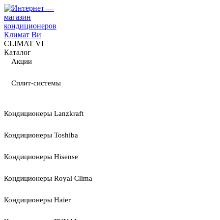
CLIMAT VI
Каталог
Акции
Сплит-системы
Кондиционеры Lanzkraft
Кондиционеры Toshiba
Кондиционеры Hisense
Кондиционеры Royal Clima
Кондиционеры Haier