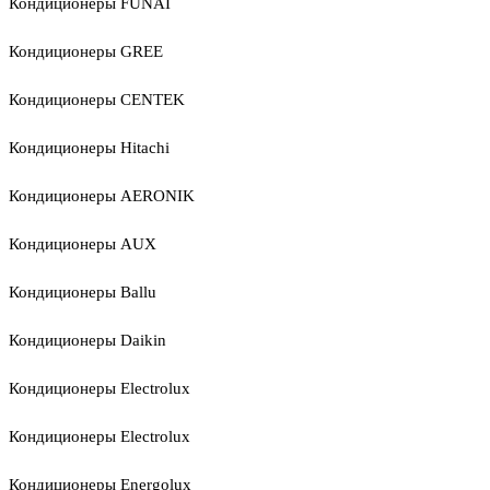
Кондиционеры FUNAI
Кондиционеры GREE
Кондиционеры CENTEK
Кондиционеры Hitachi
Кондиционеры AERONIK
Кондиционеры AUX
Кондиционеры Ballu
Кондиционеры Daikin
Кондиционеры Electrolux
Кондиционеры Electrolux
Кондиционеры Energolux