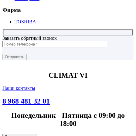
Фирма
TOSHIBA
Заказать обратный звонок
CLIMAT VI
Наши контакты
8 968 481 32 01
Понедельник - Пятница с 09:00 до
18:00