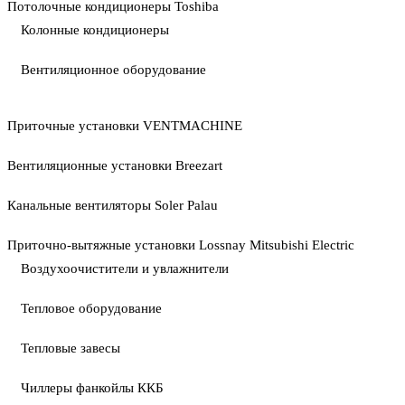
Потолочные кондиционеры Toshiba
Колонные кондиционеры
Вентиляционное оборудование
Приточные установки VENTMACHINE
Вентиляционные установки Breezart
Канальные вентиляторы Soler Palau
Приточно-вытяжные установки Lossnay Mitsubishi Electric
Воздухоочистители и увлажнители
Тепловое оборудование
Тепловые завесы
Чиллеры фанкойлы ККБ