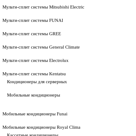
Мульти-сплит системы Mitsubishi Electric
Мульти-сплит системы FUNAI
Мульти-сплит системы GREE
Мульти-сплит системы General Climate
Мульти-сплит системы Electrolux
Мульти-сплит системы Kentatsu
Кондиционеры для серверных
Мобильные кондиционеры
Мобильные кондиционеры Funai
Мобильные кондиционеры Royal Clima
Кассетные кондиционеры