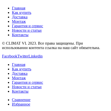
Главная
Как купить
Доставка
Монтаж
Гарантия и сервис
Новости и статьи
Контакты
© CLIMAT VI. 2023. Все права защищены. При
использовании контента ссылка на наш сайт обязательна.
Facebook
Twitter
Linkedin
Главная
Как купить
Доставка
Монтаж
Гарантия и сервис
Новости и статьи
Контакты
Сравнение
Избранное