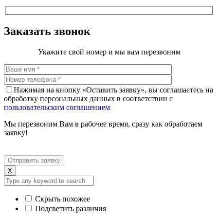
Заказать звонок
Укажите свой номер и мы вам перезвоним
Нажимая на кнопку «Оставить заявку», вы соглашаетесь на
обработку персональных данных в соответствии с
пользовательским соглашением
Мы перезвоним Вам в рабочее время, сразу как обработаем
заявку!
X
Скрыть похожее
Подсветить различия