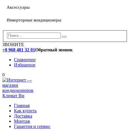
Аксессуары
Инверторные кондиционеры
ЗВОНИТЕ
+8 968 481 32 01
Обратный звонок
Сравнение
Избранное
0
Главная
Как купить
Доставка
Монтаж
Гарантия и сервис