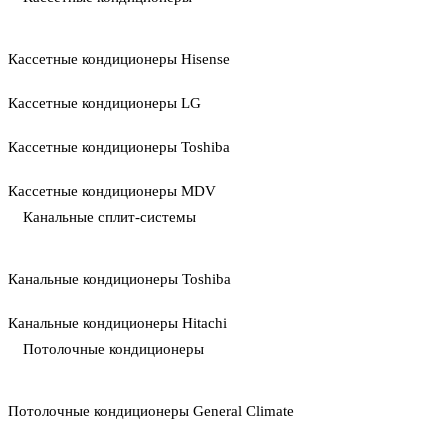
Кассетные кондиционеры Hisense
Кассетные кондиционеры LG
Кассетные кондиционеры Toshiba
Кассетные кондиционеры MDV
Канальные сплит-системы
Канальные кондиционеры Toshiba
Канальные кондиционеры Hitachi
Потолочные кондиционеры
Потолочные кондиционеры General Climate