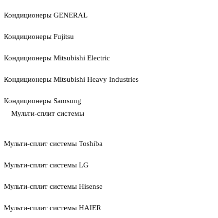
Кондиционеры GENERAL
Кондиционеры Fujitsu
Кондиционеры Mitsubishi Electric
Кондиционеры Mitsubishi Heavy Industries
Кондиционеры Samsung
Мульти-сплит системы
Мульти-сплит системы Toshiba
Мульти-сплит системы LG
Мульти-сплит системы Hisense
Мульти-сплит системы HAIER