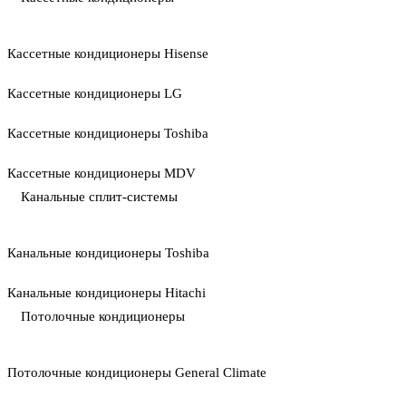
Кассетные кондиционеры Hisense
Кассетные кондиционеры LG
Кассетные кондиционеры Toshiba
Кассетные кондиционеры MDV
Канальные сплит-системы
Канальные кондиционеры Toshiba
Канальные кондиционеры Hitachi
Потолочные кондиционеры
Потолочные кондиционеры General Climate