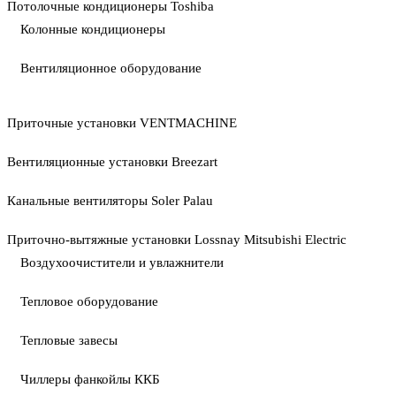
Потолочные кондиционеры Toshiba
Колонные кондиционеры
Вентиляционное оборудование
Приточные установки VENTMACHINE
Вентиляционные установки Breezart
Канальные вентиляторы Soler Palau
Приточно-вытяжные установки Lossnay Mitsubishi Electric
Воздухоочистители и увлажнители
Тепловое оборудование
Тепловые завесы
Чиллеры фанкойлы ККБ