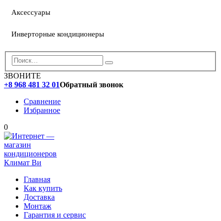
Аксессуары
Инверторные кондиционеры
ЗВОНИТЕ
+8 968 481 32 01
Обратный звонок
Сравнение
Избранное
0
Главная
Как купить
Доставка
Монтаж
Гарантия и сервис