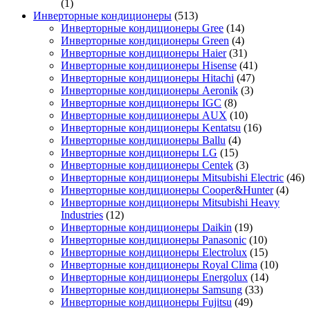
(1)
Инверторные кондиционеры
(513)
Инверторные кондиционеры Gree
(14)
Инверторные кондиционеры Green
(4)
Инверторные кондиционеры Haier
(31)
Инверторные кондиционеры Hisense
(41)
Инверторные кондиционеры Hitachi
(47)
Инверторные кондиционеры Aeronik
(3)
Инверторные кондиционеры IGC
(8)
Инверторные кондиционеры AUX
(10)
Инверторные кондиционеры Kentatsu
(16)
Инверторные кондиционеры Ballu
(4)
Инверторные кондиционеры LG
(15)
Инверторные кондиционеры Centek
(3)
Инверторные кондиционеры Mitsubishi Electric
(46)
Инверторные кондиционеры Cooper&Hunter
(4)
Инверторные кондиционеры Mitsubishi Heavy
Industries
(12)
Инверторные кондиционеры Daikin
(19)
Инверторные кондиционеры Panasonic
(10)
Инверторные кондиционеры Electrolux
(15)
Инверторные кондиционеры Royal Clima
(10)
Инверторные кондиционеры Energolux
(14)
Инверторные кондиционеры Samsung
(33)
Инверторные кондиционеры Fujitsu
(49)