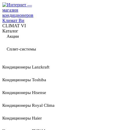
CLIMAT VI
Каталог
Акции
Сплит-системы
Кондиционеры Lanzkraft
Кондиционеры Toshiba
Кондиционеры Hisense
Кондиционеры Royal Clima
Кондиционеры Haier