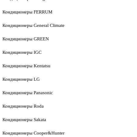
Кондиционеры FERRUM
Кондиционеры General Climate
Кондиционеры GREEN
Кондиционеры IGC
Кондиционеры Kentatsu
Кондиционеры LG
Кондиционеры Panasonic
Кондиционеры Roda
Кондиционеры Sakata
Кондиционеры Cooper&Hunter