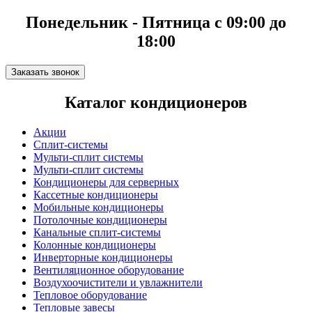
Понедельник - Пятница с 09:00 до
18:00
Заказать звонок
Каталог кондиционеров
Акции
Сплит-системы
Мульти-сплит системы
Мульти-сплит системы
Кондиционеры для серверных
Кассетные кондиционеры
Мобильные кондиционеры
Потолочные кондиционеры
Канальные сплит-системы
Колонные кондиционеры
Инверторные кондиционеры
Вентиляционное оборудование
Воздухоочистители и увлажнители
Тепловое оборудование
Тепловые завесы