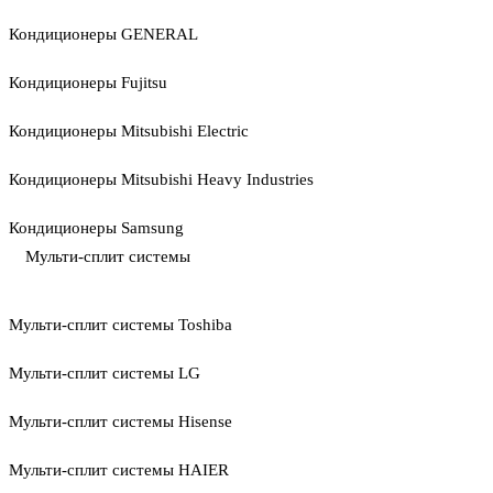
Кондиционеры GENERAL
Кондиционеры Fujitsu
Кондиционеры Mitsubishi Electric
Кондиционеры Mitsubishi Heavy Industries
Кондиционеры Samsung
Мульти-сплит системы
Мульти-сплит системы Toshiba
Мульти-сплит системы LG
Мульти-сплит системы Hisense
Мульти-сплит системы HAIER