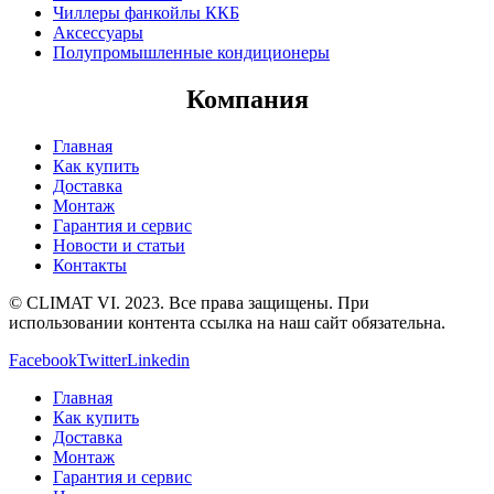
Чиллеры фанкойлы ККБ
Аксессуары
Полупромышленные кондиционеры
Компания
Главная
Как купить
Доставка
Монтаж
Гарантия и сервис
Новости и статьи
Контакты
© CLIMAT VI. 2023. Все права защищены. При
использовании контента ссылка на наш сайт обязательна.
Facebook
Twitter
Linkedin
Главная
Как купить
Доставка
Монтаж
Гарантия и сервис