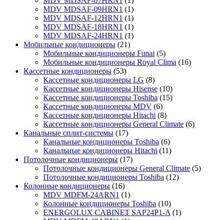
MDV MDSAF-07HRN1
(1)
MDV MDSAF-09HRN1
(1)
MDV MDSAF-12HRN1
(1)
MDV MDSAF-18HRN1
(1)
MDV MDSAF-24HRN1
(1)
Мобильные кондиционеры
(21)
Мобильные кондиционеры Funai
(5)
Мобильные кондиционеры Royal Clima
(16)
Кассетные кондиционеры
(53)
Кассетные кондиционеры LG
(8)
Кассетные кондиционеры Hisense
(10)
Кассетные кондиционеры Toshiba
(15)
Кассетные кондиционеры MDV
(6)
Кассетные кондиционеры Hitachi
(8)
Кассетные кондиционеры General Climate
(6)
Канальные сплит-системы
(17)
Канальные кондиционеры Toshiba
(6)
Канальные кондиционеры Hitachi
(11)
Потолочные кондиционеры
(17)
Потолочные кондиционеры General Climate
(5)
Потолочные кондиционеры Toshiba
(12)
Колонные кондиционеры
(16)
MDV MDFM-24ARN1
(1)
Колонные кондиционеры Toshiba
(10)
ENERGOLUX CABINET SAP24P1-A
(1)