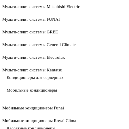
Мульти-сплит системы Mitsubishi Electric
Мульти-сплит системы FUNAI
Мульти-сплит системы GREE
Мульти-сплит системы General Climate
Мульти-сплит системы Electrolux
Мульти-сплит системы Kentatsu
Кондиционеры для серверных
Мобильные кондиционеры
Мобильные кондиционеры Funai
Мобильные кондиционеры Royal Clima
Кассетные кондиционеры