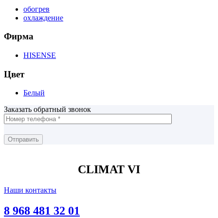
обогрев
охлаждение
Фирма
HISENSE
Цвет
Белый
Заказать обратный звонок
CLIMAT VI
Наши контакты
8 968 481 32 01