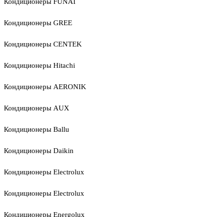
Кондиционеры FUNAI
Кондиционеры GREE
Кондиционеры CENTEK
Кондиционеры Hitachi
Кондиционеры AERONIK
Кондиционеры AUX
Кондиционеры Ballu
Кондиционеры Daikin
Кондиционеры Electrolux
Кондиционеры Electrolux
Кондиционеры Energolux