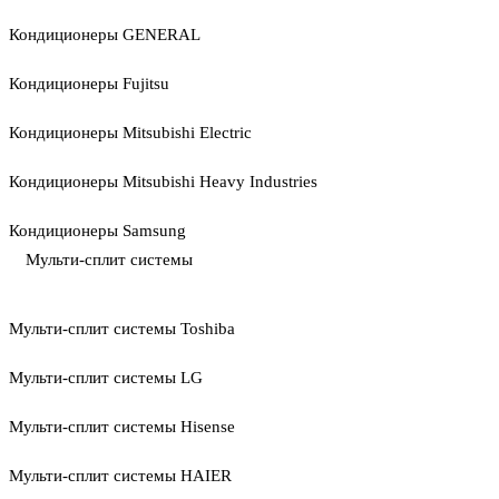
Кондиционеры GENERAL
Кондиционеры Fujitsu
Кондиционеры Mitsubishi Electric
Кондиционеры Mitsubishi Heavy Industries
Кондиционеры Samsung
Мульти-сплит системы
Мульти-сплит системы Toshiba
Мульти-сплит системы LG
Мульти-сплит системы Hisense
Мульти-сплит системы HAIER