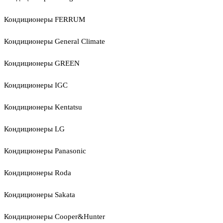
Кондиционеры FERRUM
Кондиционеры General Climate
Кондиционеры GREEN
Кондиционеры IGC
Кондиционеры Kentatsu
Кондиционеры LG
Кондиционеры Panasonic
Кондиционеры Roda
Кондиционеры Sakata
Кондиционеры Cooper&Hunter