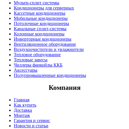
Мульти-сплит системы
Кондиционеры для серверных
Кассетные кондиционеры
Мобильные кондиционеры
Потолочные кондиционеры
Канальные сплит-системы
Колонные кондиционеры
Инверторные кондиционеры
Вентиляционное оборудование
Воздухоочистители и увлажнители
Тепловое оборудование
Тепловые завесы
Чиллеры фанкойлы ККБ
Аксессуары
Полупромышленные кондиционеры
Компания
Главная
Как купить
Доставка
Монтаж
Гарантия и сервис
Новости и статьи