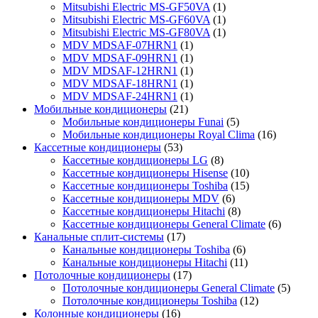
Mitsubishi Electric MS-GF50VA
(1)
Mitsubishi Electric MS-GF60VA
(1)
Mitsubishi Electric MS-GF80VA
(1)
MDV MDSAF-07HRN1
(1)
MDV MDSAF-09HRN1
(1)
MDV MDSAF-12HRN1
(1)
MDV MDSAF-18HRN1
(1)
MDV MDSAF-24HRN1
(1)
Мобильные кондиционеры
(21)
Мобильные кондиционеры Funai
(5)
Мобильные кондиционеры Royal Clima
(16)
Кассетные кондиционеры
(53)
Кассетные кондиционеры LG
(8)
Кассетные кондиционеры Hisense
(10)
Кассетные кондиционеры Toshiba
(15)
Кассетные кондиционеры MDV
(6)
Кассетные кондиционеры Hitachi
(8)
Кассетные кондиционеры General Climate
(6)
Канальные сплит-системы
(17)
Канальные кондиционеры Toshiba
(6)
Канальные кондиционеры Hitachi
(11)
Потолочные кондиционеры
(17)
Потолочные кондиционеры General Climate
(5)
Потолочные кондиционеры Toshiba
(12)
Колонные кондиционеры
(16)