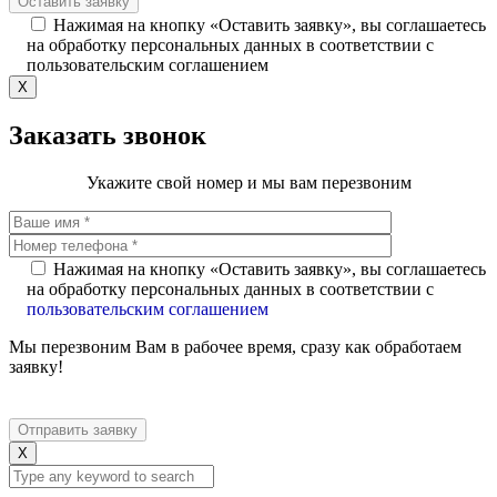
Нажимая на кнопку «Оставить заявку», вы соглашаетесь
на обработку персональных данных в соответствии с
пользовательским соглашением
X
Заказать звонок
Укажите свой номер и мы вам перезвоним
Нажимая на кнопку «Оставить заявку», вы соглашаетесь
на обработку персональных данных в соответствии с
пользовательским соглашением
Мы перезвоним Вам в рабочее время, сразу как обработаем
заявку!
X