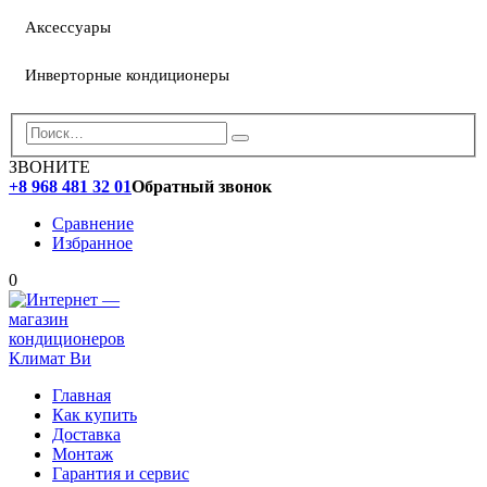
Аксессуары
Инверторные кондиционеры
ЗВОНИТЕ
+8 968 481 32 01
Обратный звонок
Сравнение
Избранное
0
Главная
Как купить
Доставка
Монтаж
Гарантия и сервис