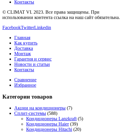
Контакты
© CLIMAT VI. 2023. Все права защищены. При
использовании контента ссылка на наш сайт обязательна.
Facebook
Twitter
Linkedin
Главная
Как купить
Доставка
Монтаж
Гарантия и сервис
Новости и статьи
Контакты
Сравнение
Избранное
Категории товаров
Акции на кондиционеры
(7)
Сплит-системы
(588)
Кондиционеры Lanzkraft
(5)
Кондиционеры Haier
(39)
Кондиционеры Hitachi
(20)