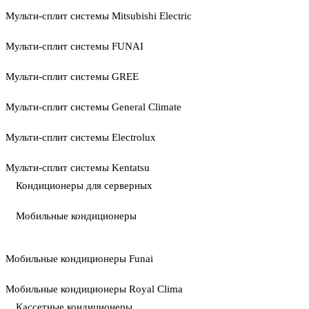
Мульти-сплит системы Mitsubishi Electric
Мульти-сплит системы FUNAI
Мульти-сплит системы GREE
Мульти-сплит системы General Climate
Мульти-сплит системы Electrolux
Мульти-сплит системы Kentatsu
Кондиционеры для серверных
Мобильные кондиционеры
Мобильные кондиционеры Funai
Мобильные кондиционеры Royal Clima
Кассетные кондиционеры