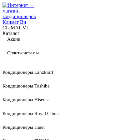
CLIMAT VI
Каталог
Акции
Сплит-системы
Кондиционеры Lanzkraft
Кондиционеры Toshiba
Кондиционеры Hisense
Кондиционеры Royal Clima
Кондиционеры Haier