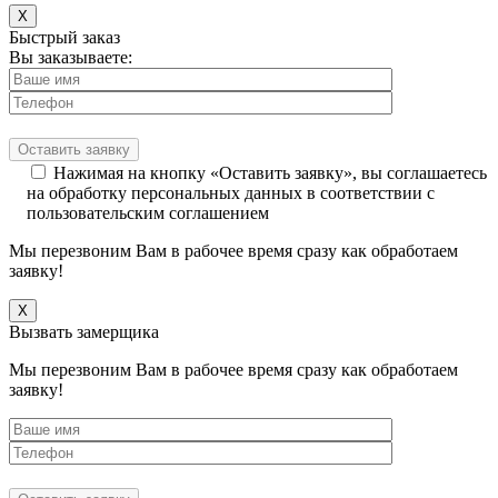
X
Быстрый заказ
Вы заказываете:
Нажимая на кнопку «Оставить заявку», вы соглашаетесь
на обработку персональных данных в соответствии с
пользовательским соглашением
Мы перезвоним Вам в рабочее время сразу как обработаем
заявку!
X
Вызвать замерщика
Мы перезвоним Вам в рабочее время сразу как обработаем
заявку!