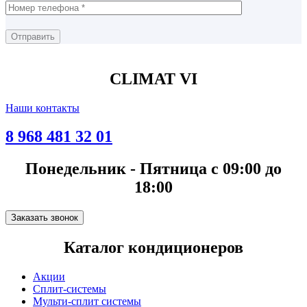
CLIMAT VI
Наши контакты
8 968 481 32 01
Понедельник - Пятница с 09:00 до
18:00
Заказать звонок
Каталог кондиционеров
Акции
Сплит-системы
Мульти-сплит системы