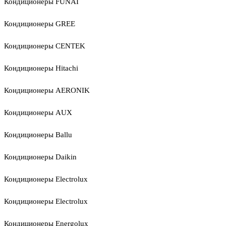
Кондиционеры FUNAI
Кондиционеры GREE
Кондиционеры CENTEK
Кондиционеры Hitachi
Кондиционеры AERONIK
Кондиционеры AUX
Кондиционеры Ballu
Кондиционеры Daikin
Кондиционеры Electrolux
Кондиционеры Electrolux
Кондиционеры Energolux