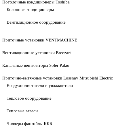
Потолочные кондиционеры Toshiba
Колонные кондиционеры
Вентиляционное оборудование
Приточные установки VENTMACHINE
Вентиляционные установки Breezart
Канальные вентиляторы Soler Palau
Приточно-вытяжные установки Lossnay Mitsubishi Electric
Воздухоочистители и увлажнители
Тепловое оборудование
Тепловые завесы
Чиллеры фанкойлы ККБ