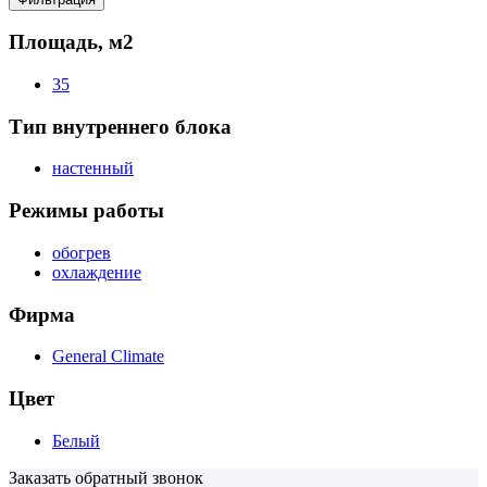
Площадь, м2
35
Тип внутреннего блока
настенный
Режимы работы
обогрев
охлаждение
Фирма
General Climate
Цвет
Белый
Заказать обратный звонок