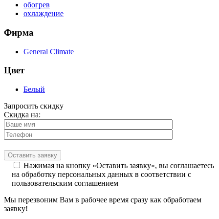
обогрев
охлаждение
Фирма
General Climate
Цвет
Белый
Запросить скидку
Скидка на:
Нажимая на кнопку «Оставить заявку», вы соглашаетесь
на обработку персональных данных в соответствии с
пользовательским соглашением
Мы перезвоним Вам в рабочее время сразу как обработаем
заявку!