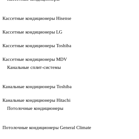
Кассетные кондиционеры Hisense
Кассетные кондиционеры LG
Кассетные кондиционеры Toshiba
Кассетные кондиционеры MDV
Канальные сплит-системы
Канальные кондиционеры Toshiba
Канальные кондиционеры Hitachi
Потолочные кондиционеры
Потолочные кондиционеры General Climate