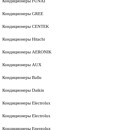
Кондиционеры FUNAI
Кондиционеры GREE
Кондиционеры CENTEK
Кондиционеры Hitachi
Кондиционеры AERONIK
Кондиционеры AUX
Кондиционеры Ballu
Кондиционеры Daikin
Кондиционеры Electrolux
Кондиционеры Electrolux
Кондиционеры Energolux