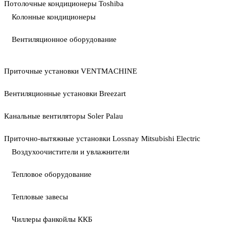
Потолочные кондиционеры Toshiba
Колонные кондиционеры
Вентиляционное оборудование
Приточные установки VENTMACHINE
Вентиляционные установки Breezart
Канальные вентиляторы Soler Palau
Приточно-вытяжные установки Lossnay Mitsubishi Electric
Воздухоочистители и увлажнители
Тепловое оборудование
Тепловые завесы
Чиллеры фанкойлы ККБ