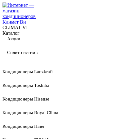
CLIMAT VI
Каталог
Акции
Сплит-системы
Кондиционеры Lanzkraft
Кондиционеры Toshiba
Кондиционеры Hisense
Кондиционеры Royal Clima
Кондиционеры Haier