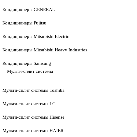
Кондиционеры GENERAL
Кондиционеры Fujitsu
Кондиционеры Mitsubishi Electric
Кондиционеры Mitsubishi Heavy Industries
Кондиционеры Samsung
Мульти-сплит системы
Мульти-сплит системы Toshiba
Мульти-сплит системы LG
Мульти-сплит системы Hisense
Мульти-сплит системы HAIER