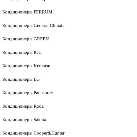
Кондиционеры FERRUM
Кондиционеры General Climate
Кондиционеры GREEN
Кондиционеры IGC
Кондиционеры Kentatsu
Кондиционеры LG
Кондиционеры Panasonic
Кондиционеры Roda
Кондиционеры Sakata
Кондиционеры Cooper&Hunter