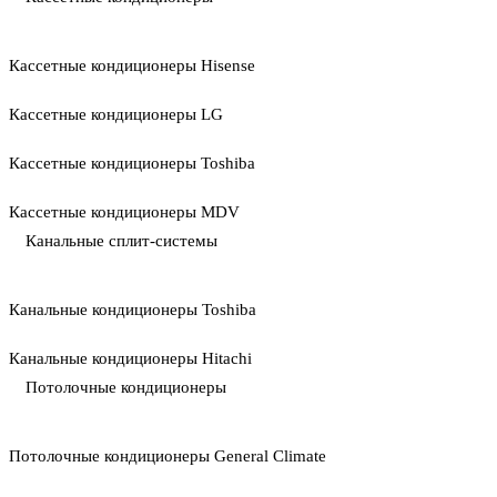
Кассетные кондиционеры Hisense
Кассетные кондиционеры LG
Кассетные кондиционеры Toshiba
Кассетные кондиционеры MDV
Канальные сплит-системы
Канальные кондиционеры Toshiba
Канальные кондиционеры Hitachi
Потолочные кондиционеры
Потолочные кондиционеры General Climate