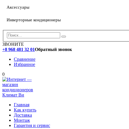
Аксессуары
Инверторные кондиционеры
ЗВОНИТЕ
+8 968 481 32 01
Обратный звонок
Сравнение
Избранное
0
Главная
Как купить
Доставка
Монтаж
Гарантия и сервис