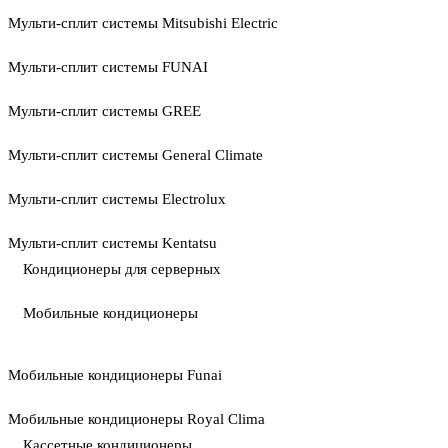
Мульти-сплит системы Mitsubishi Electric
Мульти-сплит системы FUNAI
Мульти-сплит системы GREE
Мульти-сплит системы General Climate
Мульти-сплит системы Electrolux
Мульти-сплит системы Kentatsu
Кондиционеры для серверных
Мобильные кондиционеры
Мобильные кондиционеры Funai
Мобильные кондиционеры Royal Clima
Кассетные кондиционеры