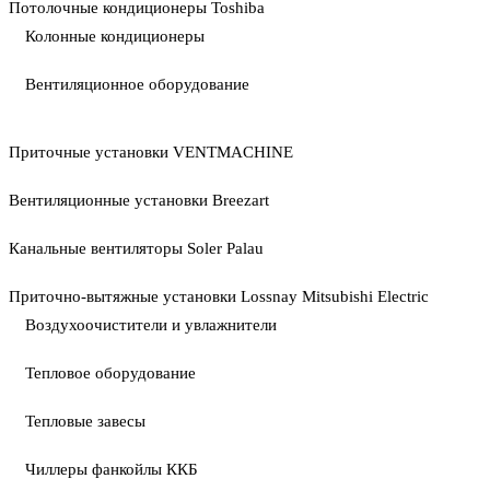
Потолочные кондиционеры Toshiba
Колонные кондиционеры
Вентиляционное оборудование
Приточные установки VENTMACHINE
Вентиляционные установки Breezart
Канальные вентиляторы Soler Palau
Приточно-вытяжные установки Lossnay Mitsubishi Electric
Воздухоочистители и увлажнители
Тепловое оборудование
Тепловые завесы
Чиллеры фанкойлы ККБ