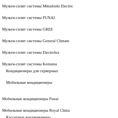
Мульти-сплит системы Mitsubishi Electric
Мульти-сплит системы FUNAI
Мульти-сплит системы GREE
Мульти-сплит системы General Climate
Мульти-сплит системы Electrolux
Мульти-сплит системы Kentatsu
Кондиционеры для серверных
Мобильные кондиционеры
Мобильные кондиционеры Funai
Мобильные кондиционеры Royal Clima
Кассетные кондиционеры