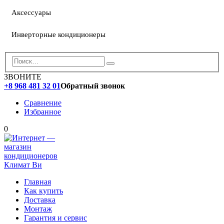
Аксессуары
Инверторные кондиционеры
ЗВОНИТЕ
+8 968 481 32 01
Обратный звонок
Сравнение
Избранное
0
Главная
Как купить
Доставка
Монтаж
Гарантия и сервис