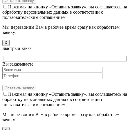
Нажимая на кнопку «Оставить заявку», вы соглашаетесь на
обработку персональных данных в соответствии с
пользовательским соглашением
Мы перезвоним Вам в рабочее время сразу как обработаем
заявку!
X
Быстрый заказ
Вы заказываете:
Нажимая на кнопку «Оставить заявку», вы соглашаетесь на
обработку персональных данных в соответствии с
пользовательским соглашением
Мы перезвоним Вам в рабочее время сразу как обработаем
заявку!