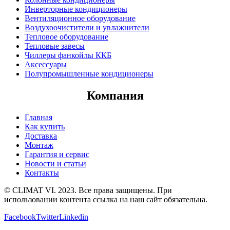
Инверторные кондиционеры
Вентиляционное оборудование
Воздухоочистители и увлажнители
Тепловое оборудование
Тепловые завесы
Чиллеры фанкойлы ККБ
Аксессуары
Полупромышленные кондиционеры
Компания
Главная
Как купить
Доставка
Монтаж
Гарантия и сервис
Новости и статьи
Контакты
© CLIMAT VI. 2023. Все права защищены. При
использовании контента ссылка на наш сайт обязательна.
Facebook
Twitter
Linkedin