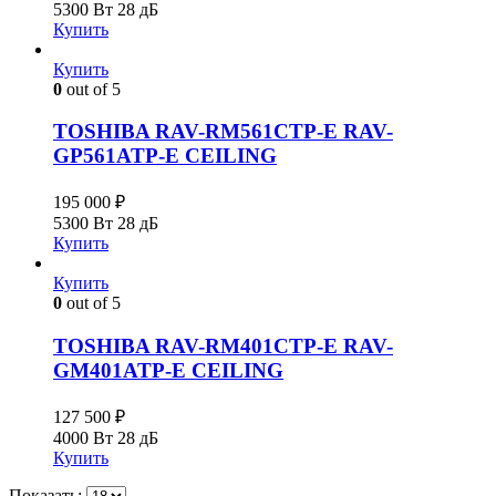
5300 Вт
28 дБ
Купить
Купить
0
out of 5
TOSHIBA RAV-RM561CTP-E RAV-
GP561ATP-E CEILING
195 000
₽
5300 Вт
28 дБ
Купить
Купить
0
out of 5
TOSHIBA RAV-RM401CTP-E RAV-
GM401ATP-E CEILING
127 500
₽
4000 Вт
28 дБ
Купить
Показать: