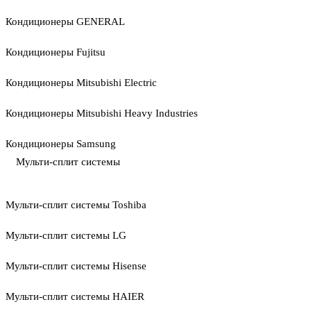
Кондиционеры GENERAL
Кондиционеры Fujitsu
Кондиционеры Mitsubishi Electric
Кондиционеры Mitsubishi Heavy Industries
Кондиционеры Samsung
Мульти-сплит системы
Мульти-сплит системы Toshiba
Мульти-сплит системы LG
Мульти-сплит системы Hisense
Мульти-сплит системы HAIER