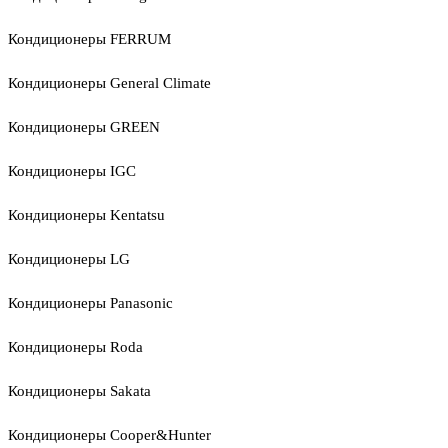
Кондиционеры FERRUM
Кондиционеры General Climate
Кондиционеры GREEN
Кондиционеры IGC
Кондиционеры Kentatsu
Кондиционеры LG
Кондиционеры Panasonic
Кондиционеры Roda
Кондиционеры Sakata
Кондиционеры Cooper&Hunter