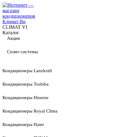
CLIMAT VI
Каталог
Акции
Сплит-системы
Кондиционеры Lanzkraft
Кондиционеры Toshiba
Кондиционеры Hisense
Кондиционеры Royal Clima
Кондиционеры Haier