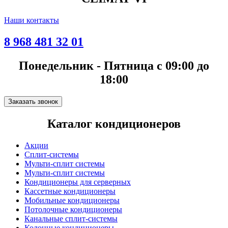
Наши контакты
8 968 481 32 01
Понедельник - Пятница с 09:00 до
18:00
Заказать звонок
Каталог кондиционеров
Акции
Сплит-системы
Мульти-сплит системы
Мульти-сплит системы
Кондиционеры для серверных
Кассетные кондиционеры
Мобильные кондиционеры
Потолочные кондиционеры
Канальные сплит-системы
Колонные кондиционеры