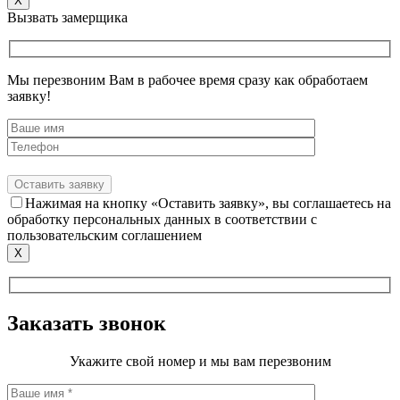
X
Вызвать замерщика
Мы перезвоним Вам в рабочее время сразу как обработаем
заявку!
Нажимая на кнопку «Оставить заявку», вы соглашаетесь на
обработку персональных данных в соответствии с
пользовательским соглашением
X
Заказать звонок
Укажите свой номер и мы вам перезвоним