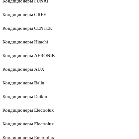
Кондиционеры FUNAI
Кондиционеры GREE
Кондиционеры CENTEK
Кондиционеры Hitachi
Кондиционеры AERONIK
Кондиционеры AUX
Кондиционеры Ballu
Кондиционеры Daikin
Кондиционеры Electrolux
Кондиционеры Electrolux
Кондиционеры Energolux