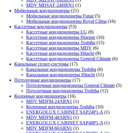
MDV MDSAF-24HRN1
(1)
Мобильные кондиционеры
(21)
Мобильные кондиционеры Funai
(5)
Мобильные кондиционеры Royal Clima
(16)
Кассетные кондиционеры
(53)
Кассетные кондиционеры LG
(8)
Кассетные кондиционеры Hisense
(10)
Кассетные кондиционеры Toshiba
(15)
Кассетные кондиционеры MDV
(6)
Кассетные кондиционеры Hitachi
(8)
Кассетные кондиционеры General Climate
(6)
Канальные сплит-системы
(17)
Канальные кондиционеры Toshiba
(6)
Канальные кондиционеры Hitachi
(11)
Потолочные кондиционеры
(17)
Потолочные кондиционеры General Climate
(5)
Потолочные кондиционеры Toshiba
(12)
Колонные кондиционеры
(16)
MDV MDFM-24ARN1
(1)
Колонные кондиционеры Toshiba
(10)
ENERGOLUX CABINET SAP24P1-A
(1)
MDV MDFM-48ARN1
(1)
ENERGOLUX CABINET SAP48P1-A
(1)
MDV MDFM-60ARN1
(1)