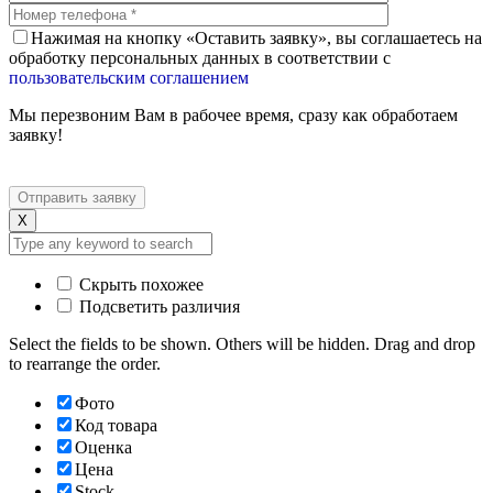
Нажимая на кнопку «Оставить заявку», вы соглашаетесь на
обработку персональных данных в соответствии с
пользовательским соглашением
Мы перезвоним Вам в рабочее время, сразу как обработаем
заявку!
X
Скрыть похожее
Подсветить различия
Select the fields to be shown. Others will be hidden. Drag and drop
to rearrange the order.
Фото
Код товара
Оценка
Цена
Stock