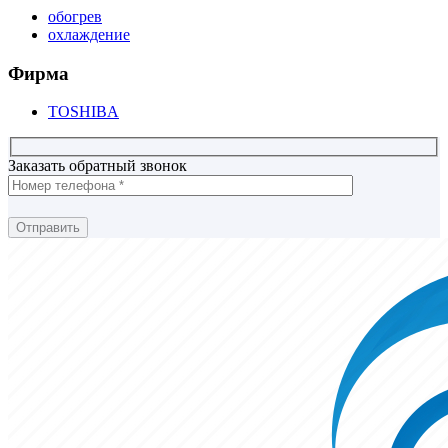
обогрев
охлаждение
Фирма
TOSHIBA
Заказать обратный звонок