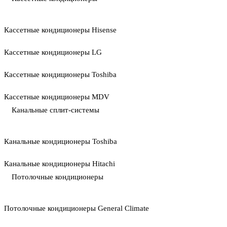
Кассетные кондиционеры Hisense
Кассетные кондиционеры LG
Кассетные кондиционеры Toshiba
Кассетные кондиционеры MDV
Канальные сплит-системы
Канальные кондиционеры Toshiba
Канальные кондиционеры Hitachi
Потолочные кондиционеры
Потолочные кондиционеры General Climate