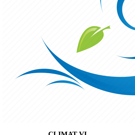
CLIMAT VI