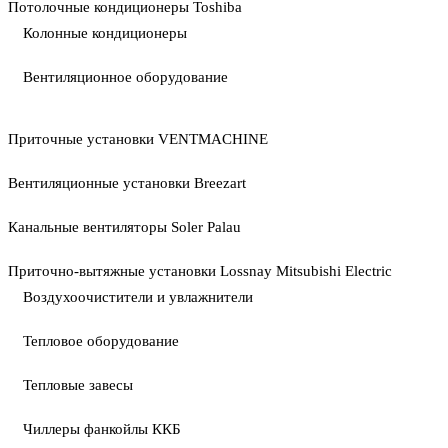
Потолочные кондиционеры Toshiba
Колонные кондиционеры
Вентиляционное оборудование
Приточные установки VENTMACHINE
Вентиляционные установки Breezart
Канальные вентиляторы Soler Palau
Приточно-вытяжные установки Lossnay Mitsubishi Electric
Воздухоочистители и увлажнители
Тепловое оборудование
Тепловые завесы
Чиллеры фанкойлы ККБ