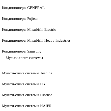
Кондиционеры GENERAL
Кондиционеры Fujitsu
Кондиционеры Mitsubishi Electric
Кондиционеры Mitsubishi Heavy Industries
Кондиционеры Samsung
Мульти-сплит системы
Мульти-сплит системы Toshiba
Мульти-сплит системы LG
Мульти-сплит системы Hisense
Мульти-сплит системы HAIER