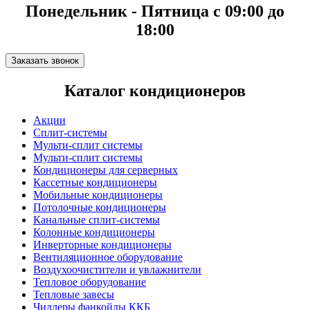
Понедельник - Пятница с 09:00 до
18:00
Заказать звонок
Каталог кондиционеров
Акции
Сплит-системы
Мульти-сплит системы
Мульти-сплит системы
Кондиционеры для серверных
Кассетные кондиционеры
Мобильные кондиционеры
Потолочные кондиционеры
Канальные сплит-системы
Колонные кондиционеры
Инверторные кондиционеры
Вентиляционное оборудование
Воздухоочистители и увлажнители
Тепловое оборудование
Тепловые завесы
Чиллеры фанкойлы ККБ