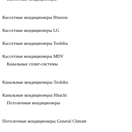
Кассетные кондиционеры Hisense
Кассетные кондиционеры LG
Кассетные кондиционеры Toshiba
Кассетные кондиционеры MDV
Канальные сплит-системы
Канальные кондиционеры Toshiba
Канальные кондиционеры Hitachi
Потолочные кондиционеры
Потолочные кондиционеры General Climate