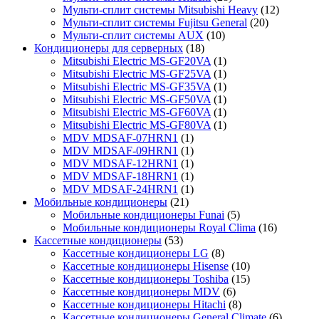
Мульти-сплит системы Mitsubishi Heavy
(12)
Мульти-сплит системы Fujitsu General
(20)
Мульти-сплит системы AUX
(10)
Кондиционеры для серверных
(18)
Mitsubishi Electric MS-GF20VA
(1)
Mitsubishi Electric MS-GF25VA
(1)
Mitsubishi Electric MS-GF35VA
(1)
Mitsubishi Electric MS-GF50VA
(1)
Mitsubishi Electric MS-GF60VA
(1)
Mitsubishi Electric MS-GF80VA
(1)
MDV MDSAF-07HRN1
(1)
MDV MDSAF-09HRN1
(1)
MDV MDSAF-12HRN1
(1)
MDV MDSAF-18HRN1
(1)
MDV MDSAF-24HRN1
(1)
Мобильные кондиционеры
(21)
Мобильные кондиционеры Funai
(5)
Мобильные кондиционеры Royal Clima
(16)
Кассетные кондиционеры
(53)
Кассетные кондиционеры LG
(8)
Кассетные кондиционеры Hisense
(10)
Кассетные кондиционеры Toshiba
(15)
Кассетные кондиционеры MDV
(6)
Кассетные кондиционеры Hitachi
(8)
Кассетные кондиционеры General Climate
(6)