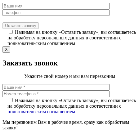
Нажимая на кнопку «Оставить заявку», вы соглашаетесь
на обработку персональных данных в соответствии с
пользовательским соглашением
X
Заказать звонок
Укажите свой номер и мы вам перезвоним
Нажимая на кнопку «Оставить заявку», вы соглашаетесь
на обработку персональных данных в соответствии с
пользовательским соглашением
Мы перезвоним Вам в рабочее время, сразу как обработаем
заявку!