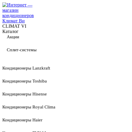
CLIMAT VI
Каталог
Акции
Сплит-системы
Кондиционеры Lanzkraft
Кондиционеры Toshiba
Кондиционеры Hisense
Кондиционеры Royal Clima
Кондиционеры Haier