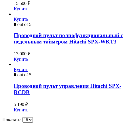
15 500
₽
Купить
Купить
0
out of 5
Проводной пульт полнофункциональный с
недельным таймером Hitachi SPX-WKT3
13 000
₽
Купить
Купить
0
out of 5
Проводной пульт управления Hitachi SPX-
RCDB
5 190
₽
Купить
Показать: