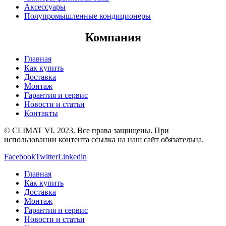
Аксессуары
Полупромышленные кондиционеры
Компания
Главная
Как купить
Доставка
Монтаж
Гарантия и сервис
Новости и статьи
Контакты
© CLIMAT VI. 2023. Все права защищены. При
использовании контента ссылка на наш сайт обязательна.
Facebook
Twitter
Linkedin
Главная
Как купить
Доставка
Монтаж
Гарантия и сервис
Новости и статьи