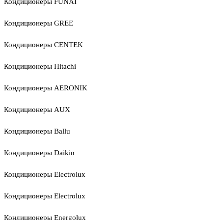
Кондиционеры FUNAI
Кондиционеры GREE
Кондиционеры CENTEK
Кондиционеры Hitachi
Кондиционеры AERONIK
Кондиционеры AUX
Кондиционеры Ballu
Кондиционеры Daikin
Кондиционеры Electrolux
Кондиционеры Electrolux
Кондиционеры Energolux