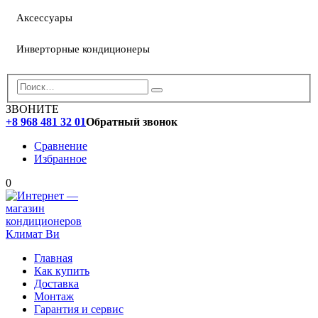
Аксессуары
Инверторные кондиционеры
ЗВОНИТЕ
+8 968 481 32 01
Обратный звонок
Сравнение
Избранное
0
Главная
Как купить
Доставка
Монтаж
Гарантия и сервис