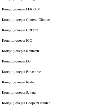
Кондиционеры FERRUM
Кондиционеры General Climate
Кондиционеры GREEN
Кондиционеры IGC
Кондиционеры Kentatsu
Кондиционеры LG
Кондиционеры Panasonic
Кондиционеры Roda
Кондиционеры Sakata
Кондиционеры Cooper&Hunter