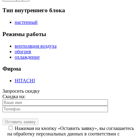
Тип внутреннего блока
настенный
Режимы работы
вентиляция воздуха
обогрев
охлаждение
Фирма
HITACHI
Запросить скидку
Скидка на:
Нажимая на кнопку «Оставить заявку», вы соглашаетесь
на обработку персональных данных в соответствии с