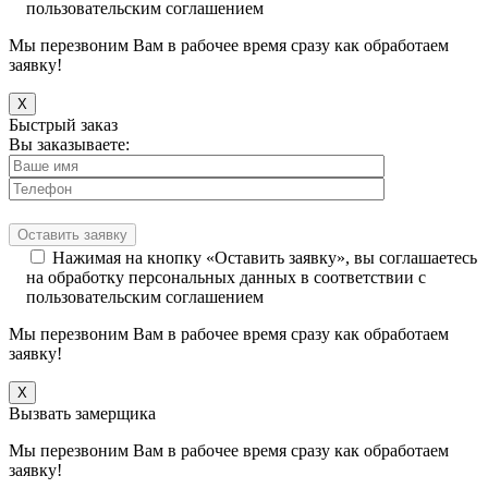
пользовательским соглашением
Мы перезвоним Вам в рабочее время сразу как обработаем
заявку!
X
Быстрый заказ
Вы заказываете:
Нажимая на кнопку «Оставить заявку», вы соглашаетесь
на обработку персональных данных в соответствии с
пользовательским соглашением
Мы перезвоним Вам в рабочее время сразу как обработаем
заявку!
X
Вызвать замерщика
Мы перезвоним Вам в рабочее время сразу как обработаем
заявку!