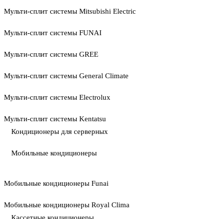
Мульти-сплит системы Mitsubishi Electric
Мульти-сплит системы FUNAI
Мульти-сплит системы GREE
Мульти-сплит системы General Climate
Мульти-сплит системы Electrolux
Мульти-сплит системы Kentatsu
Кондиционеры для серверных
Мобильные кондиционеры
Мобильные кондиционеры Funai
Мобильные кондиционеры Royal Clima
Кассетные кондиционеры