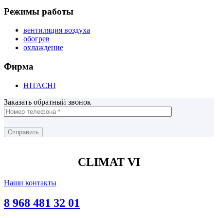
Режимы работы
вентиляция воздуха
обогрев
охлаждение
Фирма
HITACHI
Заказать обратный звонок
CLIMAT VI
Наши контакты
8 968 481 32 01