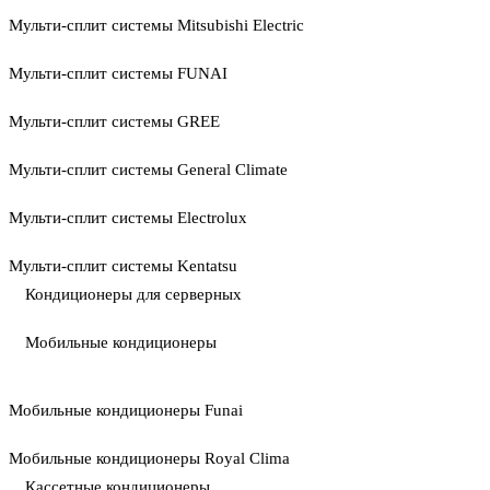
Мульти-сплит системы Mitsubishi Electric
Мульти-сплит системы FUNAI
Мульти-сплит системы GREE
Мульти-сплит системы General Climate
Мульти-сплит системы Electrolux
Мульти-сплит системы Kentatsu
Кондиционеры для серверных
Мобильные кондиционеры
Мобильные кондиционеры Funai
Мобильные кондиционеры Royal Clima
Кассетные кондиционеры