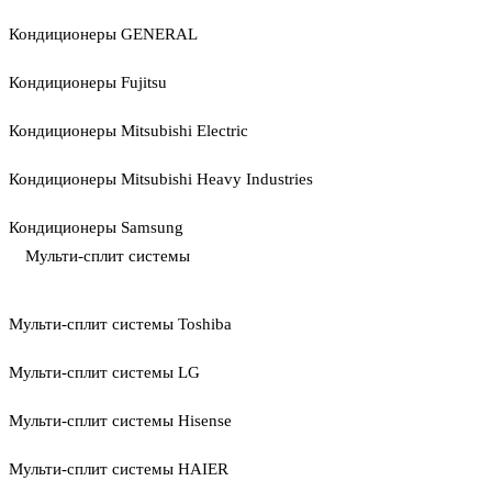
Кондиционеры GENERAL
Кондиционеры Fujitsu
Кондиционеры Mitsubishi Electric
Кондиционеры Mitsubishi Heavy Industries
Кондиционеры Samsung
Мульти-сплит системы
Мульти-сплит системы Toshiba
Мульти-сплит системы LG
Мульти-сплит системы Hisense
Мульти-сплит системы HAIER