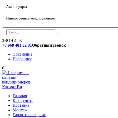
Аксессуары
Инверторные кондиционеры
ЗВОНИТЕ
+8 968 481 32 01
Обратный звонок
Сравнение
Избранное
0
Главная
Как купить
Доставка
Монтаж
Гарантия и сервис