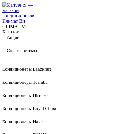
CLIMAT VI
Каталог
Акции
Сплит-системы
Кондиционеры Lanzkraft
Кондиционеры Toshiba
Кондиционеры Hisense
Кондиционеры Royal Clima
Кондиционеры Haier