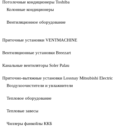
Потолочные кондиционеры Toshiba
Колонные кондиционеры
Вентиляционное оборудование
Приточные установки VENTMACHINE
Вентиляционные установки Breezart
Канальные вентиляторы Soler Palau
Приточно-вытяжные установки Lossnay Mitsubishi Electric
Воздухоочистители и увлажнители
Тепловое оборудование
Тепловые завесы
Чиллеры фанкойлы ККБ