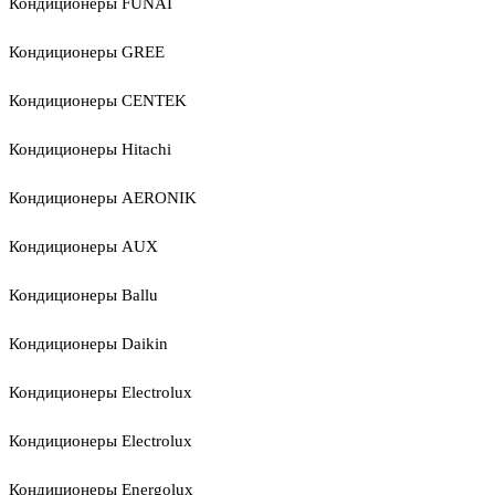
Кондиционеры FUNAI
Кондиционеры GREE
Кондиционеры CENTEK
Кондиционеры Hitachi
Кондиционеры AERONIK
Кондиционеры AUX
Кондиционеры Ballu
Кондиционеры Daikin
Кондиционеры Electrolux
Кондиционеры Electrolux
Кондиционеры Energolux