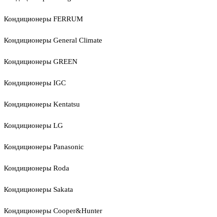
Кондиционеры FERRUM
Кондиционеры General Climate
Кондиционеры GREEN
Кондиционеры IGC
Кондиционеры Kentatsu
Кондиционеры LG
Кондиционеры Panasonic
Кондиционеры Roda
Кондиционеры Sakata
Кондиционеры Cooper&Hunter