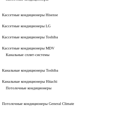
Кассетные кондиционеры Hisense
Кассетные кондиционеры LG
Кассетные кондиционеры Toshiba
Кассетные кондиционеры MDV
Канальные сплит-системы
Канальные кондиционеры Toshiba
Канальные кондиционеры Hitachi
Потолочные кондиционеры
Потолочные кондиционеры General Climate