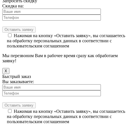
Запросить скидку
Скидка на:
Нажимая на кнопку «Оставить заявку», вы соглашаетесь
на обработку персональных данных в соответствии с
пользовательским соглашением
Мы перезвоним Вам в рабочее время сразу как обработаем
заявку!
X
Быстрый заказ
Вы заказываете:
Нажимая на кнопку «Оставить заявку», вы соглашаетесь
на обработку персональных данных в соответствии с
пользовательским соглашением