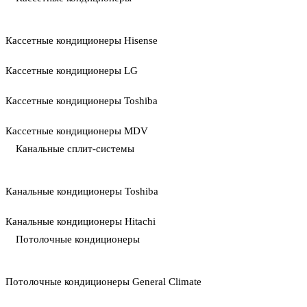
Кассетные кондиционеры Hisense
Кассетные кондиционеры LG
Кассетные кондиционеры Toshiba
Кассетные кондиционеры MDV
Канальные сплит-системы
Канальные кондиционеры Toshiba
Канальные кондиционеры Hitachi
Потолочные кондиционеры
Потолочные кондиционеры General Climate