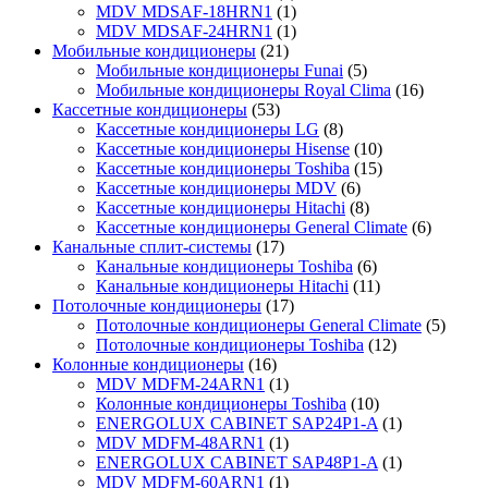
MDV MDSAF-18HRN1
(1)
MDV MDSAF-24HRN1
(1)
Мобильные кондиционеры
(21)
Мобильные кондиционеры Funai
(5)
Мобильные кондиционеры Royal Clima
(16)
Кассетные кондиционеры
(53)
Кассетные кондиционеры LG
(8)
Кассетные кондиционеры Hisense
(10)
Кассетные кондиционеры Toshiba
(15)
Кассетные кондиционеры MDV
(6)
Кассетные кондиционеры Hitachi
(8)
Кассетные кондиционеры General Climate
(6)
Канальные сплит-системы
(17)
Канальные кондиционеры Toshiba
(6)
Канальные кондиционеры Hitachi
(11)
Потолочные кондиционеры
(17)
Потолочные кондиционеры General Climate
(5)
Потолочные кондиционеры Toshiba
(12)
Колонные кондиционеры
(16)
MDV MDFM-24ARN1
(1)
Колонные кондиционеры Toshiba
(10)
ENERGOLUX CABINET SAP24P1-A
(1)
MDV MDFM-48ARN1
(1)
ENERGOLUX CABINET SAP48P1-A
(1)
MDV MDFM-60ARN1
(1)