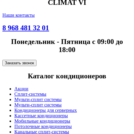
CLIMAT VI
Наши контакты
8 968 481 32 01
Понедельник - Пятница с 09:00 до
18:00
Заказать звонок
Каталог кондиционеров
Акции
Сплит-системы
Мульти-сплит системы
Мульти-сплит системы
Кондиционеры для серверных
Кассетные кондиционеры
Мобильные кондиционеры
Потолочные кондиционеры
Канальные сплит-системы