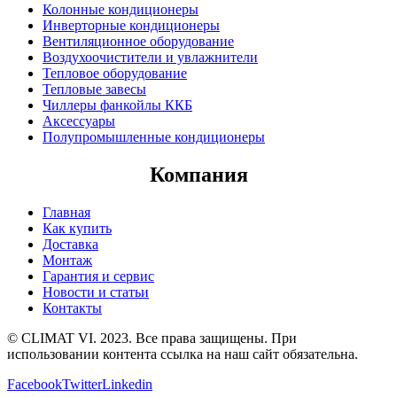
Колонные кондиционеры
Инверторные кондиционеры
Вентиляционное оборудование
Воздухоочистители и увлажнители
Тепловое оборудование
Тепловые завесы
Чиллеры фанкойлы ККБ
Аксессуары
Полупромышленные кондиционеры
Компания
Главная
Как купить
Доставка
Монтаж
Гарантия и сервис
Новости и статьи
Контакты
© CLIMAT VI. 2023. Все права защищены. При
использовании контента ссылка на наш сайт обязательна.
Facebook
Twitter
Linkedin