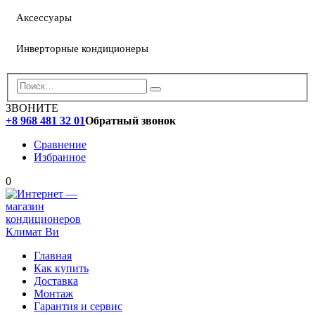
Аксессуары
Инверторные кондиционеры
ЗВОНИТЕ
+8 968 481 32 01
Обратный звонок
Сравнение
Избранное
0
Главная
Как купить
Доставка
Монтаж
Гарантия и сервис