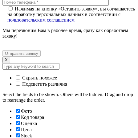
Нажимая на кнопку «Оставить заявку», вы соглашаетесь
на обработку персональных данных в соответствии с
пользовательским соглашением
Мы перезвоним Вам в рабочее время, сразу как обработаем
заявку!
X
Скрыть похожее
Подсветить различия
Select the fields to be shown. Others will be hidden. Drag and drop
to rearrange the order.
Фото
Код товара
Оценка
Цена
Stock