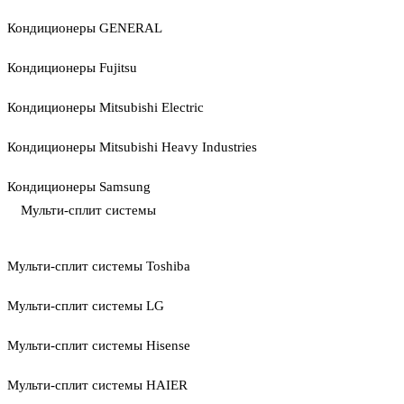
Кондиционеры GENERAL
Кондиционеры Fujitsu
Кондиционеры Mitsubishi Electric
Кондиционеры Mitsubishi Heavy Industries
Кондиционеры Samsung
Мульти-сплит системы
Мульти-сплит системы Toshiba
Мульти-сплит системы LG
Мульти-сплит системы Hisense
Мульти-сплит системы HAIER