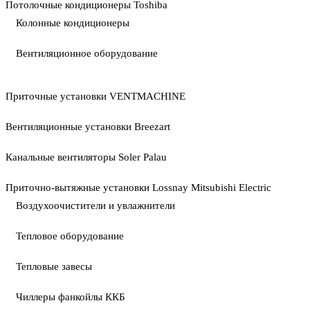
Потолочные кондиционеры Toshiba
Колонные кондиционеры
Вентиляционное оборудование
Приточные установки VENTMACHINE
Вентиляционные установки Breezart
Канальные вентиляторы Soler Palau
Приточно-вытяжные установки Lossnay Mitsubishi Electric
Воздухоочистители и увлажнители
Тепловое оборудование
Тепловые завесы
Чиллеры фанкойлы ККБ