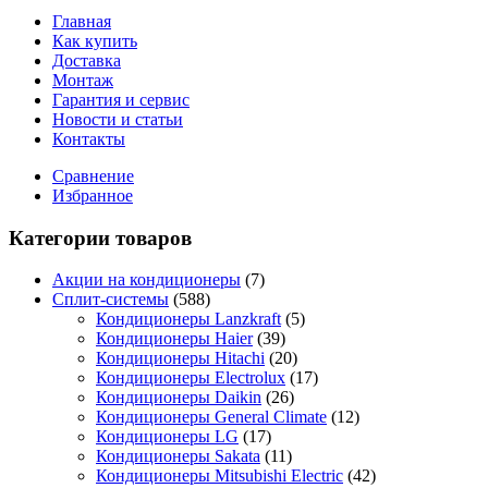
Главная
Как купить
Доставка
Монтаж
Гарантия и сервис
Новости и статьи
Контакты
Сравнение
Избранное
Категории товаров
Акции на кондиционеры
(7)
Сплит-системы
(588)
Кондиционеры Lanzkraft
(5)
Кондиционеры Haier
(39)
Кондиционеры Hitachi
(20)
Кондиционеры Electrolux
(17)
Кондиционеры Daikin
(26)
Кондиционеры General Climate
(12)
Кондиционеры LG
(17)
Кондиционеры Sakata
(11)
Кондиционеры Mitsubishi Electric
(42)