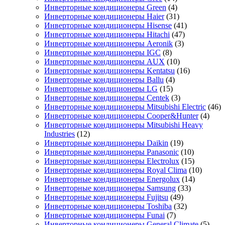
Инверторные кондиционеры Green
(4)
Инверторные кондиционеры Haier
(31)
Инверторные кондиционеры Hisense
(41)
Инверторные кондиционеры Hitachi
(47)
Инверторные кондиционеры Aeronik
(3)
Инверторные кондиционеры IGC
(8)
Инверторные кондиционеры AUX
(10)
Инверторные кондиционеры Kentatsu
(16)
Инверторные кондиционеры Ballu
(4)
Инверторные кондиционеры LG
(15)
Инверторные кондиционеры Centek
(3)
Инверторные кондиционеры Mitsubishi Electric
(46)
Инверторные кондиционеры Cooper&Hunter
(4)
Инверторные кондиционеры Mitsubishi Heavy
Industries
(12)
Инверторные кондиционеры Daikin
(19)
Инверторные кондиционеры Panasonic
(10)
Инверторные кондиционеры Electrolux
(15)
Инверторные кондиционеры Royal Clima
(10)
Инверторные кондиционеры Energolux
(14)
Инверторные кондиционеры Samsung
(33)
Инверторные кондиционеры Fujitsu
(49)
Инверторные кондиционеры Toshiba
(32)
Инверторные кондиционеры Funai
(7)
Инверторные кондиционеры General Climate
(5)