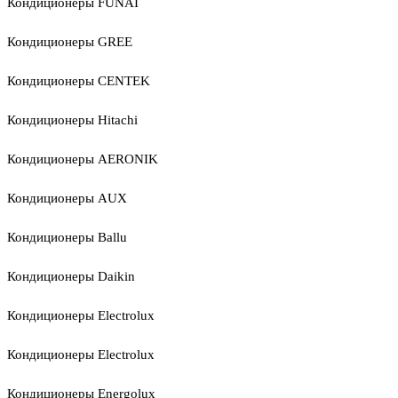
Кондиционеры FUNAI
Кондиционеры GREE
Кондиционеры CENTEK
Кондиционеры Hitachi
Кондиционеры AERONIK
Кондиционеры AUX
Кондиционеры Ballu
Кондиционеры Daikin
Кондиционеры Electrolux
Кондиционеры Electrolux
Кондиционеры Energolux