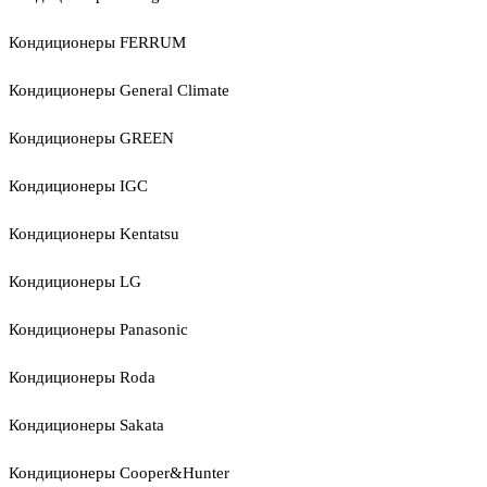
Кондиционеры FERRUM
Кондиционеры General Climate
Кондиционеры GREEN
Кондиционеры IGC
Кондиционеры Kentatsu
Кондиционеры LG
Кондиционеры Panasonic
Кондиционеры Roda
Кондиционеры Sakata
Кондиционеры Cooper&Hunter