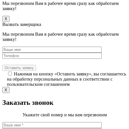
Мы перезвоним Вам в рабочее время сразу как обработаем
заявку!
X
Вызвать замерщика
Мы перезвоним Вам в рабочее время сразу как обработаем
заявку!
Нажимая на кнопку «Оставить заявку», вы соглашаетесь
на обработку персональных данных в соответствии с
пользовательским соглашением
X
Заказать звонок
Укажите свой номер и мы вам перезвоним