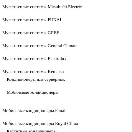
Мульти-сплит системы Mitsubishi Electric
Мульти-сплит системы FUNAI
Мульти-сплит системы GREE
Мульти-сплит системы General Climate
Мульти-сплит системы Electrolux
Мульти-сплит системы Kentatsu
Кондиционеры для серверных
Мобильные кондиционеры
Мобильные кондиционеры Funai
Мобильные кондиционеры Royal Clima
Кассетные кондиционеры