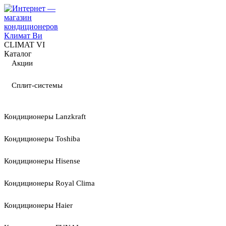
CLIMAT VI
Каталог
Акции
Сплит-системы
Кондиционеры Lanzkraft
Кондиционеры Toshiba
Кондиционеры Hisense
Кондиционеры Royal Clima
Кондиционеры Haier