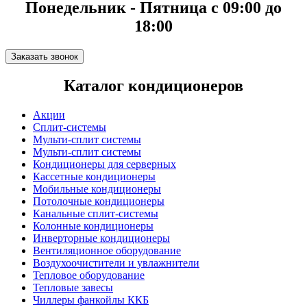
Понедельник - Пятница с 09:00 до
18:00
Заказать звонок
Каталог кондиционеров
Акции
Сплит-системы
Мульти-сплит системы
Мульти-сплит системы
Кондиционеры для серверных
Кассетные кондиционеры
Мобильные кондиционеры
Потолочные кондиционеры
Канальные сплит-системы
Колонные кондиционеры
Инверторные кондиционеры
Вентиляционное оборудование
Воздухоочистители и увлажнители
Тепловое оборудование
Тепловые завесы
Чиллеры фанкойлы ККБ