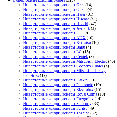
Инверторные кондиционеры
(513)
Инверторные кондиционеры Gree
(14)
Инверторные кондиционеры Green
(4)
Инверторные кондиционеры Haier
(31)
Инверторные кондиционеры Hisense
(41)
Инверторные кондиционеры Hitachi
(47)
Инверторные кондиционеры Aeronik
(3)
Инверторные кондиционеры IGC
(8)
Инверторные кондиционеры AUX
(10)
Инверторные кондиционеры Kentatsu
(16)
Инверторные кондиционеры Ballu
(4)
Инверторные кондиционеры LG
(15)
Инверторные кондиционеры Centek
(3)
Инверторные кондиционеры Mitsubishi Electric
(46)
Инверторные кондиционеры Cooper&Hunter
(4)
Инверторные кондиционеры Mitsubishi Heavy
Industries
(12)
Инверторные кондиционеры Daikin
(19)
Инверторные кондиционеры Panasonic
(10)
Инверторные кондиционеры Electrolux
(15)
Инверторные кондиционеры Royal Clima
(10)
Инверторные кондиционеры Energolux
(14)
Инверторные кондиционеры Samsung
(33)
Инверторные кондиционеры Fujitsu
(49)
Инверторные кондиционеры Toshiba
(32)