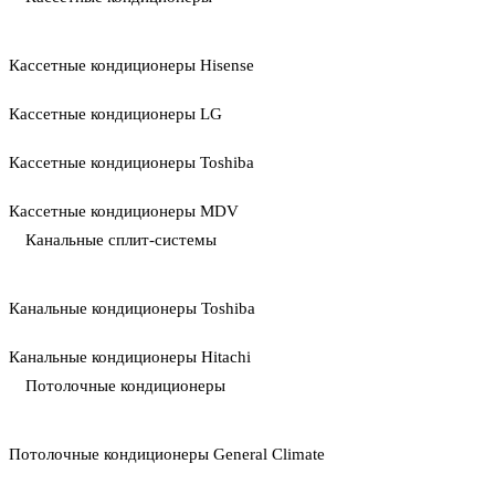
Кассетные кондиционеры Hisense
Кассетные кондиционеры LG
Кассетные кондиционеры Toshiba
Кассетные кондиционеры MDV
Канальные сплит-системы
Канальные кондиционеры Toshiba
Канальные кондиционеры Hitachi
Потолочные кондиционеры
Потолочные кондиционеры General Climate