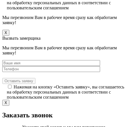
на обработку персональных данных в соответствии с
пользовательским соглашением
Мы перезвоним Вам в рабочее время сразу как обработаем
заявку!
X
Вызвать замерщика
Мы перезвоним Вам в рабочее время сразу как обработаем
заявку!
Нажимая на кнопку «Оставить заявку», вы соглашаетесь
на обработку персональных данных в соответствии с
пользовательским соглашением
X
Заказать звонок