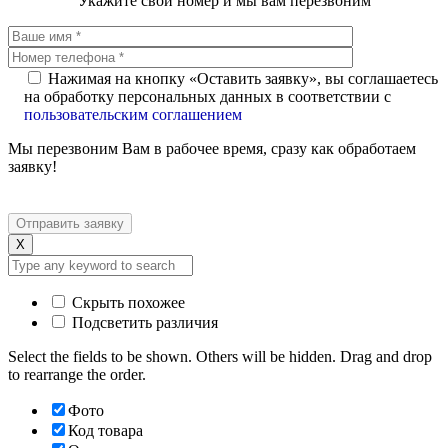
Укажите свой номер и мы вам перезвоним
Нажимая на кнопку «Оставить заявку», вы соглашаетесь
на обработку персональных данных в соответствии с
пользовательским соглашением
Мы перезвоним Вам в рабочее время, сразу как обработаем
заявку!
X
Скрыть похожее
Подсветить различия
Select the fields to be shown. Others will be hidden. Drag and drop
to rearrange the order.
Фото
Код товара