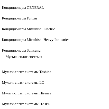
Кондиционеры GENERAL
Кондиционеры Fujitsu
Кондиционеры Mitsubishi Electric
Кондиционеры Mitsubishi Heavy Industries
Кондиционеры Samsung
Мульти-сплит системы
Мульти-сплит системы Toshiba
Мульти-сплит системы LG
Мульти-сплит системы Hisense
Мульти-сплит системы HAIER