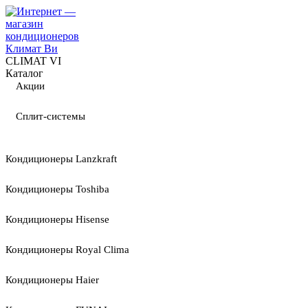
CLIMAT VI
Каталог
Акции
Сплит-системы
Кондиционеры Lanzkraft
Кондиционеры Toshiba
Кондиционеры Hisense
Кондиционеры Royal Clima
Кондиционеры Haier