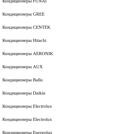
Кондиционеры FUNAI
Кондиционеры GREE
Кондиционеры CENTEK
Кондиционеры Hitachi
Кондиционеры AERONIK
Кондиционеры AUX
Кондиционеры Ballu
Кондиционеры Daikin
Кондиционеры Electrolux
Кондиционеры Electrolux
Кондиционеры Energolux