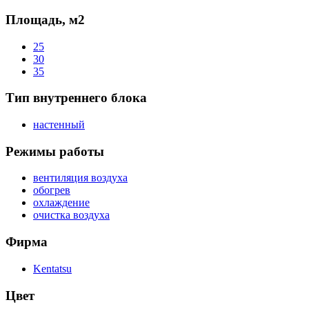
Площадь, м2
25
30
35
Тип внутреннего блока
настенный
Режимы работы
вентиляция воздуха
обогрев
охлаждение
очистка воздуха
Фирма
Kentatsu
Цвет