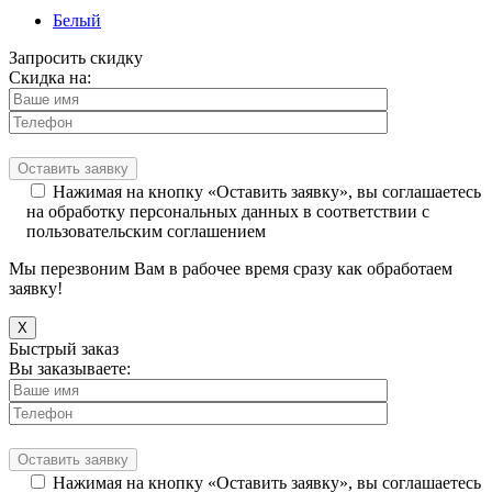
Белый
Запросить скидку
Скидка на:
Нажимая на кнопку «Оставить заявку», вы соглашаетесь
на обработку персональных данных в соответствии с
пользовательским соглашением
Мы перезвоним Вам в рабочее время сразу как обработаем
заявку!
X
Быстрый заказ
Вы заказываете:
Нажимая на кнопку «Оставить заявку», вы соглашаетесь