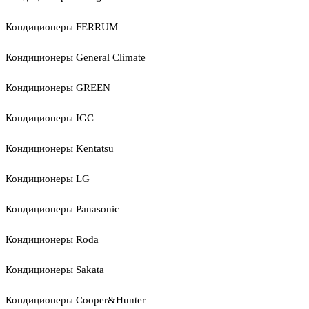
Кондиционеры FERRUM
Кондиционеры General Climate
Кондиционеры GREEN
Кондиционеры IGC
Кондиционеры Kentatsu
Кондиционеры LG
Кондиционеры Panasonic
Кондиционеры Roda
Кондиционеры Sakata
Кондиционеры Cooper&Hunter