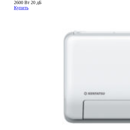
2600 Вт
20 дБ
Купить