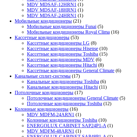
MDV MDSAF-12HRN1
(1)
MDV MDSAF-18HRN1
(1)
MDV MDSAF-24HRN1
(1)
Мобильные кондиционеры
(21)
Мобильные кондиционеры Funai
(5)
Мобильные кондиционеры Royal Clima
(16)
Кассетные кондиционеры
(53)
Кассетные кондиционеры LG
(8)
Кассетные кондиционеры Hisense
(10)
Кассетные кондиционеры Toshiba
(15)
Кассетные кондиционеры MDV
(6)
Кассетные кондиционеры Hitachi
(8)
Кассетные кондиционеры General Climate
(6)
Канальные сплит-системы
(17)
Канальные кондиционеры Toshiba
(6)
Канальные кондиционеры Hitachi
(11)
Потолочные кондиционеры
(17)
Потолочные кондиционеры General Climate
(5)
Потолочные кондиционеры Toshiba
(12)
Колонные кондиционеры
(16)
MDV MDFM-24ARN1
(1)
Колонные кондиционеры Toshiba
(10)
ENERGOLUX CABINET SAP24P1-A
(1)
MDV MDFM-48ARN1
(1)
ENERGOLUX CABINET SAP48P1-A
(1)