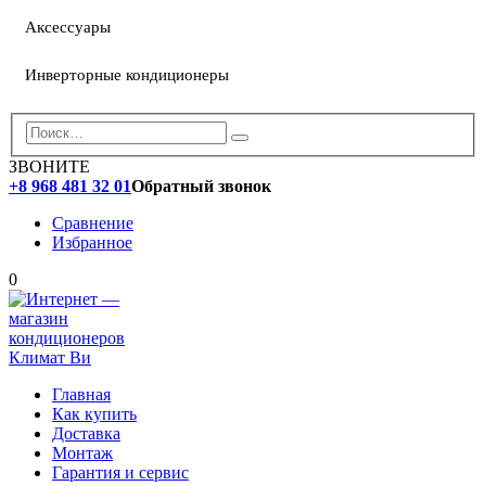
Аксессуары
Инверторные кондиционеры
ЗВОНИТЕ
+8 968 481 32 01
Обратный звонок
Сравнение
Избранное
0
Главная
Как купить
Доставка
Монтаж
Гарантия и сервис