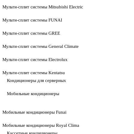
Мульти-сплит системы Mitsubishi Electric
Мульти-сплит системы FUNAI
Мульти-сплит системы GREE
Мульти-сплит системы General Climate
Мульти-сплит системы Electrolux
Мульти-сплит системы Kentatsu
Кондиционеры для серверных
Мобильные кондиционеры
Мобильные кондиционеры Funai
Мобильные кондиционеры Royal Clima
Кассетные кондиционеры