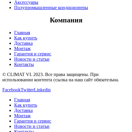
Аксессуары
Полупромышленные кондиционеры
Компания
Главная
Как купить
Доставка
Монтаж
Гарантия и сервис
Новости и статьи
Контакты
© CLIMAT VI. 2023. Все права защищены. При
использовании контента ссылка на наш сайт обязательна.
Facebook
Twitter
Linkedin
Главная
Как купить
Доставка
Монтаж
Гарантия и сервис
Новости и статьи
Контакты