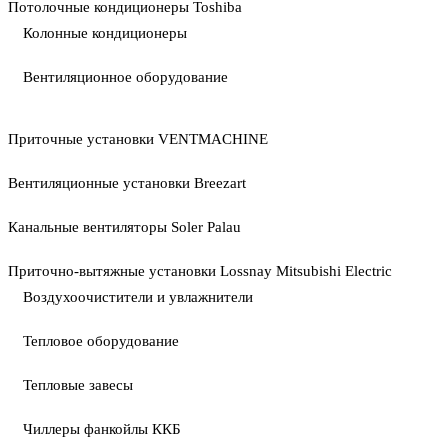
Потолочные кондиционеры Toshiba
Колонные кондиционеры
Вентиляционное оборудование
Приточные установки VENTMACHINE
Вентиляционные установки Breezart
Канальные вентиляторы Soler Palau
Приточно-вытяжные установки Lossnay Mitsubishi Electric
Воздухоочистители и увлажнители
Тепловое оборудование
Тепловые завесы
Чиллеры фанкойлы ККБ