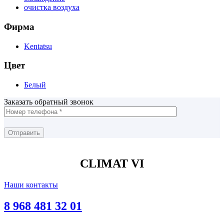
очистка воздуха
Фирма
Kentatsu
Цвет
Белый
Заказать обратный звонок
CLIMAT VI
Наши контакты
8 968 481 32 01