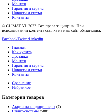
Монтаж
Гарантия и сервис
Новости и статьи
Контакты
© CLIMAT VI. 2023. Все права защищены. При
использовании контента ссылка на наш сайт обязательна.
Facebook
Twitter
Linkedin
Главная
Как купить
Доставка
Монтаж
Гарантия и сервис
Новости и статьи
Контакты
Сравнение
Избранное
Категории товаров
Акции на кондиционеры
(7)
Сплит-системы
(588)