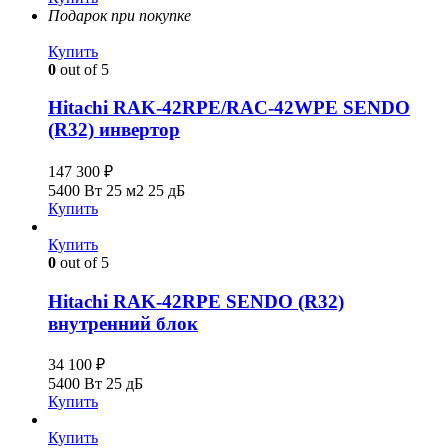
Подарок при покупке
Купить
0
out of 5
Hitachi RAK-42RPE/RAC-42WPE SENDO
(R32) инвертор
147 300
₽
5400 Вт
25 м2
25 дБ
Купить
Купить
0
out of 5
Hitachi RAK-42RPE SENDO (R32)
внутренний блок
34 100
₽
5400 Вт
25 дБ
Купить
Купить