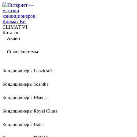
CLIMAT VI
Каталог
Акции
Сплит-системы
Кондиционеры Lanzkraft
Кондиционеры Toshiba
Кондиционеры Hisense
Кондиционеры Royal Clima
Кондиционеры Haier