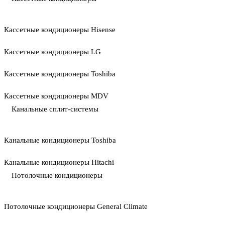
Кассетные кондиционеры Hisense
Кассетные кондиционеры LG
Кассетные кондиционеры Toshiba
Кассетные кондиционеры MDV
Канальные сплит-системы
Канальные кондиционеры Toshiba
Канальные кондиционеры Hitachi
Потолочные кондиционеры
Потолочные кондиционеры General Climate