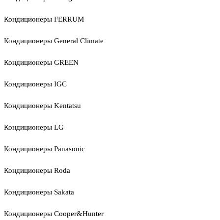
Кондиционеры FERRUM
Кондиционеры General Climate
Кондиционеры GREEN
Кондиционеры IGC
Кондиционеры Kentatsu
Кондиционеры LG
Кондиционеры Panasonic
Кондиционеры Roda
Кондиционеры Sakata
Кондиционеры Cooper&Hunter