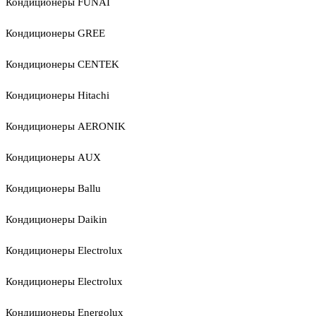
Кондиционеры FUNAI
Кондиционеры GREE
Кондиционеры CENTEK
Кондиционеры Hitachi
Кондиционеры AERONIK
Кондиционеры AUX
Кондиционеры Ballu
Кондиционеры Daikin
Кондиционеры Electrolux
Кондиционеры Electrolux
Кондиционеры Energolux