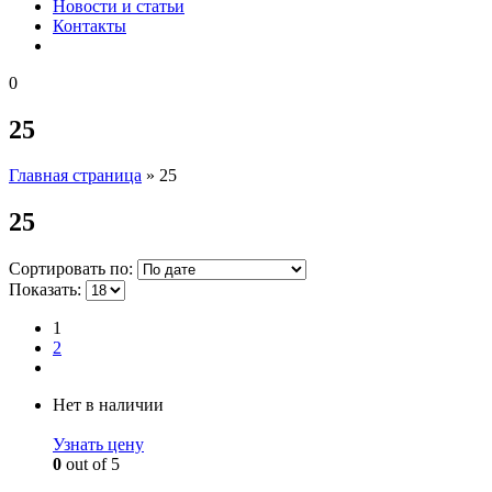
Новости и статьи
Контакты
0
25
Главная страница
»
25
25
Сортировать по:
Показать:
1
2
Нет в наличии
Узнать цену
0
out of 5