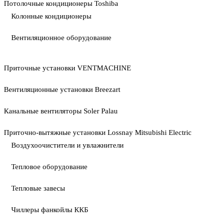
Потолочные кондиционеры Toshiba
Колонные кондиционеры
Вентиляционное оборудование
Приточные установки VENTMACHINE
Вентиляционные установки Breezart
Канальные вентиляторы Soler Palau
Приточно-вытяжные установки Lossnay Mitsubishi Electric
Воздухоочистители и увлажнители
Тепловое оборудование
Тепловые завесы
Чиллеры фанкойлы ККБ