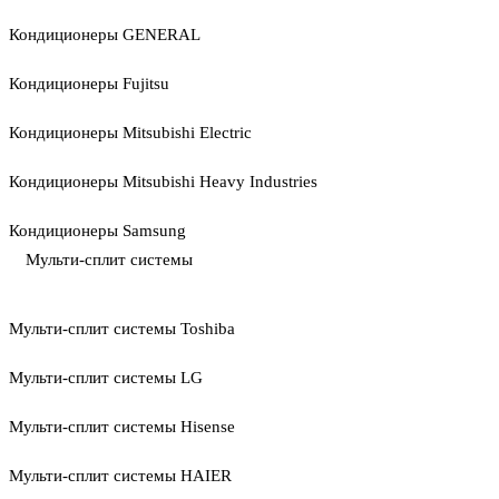
Кондиционеры GENERAL
Кондиционеры Fujitsu
Кондиционеры Mitsubishi Electric
Кондиционеры Mitsubishi Heavy Industries
Кондиционеры Samsung
Мульти-сплит системы
Мульти-сплит системы Toshiba
Мульти-сплит системы LG
Мульти-сплит системы Hisense
Мульти-сплит системы HAIER