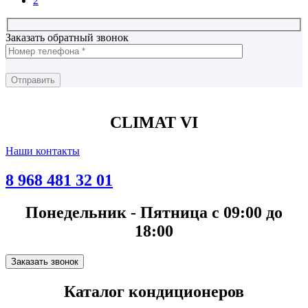
2
Заказать обратный звонок
CLIMAT VI
Наши контакты
8 968 481 32 01
Понедельник - Пятница с 09:00 до
18:00
Заказать звонок
Каталог кондиционеров