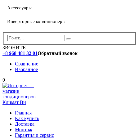
Аксессуары
Инверторные кондиционеры
ЗВОНИТЕ
+8 968 481 32 01
Обратный звонок
Сравнение
Избранное
0
Главная
Как купить
Доставка
Монтаж
Гарантия и сервис