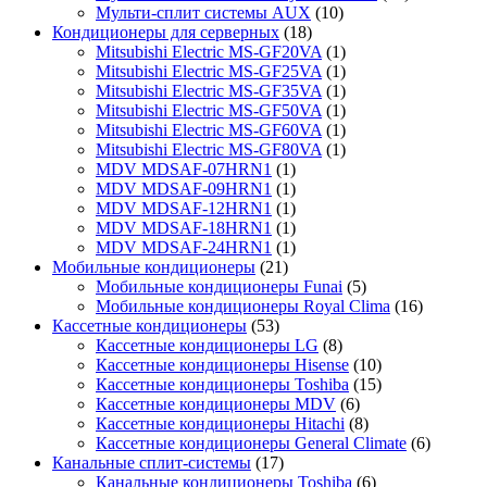
Мульти-сплит системы AUX
(10)
Кондиционеры для серверных
(18)
Mitsubishi Electric MS-GF20VA
(1)
Mitsubishi Electric MS-GF25VA
(1)
Mitsubishi Electric MS-GF35VA
(1)
Mitsubishi Electric MS-GF50VA
(1)
Mitsubishi Electric MS-GF60VA
(1)
Mitsubishi Electric MS-GF80VA
(1)
MDV MDSAF-07HRN1
(1)
MDV MDSAF-09HRN1
(1)
MDV MDSAF-12HRN1
(1)
MDV MDSAF-18HRN1
(1)
MDV MDSAF-24HRN1
(1)
Мобильные кондиционеры
(21)
Мобильные кондиционеры Funai
(5)
Мобильные кондиционеры Royal Clima
(16)
Кассетные кондиционеры
(53)
Кассетные кондиционеры LG
(8)
Кассетные кондиционеры Hisense
(10)
Кассетные кондиционеры Toshiba
(15)
Кассетные кондиционеры MDV
(6)
Кассетные кондиционеры Hitachi
(8)
Кассетные кондиционеры General Climate
(6)
Канальные сплит-системы
(17)
Канальные кондиционеры Toshiba
(6)