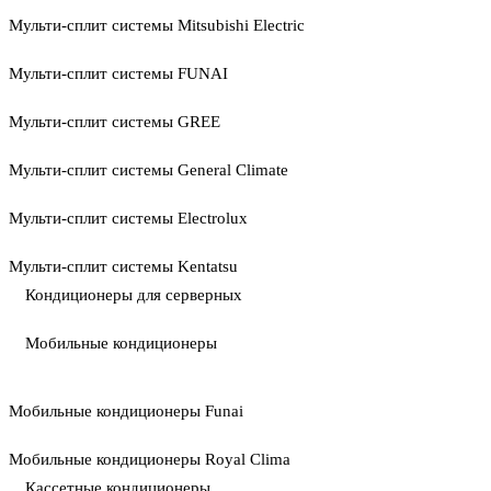
Мульти-сплит системы Mitsubishi Electric
Мульти-сплит системы FUNAI
Мульти-сплит системы GREE
Мульти-сплит системы General Climate
Мульти-сплит системы Electrolux
Мульти-сплит системы Kentatsu
Кондиционеры для серверных
Мобильные кондиционеры
Мобильные кондиционеры Funai
Мобильные кондиционеры Royal Clima
Кассетные кондиционеры