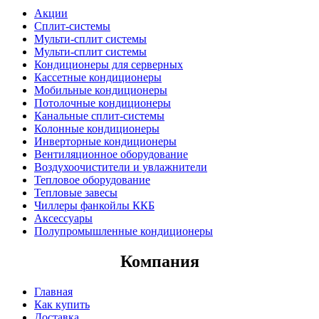
Акции
Сплит-системы
Мульти-сплит системы
Мульти-сплит системы
Кондиционеры для серверных
Кассетные кондиционеры
Мобильные кондиционеры
Потолочные кондиционеры
Канальные сплит-системы
Колонные кондиционеры
Инверторные кондиционеры
Вентиляционное оборудование
Воздухоочистители и увлажнители
Тепловое оборудование
Тепловые завесы
Чиллеры фанкойлы ККБ
Аксессуары
Полупромышленные кондиционеры
Компания
Главная
Как купить
Доставка