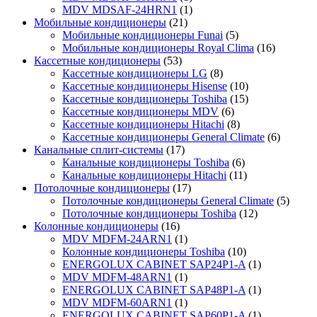
MDV MDSAF-24HRN1
(1)
Мобильные кондиционеры
(21)
Мобильные кондиционеры Funai
(5)
Мобильные кондиционеры Royal Clima
(16)
Кассетные кондиционеры
(53)
Кассетные кондиционеры LG
(8)
Кассетные кондиционеры Hisense
(10)
Кассетные кондиционеры Toshiba
(15)
Кассетные кондиционеры MDV
(6)
Кассетные кондиционеры Hitachi
(8)
Кассетные кондиционеры General Climate
(6)
Канальные сплит-системы
(17)
Канальные кондиционеры Toshiba
(6)
Канальные кондиционеры Hitachi
(11)
Потолочные кондиционеры
(17)
Потолочные кондиционеры General Climate
(5)
Потолочные кондиционеры Toshiba
(12)
Колонные кондиционеры
(16)
MDV MDFM-24ARN1
(1)
Колонные кондиционеры Toshiba
(10)
ENERGOLUX CABINET SAP24P1-A
(1)
MDV MDFM-48ARN1
(1)
ENERGOLUX CABINET SAP48P1-A
(1)
MDV MDFM-60ARN1
(1)
ENERGOLUX CABINET SAP60P1-A
(1)