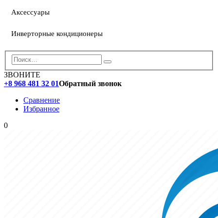
Аксессуары
Инверторные кондиционеры
ЗВОНИТЕ
+8 968 481 32 01
Обратный звонок
Сравнение
Избранное
0