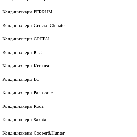
Кондиционеры FERRUM
Кондиционеры General Climate
Кондиционеры GREEN
Кондиционеры IGC
Кондиционеры Kentatsu
Кондиционеры LG
Кондиционеры Panasonic
Кондиционеры Roda
Кондиционеры Sakata
Кондиционеры Cooper&Hunter