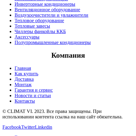
Инверторные кондиционеры
Вентиляционное оборудование
Воздухоочистители и увлажнители
Тепловое оборудование
Тепловые завесы
Чиллеры фанкойлы ККБ
Аксессуары
Полупромышленные кондиционеры
Компания
Главная
Как купить
Доставка
Монтаж
Гарантия и сервис
Новости и статьи
Контакты
© CLIMAT VI. 2023. Все права защищены. При
использовании контента ссылка на наш сайт обязательна.
Facebook
Twitter
Linkedin