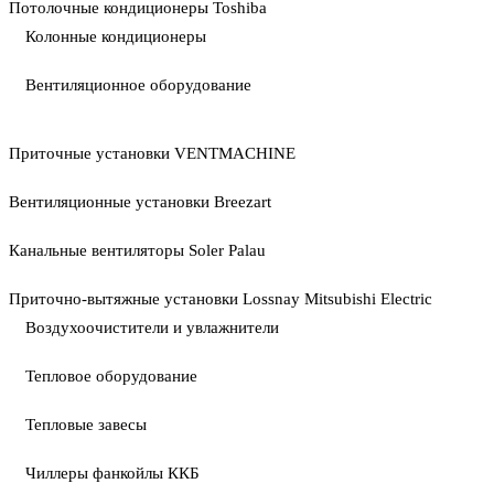
Потолочные кондиционеры Toshiba
Колонные кондиционеры
Вентиляционное оборудование
Приточные установки VENTMACHINE
Вентиляционные установки Breezart
Канальные вентиляторы Soler Palau
Приточно-вытяжные установки Lossnay Mitsubishi Electric
Воздухоочистители и увлажнители
Тепловое оборудование
Тепловые завесы
Чиллеры фанкойлы ККБ