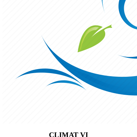
CLIMAT VI