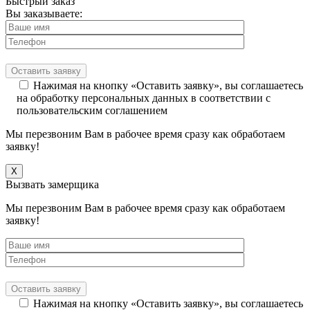
Быстрый заказ
Вы заказываете:
Нажимая на кнопку «Оставить заявку», вы соглашаетесь
на обработку персональных данных в соответствии с
пользовательским соглашением
Мы перезвоним Вам в рабочее время сразу как обработаем
заявку!
X
Вызвать замерщика
Мы перезвоним Вам в рабочее время сразу как обработаем
заявку!
Нажимая на кнопку «Оставить заявку», вы соглашаетесь