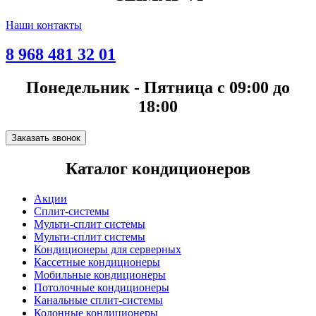
Наши контакты
8 968 481 32 01
Понедельник - Пятница с 09:00 до
18:00
Заказать звонок
Каталог кондиционеров
Акции
Сплит-системы
Мульти-сплит системы
Мульти-сплит системы
Кондиционеры для серверных
Кассетные кондиционеры
Мобильные кондиционеры
Потолочные кондиционеры
Канальные сплит-системы
Колонные кондиционеры