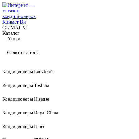
CLIMAT VI
Каталог
Акции
Сплит-системы
Кондиционеры Lanzkraft
Кондиционеры Toshiba
Кондиционеры Hisense
Кондиционеры Royal Clima
Кондиционеры Haier