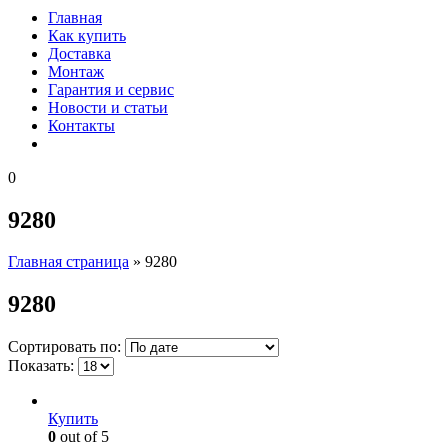
Главная
Как купить
Доставка
Монтаж
Гарантия и сервис
Новости и статьи
Контакты
0
9280
Главная страница
»
9280
9280
Сортировать по:
Показать:
Купить
0
out of 5