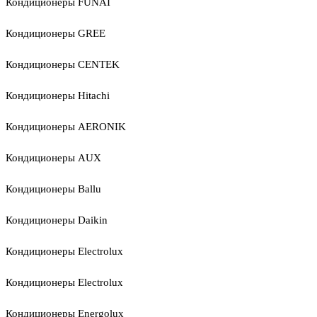
Кондиционеры FUNAI
Кондиционеры GREE
Кондиционеры CENTEK
Кондиционеры Hitachi
Кондиционеры AERONIK
Кондиционеры AUX
Кондиционеры Ballu
Кондиционеры Daikin
Кондиционеры Electrolux
Кондиционеры Electrolux
Кондиционеры Energolux