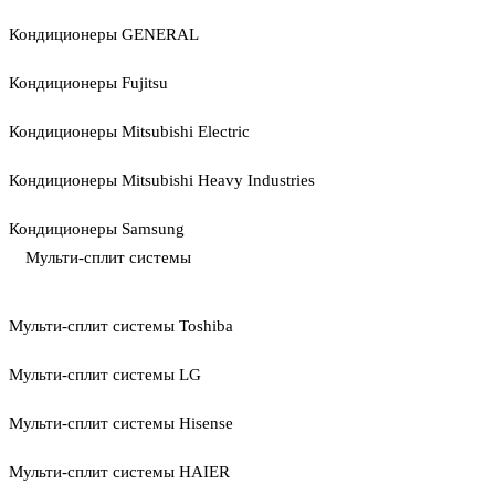
Кондиционеры GENERAL
Кондиционеры Fujitsu
Кондиционеры Mitsubishi Electric
Кондиционеры Mitsubishi Heavy Industries
Кондиционеры Samsung
Мульти-сплит системы
Мульти-сплит системы Toshiba
Мульти-сплит системы LG
Мульти-сплит системы Hisense
Мульти-сплит системы HAIER