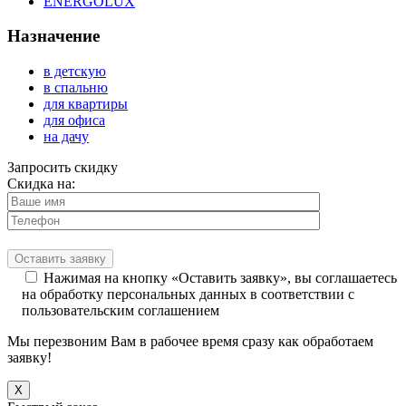
ENERGOLUX
Назначение
в детскую
в спальню
для квартиры
для офиса
на дачу
Запросить скидку
Скидка на:
Нажимая на кнопку «Оставить заявку», вы соглашаетесь
на обработку персональных данных в соответствии с
пользовательским соглашением
Мы перезвоним Вам в рабочее время сразу как обработаем
заявку!
X