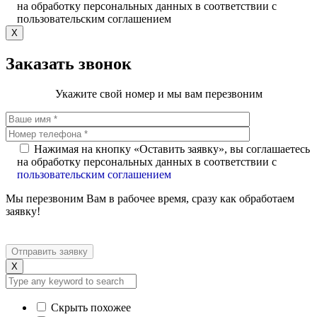
на обработку персональных данных в соответствии с
пользовательским соглашением
X
Заказать звонок
Укажите свой номер и мы вам перезвоним
Нажимая на кнопку «Оставить заявку», вы соглашаетесь
на обработку персональных данных в соответствии с
пользовательским соглашением
Мы перезвоним Вам в рабочее время, сразу как обработаем
заявку!
X
Скрыть похожее