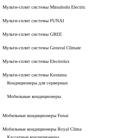
Мульти-сплит системы Mitsubishi Electric
Мульти-сплит системы FUNAI
Мульти-сплит системы GREE
Мульти-сплит системы General Climate
Мульти-сплит системы Electrolux
Мульти-сплит системы Kentatsu
Кондиционеры для серверных
Мобильные кондиционеры
Мобильные кондиционеры Funai
Мобильные кондиционеры Royal Clima
Кассетные кондиционеры