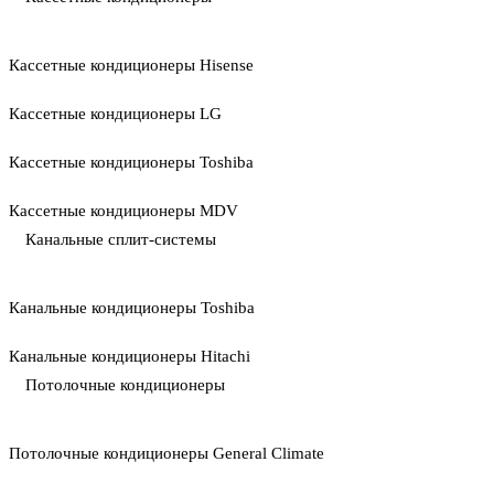
Кассетные кондиционеры Hisense
Кассетные кондиционеры LG
Кассетные кондиционеры Toshiba
Кассетные кондиционеры MDV
Канальные сплит-системы
Канальные кондиционеры Toshiba
Канальные кондиционеры Hitachi
Потолочные кондиционеры
Потолочные кондиционеры General Climate