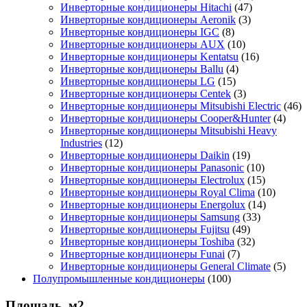
Инверторные кондиционеры Hitachi
(47)
Инверторные кондиционеры Aeronik
(3)
Инверторные кондиционеры IGC
(8)
Инверторные кондиционеры AUX
(10)
Инверторные кондиционеры Kentatsu
(16)
Инверторные кондиционеры Ballu
(4)
Инверторные кондиционеры LG
(15)
Инверторные кондиционеры Centek
(3)
Инверторные кондиционеры Mitsubishi Electric
(46)
Инверторные кондиционеры Cooper&Hunter
(4)
Инверторные кондиционеры Mitsubishi Heavy
Industries
(12)
Инверторные кондиционеры Daikin
(19)
Инверторные кондиционеры Panasonic
(10)
Инверторные кондиционеры Electrolux
(15)
Инверторные кондиционеры Royal Clima
(10)
Инверторные кондиционеры Energolux
(14)
Инверторные кондиционеры Samsung
(33)
Инверторные кондиционеры Fujitsu
(49)
Инверторные кондиционеры Toshiba
(32)
Инверторные кондиционеры Funai
(7)
Инверторные кондиционеры General Climate
(5)
Полупромышленные кондиционеры
(100)
Площадь, м2