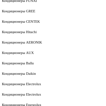
Кондиционеры FUNAI
Кондиционеры GREE
Кондиционеры CENTEK
Кондиционеры Hitachi
Кондиционеры AERONIK
Кондиционеры AUX
Кондиционеры Ballu
Кондиционеры Daikin
Кондиционеры Electrolux
Кондиционеры Electrolux
Кондиционеры Energolux