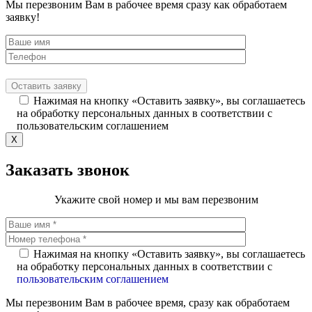
Мы перезвоним Вам в рабочее время сразу как обработаем
заявку!
Нажимая на кнопку «Оставить заявку», вы соглашаетесь
на обработку персональных данных в соответствии с
пользовательским соглашением
X
Заказать звонок
Укажите свой номер и мы вам перезвоним
Нажимая на кнопку «Оставить заявку», вы соглашаетесь
на обработку персональных данных в соответствии с
пользовательским соглашением
Мы перезвоним Вам в рабочее время, сразу как обработаем