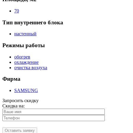
70
Тип внутреннего блока
настенный
Режимы работы
обогрев
охлаждение
очистка воздуха
Фирма
SAMSUNG
Запросить скидку
Скидка на: