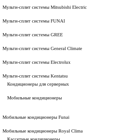
Мульти-сплит системы Mitsubishi Electric
Мульти-сплит системы FUNAI
Мульти-сплит системы GREE
Мульти-сплит системы General Climate
Мульти-сплит системы Electrolux
Мульти-сплит системы Kentatsu
Кондиционеры для серверных
Мобильные кондиционеры
Мобильные кондиционеры Funai
Мобильные кондиционеры Royal Clima
Кассетные кондиционеры