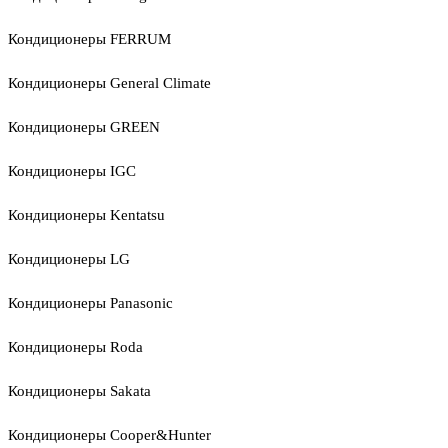
Кондиционеры FERRUM
Кондиционеры General Climate
Кондиционеры GREEN
Кондиционеры IGC
Кондиционеры Kentatsu
Кондиционеры LG
Кондиционеры Panasonic
Кондиционеры Roda
Кондиционеры Sakata
Кондиционеры Cooper&Hunter