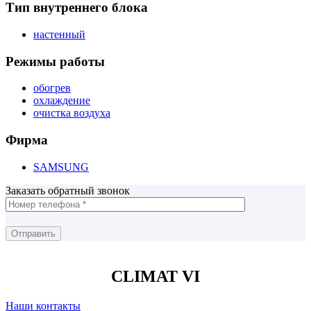
Тип внутреннего блока
настенный
Режимы работы
обогрев
охлаждение
очистка воздуха
Фирма
SAMSUNG
Заказать обратный звонок
CLIMAT VI
Наши контакты