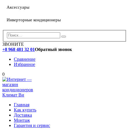
Аксессуары
Инверторные кондиционеры
ЗВОНИТЕ
+8 968 481 32 01
Обратный звонок
Сравнение
Избранное
0
Главная
Как купить
Доставка
Монтаж
Гарантия и сервис