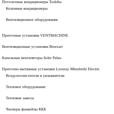
Потолочные кондиционеры Toshiba
Колонные кондиционеры
Вентиляционное оборудование
Приточные установки VENTMACHINE
Вентиляционные установки Breezart
Канальные вентиляторы Soler Palau
Приточно-вытяжные установки Lossnay Mitsubishi Electric
Воздухоочистители и увлажнители
Тепловое оборудование
Тепловые завесы
Чиллеры фанкойлы ККБ