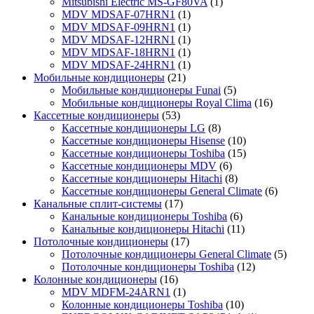
Mitsubishi Electric MS-GF80VA
(1)
MDV MDSAF-07HRN1
(1)
MDV MDSAF-09HRN1
(1)
MDV MDSAF-12HRN1
(1)
MDV MDSAF-18HRN1
(1)
MDV MDSAF-24HRN1
(1)
Мобильные кондиционеры
(21)
Мобильные кондиционеры Funai
(5)
Мобильные кондиционеры Royal Clima
(16)
Кассетные кондиционеры
(53)
Кассетные кондиционеры LG
(8)
Кассетные кондиционеры Hisense
(10)
Кассетные кондиционеры Toshiba
(15)
Кассетные кондиционеры MDV
(6)
Кассетные кондиционеры Hitachi
(8)
Кассетные кондиционеры General Climate
(6)
Канальные сплит-системы
(17)
Канальные кондиционеры Toshiba
(6)
Канальные кондиционеры Hitachi
(11)
Потолочные кондиционеры
(17)
Потолочные кондиционеры General Climate
(5)
Потолочные кондиционеры Toshiba
(12)
Колонные кондиционеры
(16)
MDV MDFM-24ARN1
(1)
Колонные кондиционеры Toshiba
(10)