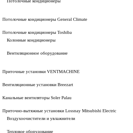
Потолочные кондиционеры
Потолочные кондиционеры General Climate
Потолочные кондиционеры Toshiba
Колонные кондиционеры
Вентиляционное оборудование
Приточные установки VENTMACHINE
Вентиляционные установки Breezart
Канальные вентиляторы Soler Palau
Приточно-вытяжные установки Lossnay Mitsubishi Electric
Воздухоочистители и увлажнители
Тепловое оборудование