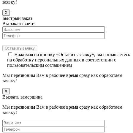
заявку!
X
Быстрый заказ
Вы заказываете:
Нажимая на кнопку «Оставить заявку», вы соглашаетесь
на обработку персональных данных в соответствии с
пользовательским соглашением
Мы перезвоним Вам в рабочее время сразу как обработаем
заявку!
X
Вызвать замерщика
Мы перезвоним Вам в рабочее время сразу как обработаем
заявку!