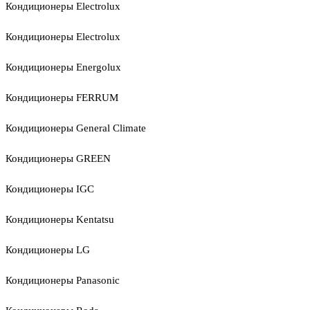
Кондиционеры Electrolux
Кондиционеры Electrolux
Кондиционеры Energolux
Кондиционеры FERRUM
Кондиционеры General Climate
Кондиционеры GREEN
Кондиционеры IGC
Кондиционеры Kentatsu
Кондиционеры LG
Кондиционеры Panasonic