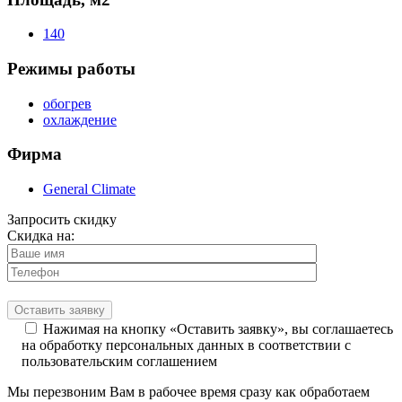
140
Режимы работы
обогрев
охлаждение
Фирма
General Climate
Запросить скидку
Скидка на:
Нажимая на кнопку «Оставить заявку», вы соглашаетесь
на обработку персональных данных в соответствии с
пользовательским соглашением
Мы перезвоним Вам в рабочее время сразу как обработаем