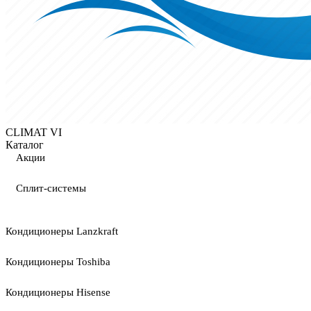
CLIMAT VI
Каталог
Акции
Сплит-системы
Кондиционеры Lanzkraft
Кондиционеры Toshiba
Кондиционеры Hisense