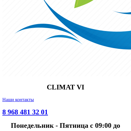
CLIMAT VI
Наши контакты
8 968 481 32 01
Понедельник - Пятница с 09:00 до