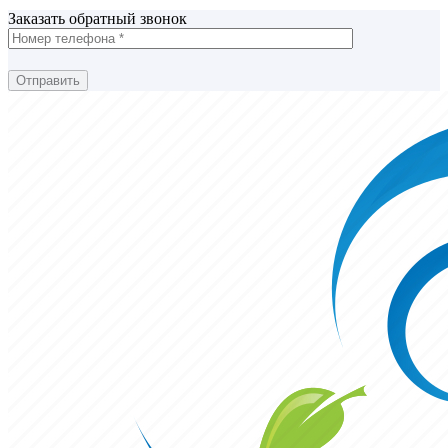
Заказать обратный звонок