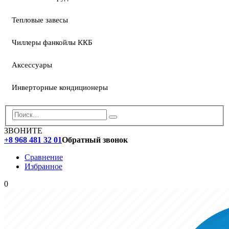
Тепловые завесы
Чиллеры фанкойлы ККБ
Аксессуары
Инверторные кондиционеры
ЗВОНИТЕ
+8 968 481 32 01
Обратный звонок
Сравнение
Избранное
0