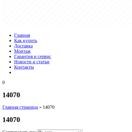
Главная
Как купить
Доставка
Монтаж
Гарантия и сервис
Новости и статьи
Контакты
0
14070
Главная страница
»
14070
14070