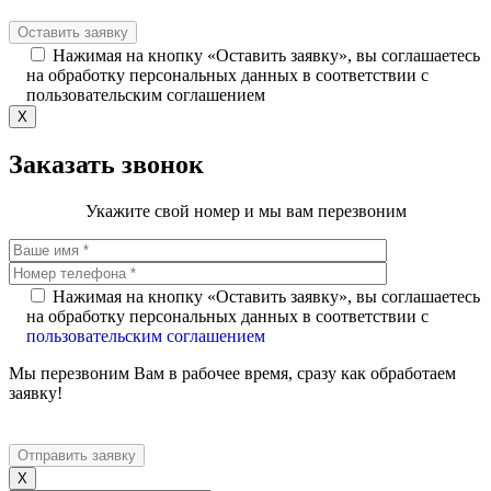
Нажимая на кнопку «Оставить заявку», вы соглашаетесь
на обработку персональных данных в соответствии с
пользовательским соглашением
X
Заказать звонок
Укажите свой номер и мы вам перезвоним
Нажимая на кнопку «Оставить заявку», вы соглашаетесь
на обработку персональных данных в соответствии с
пользовательским соглашением
Мы перезвоним Вам в рабочее время, сразу как обработаем
заявку!
X