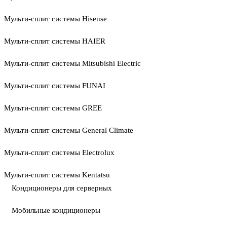
Мульти-сплит системы Hisense
Мульти-сплит системы HAIER
Мульти-сплит системы Mitsubishi Electric
Мульти-сплит системы FUNAI
Мульти-сплит системы GREE
Мульти-сплит системы General Climate
Мульти-сплит системы Electrolux
Мульти-сплит системы Kentatsu
Кондиционеры для серверных
Мобильные кондиционеры