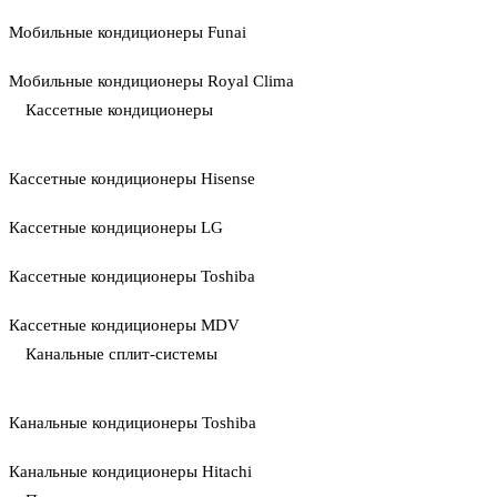
Мобильные кондиционеры Funai
Мобильные кондиционеры Royal Clima
Кассетные кондиционеры
Кассетные кондиционеры Hisense
Кассетные кондиционеры LG
Кассетные кондиционеры Toshiba
Кассетные кондиционеры MDV
Канальные сплит-системы
Канальные кондиционеры Toshiba
Канальные кондиционеры Hitachi