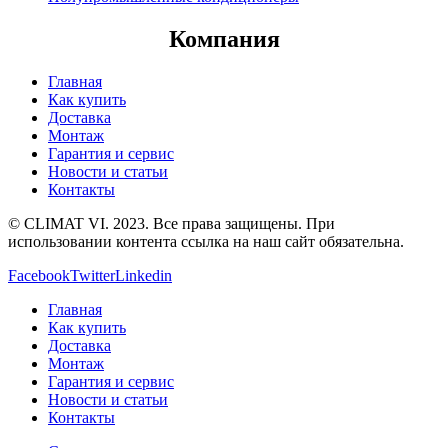
Компания
Главная
Как купить
Доставка
Монтаж
Гарантия и сервис
Новости и статьи
Контакты
© CLIMAT VI. 2023. Все права защищены. При
использовании контента ссылка на наш сайт обязательна.
Facebook
Twitter
Linkedin
Главная
Как купить
Доставка
Монтаж
Гарантия и сервис
Новости и статьи
Контакты