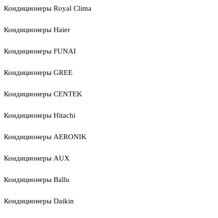
Кондиционеры Royal Clima
Кондиционеры Haier
Кондиционеры FUNAI
Кондиционеры GREE
Кондиционеры CENTEK
Кондиционеры Hitachi
Кондиционеры AERONIK
Кондиционеры AUX
Кондиционеры Ballu
Кондиционеры Daikin