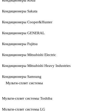
Кондиционеры Roda
Кондиционеры Sakata
Кондиционеры Cooper&Hunter
Кондиционеры GENERAL
Кондиционеры Fujitsu
Кондиционеры Mitsubishi Electric
Кондиционеры Mitsubishi Heavy Industries
Кондиционеры Samsung
Мульти-сплит системы
Мульти-сплит системы Toshiba
Мульти-сплит системы LG