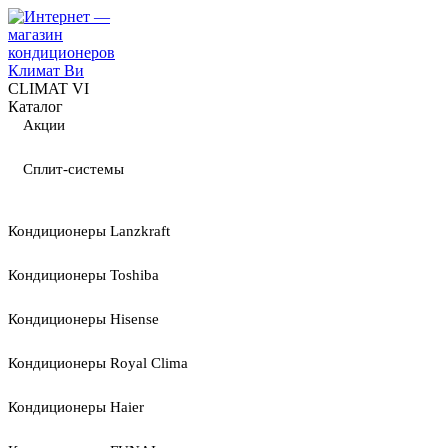
CLIMAT VI
Каталог
Акции
Сплит-системы
Кондиционеры Lanzkraft
Кондиционеры Toshiba
Кондиционеры Hisense
Кондиционеры Royal Clima
Кондиционеры Haier