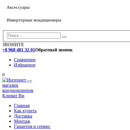
Аксессуары
Инверторные кондиционеры
ЗВОНИТЕ
+8 968 481 32 01
Обратный звонок
Сравнение
Избранное
0
Главная
Как купить
Доставка
Монтаж
Гарантия и сервис