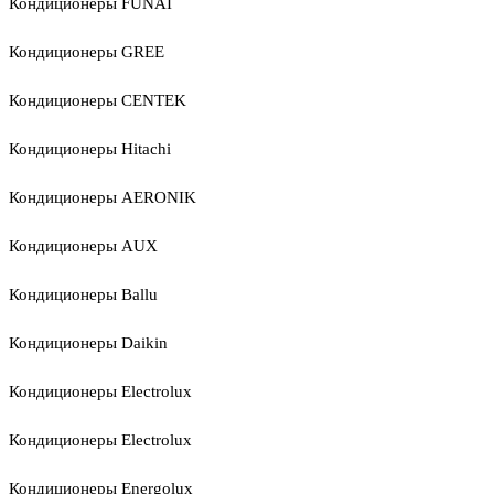
Кондиционеры FUNAI
Кондиционеры GREE
Кондиционеры CENTEK
Кондиционеры Hitachi
Кондиционеры AERONIK
Кондиционеры AUX
Кондиционеры Ballu
Кондиционеры Daikin
Кондиционеры Electrolux
Кондиционеры Electrolux
Кондиционеры Energolux