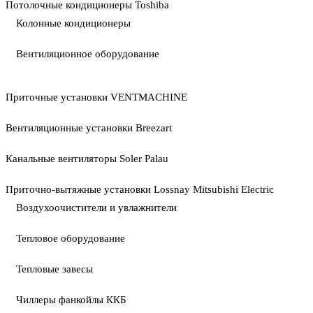
Потолочные кондиционеры Toshiba
Колонные кондиционеры
Вентиляционное оборудование
Приточные установки VENTMACHINE
Вентиляционные установки Breezart
Канальные вентиляторы Soler Palau
Приточно-вытяжные установки Lossnay Mitsubishi Electric
Воздухоочистители и увлажнители
Тепловое оборудование
Тепловые завесы
Чиллеры фанкойлы ККБ