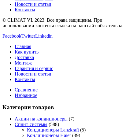
Новости и статьи
Контакты
© CLIMAT VI. 2023. Все права защищены. При
использовании контента ссылка на наш сайт обязательна.
Facebook
Twitter
Linkedin
Главная
Как купить
Доставка
Монтаж
Гарантия и сервис
Новости и статьи
Контакты
Сравнение
Избранное
Категории товаров
Акции на кондиционеры
(7)
Сплит-системы
(588)
Кондиционеры Lanzkraft
(5)
Кондиционеры Haier
(39)