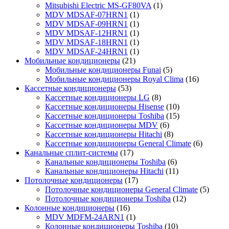
Mitsubishi Electric MS-GF80VA
(1)
MDV MDSAF-07HRN1
(1)
MDV MDSAF-09HRN1
(1)
MDV MDSAF-12HRN1
(1)
MDV MDSAF-18HRN1
(1)
MDV MDSAF-24HRN1
(1)
Мобильные кондиционеры
(21)
Мобильные кондиционеры Funai
(5)
Мобильные кондиционеры Royal Clima
(16)
Кассетные кондиционеры
(53)
Кассетные кондиционеры LG
(8)
Кассетные кондиционеры Hisense
(10)
Кассетные кондиционеры Toshiba
(15)
Кассетные кондиционеры MDV
(6)
Кассетные кондиционеры Hitachi
(8)
Кассетные кондиционеры General Climate
(6)
Канальные сплит-системы
(17)
Канальные кондиционеры Toshiba
(6)
Канальные кондиционеры Hitachi
(11)
Потолочные кондиционеры
(17)
Потолочные кондиционеры General Climate
(5)
Потолочные кондиционеры Toshiba
(12)
Колонные кондиционеры
(16)
MDV MDFM-24ARN1
(1)
Колонные кондиционеры Toshiba
(10)