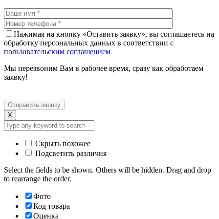
Нажимая на кнопку «Оставить заявку», вы соглашаетесь на
обработку персональных данных в соответствии с
пользовательским соглашением
Мы перезвоним Вам в рабочее время, сразу как обработаем
заявку!
X
Скрыть похожее
Подсветить различия
Select the fields to be shown. Others will be hidden. Drag and drop
to rearrange the order.
Фото
Код товара
Оценка