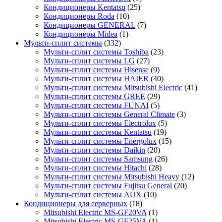
Кондиционеры Kentatsu
(25)
Кондиционеры Roda
(10)
Кондиционеры GENERAL
(7)
Кондиционеры Midea
(1)
Мульти-сплит системы
(332)
Мульти-сплит системы Toshiba
(23)
Мульти-сплит системы LG
(27)
Мульти-сплит системы Hisense
(9)
Мульти-сплит системы HAIER
(40)
Мульти-сплит системы Mitsubishi Electric
(41)
Мульти-сплит системы GREE
(29)
Мульти-сплит системы FUNAI
(5)
Мульти-сплит системы General Climate
(3)
Мульти-сплит системы Electrolux
(5)
Мульти-сплит системы Kentatsu
(19)
Мульти-сплит системы Energolux
(15)
Мульти-сплит системы Daikin
(20)
Мульти-сплит системы Samsung
(26)
Мульти-сплит системы Hitachi
(28)
Мульти-сплит системы Mitsubishi Heavy
(12)
Мульти-сплит системы Fujitsu General
(20)
Мульти-сплит системы AUX
(10)
Кондиционеры для серверных
(18)
Mitsubishi Electric MS-GF20VA
(1)
Mitsubishi Electric MS-GF25VA
(1)