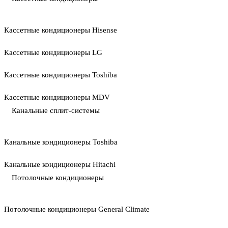
Кассетные кондиционеры Hisense
Кассетные кондиционеры LG
Кассетные кондиционеры Toshiba
Кассетные кондиционеры MDV
Канальные сплит-системы
Канальные кондиционеры Toshiba
Канальные кондиционеры Hitachi
Потолочные кондиционеры
Потолочные кондиционеры General Climate