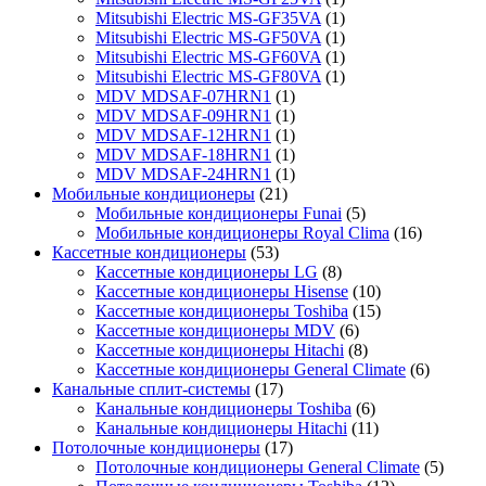
Mitsubishi Electric MS-GF35VA
(1)
Mitsubishi Electric MS-GF50VA
(1)
Mitsubishi Electric MS-GF60VA
(1)
Mitsubishi Electric MS-GF80VA
(1)
MDV MDSAF-07HRN1
(1)
MDV MDSAF-09HRN1
(1)
MDV MDSAF-12HRN1
(1)
MDV MDSAF-18HRN1
(1)
MDV MDSAF-24HRN1
(1)
Мобильные кондиционеры
(21)
Мобильные кондиционеры Funai
(5)
Мобильные кондиционеры Royal Clima
(16)
Кассетные кондиционеры
(53)
Кассетные кондиционеры LG
(8)
Кассетные кондиционеры Hisense
(10)
Кассетные кондиционеры Toshiba
(15)
Кассетные кондиционеры MDV
(6)
Кассетные кондиционеры Hitachi
(8)
Кассетные кондиционеры General Climate
(6)
Канальные сплит-системы
(17)
Канальные кондиционеры Toshiba
(6)
Канальные кондиционеры Hitachi
(11)
Потолочные кондиционеры
(17)
Потолочные кондиционеры General Climate
(5)