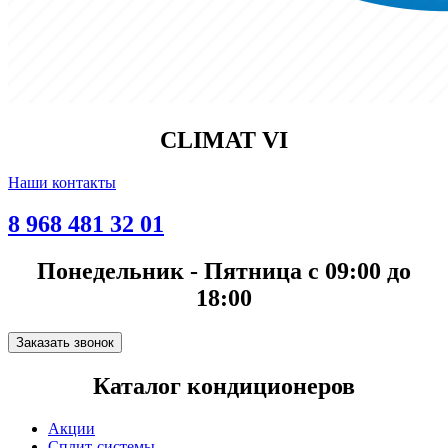
CLIMAT VI
Наши контакты
8 968 481 32 01
Понедельник - Пятница с 09:00 до
18:00
Заказать звонок
Каталог кондиционеров
Акции
Сплит-системы