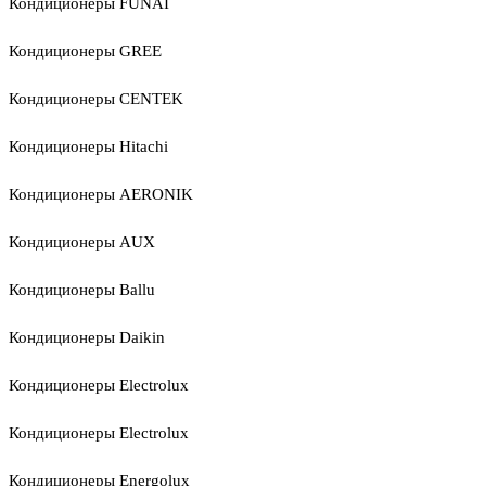
Кондиционеры FUNAI
Кондиционеры GREE
Кондиционеры CENTEK
Кондиционеры Hitachi
Кондиционеры AERONIK
Кондиционеры AUX
Кондиционеры Ballu
Кондиционеры Daikin
Кондиционеры Electrolux
Кондиционеры Electrolux
Кондиционеры Energolux