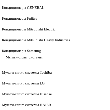
Кондиционеры GENERAL
Кондиционеры Fujitsu
Кондиционеры Mitsubishi Electric
Кондиционеры Mitsubishi Heavy Industries
Кондиционеры Samsung
Мульти-сплит системы
Мульти-сплит системы Toshiba
Мульти-сплит системы LG
Мульти-сплит системы Hisense
Мульти-сплит системы HAIER