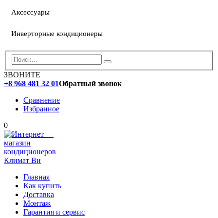
Аксессуары
Инверторные кондиционеры
ЗВОНИТЕ
+8 968 481 32 01
Обратный звонок
Сравнение
Избранное
0
Главная
Как купить
Доставка
Монтаж
Гарантия и сервис