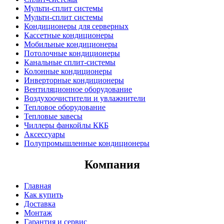
Мульти-сплит системы
Мульти-сплит системы
Кондиционеры для серверных
Кассетные кондиционеры
Мобильные кондиционеры
Потолочные кондиционеры
Канальные сплит-системы
Колонные кондиционеры
Инверторные кондиционеры
Вентиляционное оборудование
Воздухоочистители и увлажнители
Тепловое оборудование
Тепловые завесы
Чиллеры фанкойлы ККБ
Аксессуары
Полупромышленные кондиционеры
Компания
Главная
Как купить
Доставка
Монтаж
Гарантия и сервис