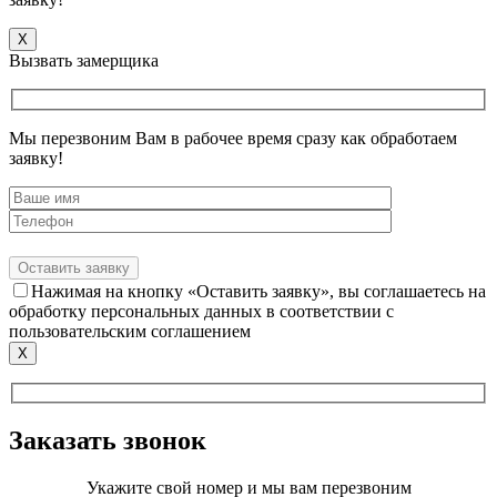
X
Вызвать замерщика
Мы перезвоним Вам в рабочее время сразу как обработаем
заявку!
Нажимая на кнопку «Оставить заявку», вы соглашаетесь на
обработку персональных данных в соответствии с
пользовательским соглашением
X
Заказать звонок
Укажите свой номер и мы вам перезвоним