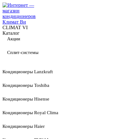
CLIMAT VI
Каталог
Акции
Сплит-системы
Кондиционеры Lanzkraft
Кондиционеры Toshiba
Кондиционеры Hisense
Кондиционеры Royal Clima
Кондиционеры Haier