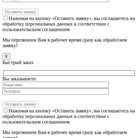
Нажимая на кнопку «Оставить заявку», вы соглашаетесь на
обработку персональных данных в соответствии с
пользовательским соглашением
Мы перезвоним Вам в рабочее время сразу как обработаем
заявку!
X
Быстрый заказ
Вы заказываете:
Нажимая на кнопку «Оставить заявку», вы соглашаетесь на
обработку персональных данных в соответствии с
пользовательским соглашением
Мы перезвоним Вам в рабочее время сразу как обработаем
заявку!