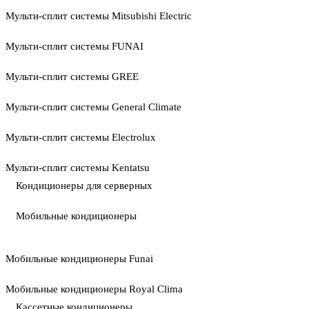
Мульти-сплит системы Mitsubishi Electric
Мульти-сплит системы FUNAI
Мульти-сплит системы GREE
Мульти-сплит системы General Climate
Мульти-сплит системы Electrolux
Мульти-сплит системы Kentatsu
Кондиционеры для серверных
Мобильные кондиционеры
Мобильные кондиционеры Funai
Мобильные кондиционеры Royal Clima
Кассетные кондиционеры