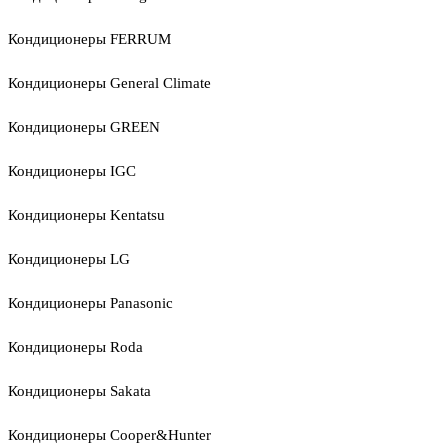
Кондиционеры FERRUM
Кондиционеры General Climate
Кондиционеры GREEN
Кондиционеры IGC
Кондиционеры Kentatsu
Кондиционеры LG
Кондиционеры Panasonic
Кондиционеры Roda
Кондиционеры Sakata
Кондиционеры Cooper&Hunter